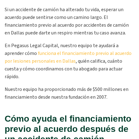
Si un accidente de camión ha alterado tu vida, esperar un
acuerdo puede sentirse como un camino largo. El
financiamiento previo al acuerdo por accidentes de camión
en Dallas puede darte un respiro mientras tu caso avanza.
En Pegasus Legal Capital, nuestro equipo te ayudará a
aprender cómo
funciona el financiamiento previo al acuerdo
por lesiones personales en Dallas
, quién califica, cuánto
cuesta y cómo coordinamos con tu abogado para actuar
rápido.
Nuestro equipo ha proporcionado más de $500 millones en
financiamiento desde nuestra fundación en 2007.
Cómo ayuda el financiamiento
previo al acuerdo después de