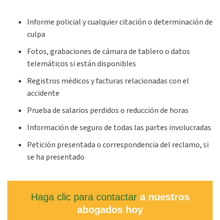
Informe policial y cualquier citación o determinación de
culpa
Fotos, grabaciones de cámara de tablero o datos
telemáticos si están disponibles
Registros médicos y facturas relacionadas con el
accidente
Prueba de salarios perdidos o reducción de horas
Información de seguro de todas las partes involucradas
Petición presentada o correspondencia del reclamo, si
se ha presentado
Haga clic para contactar
a nuestros
abogados hoy