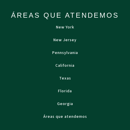
ÁREAS QUE ATENDEMOS
New York
New Jersey
Pennsylvania
California
Texas
Florida
Georgia
Áreas que atendemos