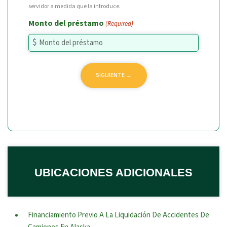
servidor a medida que la introduce.
Monto del préstamo
(Required)
UBICACIONES ADICIONALES
Financiamiento Previo A La Liquidación De Accidentes De