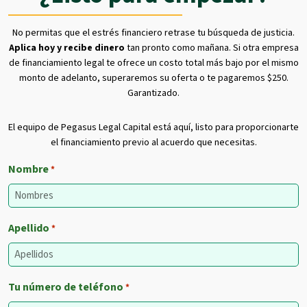
No permitas que el estrés financiero retrase tu búsqueda de justicia.
Aplica hoy y recibe dinero
tan pronto como mañana. Si otra empresa
de financiamiento legal te ofrece un costo total más bajo por el mismo
monto de adelanto, superaremos su oferta o te pagaremos $250.
Garantizado.
El equipo de Pegasus Legal Capital está aquí, listo para proporcionarte
el financiamiento previo al acuerdo que necesitas.
Nombre
*
Apellido
*
Tu número de teléfono
*