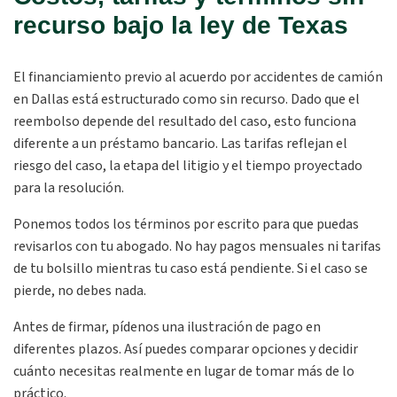
recurso bajo la ley de Texas
El financiamiento previo al acuerdo por accidentes de camión
en Dallas está estructurado como sin recurso. Dado que el
reembolso depende del resultado del caso, esto funciona
diferente a un préstamo bancario. Las tarifas reflejan el
riesgo del caso, la etapa del litigio y el tiempo proyectado
para la resolución.
Ponemos todos los términos por escrito para que puedas
revisarlos con tu abogado. No hay pagos mensuales ni tarifas
de tu bolsillo mientras tu caso está pendiente. Si el caso se
pierde, no debes nada.
Antes de firmar, pídenos una ilustración de pago en
diferentes plazos. Así puedes comparar opciones y decidir
cuánto necesitas realmente en lugar de tomar más de lo
práctico.