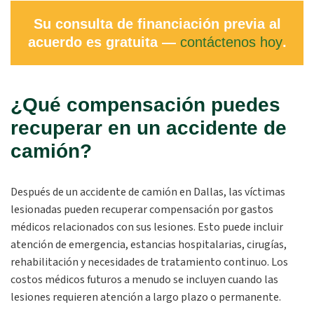
Su consulta de financiación previa al
acuerdo es gratuita —
contáctenos hoy
.
¿Qué compensación puedes
recuperar en un accidente de
camión?
Después de un accidente de camión en Dallas, las víctimas
lesionadas pueden recuperar compensación por gastos
médicos relacionados con sus lesiones. Esto puede incluir
atención de emergencia, estancias hospitalarias, cirugías,
rehabilitación y necesidades de tratamiento continuo. Los
costos médicos futuros a menudo se incluyen cuando las
lesiones requieren atención a largo plazo o permanente.