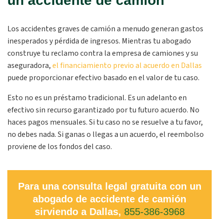
un accidente de camión
Los accidentes graves de camión a menudo generan gastos
inesperados y pérdida de ingresos. Mientras tu abogado
construye tu reclamo contra la empresa de camiones y su
aseguradora,
el financiamiento previo al acuerdo en Dallas
puede proporcionar efectivo basado en el valor de tu caso.
Esto no es un préstamo tradicional. Es un adelanto en
efectivo sin recurso garantizado por tu futuro acuerdo. No
haces pagos mensuales. Si tu caso no se resuelve a tu favor,
no debes nada. Si ganas o llegas a un acuerdo, el reembolso
proviene de los fondos del caso.
Para una consulta legal gratuita con un
abogado de accidente de camión
sirviendo a Dallas,
855-386-3968