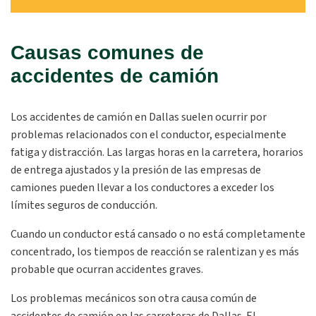
Causas comunes de
accidentes de camión
Los accidentes de camión en Dallas suelen ocurrir por
problemas relacionados con el conductor, especialmente
fatiga y distracción. Las largas horas en la carretera, horarios
de entrega ajustados y la presión de las empresas de
camiones pueden llevar a los conductores a exceder los
límites seguros de conducción.
Cuando un conductor está cansado o no está completamente
concentrado, los tiempos de reacción se ralentizan y es más
probable que ocurran accidentes graves.
Los problemas mecánicos son otra causa común de