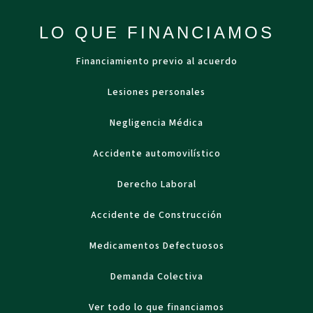
LO QUE FINANCIAMOS
Financiamiento previo al acuerdo
Lesiones personales
Negligencia Médica
Accidente automovilístico
Derecho Laboral
Accidente de Construcción
Medicamentos Defectuosos
Demanda Colectiva
Ver todo lo que financiamos