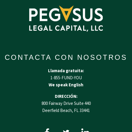
CONTACTA CON NOSOTROS
Llamada gratuita:
1-855-FUND-YOU
We speak English
DIRECCIÓN:
800 Fairway Drive Suite 440
Deerfield Beach, FL 33441