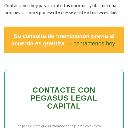
Contáctanos hoy para discutir tus opciones y obtener una
propuesta clara y por escrito que se ajuste a tus necesidades.
Su consulta de financiación previa al
acuerdo es gratuita —
contáctenos hoy
.
CONTACTE CON
PEGASUS LEGAL
CAPITAL
Tenga en cuenta que su información se guarda en nuestro