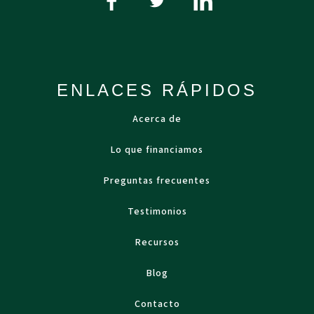
ENLACES RÁPIDOS
Acerca de
Lo que financiamos
Preguntas frecuentes
Testimonios
Recursos
Blog
Contacto