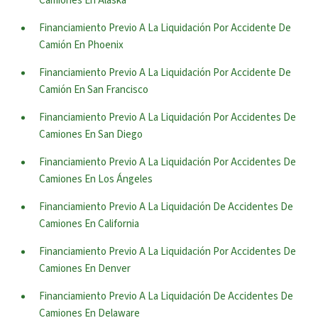
Camiones En Alaska
Financiamiento Previo A La Liquidación Por Accidente De
Camión En Phoenix
Financiamiento Previo A La Liquidación Por Accidente De
Camión En San Francisco
Financiamiento Previo A La Liquidación Por Accidentes De
Camiones En San Diego
Financiamiento Previo A La Liquidación Por Accidentes De
Camiones En Los Ángeles
Financiamiento Previo A La Liquidación De Accidentes De
Camiones En California
Financiamiento Previo A La Liquidación Por Accidentes De
Camiones En Denver
Financiamiento Previo A La Liquidación De Accidentes De
Camiones En Delaware