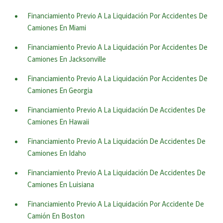
Financiamiento Previo A La Liquidación Por Accidentes De
Camiones En Miami
Financiamiento Previo A La Liquidación Por Accidentes De
Camiones En Jacksonville
Financiamiento Previo A La Liquidación Por Accidentes De
Camiones En Georgia
Financiamiento Previo A La Liquidación De Accidentes De
Camiones En Hawaii
Financiamiento Previo A La Liquidación De Accidentes De
Camiones En Idaho
Financiamiento Previo A La Liquidación De Accidentes De
Camiones En Luisiana
Financiamiento Previo A La Liquidación Por Accidente De
Camión En Boston