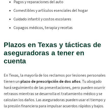
Pagos y reparaciones del auto
Comestibles y artículos esenciales del hogar
Cuidado infantil y costos escolares
Copagos médicos, terapia y recetas
Plazos en Texas y tácticas de
aseguradoras a tener en
cuenta
En Texas, la mayoría de los reclamos por lesiones personales
tienen un
plazo de prescripción de dos años
. Tu abogado
hará seguimiento de las presentaciones, pero pueden ocurrir
retrasos mientras se desarrolla el tratamiento médico y se
calculan los daños. Las aseguradoras pueden usar el tiempo y
la presión financiera para impulsar acuerdos rápidos y bajos.