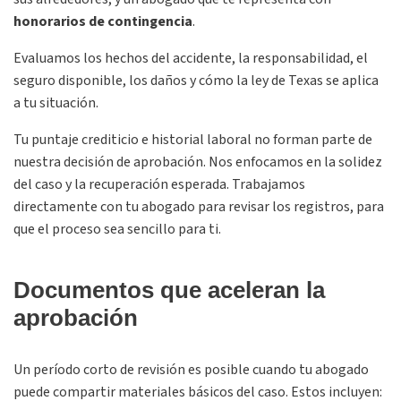
honorarios de contingencia
.
Evaluamos los hechos del accidente, la responsabilidad, el
seguro disponible, los daños y cómo la ley de Texas se aplica
a tu situación.
Tu puntaje crediticio e historial laboral no forman parte de
nuestra decisión de aprobación. Nos enfocamos en la solidez
del caso y la recuperación esperada. Trabajamos
directamente con tu abogado para revisar los registros, para
que el proceso sea sencillo para ti.
Documentos que aceleran la
aprobación
Un período corto de revisión es posible cuando tu abogado
puede compartir materiales básicos del caso. Estos incluyen: