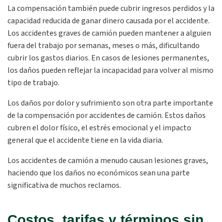
La compensación también puede cubrir ingresos perdidos y la
capacidad reducida de ganar dinero causada por el accidente.
Los accidentes graves de camión pueden mantener a alguien
fuera del trabajo por semanas, meses o más, dificultando
cubrir los gastos diarios. En casos de lesiones permanentes,
los daños pueden reflejar la incapacidad para volver al mismo
tipo de trabajo.
Los daños por dolor y sufrimiento son otra parte importante
de la compensación por accidentes de camión. Estos daños
cubren el dolor físico, el estrés emocional y el impacto
general que el accidente tiene en la vida diaria.
Los accidentes de camión a menudo causan lesiones graves,
haciendo que los daños no económicos sean una parte
significativa de muchos reclamos.
Costos, tarifas y términos sin