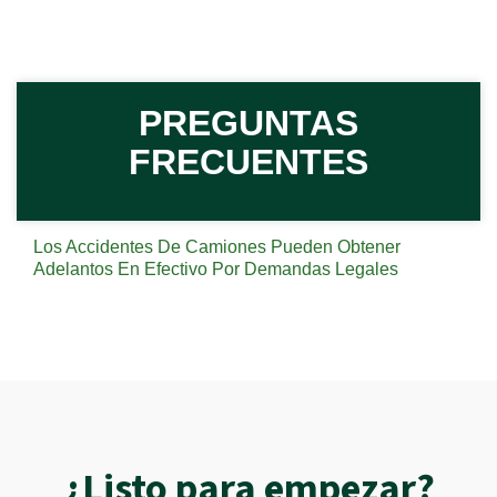
PREGUNTAS
FRECUENTES
Los Accidentes De Camiones Pueden Obtener
Adelantos En Efectivo Por Demandas Legales
¿Listo para empezar?