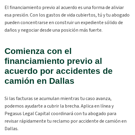
El financiamiento previo al acuerdo es una forma de aliviar
esa presión. Con los gastos de vida cubiertos, tú y tu abogado
pueden concentrarse en construir un expediente sólido de
daños y negociar desde una posición más fuerte.
Comienza con el
financiamiento previo al
acuerdo por accidentes de
camión en Dallas
Si las facturas se acumulan mientras tu caso avanza,
podemos ayudarte a cubrir la brecha. Aplica en línea y
Pegasus Legal Capital coordinará con tu abogado para
revisar rápidamente tu reclamo por accidente de camión en
Dallas.