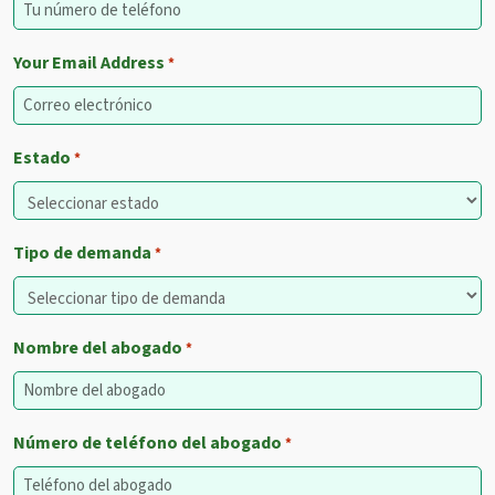
Your Email Address
*
Estado
*
Tipo de demanda
*
Nombre del abogado
*
Número de teléfono del abogado
*