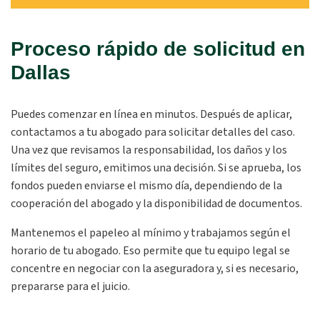
Proceso rápido de solicitud en
Dallas
Puedes comenzar en línea en minutos. Después de aplicar,
contactamos a tu abogado para solicitar detalles del caso.
Una vez que revisamos la responsabilidad, los daños y los
límites del seguro, emitimos una decisión. Si se aprueba, los
fondos pueden enviarse el mismo día, dependiendo de la
cooperación del abogado y la disponibilidad de documentos.
Mantenemos el papeleo al mínimo y trabajamos según el
horario de tu abogado. Eso permite que tu equipo legal se
concentre en negociar con la aseguradora y, si es necesario,
prepararse para el juicio.