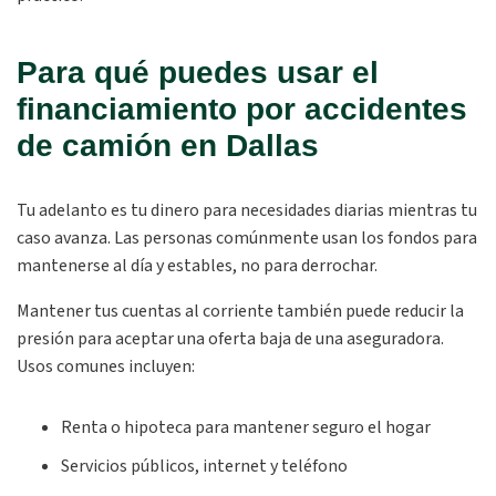
Para qué puedes usar el
financiamiento por accidentes
de camión en Dallas
Tu adelanto es tu dinero para necesidades diarias mientras tu
caso avanza. Las personas comúnmente usan los fondos para
mantenerse al día y estables, no para derrochar.
Mantener tus cuentas al corriente también puede reducir la
presión para aceptar una oferta baja de una aseguradora.
Usos comunes incluyen:
Renta o hipoteca para mantener seguro el hogar
Servicios públicos, internet y teléfono