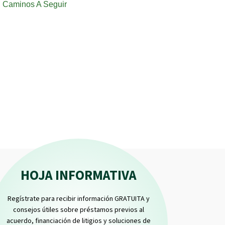
Caminos A Seguir
HOJA INFORMATIVA
Regístrate para recibir información GRATUITA y
consejos útiles sobre préstamos previos al
acuerdo, financiación de litigios y soluciones de