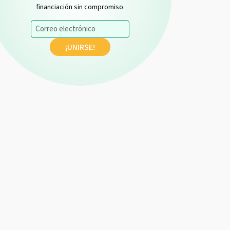
financiación sin compromiso.
Correo
electrónico