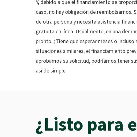
Y, debido a que el financiamiento se proporc
caso, no hay obligación de reembolsarnos. S
de otra persona y necesita asistencia financ
gratuita en línea. Usualmente, en una deman
pronto. ¡Tiene que esperar meses o incluso 
situaciones similares, el financiamiento pr
aprobamos su solicitud, podríamos tener sus
así de simple.
¿Listo para