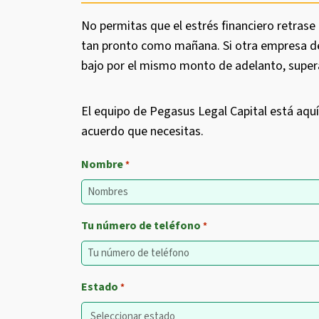
No permitas que el estrés financiero retrase
tan pronto como mañana. Si otra empresa de 
bajo por el mismo monto de adelanto, super
El equipo de Pegasus Legal Capital está aquí,
acuerdo que necesitas.
Nombre
*
Tu número de teléfono
*
Estado
*