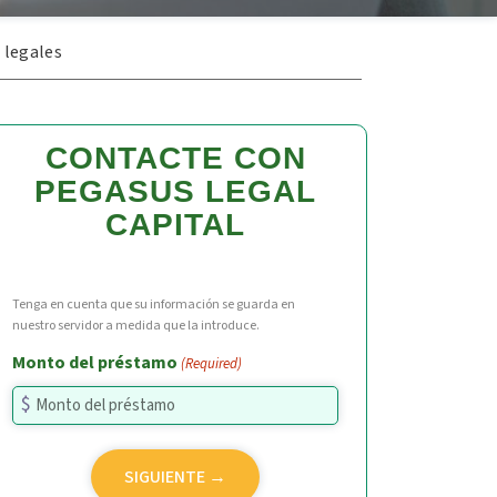
 legales
CONTACTE CON
PEGASUS LEGAL
CAPITAL
Tenga en cuenta que su información se guarda en
nuestro servidor a medida que la introduce.
Monto del préstamo
(Required)