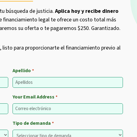
 tu búsqueda de justicia.
Aplica hoy y recibe dinero
financiamiento legal te ofrece un costo total más
aremos su oferta o te pagaremos $250. Garantizado.
 listo para proporcionarte el financiamiento previo al
Apellido
*
Your Email Address
*
Tipo de demanda
*