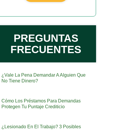
PREGUNTAS
FRECUENTES
¿Vale La Pena Demandar A Alguien Que
No Tiene Dinero?
Cómo Los Préstamos Para Demandas
Protegen Tu Puntaje Crediticio
¿Lesionado En El Trabajo? 3 Posibles