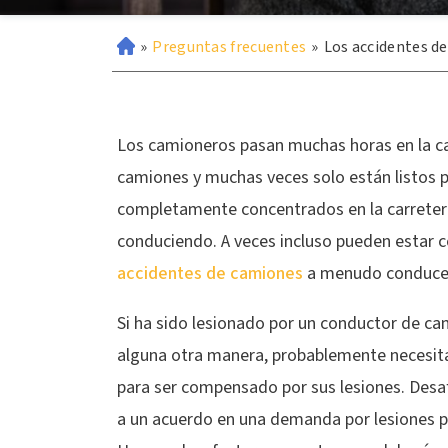
»
Preguntas frecuentes
»
Los accidentes d
Los camioneros pasan muchas horas en la ca
camiones y muchas veces solo están listos pa
completamente concentrados en la carretera
conduciendo. A veces incluso pueden estar
accidentes de camiones
a menudo conducen
Si ha sido lesionado por un conductor de ca
alguna otra manera, probablemente necesit
para ser compensado por sus lesiones. De
a un acuerdo en una demanda por lesiones p