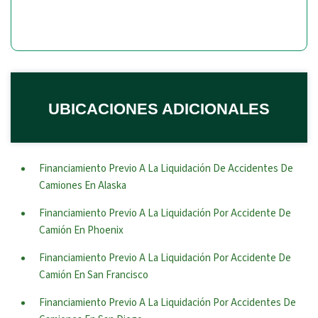
UBICACIONES ADICIONALES
Financiamiento Previo A La Liquidación De Accidentes De
Camiones En Alaska
Financiamiento Previo A La Liquidación Por Accidente De
Camión En Phoenix
Financiamiento Previo A La Liquidación Por Accidente De
Camión En San Francisco
Financiamiento Previo A La Liquidación Por Accidentes De