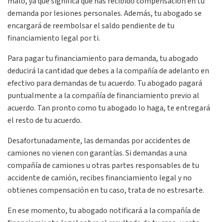
malo, ya que significa que has recibido compensación en tu
demanda por lesiones personales. Además, tu abogado se
encargará de reembolsar el saldo pendiente de tu
financiamiento legal por ti.
Para pagar tu financiamiento para demanda, tu abogado
deducirá la cantidad que debes a la compañía de adelanto en
efectivo para demandas de tu acuerdo. Tu abogado pagará
puntualmente a la compañía de financiamiento previo al
acuerdo. Tan pronto como tu abogado lo haga, te entregará
el resto de tu acuerdo.
Desafortunadamente, las demandas por accidentes de
camiones no vienen con garantías. Si demandas a una
compañía de camiones u otras partes responsables de tu
accidente de camión, recibes financiamiento legal y no
obtienes compensación en tu caso, trata de no estresarte.
En ese momento, tu abogado notificará a la compañía de