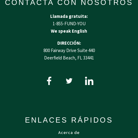
CONTACTA CON NOSOTROS
Llamada gratuita:
1-855-FUND-YOU
We speak English
DIRECCIÓN:
800 Fairway Drive Suite 440
Deerfield Beach, FL 33441
ENLACES RÁPIDOS
Acerca de