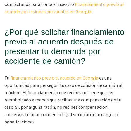
Contáctanos para conocer nuestro
financiamiento previo al
acuerdo por lesiones personales en Georgia
.
¿Por qué solicitar financiamiento
previo al acuerdo después de
presentar tu demanda por
accidente de camión?
Tu
financiamiento previo al acuerdo en Georgia
es una
oportunidad para perseguir tu caso de colisión de camión al
máximo. El financiamiento que recibes no tiene que ser
reembolsado a menos que recibas una compensación en tu
caso. Si, por alguna razón, no recibes compensación,
conservas tu financiamiento legal sin incurrir en cargos o
penalizaciones.