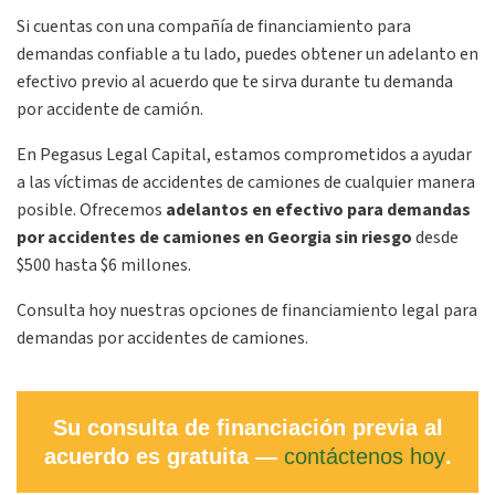
Si cuentas con una compañía de financiamiento para
demandas confiable a tu lado, puedes obtener un adelanto en
efectivo previo al acuerdo que te sirva durante tu demanda
por accidente de camión.
En Pegasus Legal Capital, estamos comprometidos a ayudar
a las víctimas de accidentes de camiones de cualquier manera
posible. Ofrecemos
adelantos en efectivo para demandas
por accidentes de camiones en Georgia
sin riesgo
desde
$500 hasta $6 millones.
Consulta hoy nuestras opciones de financiamiento legal para
demandas por accidentes de camiones.
Su consulta de financiación previa al
acuerdo es gratuita —
contáctenos hoy
.