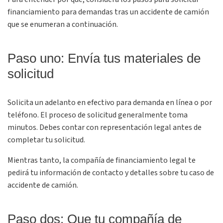
financiamiento para demandas tras un accidente de camión
que se enumeran a continuación.
Paso uno: Envía tus materiales de
solicitud
Solicita un adelanto en efectivo para demanda en línea o por
teléfono. El proceso de solicitud generalmente toma
minutos. Debes contar con representación legal antes de
completar tu solicitud.
Mientras tanto, la compañía de financiamiento legal te
pedirá tu información de contacto y detalles sobre tu caso de
accidente de camión.
Paso dos: Que tu compañía de