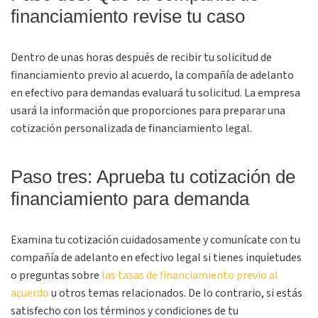
financiamiento revise tu caso
Dentro de unas horas después de recibir tu solicitud de
financiamiento previo al acuerdo, la compañía de adelanto
en efectivo para demandas evaluará tu solicitud. La empresa
usará la información que proporciones para preparar una
cotización personalizada de financiamiento legal.
Paso tres: Aprueba tu cotización de
financiamiento para demanda
Examina tu cotización cuidadosamente y comunícate con tu
compañía de adelanto en efectivo legal si tienes inquietudes
o preguntas sobre
las tasas de financiamiento previo al
acuerdo
u otros temas relacionados. De lo contrario, si estás
satisfecho con los términos y condiciones de tu