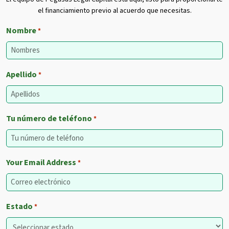
el financiamiento previo al acuerdo que necesitas.
Nombre
*
Apellido
*
Tu número de teléfono
*
Your Email Address
*
Estado
*