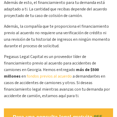
Además de esto, el financiamiento para tu demanda está
adaptado a ti. La cantidad que recibas depende del acuerdo
proyectado de tu caso de colisión de camión.
Además, la compañía que te proporciona el financiamiento
previo al acuerdo no requiere una verificación de crédito ni
una revisión de tu historial de ingresos en ningún momento
durante el proceso de solicitud.
Pegasus Legal Capital es un proveedor líder de
financiamiento previo al acuerdo para accidentes de
camiones en Georgia. Hemos entregado
más de $500
millones
en
fondos previos al acuerdo
a demandantes en
casos de accidentes de camiones y otros. Si deseas
financiamiento legal mientras avanzas con tu demanda por
accidente de camión, estamos aquí para ti.