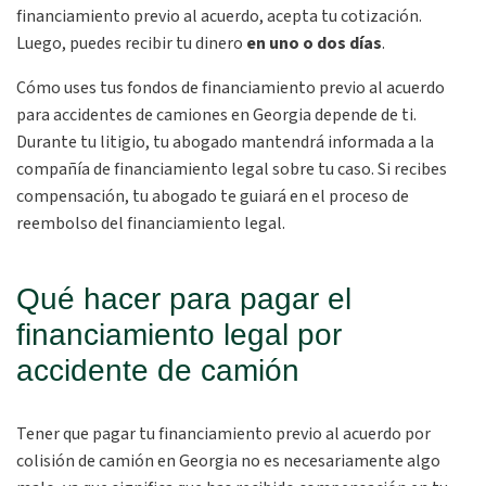
financiamiento previo al acuerdo, acepta tu cotización.
Luego, puedes recibir tu dinero
en uno o dos días
.
Cómo uses tus fondos de financiamiento previo al acuerdo
para accidentes de camiones en Georgia depende de ti.
Durante tu litigio, tu abogado mantendrá informada a la
compañía de financiamiento legal sobre tu caso. Si recibes
compensación, tu abogado te guiará en el proceso de
reembolso del financiamiento legal.
Qué hacer para pagar el
financiamiento legal por
accidente de camión
Tener que pagar tu financiamiento previo al acuerdo por
colisión de camión en Georgia no es necesariamente algo