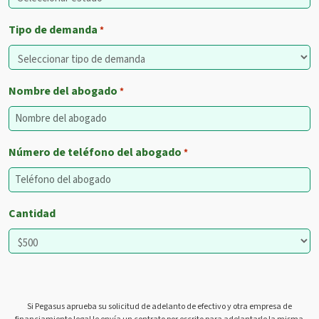
Tipo de demanda
*
Nombre del abogado
*
Número de teléfono del abogado
*
Cantidad
Si Pegasus aprueba su solicitud de adelanto de efectivo y otra empresa de