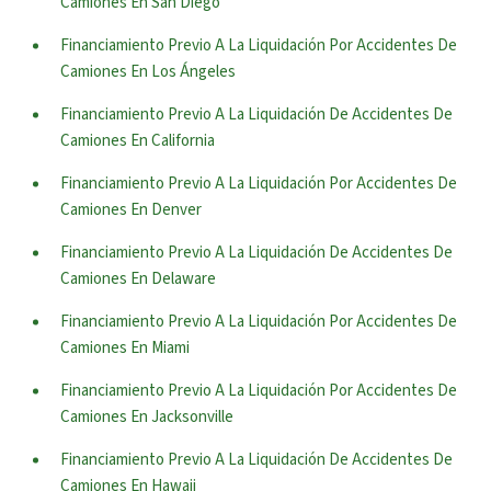
Camiones En San Diego
Financiamiento Previo A La Liquidación Por Accidentes De
Camiones En Los Ángeles
Financiamiento Previo A La Liquidación De Accidentes De
Camiones En California
Financiamiento Previo A La Liquidación Por Accidentes De
Camiones En Denver
Financiamiento Previo A La Liquidación De Accidentes De
Camiones En Delaware
Financiamiento Previo A La Liquidación Por Accidentes De
Camiones En Miami
Financiamiento Previo A La Liquidación Por Accidentes De
Camiones En Jacksonville
Financiamiento Previo A La Liquidación De Accidentes De
Camiones En Hawaii