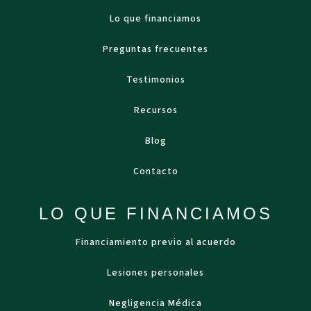
Lo que financiamos
Preguntas frecuentes
Testimonios
Recursos
Blog
Contacto
LO QUE FINANCIAMOS
Financiamiento previo al acuerdo
Lesiones personales
Negligencia Médica