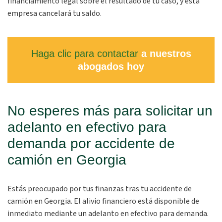
financiamiento legal sobre el resultado de tu caso, y esta
empresa cancelará tu saldo.
Haga clic para contactar
a nuestros
abogados hoy
No esperes más para solicitar un
adelanto en efectivo para
demanda por accidente de
camión en Georgia
Estás preocupado por tus finanzas tras tu accidente de
camión en Georgia. El alivio financiero está disponible de
inmediato mediante un adelanto en efectivo para demanda.