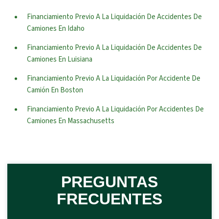
Financiamiento Previo A La Liquidación De Accidentes De
Camiones En Idaho
Financiamiento Previo A La Liquidación De Accidentes De
Camiones En Luisiana
Financiamiento Previo A La Liquidación Por Accidente De
Camión En Boston
Financiamiento Previo A La Liquidación Por Accidentes De
Camiones En Massachusetts
PREGUNTAS
FRECUENTES