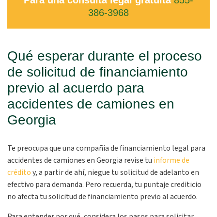
Para una consulta legal gratuita
855-
386-3968
Qué esperar durante el proceso
de solicitud de financiamiento
previo al acuerdo para
accidentes de camiones en
Georgia
Te preocupa que una compañía de financiamiento legal para
accidentes de camiones en Georgia revise tu
informe de
crédito
y, a partir de ahí, niegue tu solicitud de adelanto en
efectivo para demanda. Pero recuerda, tu puntaje crediticio
no afecta tu solicitud de financiamiento previo al acuerdo.
Para entender por qué, considera los pasos para solicitar