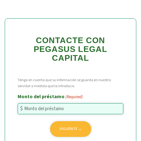
CONTACTE CON
PEGASUS LEGAL
CAPITAL
Tenga en cuenta que su información se guarda en nuestro
servidor a medida que la introduce.
Monto del préstamo
(Required)