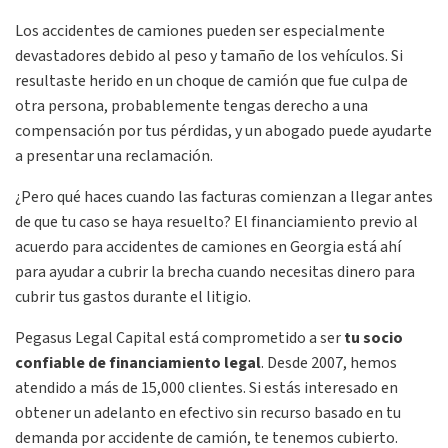
Los accidentes de camiones pueden ser especialmente
devastadores debido al peso y tamaño de los vehículos. Si
resultaste herido en un choque de camión que fue culpa de
otra persona, probablemente tengas derecho a una
compensación por tus pérdidas, y un abogado puede ayudarte
a presentar una reclamación.
¿Pero qué haces cuando las facturas comienzan a llegar antes
de que tu caso se haya resuelto? El financiamiento previo al
acuerdo para accidentes de camiones en Georgia está ahí
para ayudar a cubrir la brecha cuando necesitas dinero para
cubrir tus gastos durante el litigio.
Pegasus Legal Capital está comprometido a ser
tu socio
confiable de financiamiento legal
. Desde 2007, hemos
atendido a más de 15,000 clientes. Si estás interesado en
obtener un adelanto en efectivo sin recurso basado en tu
demanda por accidente de camión, te tenemos cubierto.