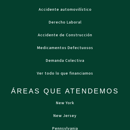
Accidente automovilístico
Derecho Laboral
Accidente de Construcción
Medicamentos Defectuosos
Demanda Colectiva
Ver todo lo que financiamos
ÁREAS QUE ATENDEMOS
New York
New Jersey
Pennsylvania