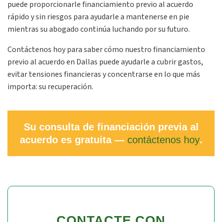
puede proporcionarle financiamiento previo al acuerdo
rápido y sin riesgos para ayudarle a mantenerse en pie
mientras su abogado continúa luchando por su futuro.
Contáctenos hoy para saber cómo nuestro financiamiento
previo al acuerdo en Dallas puede ayudarle a cubrir gastos,
evitar tensiones financieras y concentrarse en lo que más
importa: su recuperación.
Su consulta de financiación previa al
acuerdo es gratuita —
contáctenos hoy
.
CONTACTE CON