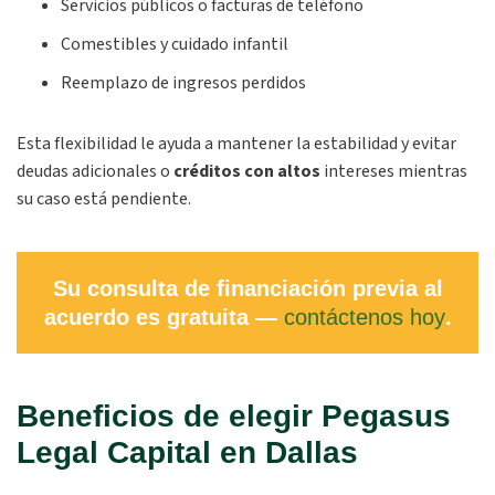
Servicios públicos o facturas de teléfono
Comestibles y cuidado infantil
Reemplazo de ingresos perdidos
Esta flexibilidad le ayuda a mantener la estabilidad y evitar
deudas adicionales o
créditos
con altos
intereses mientras
su caso está pendiente.
Su consulta de financiación previa al
acuerdo es gratuita —
contáctenos hoy
.
Beneficios de elegir Pegasus
Legal Capital en Dallas