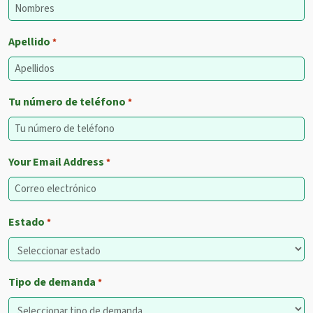
Apellido
*
Tu número de teléfono
*
Your Email Address
*
Estado
*
Tipo de demanda
*