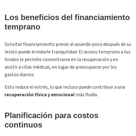
Los beneficios del financiamiento
temprano
Solicitar financiamiento previo al acuerdo poco después de su
lesión puede brindarle tranquilidad. El acceso temprano a los
fondos le permite concentrarse en la recuperación y en
asistir a citas médicas, en lugar de preocuparse por los
gastos diarios.
Esto reduce el estrés, lo que incluso puede contribuir a una
recuperación física y emocional
más fluida.
Planificación para costos
continuos