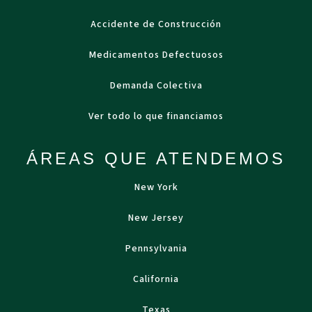
Accidente de Construcción
Medicamentos Defectuosos
Demanda Colectiva
Ver todo lo que financiamos
ÁREAS QUE ATENDEMOS
New York
New Jersey
Pennsylvania
California
Texas