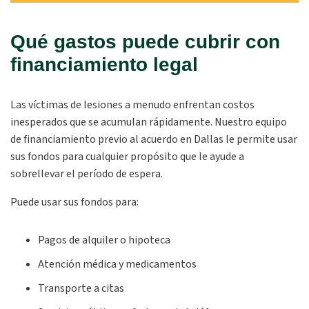
Qué gastos puede cubrir con
financiamiento legal
Las víctimas de lesiones a menudo enfrentan costos
inesperados que se acumulan rápidamente. Nuestro equipo
de financiamiento previo al acuerdo en Dallas le permite usar
sus fondos para cualquier propósito que le ayude a
sobrellevar el período de espera.
Puede usar sus fondos para:
Pagos de alquiler o hipoteca
Atención médica y medicamentos
Transporte a citas