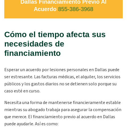
Dallas Financiamiento Previo Al
Acuerdo
855-386-3968
Cómo el tiempo afecta sus
necesidades de
financiamiento
Esperar un acuerdo por lesiones personales en Dallas puede
ser estresante. Las facturas médicas, el alquiler, los servicios
públicos y los gastos diarios no se detienen solo porque su
caso esté en curso.
Necesita una forma de mantenerse financieramente estable
mientras su abogado trabaja para asegurar la compensación
que merece. El financiamiento previo al acuerdo en Dallas
puede ayudarle. Así es como: