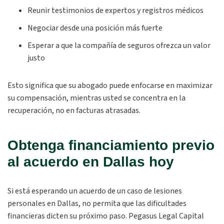
Reunir testimonios de expertos y registros médicos
Negociar desde una posición más fuerte
Esperar a que la compañía de seguros ofrezca un valor
justo
Esto significa que su abogado puede enfocarse en maximizar
su compensación, mientras usted se concentra en la
recuperación, no en facturas atrasadas.
Obtenga financiamiento previo
al acuerdo en Dallas hoy
Si está esperando un acuerdo de un caso de lesiones
personales en Dallas, no permita que las dificultades
financieras dicten su próximo paso. Pegasus Legal Capital