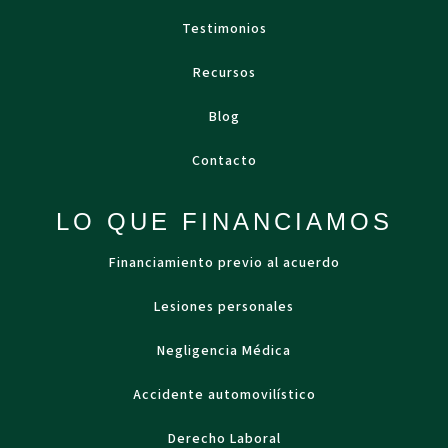
Testimonios
Recursos
Blog
Contacto
LO QUE FINANCIAMOS
Financiamiento previo al acuerdo
Lesiones personales
Negligencia Médica
Accidente automovilístico
Derecho Laboral