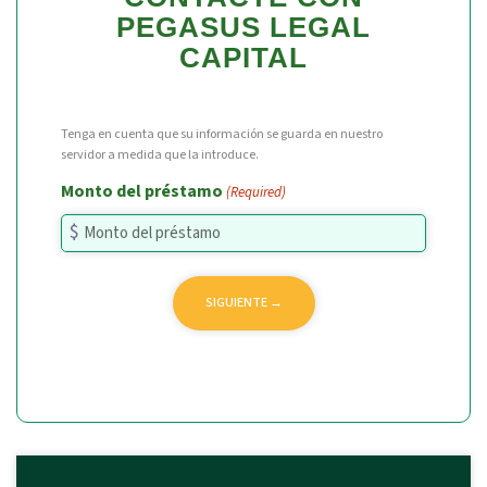
PEGASUS LEGAL
CAPITAL
Tenga en cuenta que su información se guarda en nuestro
servidor a medida que la introduce.
Monto del préstamo
(Required)