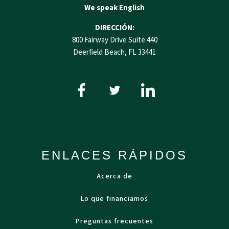
We speak English
DIRECCIÓN:
800 Fairway Drive Suite 440
Deerfield Beach, FL 33441
ENLACES RÁPIDOS
Acerca de
Lo que financiamos
Preguntas frecuentes