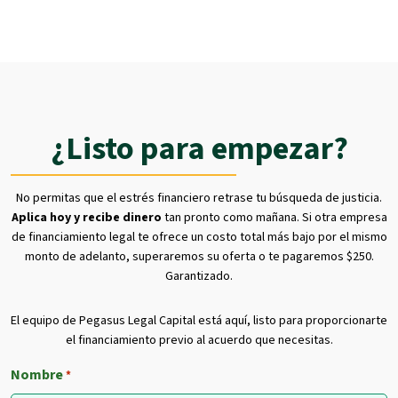
¿Listo para empezar?
No permitas que el estrés financiero retrase tu búsqueda de justicia.
Aplica hoy y recibe dinero
tan pronto como mañana. Si otra empresa
de financiamiento legal te ofrece un costo total más bajo por el mismo
monto de adelanto, superaremos su oferta o te pagaremos $250.
Garantizado.
El equipo de Pegasus Legal Capital está aquí, listo para proporcionarte
el financiamiento previo al acuerdo que necesitas.
Nombre
*