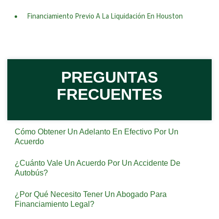
Financiamiento Previo A La Liquidación En Houston
PREGUNTAS
FRECUENTES
Cómo Obtener Un Adelanto En Efectivo Por Un
Acuerdo
¿Cuánto Vale Un Acuerdo Por Un Accidente De
Autobús?
¿Por Qué Necesito Tener Un Abogado Para
Financiamiento Legal?