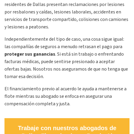
residentes de Dallas presentan reclamaciones por lesiones
por resbalones y caídas, lesiones laborales, accidentes en
servicios de transporte compartido, colisiones con camiones
y lesiones a peatones.
Independientemente del tipo de caso, una cosa sigue igual:
las compañías de seguros a menudo retrasan el pago para
proteger sus ganancias
. Si está sin trabajo o enfrentando
facturas médicas, puede sentirse presionado a aceptar
ofertas bajas. Nosotros nos aseguramos de que no tenga que
tomar esa decisión.
El financiamiento previo al acuerdo le ayuda a mantenerse a
flote mientras su abogado se enfoca en asegurar una
compensación completa y justa.
Trabaje con nuestros abogados de