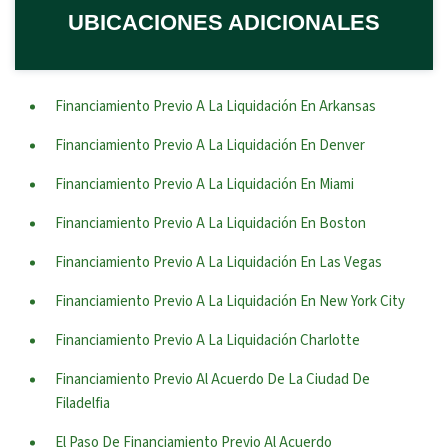
UBICACIONES ADICIONALES
Financiamiento Previo A La Liquidación En Arkansas
Financiamiento Previo A La Liquidación En Denver
Financiamiento Previo A La Liquidación En Miami
Financiamiento Previo A La Liquidación En Boston
Financiamiento Previo A La Liquidación En Las Vegas
Financiamiento Previo A La Liquidación En New York City
Financiamiento Previo A La Liquidación Charlotte
Financiamiento Previo Al Acuerdo De La Ciudad De
Filadelfia
El Paso De Financiamiento Previo Al Acuerdo