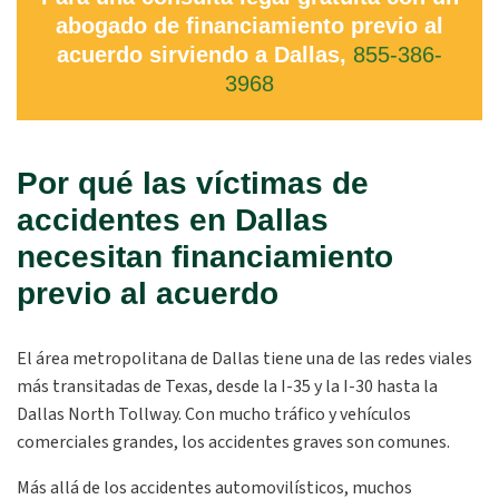
abogado de financiamiento previo al
acuerdo sirviendo a Dallas,
855-386-
3968
Por qué las víctimas de
accidentes en Dallas
necesitan financiamiento
previo al acuerdo
El área metropolitana de Dallas tiene una de las redes viales
más transitadas de Texas, desde la I-35 y la I-30 hasta la
Dallas North Tollway. Con mucho tráfico y vehículos
comerciales grandes, los accidentes graves son comunes.
Más allá de los accidentes automovilísticos, muchos