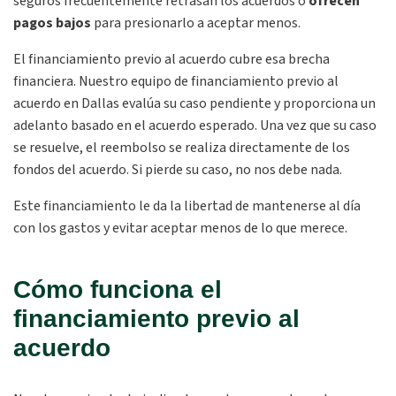
seguros frecuentemente retrasan los acuerdos o
ofrecen
pagos bajos
para presionarlo a aceptar menos.
El financiamiento previo al acuerdo cubre esa brecha
financiera. Nuestro equipo de financiamiento previo al
acuerdo en Dallas evalúa su caso pendiente y proporciona un
adelanto basado en el acuerdo esperado. Una vez que su caso
se resuelve, el reembolso se realiza directamente de los
fondos del acuerdo. Si pierde su caso, no nos debe nada.
Este financiamiento le da la libertad de mantenerse al día
con los gastos y evitar aceptar menos de lo que merece.
Cómo funciona el
financiamiento previo al
acuerdo