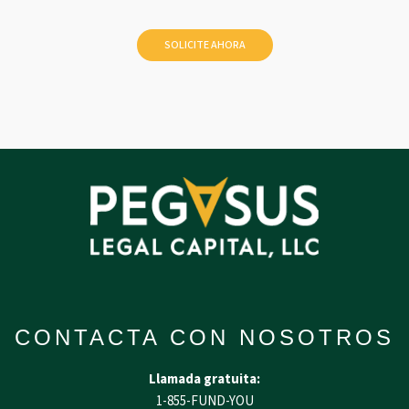
CONTACTA CON NOSOTROS
Llamada gratuita:
1-855-FUND-YOU