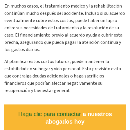
En muchos casos, el tratamiento médico y la rehabilitación
continúan mucho después del accidente. Incluso si su acuerdo
eventualmente cubre estos costos, puede haber un lapso
entre sus necesidades de tratamiento y la resolución de su
caso. El financiamiento previo al acuerdo ayuda a cubrir esta
brecha, asegurando que pueda pagar la atención continua y
los gastos diarios.
Al planificar estos costos futuros, puede mantener la
estabilidad en su hogar y vida personal. Esta previsión evita
que contraiga deudas adicionales o haga sacrificios
financieros que podrían afectar negativamente su
recuperación y bienestar general.
Haga clic para contactar
a nuestros
abogados hoy