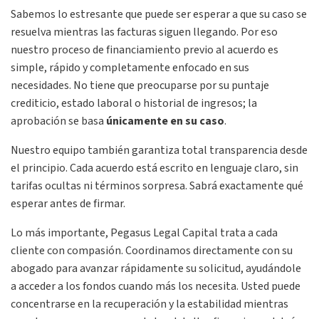
Sabemos lo estresante que puede ser esperar a que su caso se
resuelva mientras las facturas siguen llegando. Por eso
nuestro proceso de financiamiento previo al acuerdo es
simple, rápido y completamente enfocado en sus
necesidades. No tiene que preocuparse por su puntaje
crediticio, estado laboral o historial de ingresos; la
aprobación se basa
únicamente en su caso
.
Nuestro equipo también garantiza total transparencia desde
el principio. Cada acuerdo está escrito en lenguaje claro, sin
tarifas ocultas ni términos sorpresa. Sabrá exactamente qué
esperar antes de firmar.
Lo más importante, Pegasus Legal Capital trata a cada
cliente con compasión. Coordinamos directamente con su
abogado para avanzar rápidamente su solicitud, ayudándole
a acceder a los fondos cuando más los necesita. Usted puede
concentrarse en la recuperación y la estabilidad mientras