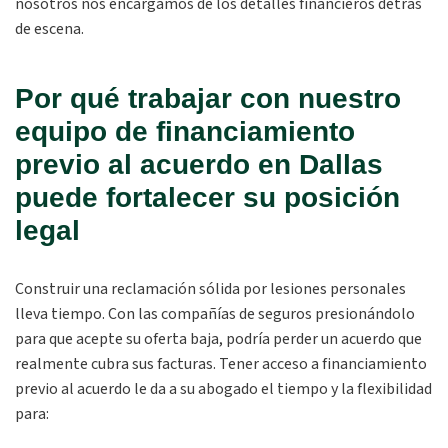
nosotros nos encargamos de los detalles financieros detrás
de escena.
Por qué trabajar con nuestro
equipo de financiamiento
previo al acuerdo en Dallas
puede fortalecer su posición
legal
Construir una reclamación sólida por lesiones personales
lleva tiempo. Con las compañías de seguros presionándolo
para que acepte su oferta baja, podría perder un acuerdo que
realmente cubra sus facturas. Tener acceso a financiamiento
previo al acuerdo le da a su abogado el tiempo y la flexibilidad
para: