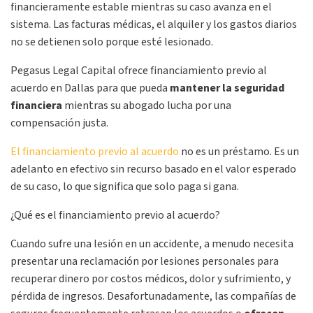
financieramente estable mientras su caso avanza en el
sistema. Las facturas médicas, el alquiler y los gastos diarios
no se detienen solo porque esté lesionado.
Pegasus Legal Capital ofrece financiamiento previo al
acuerdo en Dallas para que pueda
mantener la seguridad
financiera
mientras su abogado lucha por una
compensación justa.
El financiamiento previo al acuerdo
no es un préstamo. Es un
adelanto en efectivo sin recurso basado en el valor esperado
de su caso, lo que significa que solo paga si gana.
¿Qué es el financiamiento previo al acuerdo?
Cuando sufre una lesión en un accidente, a menudo necesita
presentar una reclamación por lesiones personales para
recuperar dinero por costos médicos, dolor y sufrimiento, y
pérdida de ingresos. Desafortunadamente, las compañías de