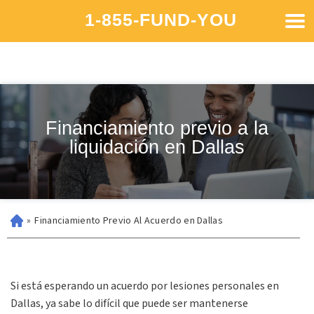
1-855-FUND-YOU
Financiamiento previo a la
liquidación en Dallas
»
Financiamiento Previo Al Acuerdo en Dallas
Si está esperando un acuerdo por lesiones personales en
Dallas, ya sabe lo difícil que puede ser mantenerse