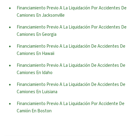
Financiamiento Previo A La Liquidación Por Accidentes De
Camiones En Jacksonville
Financiamiento Previo A La Liquidación Por Accidentes De
Camiones En Georgia
Financiamiento Previo A La Liquidación De Accidentes De
Camiones En Hawaii
Financiamiento Previo A La Liquidación De Accidentes De
Camiones En Idaho
Financiamiento Previo A La Liquidación De Accidentes De
Camiones En Luisiana
Financiamiento Previo A La Liquidación Por Accidente De
Camión En Boston