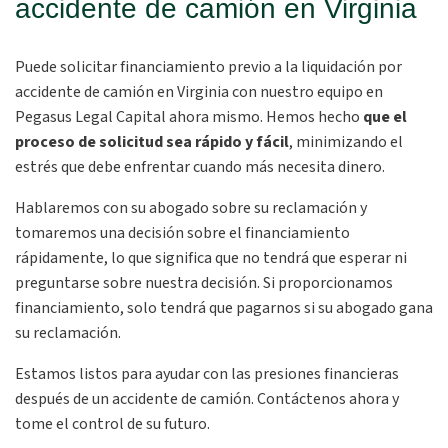
accidente de camión en Virginia
Puede solicitar financiamiento previo a la liquidación por
accidente de camión en Virginia con nuestro equipo en
Pegasus Legal Capital ahora mismo. Hemos hecho
que el
proceso de solicitud sea rápido y fácil
, minimizando el
estrés que debe enfrentar cuando más necesita dinero.
Hablaremos con su abogado sobre su reclamación y
tomaremos una decisión sobre el financiamiento
rápidamente, lo que significa que no tendrá que esperar ni
preguntarse sobre nuestra decisión. Si proporcionamos
financiamiento, solo tendrá que pagarnos si su abogado gana
su reclamación.
Estamos listos para ayudar con las presiones financieras
después de un accidente de camión. Contáctenos ahora y
tome el control de su futuro.