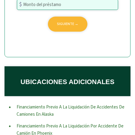
UBICACIONES ADICIONALES
Financiamiento Previo A La Liquidación De Accidentes De
Camiones En Alaska
Financiamiento Previo A La Liquidación Por Accidente De
Camión En Phoenix