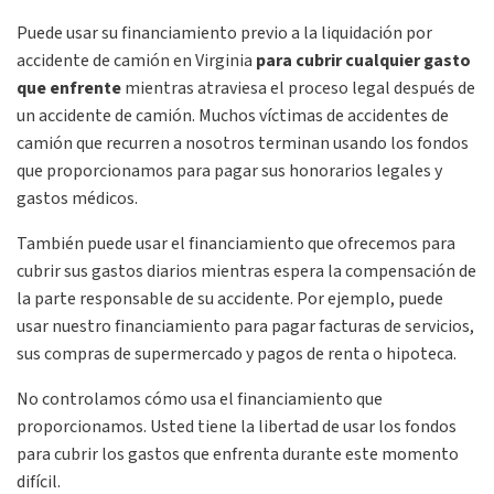
Puede usar su financiamiento previo a la liquidación por
accidente de camión en Virginia
para cubrir cualquier gasto
que enfrente
mientras atraviesa el proceso legal después de
un accidente de camión. Muchos víctimas de accidentes de
camión que recurren a nosotros terminan usando los fondos
que proporcionamos para pagar sus honorarios legales y
gastos médicos.
También puede usar el financiamiento que ofrecemos para
cubrir sus gastos diarios mientras espera la compensación de
la parte responsable de su accidente. Por ejemplo, puede
usar nuestro financiamiento para pagar facturas de servicios,
sus compras de supermercado y pagos de renta o hipoteca.
No controlamos cómo usa el financiamiento que
proporcionamos. Usted tiene la libertad de usar los fondos
para cubrir los gastos que enfrenta durante este momento
difícil.