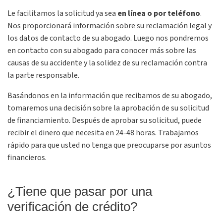
Le facilitamos la solicitud ya sea
en línea o por teléfono
.
Nos proporcionará información sobre su reclamación legal y
los datos de contacto de su abogado. Luego nos pondremos
en contacto con su abogado para conocer más sobre las
causas de su accidente y la solidez de su reclamación contra
la parte responsable.
Basándonos en la información que recibamos de su abogado,
tomaremos una decisión sobre la aprobación de su solicitud
de financiamiento. Después de aprobar su solicitud, puede
recibir el dinero que necesita en 24-48 horas. Trabajamos
rápido para que usted no tenga que preocuparse por asuntos
financieros.
¿Tiene que pasar por una
verificación de crédito?