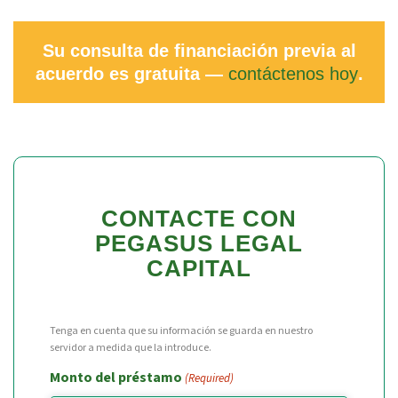
Su consulta de financiación previa al
acuerdo es gratuita —
contáctenos hoy
.
CONTACTE CON
PEGASUS LEGAL
CAPITAL
Tenga en cuenta que su información se guarda en nuestro
servidor a medida que la introduce.
Monto del préstamo
(Required)