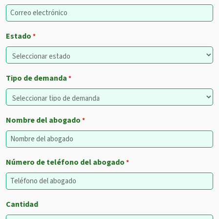
Estado
*
Tipo de demanda
*
Nombre del abogado
*
Número de teléfono del abogado
*
Cantidad