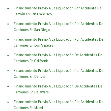
Financiamiento Previo A La Liquidación Por Accidente De
Camión En San Francisco
Financiamiento Previo A La Liquidación Por Accidentes De
Camiones En San Diego
Financiamiento Previo A La Liquidación Por Accidentes De
Camiones En Los Ángeles
Financiamiento Previo A La Liquidación De Accidentes De
Camiones En California
Financiamiento Previo A La Liquidación Por Accidentes De
Camiones En Denver
Financiamiento Previo A La Liquidación De Accidentes De
Camiones En Delaware
Financiamiento Previo A La Liquidación Por Accidentes De
Camiones En Miami