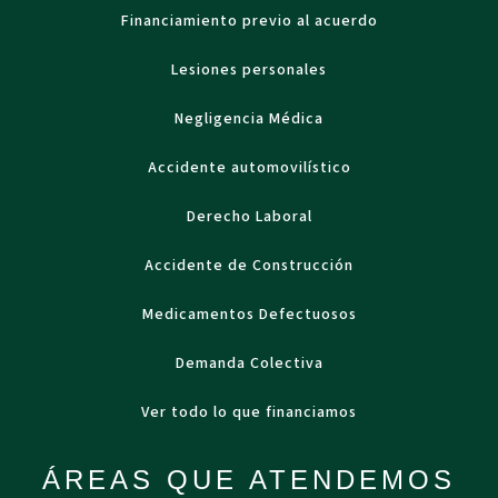
Financiamiento previo al acuerdo
Lesiones personales
Negligencia Médica
Accidente automovilístico
Derecho Laboral
Accidente de Construcción
Medicamentos Defectuosos
Demanda Colectiva
Ver todo lo que financiamos
ÁREAS QUE ATENDEMOS