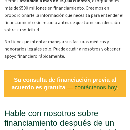
Hemos
atendido a más de 15,000 clientes
, otorgándoles
más de $500 millones en financiamiento. Creemos en
proporcionarle la información que necesita para entender el
financiamiento sin recurso antes de que tome una decisión
sobre su solicitud.
No tiene que intentar manejar sus facturas médicas y
honorarios legales solo. Puede acudir a nosotros y obtener
apoyo financiero rápidamente.
Su consulta de financiación previa al
acuerdo es gratuita —
contáctenos hoy
.
Hable con nosotros sobre
financiamiento después de un