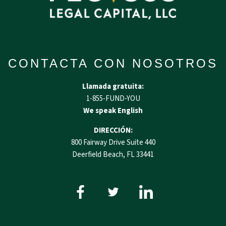
CONTACTA CON NOSOTROS
Llamada gratuita:
1-855-FUND-YOU
We speak English
DIRECCIÓN:
800 Fairway Drive Suite 440
Deerfield Beach, FL 33441