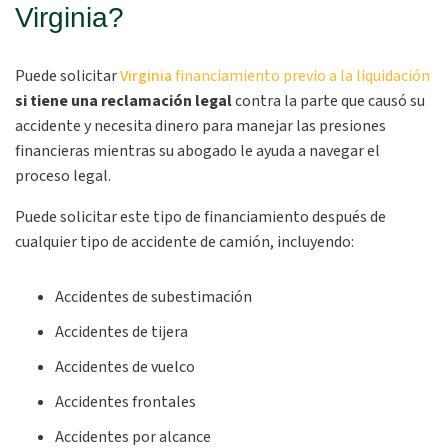
Virginia?
Puede solicitar
Virginia
financiamiento previo a la liquidación
si tiene una reclamación legal
contra la parte que causó su
accidente y necesita dinero para manejar las presiones
financieras mientras su abogado le ayuda a navegar el
proceso legal.
Puede solicitar este tipo de financiamiento después de
cualquier tipo de accidente de camión, incluyendo:
Accidentes de subestimación
Accidentes de tijera
Accidentes de vuelco
Accidentes frontales
Accidentes por alcance