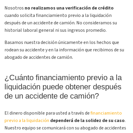
Nosotros
no realizamos una verificación de crédito
cuando solicita financiamiento previo a la liquidación
después de un accidente de camión. No consideramos su
historial laboral general ni sus ingresos promedio.
Basamos nuestra decisión únicamente en los hechos que
rodean su accidente y en la información que recibimos de su
abogado de accidentes de camión.
¿Cuánto financiamiento previo a la
liquidación puede obtener después
de un accidente de camión?
El dinero disponible para usted a través de
financiamiento
previo a la liquidación
dependerá de la solidez de su caso
.
Nuestro equipo se comunicará con su abogado de accidentes