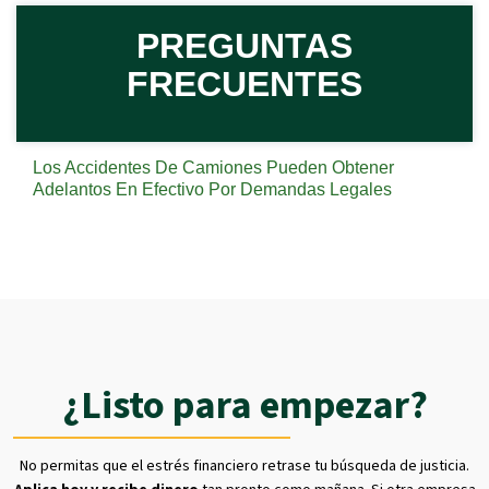
PREGUNTAS
FRECUENTES
Los Accidentes De Camiones Pueden Obtener
Adelantos En Efectivo Por Demandas Legales
¿Listo para empezar?
No permitas que el estrés financiero retrase tu búsqueda de justicia.