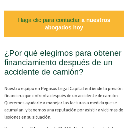
Haga clic para contactar
a nuestros
abogados hoy
¿Por qué elegirnos para obtener
financiamiento después de un
accidente de camión?
Nuestro equipo en Pegasus Legal Capital entiende la presión
financiera que enfrenta después de un accidente de camión.
Queremos ayudarle a manejar las facturas a medida que se
acumulan, y tenemos una reputación por asistir a víctimas de
lesiones en su situación.