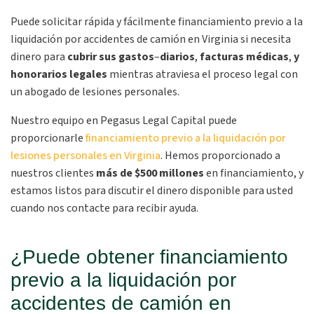
Puede solicitar rápida y fácilmente financiamiento previo a la
liquidación por accidentes de camión en Virginia si necesita
dinero para
cubrir sus gastos
–
diarios
,
facturas médicas
,
y
honorarios legales
mientras atraviesa el proceso legal con
un abogado de lesiones personales.
Nuestro equipo en Pegasus Legal Capital puede
proporcionarle
financiamiento previo a la liquidación por
lesiones personales en Virginia
. Hemos proporcionado a
nuestros clientes
más de $500 millones
en financiamiento, y
estamos listos para discutir el dinero disponible para usted
cuando nos contacte para recibir ayuda.
¿Puede obtener financiamiento
previo a la liquidación por
accidentes de camión en