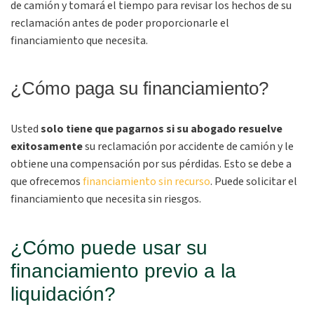
de camión y tomará el tiempo para revisar los hechos de su
reclamación antes de poder proporcionarle el
financiamiento que necesita.
¿Cómo paga su financiamiento?
Usted
solo tiene que pagarnos si su abogado resuelve
exitosamente
su reclamación por accidente de camión y le
obtiene una compensación por sus pérdidas. Esto se debe a
que ofrecemos
financiamiento sin recurso
. Puede solicitar el
financiamiento que necesita sin riesgos.
¿Cómo puede usar su
financiamiento previo a la
liquidación?