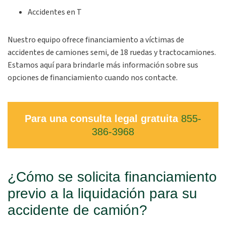
Accidentes en T
Nuestro equipo ofrece financiamiento a víctimas de
accidentes de camiones semi, de 18 ruedas y tractocamiones.
Estamos aquí para brindarle más información sobre sus
opciones de financiamiento cuando nos contacte.
Para una consulta legal gratuita
855-
386-3968
¿Cómo se solicita financiamiento
previo a la liquidación para su
accidente de camión?