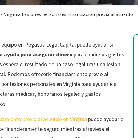
»
Virginia Lesiones personales Financiación previa al acuerdo
 equipo en Pegasus Legal Capital puede ayudar si
a ayuda para asegurar dinero
para cubrir sus gastos
 espera el resultado de un caso legal tras una lesión
tal. Podemos ofrecerle financiamiento previo al
por lesiones personales en Virginia para ayudarle a
acturas médicas, honorarios legales y gastos
nos.
ciamiento previo al acuerdo en Virginia
puede ayudarle
se financieramente seguro mientras atraviesa el