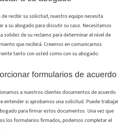
de recibir su solicitud, nuestro equipo necesita
ar a su abogado para discutir su caso. Necesitamos
la solidez de su reclamo para determinar el nivel de
amiento que recibirá. Creemos en comunicarnos
mente tanto con usted como con su abogado.
orcionar formularios de acuerdo
ionamos a nuestros clientes documentos de acuerdo
de entender si aprobamos una solicitud. Puede trabajar
abogado para firmar estos documentos. Una vez que
os los formularios firmados, podemos completar el
.