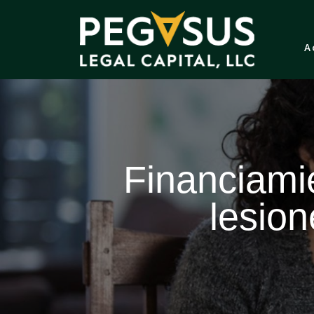
A
Financiamie
lesion