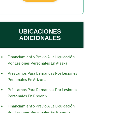
UBICACIONES
ADICIONALES
Financiamiento Previo A La Liquidación
Por Lesiones Personales En Alaska
Préstamos Para Demandas Por Lesiones
Personales En Arizona
Préstamos Para Demandas Por Lesiones
Personales En Phoenix
Financiamiento Previo A La Liquidación
Por Lesiones Personales En Phoenix