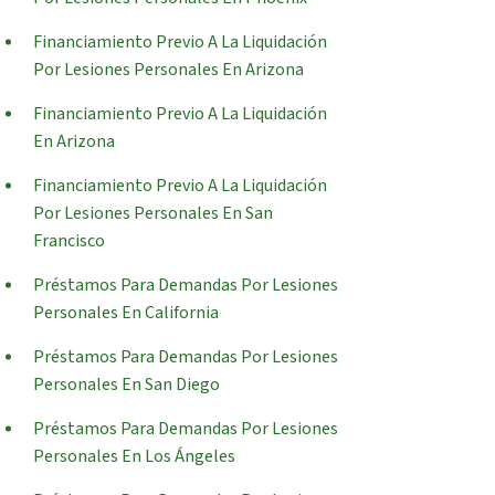
Financiamiento Previo A La Liquidación
Por Lesiones Personales En Arizona
Financiamiento Previo A La Liquidación
En Arizona
Financiamiento Previo A La Liquidación
Por Lesiones Personales En San
Francisco
Préstamos Para Demandas Por Lesiones
Personales En California
Préstamos Para Demandas Por Lesiones
Personales En San Diego
Préstamos Para Demandas Por Lesiones
Personales En Los Ángeles