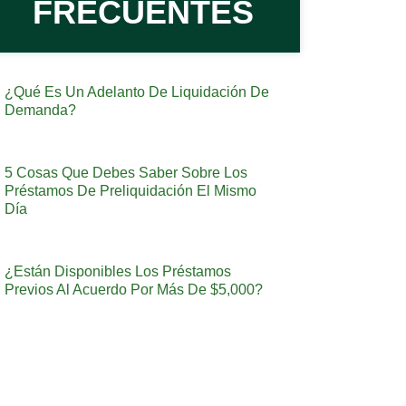
FRECUENTES
¿Qué Es Un Adelanto De Liquidación De
Demanda?
5 Cosas Que Debes Saber Sobre Los
Préstamos De Preliquidación El Mismo
Día
¿Están Disponibles Los Préstamos
Previos Al Acuerdo Por Más De $5,000?