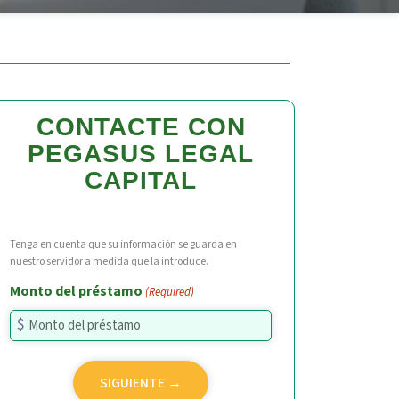
CONTACTE CON
PEGASUS LEGAL
CAPITAL
Tenga en cuenta que su información se guarda en
nuestro servidor a medida que la introduce.
Monto del préstamo
(Required)