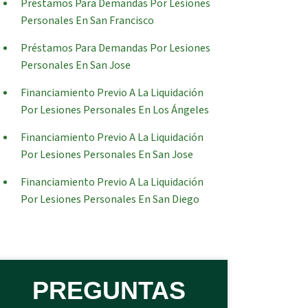
Préstamos Para Demandas Por Lesiones
Personales En San Francisco
Préstamos Para Demandas Por Lesiones
Personales En San Jose
Financiamiento Previo A La Liquidación
Por Lesiones Personales En Los Ángeles
Financiamiento Previo A La Liquidación
Por Lesiones Personales En San Jose
Financiamiento Previo A La Liquidación
Por Lesiones Personales En San Diego
PREGUNTAS