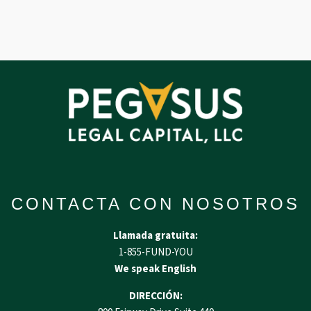
CONTACTA CON NOSOTROS
Llamada gratuita:
1-855-FUND-YOU
We speak English
DIRECCIÓN: