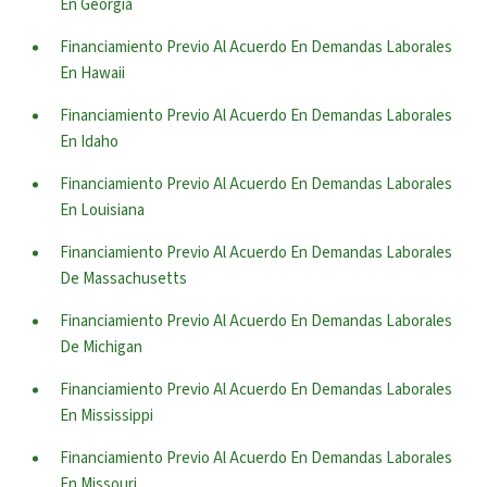
En Georgia
Financiamiento Previo Al Acuerdo En Demandas Laborales
En Hawaii
Financiamiento Previo Al Acuerdo En Demandas Laborales
En Idaho
Financiamiento Previo Al Acuerdo En Demandas Laborales
En Louisiana
Financiamiento Previo Al Acuerdo En Demandas Laborales
De Massachusetts
Financiamiento Previo Al Acuerdo En Demandas Laborales
De Michigan
Financiamiento Previo Al Acuerdo En Demandas Laborales
En Mississippi
Financiamiento Previo Al Acuerdo En Demandas Laborales
En Missouri