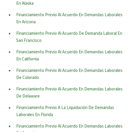
En Alaska
Financiamiento Previo Al Acuerdo En Demandas Laborales
En Arizona
Financiamiento Previo Al Acuerdo De Demanda Laboral En
San Francisco
Financiamiento Previo Al Acuerdo En Demandas Laborales
En California
Financiamiento Previo Al Acuerdo En Demandas Laborales
De Colorado
Financiamiento Previo Al Acuerdo En Demandas Laborales
De Delaware
Financiamiento Previo A La Liquidación De Demandas
Laborales En Florida
Financiamiento Previo Al Acuerdo En Demandas Laborales