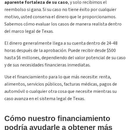
aparente fortaleza
de su caso
, y solo recibimos el
reembolso si gana. Si su caso no tiene éxito por cualquier
motivo, usted conserva el dinero que le proporcionamos.
Sabemos cómo evaluar los casos de manera realista dentro
del marco legal de Texas.
El dinero generalmente llega a su cuenta dentro de 24-48
horas después de la aprobación. Puede recibir desde $500
hasta $6 millones, dependiendo del valor potencial de su caso
y de sus necesidades financieras inmediatas.
Use el financiamiento para lo que más necesite: renta,
alimentos, servicios públicos, facturas médicas, pagos de
automóvil o cualquier otra cosa que necesite mientras su
caso avanza en el sistema legal de Texas.
Cómo nuestro financiamiento
podría ayudarle a obtener más