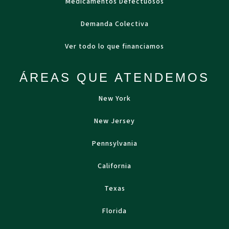
Medicamentos Defectuosos
Demanda Colectiva
Ver todo lo que financiamos
ÁREAS QUE ATENDEMOS
New York
New Jersey
Pennsylvania
California
Texas
Florida