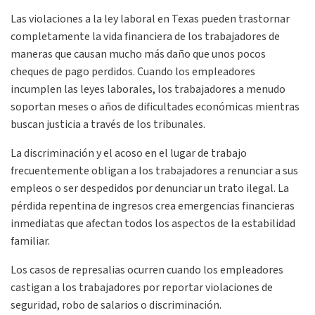
Las violaciones a la ley laboral en Texas pueden trastornar
completamente la vida financiera de los trabajadores de
maneras que causan mucho más daño que unos pocos
cheques de pago perdidos. Cuando los empleadores
incumplen las leyes laborales, los trabajadores a menudo
soportan meses o años de dificultades económicas mientras
buscan justicia a través de los tribunales.
La discriminación y el acoso en el lugar de trabajo
frecuentemente obligan a los trabajadores a renunciar a sus
empleos o ser despedidos por denunciar un trato ilegal. La
pérdida repentina de ingresos crea emergencias financieras
inmediatas que afectan todos los aspectos de la estabilidad
familiar.
Los casos de represalias ocurren cuando los empleadores
castigan a los trabajadores por reportar violaciones de
seguridad, robo de salarios o discriminación.