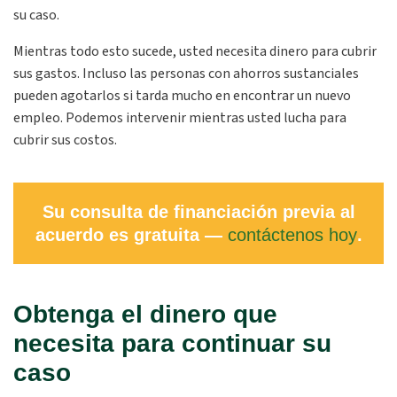
su caso.
Mientras todo esto sucede, usted necesita dinero para cubrir
sus gastos. Incluso las personas con ahorros sustanciales
pueden agotarlos si tarda mucho en encontrar un nuevo
empleo. Podemos intervenir mientras usted lucha para
cubrir sus costos.
Su consulta de financiación previa al
acuerdo es gratuita —
contáctenos hoy
.
Obtenga el dinero que
necesita para continuar su
caso