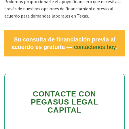
Podemos proporcionarle el apoyo financiero que necesita a
través de nuestras opciones de financiamiento previo al
acuerdo para demandas laborales en Texas.
Su consulta de financiación previa al
acuerdo es gratuita —
contáctenos hoy
.
CONTACTE CON
PEGASUS LEGAL
CAPITAL