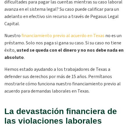
dificultades para pagar las cuentas mientras su caso laboral
avanza en el sistema legal? Su caso puede calificar para un
adelanto en efectivo sin recurso a través de Pegasus Legal
Capital.
Nuestro
financiamiento previo al acuerdo en Texas
no es un
préstamo. Solo nos paga si gana su caso. Si su caso no tiene
éxito,
usted se queda con el dinero y no nos debe nada en
absoluto
.
Hemos estado ayudando a los trabajadores de Texas a
defender sus derechos por más de 15 años. Permítanos
mostrarle cómo funciona nuestro financiamiento previo al
acuerdo para demandas laborales en Texas.
La devastación financiera de
las violaciones laborales