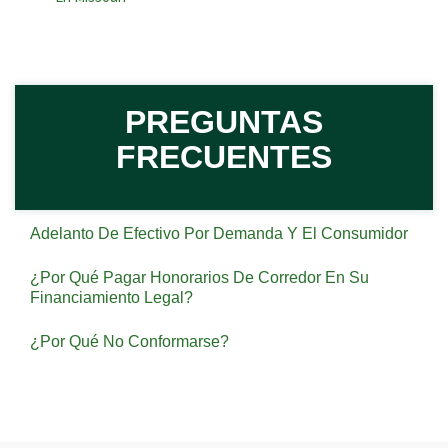
PREGUNTAS
FRECUENTES
Adelanto De Efectivo Por Demanda Y El Consumidor
¿Por Qué Pagar Honorarios De Corredor En Su
Financiamiento Legal?
¿Por Qué No Conformarse?