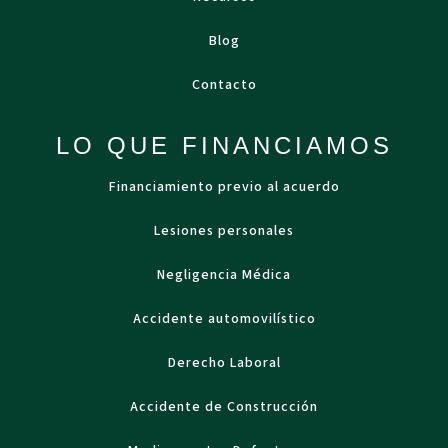
Blog
Contacto
LO QUE FINANCIAMOS
Financiamiento previo al acuerdo
Lesiones personales
Negligencia Médica
Accidente automovilístico
Derecho Laboral
Accidente de Construcción