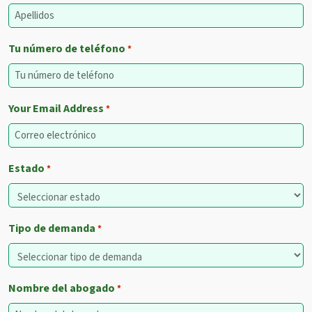
Tu número de teléfono
*
Your Email Address
*
Estado
*
Tipo de demanda
*
Nombre del abogado
*