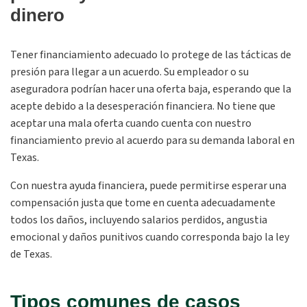
dinero
Tener financiamiento adecuado lo protege de las tácticas de
presión para llegar a un acuerdo. Su empleador o su
aseguradora podrían hacer una oferta baja, esperando que la
acepte debido a la desesperación financiera. No tiene que
aceptar una mala oferta cuando cuenta con nuestro
financiamiento previo al acuerdo para su demanda laboral en
Texas.
Con nuestra ayuda financiera, puede permitirse esperar una
compensación justa que tome en cuenta adecuadamente
todos los daños, incluyendo salarios perdidos, angustia
emocional y daños punitivos cuando corresponda bajo la ley
de Texas.
Tipos comunes de casos