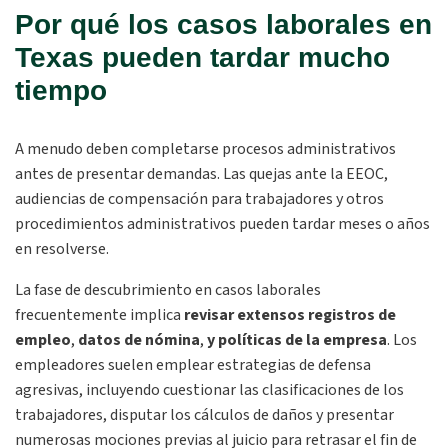
Por qué los casos laborales en
Texas pueden tardar mucho
tiempo
A menudo deben completarse procesos administrativos
antes de presentar demandas. Las quejas ante la EEOC,
audiencias de compensación para trabajadores y otros
procedimientos administrativos pueden tardar meses o años
en resolverse.
La fase de descubrimiento en casos laborales
frecuentemente implica
revisar extensos registros de
empleo
,
datos de nómina
,
y políticas de la empresa
. Los
empleadores suelen emplear estrategias de defensa
agresivas, incluyendo cuestionar las clasificaciones de los
trabajadores, disputar los cálculos de daños y presentar
numerosas mociones previas al juicio para retrasar el fin de