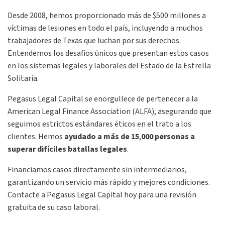
Desde 2008, hemos proporcionado más de $500 millones a
víctimas de lesiones en todo el país, incluyendo a muchos
trabajadores de Texas que luchan por sus derechos.
Entendemos los desafíos únicos que presentan estos casos
en los sistemas legales y laborales del Estado de la Estrella
Solitaria.
Pegasus Legal Capital se enorgullece de pertenecer a la
American Legal Finance Association (ALFA), asegurando que
seguimos estrictos estándares éticos en el trato a los
clientes. Hemos
ayudado a más de 15
,
000 personas a
superar difíciles batallas legales
.
Financiamos casos directamente sin intermediarios,
garantizando un servicio más rápido y mejores condiciones.
Contacte a Pegasus Legal Capital hoy para una revisión
gratuita de su caso laboral.