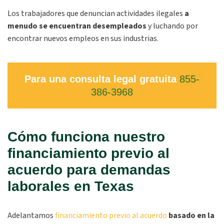
Los trabajadores que denuncian actividades ilegales
a
menudo se encuentran desempleados
y luchando por
encontrar nuevos empleos en sus industrias.
Para una consulta legal gratuita
855-
386-3968
Cómo funciona nuestro
financiamiento previo al
acuerdo para demandas
laborales en Texas
Adelantamos
financiamiento previo al acuerdo
basado en la