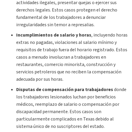
actividades ilegales, presentar quejas o ejercer sus
derechos legales. Estos casos protegen el derecho
fundamental de los trabajadores a denunciar
irregularidades sin temor a represalias.
Incumplimientos de salario y horas
,
incluyendo horas
extras no pagadas, violaciones al salario mínimo y
requisitos de trabajo fuera del horario registrado. Estos
casos a menudo involucran a trabajadores en
restaurantes, comercio minorista, construcción y
servicios petroleros que no reciben la compensación
adecuada por sus horas.
Disputas de compensación para trabajadores
donde
los trabajadores lesionados luchan por beneficios
médicos, reemplazo de salario o compensación por
discapacidad permanente. Estos casos son
particularmente complicados en Texas debido al
sistema único de no suscriptores del estado.