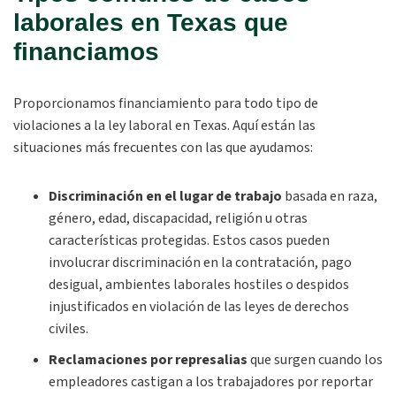
laborales en Texas que
financiamos
Proporcionamos financiamiento para todo tipo de
violaciones a la ley laboral en Texas. Aquí están las
situaciones más frecuentes con las que ayudamos:
Discriminación en el lugar de trabajo
basada en raza,
género, edad, discapacidad, religión u otras
características protegidas. Estos casos pueden
involucrar discriminación en la contratación, pago
desigual, ambientes laborales hostiles o despidos
injustificados en violación de las leyes de derechos
civiles.
Reclamaciones por represalias
que surgen cuando los
empleadores castigan a los trabajadores por reportar