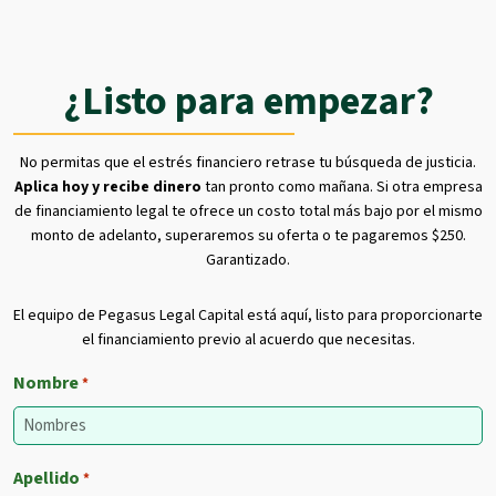
¿Listo para empezar?
No permitas que el estrés financiero retrase tu búsqueda de justicia.
Aplica hoy y recibe dinero
tan pronto como mañana. Si otra empresa
de financiamiento legal te ofrece un costo total más bajo por el mismo
monto de adelanto, superaremos su oferta o te pagaremos $250.
Garantizado.
El equipo de Pegasus Legal Capital está aquí, listo para proporcionarte
el financiamiento previo al acuerdo que necesitas.
Nombre
*
Apellido
*