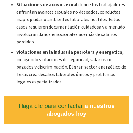
Situaciones de acoso sexual
donde los trabajadores
enfrentan avances sexuales no deseados, conductas
inapropiadas o ambientes laborales hostiles. Estos
casos requieren documentación cuidadosa y a menudo
involucran daños emocionales además de salarios
perdidos.
Violaciones en la industria petrolera y energética
,
incluyendo violaciones de seguridad, salarios no
pagados y discriminación. El gran sector energético de
Texas crea desafíos laborales únicos y problemas
legales especializados.
Haga clic para contactar
a nuestros
abogados hoy