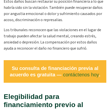
Estos daños buscan restaurar su posición financiera a lo que
habría sido sin la violación. También puede recuperar daños
por angustia emocional o dolor y sufrimiento causados por
acoso, discriminación o represalias.
Los tribunales reconocen que las violaciones en el lugar de
trabajo pueden afectar la salud mental, creando estrés,
ansiedad o depresión. La compensación por estos daños
ayuda a reconocer el daño no financiero que sufrió.
Su consulta de financiación previa al
acuerdo es gratuita —
contáctenos hoy
.
Elegibilidad para
financiamiento previo al