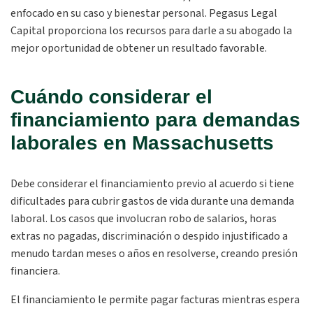
enfocado en su caso y bienestar personal. Pegasus Legal
Capital proporciona los recursos para darle a su abogado la
mejor oportunidad de obtener un resultado favorable.
Cuándo considerar el
financiamiento para demandas
laborales en Massachusetts
Debe considerar el financiamiento previo al acuerdo si tiene
dificultades para cubrir gastos de vida durante una demanda
laboral. Los casos que involucran robo de salarios, horas
extras no pagadas, discriminación o despido injustificado a
menudo tardan meses o años en resolverse, creando presión
financiera.
El financiamiento le permite pagar facturas mientras espera