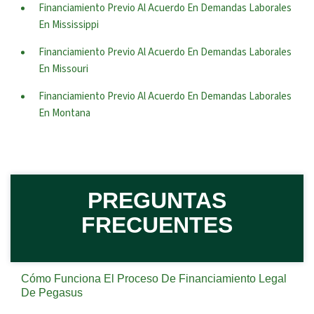
Financiamiento Previo Al Acuerdo En Demandas Laborales
En Mississippi
Financiamiento Previo Al Acuerdo En Demandas Laborales
En Missouri
Financiamiento Previo Al Acuerdo En Demandas Laborales
En Montana
PREGUNTAS
FRECUENTES
Cómo Funciona El Proceso De Financiamiento Legal
De Pegasus