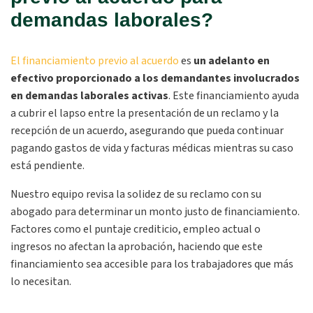
demandas laborales?
El financiamiento previo al acuerdo
es
un adelanto en
efectivo proporcionado a los demandantes involucrados
en demandas laborales activas
.
Este financiamiento ayuda
a cubrir el lapso entre la presentación de un reclamo y la
recepción de un acuerdo, asegurando que pueda continuar
pagando gastos de vida y facturas médicas mientras su caso
está pendiente.
Nuestro equipo revisa la solidez de su reclamo con su
abogado para determinar un monto justo de financiamiento.
Factores como el puntaje crediticio, empleo actual o
ingresos no afectan la aprobación, haciendo que este
financiamiento sea accesible para los trabajadores que más
lo necesitan.