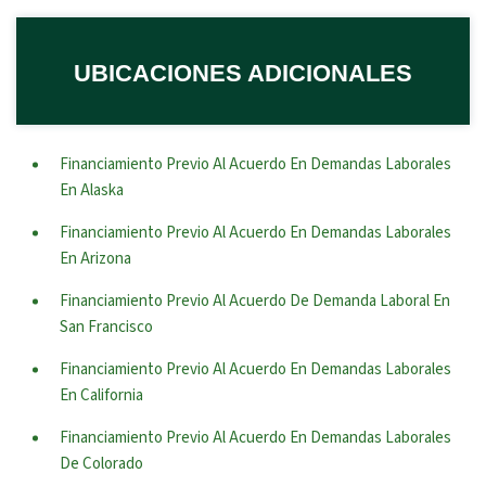
UBICACIONES ADICIONALES
Financiamiento Previo Al Acuerdo En Demandas Laborales
En Alaska
Financiamiento Previo Al Acuerdo En Demandas Laborales
En Arizona
Financiamiento Previo Al Acuerdo De Demanda Laboral En
San Francisco
Financiamiento Previo Al Acuerdo En Demandas Laborales
En California
Financiamiento Previo Al Acuerdo En Demandas Laborales
De Colorado