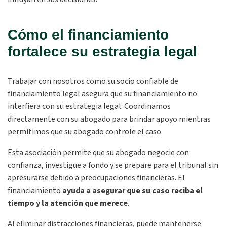
Cómo el financiamiento
fortalece su estrategia legal
Trabajar con nosotros como su socio confiable de
financiamiento legal asegura que su financiamiento no
interfiera con su estrategia legal. Coordinamos
directamente con su abogado para brindar apoyo mientras
permitimos que su abogado controle el caso.
Esta asociación permite que su abogado negocie con
confianza, investigue a fondo y se prepare para el tribunal sin
apresurarse debido a preocupaciones financieras. El
financiamiento
ayuda a asegurar que su caso reciba el
tiempo y la atención que merece
.
Al eliminar distracciones financieras, puede mantenerse