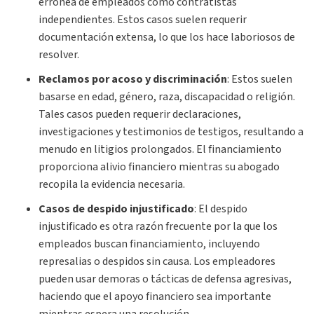
errónea de empleados como contratistas
independientes. Estos casos suelen requerir
documentación extensa, lo que los hace laboriosos de
resolver.
Reclamos por acoso y discriminación
:
Estos suelen
basarse en edad, género, raza, discapacidad o religión.
Tales casos pueden requerir declaraciones,
investigaciones y testimonios de testigos, resultando a
menudo en litigios prolongados. El financiamiento
proporciona alivio financiero mientras su abogado
recopila la evidencia necesaria.
Casos de despido injustificado
:
El despido
injustificado es otra razón frecuente por la que los
empleados buscan financiamiento, incluyendo
represalias o despidos sin causa. Los empleadores
pueden usar demoras o tácticas de defensa agresivas,
haciendo que el apoyo financiero sea importante