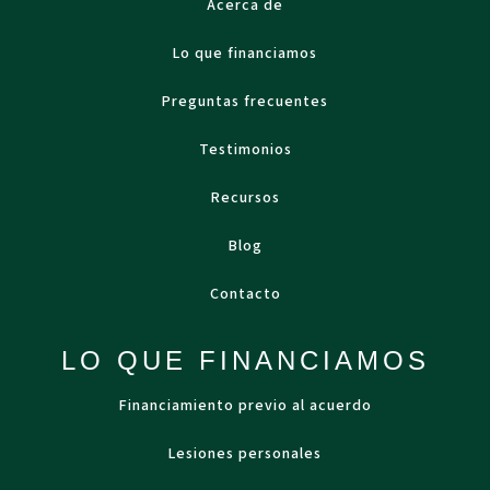
Acerca de
Lo que financiamos
Preguntas frecuentes
Testimonios
Recursos
Blog
Contacto
LO QUE FINANCIAMOS
Financiamiento previo al acuerdo
Lesiones personales