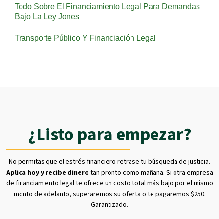
Todo Sobre El Financiamiento Legal Para Demandas
Bajo La Ley Jones
Transporte Público Y Financiación Legal
¿Listo para empezar?
No permitas que el estrés financiero retrase tu búsqueda de justicia.
Aplica hoy y recibe dinero
tan pronto como mañana. Si otra empresa
de financiamiento legal te ofrece un costo total más bajo por el mismo
monto de adelanto, superaremos su oferta o te pagaremos $250.
Garantizado.