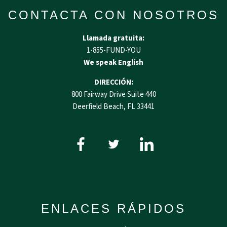
CONTACTA CON NOSOTROS
Llamada gratuita:
1-855-FUND-YOU
We speak English
DIRECCIÓN:
800 Fairway Drive Suite 440
Deerfield Beach, FL 33441
ENLACES RÁPIDOS