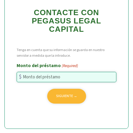
CONTACTE CON
PEGASUS LEGAL
CAPITAL
Tenga en cuenta que su información se guarda en nuestro
servidor a medida que la introduce.
Monto del préstamo
(Required)