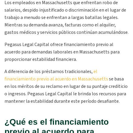
Los empleados en Massachusetts que enfrentan robo de
salarios, despido injustificado o discriminación en el lugar de
trabajo a menudo se enfrentan a largas batallas legales.
Mientras su demanda avanza, facturas como el alquiler,
gastos médicos y servicios públicos continúan acumulándose.
Pegasus Legal Capital ofrece financiamiento previo al
acuerdo para demandas laborales en Massachusetts para
proporcionar estabilidad financiera.
A diferencia de los préstamos tradicionales,
el
financiamiento previo al acuerdo en Massachusetts
se basa
en los méritos de su reclamo en lugar de su puntaje crediticio
o ingresos. Pegasus Legal Capital le brinda los recursos para
mantener la estabilidad durante este período desafiante.
¿Qué es el financiamiento
previo al acuerdo para