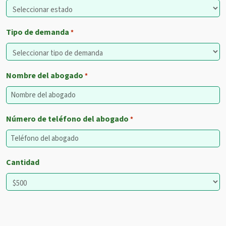
Tipo de demanda
*
Nombre del abogado
*
Número de teléfono del abogado
*
Cantidad