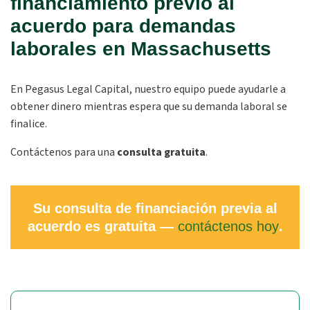
financiamiento previo al
acuerdo para demandas
laborales en Massachusetts
En Pegasus Legal Capital, nuestro equipo puede ayudarle a
obtener dinero mientras espera que su demanda laboral se
finalice.
Contáctenos para una
consulta gratuita
.
Su consulta de financiación previa al
acuerdo es gratuita —
contáctenos hoy
.