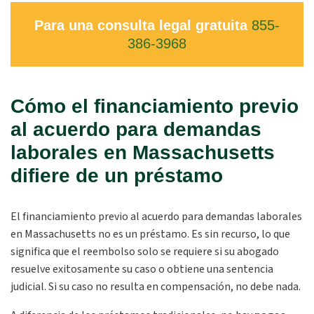
Para una consulta legal gratuita
855-
386-3968
Cómo el financiamiento previo
al acuerdo para demandas
laborales en Massachusetts
difiere de un préstamo
El financiamiento previo al acuerdo para demandas laborales
en Massachusetts no es un préstamo. Es sin recurso, lo que
significa que el reembolso solo se requiere si su abogado
resuelve exitosamente su caso o obtiene una sentencia
judicial. Si su caso no resulta en compensación, no debe nada.