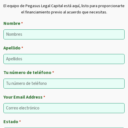
El equipo de Pegasus Legal Capital está aquí, listo para proporcionarte
el financiamiento previo al acuerdo que necesitas.
Nombre
*
Apellido
*
Tu número de teléfono
*
Your Email Address
*
Estado
*