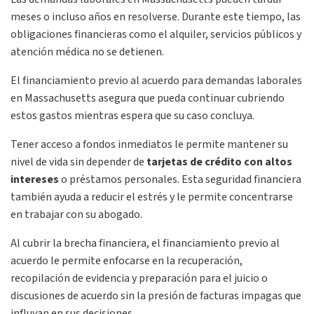
meses o incluso años en resolverse. Durante este tiempo, las
obligaciones financieras como el alquiler, servicios públicos y
atención médica no se detienen.
El financiamiento previo al acuerdo para demandas laborales
en Massachusetts asegura que pueda continuar cubriendo
estos gastos mientras espera que su caso concluya.
Tener acceso a fondos inmediatos le permite mantener su
nivel de vida sin depender de
tarjetas de crédito
con altos
intereses
o préstamos personales. Esta seguridad financiera
también ayuda a reducir el estrés y le permite concentrarse
en trabajar con su abogado.
Al cubrir la brecha financiera, el financiamiento previo al
acuerdo le permite enfocarse en la recuperación,
recopilación de evidencia y preparación para el juicio o
discusiones de acuerdo sin la presión de facturas impagas que
influyan en sus decisiones.