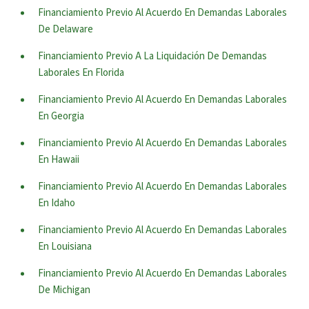
Financiamiento Previo Al Acuerdo En Demandas Laborales
De Delaware
Financiamiento Previo A La Liquidación De Demandas
Laborales En Florida
Financiamiento Previo Al Acuerdo En Demandas Laborales
En Georgia
Financiamiento Previo Al Acuerdo En Demandas Laborales
En Hawaii
Financiamiento Previo Al Acuerdo En Demandas Laborales
En Idaho
Financiamiento Previo Al Acuerdo En Demandas Laborales
En Louisiana
Financiamiento Previo Al Acuerdo En Demandas Laborales
De Michigan