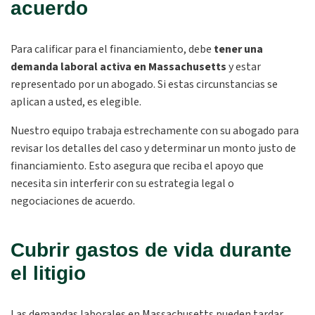
acuerdo
Para calificar para el financiamiento, debe
tener una
demanda laboral activa en Massachusetts
y estar
representado por un abogado. Si estas circunstancias se
aplican a usted, es elegible.
Nuestro equipo trabaja estrechamente con su abogado para
revisar los detalles del caso y determinar un monto justo de
financiamiento. Esto asegura que reciba el apoyo que
necesita sin interferir con su estrategia legal o
negociaciones de acuerdo.
Cubrir gastos de vida durante
el litigio
Las demandas laborales en Massachusetts pueden tardar