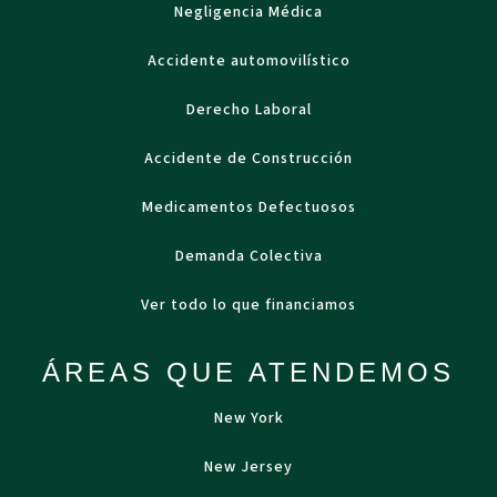
Negligencia Médica
Accidente automovilístico
Derecho Laboral
Accidente de Construcción
Medicamentos Defectuosos
Demanda Colectiva
Ver todo lo que financiamos
ÁREAS QUE ATENDEMOS
New York
New Jersey