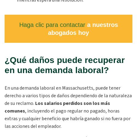
mientras espera una resolución.
Haga clic para contactar
a nuestros
abogados hoy
¿Qué daños puede recuperar
en una demanda laboral?
En una demanda laboral en Massachusetts, puede tener
derecho a varios tipos de daños dependiendo de la naturaleza
de su reclamo.
Los salarios perdidos son los más
comunes
, incluyendo el pago regular no pagado, horas
extras y cualquier beneficio que habría ganado si no fuera por
las acciones del empleador.