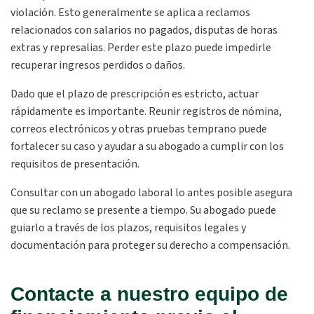
violación. Esto generalmente se aplica a reclamos
relacionados con salarios no pagados, disputas de horas
extras y represalias. Perder este plazo puede impedirle
recuperar ingresos perdidos o daños.
Dado que el plazo de prescripción es estricto, actuar
rápidamente es importante. Reunir registros de nómina,
correos electrónicos y otras pruebas temprano puede
fortalecer su caso y ayudar a su abogado a cumplir con los
requisitos de presentación.
Consultar con un abogado laboral lo antes posible asegura
que su reclamo se presente a tiempo. Su abogado puede
guiarlo a través de los plazos, requisitos legales y
documentación para proteger su derecho a compensación.
Contacte a nuestro equipo de