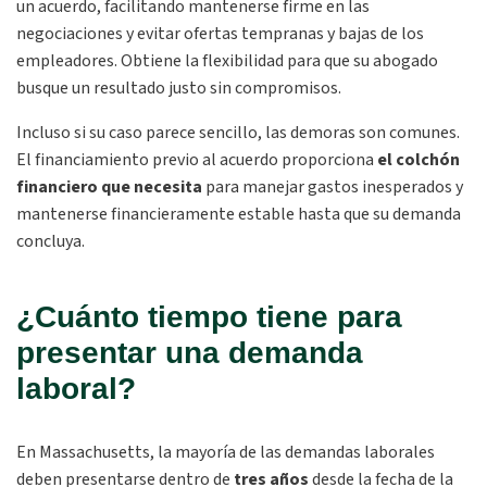
un acuerdo, facilitando mantenerse firme en las
negociaciones y evitar ofertas tempranas y bajas de los
empleadores. Obtiene la flexibilidad para que su abogado
busque un resultado justo sin compromisos.
Incluso si su caso parece sencillo, las demoras son comunes.
El financiamiento previo al acuerdo proporciona
el colchón
financiero que necesita
para manejar gastos inesperados y
mantenerse financieramente estable hasta que su demanda
concluya.
¿Cuánto tiempo tiene para
presentar una demanda
laboral?
En Massachusetts, la mayoría de las demandas laborales
deben presentarse dentro de
tres años
desde la fecha de la