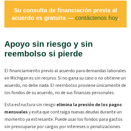
Su consulta de financiación previa al
acuerdo es gratuita —
contáctenos hoy
.
Apoyo sin riesgo y sin
reembolso si pierde
El financiamiento previo al acuerdo para demandas laborales
en Michigan es sin recurso. Si no gana su caso o no obtiene un
acuerdo, no debe nada. El reembolso proviene únicamente de
los fondos de su acuerdo, no de sus finanzas personales.
Esta estructura sin riesgo
elimina la presión de los pagos
mensuales
y evita que contraiga nuevas deudas durante un
momento ya estresante. Puede usar los fondos para gastos
sin preocuparse por cargos por intereses o penalizaciones.