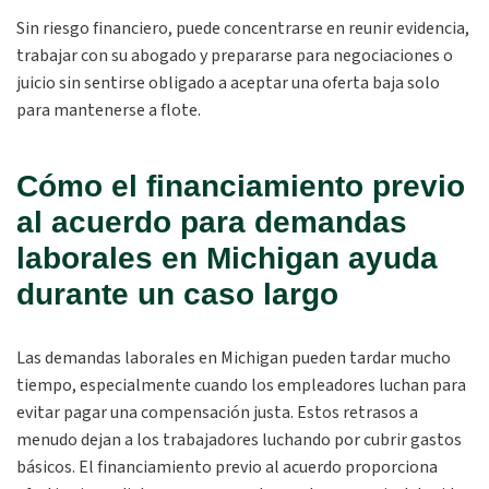
Sin riesgo financiero, puede concentrarse en reunir evidencia,
trabajar con su abogado y prepararse para negociaciones o
juicio sin sentirse obligado a aceptar una oferta baja solo
para mantenerse a flote.
Cómo el financiamiento previo
al acuerdo para demandas
laborales en Michigan ayuda
durante un caso largo
Las demandas laborales en Michigan pueden tardar mucho
tiempo, especialmente cuando los empleadores luchan para
evitar pagar una compensación justa. Estos retrasos a
menudo dejan a los trabajadores luchando por cubrir gastos
básicos. El financiamiento previo al acuerdo proporciona