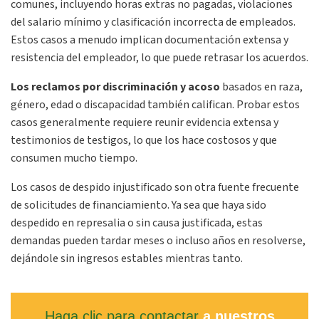
comunes, incluyendo horas extras no pagadas, violaciones
del salario mínimo y clasificación incorrecta de empleados.
Estos casos a menudo implican documentación extensa y
resistencia del empleador, lo que puede retrasar los acuerdos.
Los reclamos por discriminación y acoso
basados en raza,
género, edad o discapacidad también califican. Probar estos
casos generalmente requiere reunir evidencia extensa y
testimonios de testigos, lo que los hace costosos y que
consumen mucho tiempo.
Los casos de despido injustificado son otra fuente frecuente
de solicitudes de financiamiento. Ya sea que haya sido
despedido en represalia o sin causa justificada, estas
demandas pueden tardar meses o incluso años en resolverse,
dejándole sin ingresos estables mientras tanto.
Haga clic para contactar
a nuestros