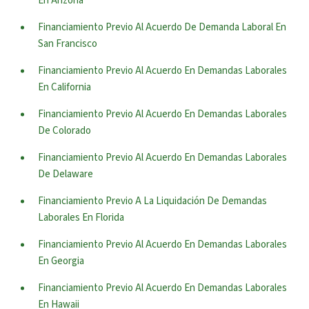
En Arizona
Financiamiento Previo Al Acuerdo De Demanda Laboral En
San Francisco
Financiamiento Previo Al Acuerdo En Demandas Laborales
En California
Financiamiento Previo Al Acuerdo En Demandas Laborales
De Colorado
Financiamiento Previo Al Acuerdo En Demandas Laborales
De Delaware
Financiamiento Previo A La Liquidación De Demandas
Laborales En Florida
Financiamiento Previo Al Acuerdo En Demandas Laborales
En Georgia
Financiamiento Previo Al Acuerdo En Demandas Laborales
En Hawaii