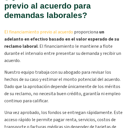
previo al acuerdo para
demandas laborales?
El financiamiento previo al acuerdo
proporciona
un
adelanto en efectivo basado en el valor esperado de su
reclamo laboral
. El financiamiento le mantiene a flote
durante el intervalo entre presentar su demanda y recibir un
acuerdo.
Nuestro equipo trabaja con su abogado para revisar los
hechos de su caso y estimar el monto potencial del acuerdo.
Dado que la aprobación depende únicamente de los méritos
de su reclamo, no necesita buen crédito, garantía ni empleo
continuo para calificar.
Una vez aprobado, los fondos se entregan rápidamente. Este
acceso rápido le permite pagar renta, servicios, costos de
transporte o facturas médicas sin depender de tarjetas de