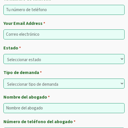
Your Email Address
*
Estado
*
Tipo de demanda
*
Nombre del abogado
*
Número de teléfono del abogado
*