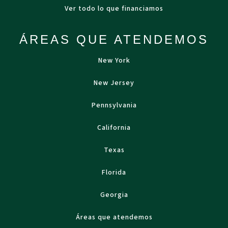
Ver todo lo que financiamos
ÁREAS QUE ATENDEMOS
New York
New Jersey
Pennsylvania
California
Texas
Florida
Georgia
Áreas que atendemos