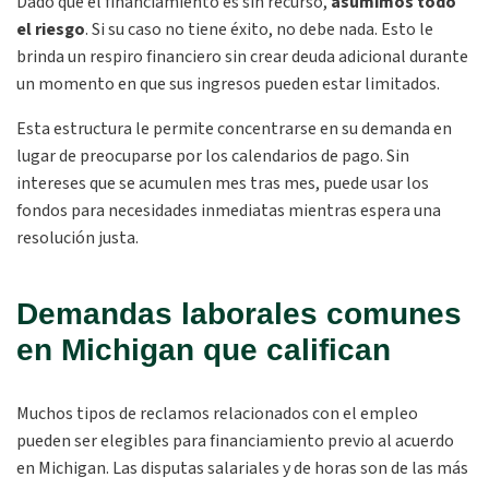
Dado que el financiamiento es sin recurso,
asumimos todo
el riesgo
. Si su caso no tiene éxito, no debe nada. Esto le
brinda un respiro financiero sin crear deuda adicional durante
un momento en que sus ingresos pueden estar limitados.
Esta estructura le permite concentrarse en su demanda en
lugar de preocuparse por los calendarios de pago. Sin
intereses que se acumulen mes tras mes, puede usar los
fondos para necesidades inmediatas mientras espera una
resolución justa.
Demandas laborales comunes
en Michigan que califican
Muchos tipos de reclamos relacionados con el empleo
pueden ser elegibles para financiamiento previo al acuerdo
en Michigan. Las disputas salariales y de horas son de las más