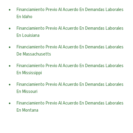
Financiamiento Previo Al Acuerdo En Demandas Laborales
En Idaho
Financiamiento Previo Al Acuerdo En Demandas Laborales
En Louisiana
Financiamiento Previo Al Acuerdo En Demandas Laborales
De Massachusetts
Financiamiento Previo Al Acuerdo En Demandas Laborales
En Mississippi
Financiamiento Previo Al Acuerdo En Demandas Laborales
En Missouri
Financiamiento Previo Al Acuerdo En Demandas Laborales
En Montana