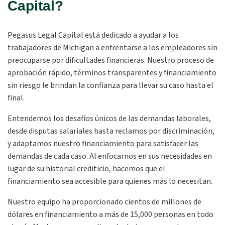
Capital?
Pegasus Legal Capital está dedicado a ayudar a los
trabajadores de Michigan a enfrentarse a los empleadores sin
preocuparse por dificultades financieras. Nuestro proceso de
aprobación rápido, términos transparentes y financiamiento
sin riesgo le brindan la confianza para llevar su caso hasta el
final.
Entendemos los desafíos únicos de las demandas laborales,
desde disputas salariales hasta reclamos por discriminación,
y adaptamos nuestro financiamiento para satisfacer las
demandas de cada caso. Al enfocarnos en sus necesidades en
lugar de su historial crediticio, hacemos que el
financiamiento sea accesible para quienes más lo necesitan.
Nuestro equipo ha proporcionado cientos de millones de
dólares en financiamiento a más de 15,000 personas en todo