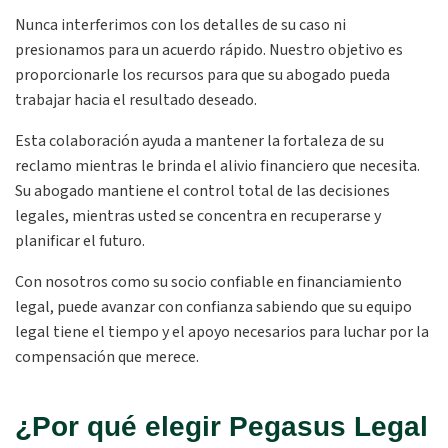
Nunca interferimos con los detalles de su caso ni
presionamos para un acuerdo rápido. Nuestro objetivo es
proporcionarle los recursos para que su abogado pueda
trabajar hacia el resultado deseado.
Esta colaboración ayuda a mantener la fortaleza de su
reclamo mientras le brinda el alivio financiero que necesita.
Su abogado mantiene el control total de las decisiones
legales, mientras usted se concentra en recuperarse y
planificar el futuro.
Con nosotros como su socio confiable en financiamiento
legal, puede avanzar con confianza sabiendo que su equipo
legal tiene el tiempo y el apoyo necesarios para luchar por la
compensación que merece.
¿Por qué elegir Pegasus Legal