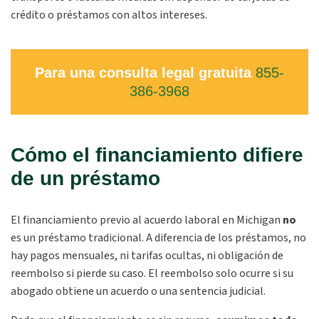
crédito o préstamos con altos intereses.
Para una consulta legal gratuita
855-
386-3968
Cómo el financiamiento difiere
de un préstamo
El financiamiento previo al acuerdo laboral en Michigan
no
es un préstamo tradicional. A diferencia de los préstamos, no
hay pagos mensuales, ni tarifas ocultas, ni obligación de
reembolso si pierde su caso. El reembolso solo ocurre si su
abogado obtiene un acuerdo o una sentencia judicial.