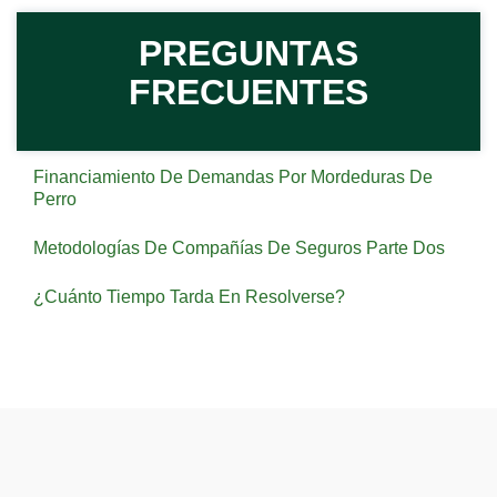
PREGUNTAS
FRECUENTES
Financiamiento De Demandas Por Mordeduras De
Perro
Metodologías De Compañías De Seguros Parte Dos
¿Cuánto Tiempo Tarda En Resolverse?