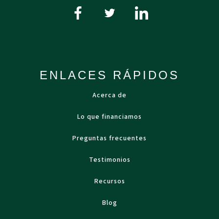
ENLACES RÁPIDOS
Acerca de
Lo que financiamos
Preguntas frecuentes
Testimonios
Recursos
Blog