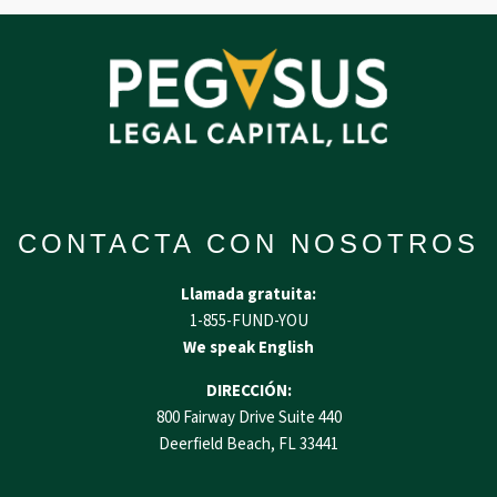
CONTACTA CON NOSOTROS
Llamada gratuita:
1-855-FUND-YOU
We speak English
DIRECCIÓN:
800 Fairway Drive Suite 440
Deerfield Beach, FL 33441