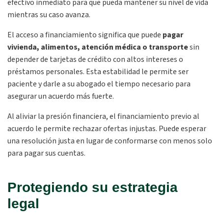
efectivo inmediato para que pueda mantener su nivel de vida
mientras su caso avanza.
El acceso a financiamiento significa que puede
pagar
vivienda, alimentos, atención médica o transporte
sin
depender de tarjetas de crédito con altos intereses o
préstamos personales. Esta estabilidad le permite ser
paciente y darle a su abogado el tiempo necesario para
asegurar un acuerdo más fuerte.
Al aliviar la presión financiera, el financiamiento previo al
acuerdo le permite rechazar ofertas injustas. Puede esperar
una resolución justa en lugar de conformarse con menos solo
para pagar sus cuentas.
Protegiendo su estrategia
legal