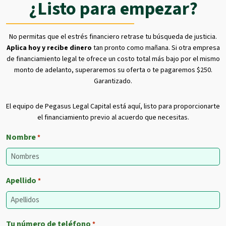
¿Listo para empezar?
No permitas que el estrés financiero retrase tu búsqueda de justicia.
Aplica hoy y recibe dinero
tan pronto como mañana. Si otra empresa
de financiamiento legal te ofrece un costo total más bajo por el mismo
monto de adelanto, superaremos su oferta o te pagaremos $250.
Garantizado.
El equipo de Pegasus Legal Capital está aquí, listo para proporcionarte
el financiamiento previo al acuerdo que necesitas.
Nombre
*
Apellido
*
Tu número de teléfono
*