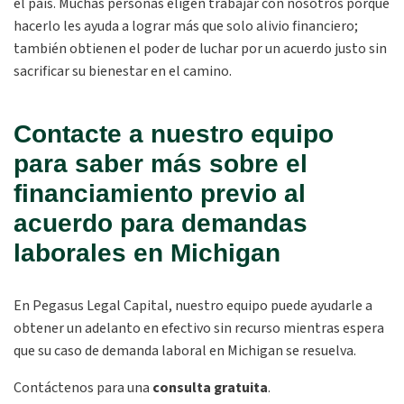
el país. Muchas personas eligen trabajar con nosotros porque
hacerlo les ayuda a lograr más que solo alivio financiero;
también obtienen el poder de luchar por un acuerdo justo sin
sacrificar su bienestar en el camino.
Contacte a nuestro equipo
para saber más sobre el
financiamiento previo al
acuerdo para demandas
laborales en Michigan
En Pegasus Legal Capital, nuestro equipo puede ayudarle a
obtener un adelanto en efectivo sin recurso mientras espera
que su caso de demanda laboral en Michigan se resuelva.
Contáctenos para una
consulta gratuita
.