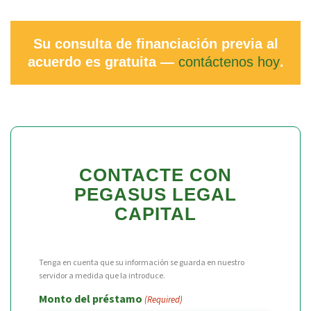
Su consulta de financiación previa al
acuerdo es gratuita —
contáctenos hoy
.
CONTACTE CON
PEGASUS LEGAL
CAPITAL
Tenga en cuenta que su información se guarda en nuestro
servidor a medida que la introduce.
Monto del préstamo
(Required)