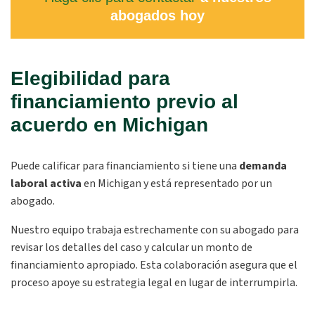
abogados hoy
Elegibilidad para
financiamiento previo al
acuerdo en Michigan
Puede calificar para financiamiento si tiene una
demanda
laboral activa
en Michigan y está representado por un
abogado.
Nuestro equipo trabaja estrechamente con su abogado para
revisar los detalles del caso y calcular un monto de
financiamiento apropiado. Esta colaboración asegura que el
proceso apoye su estrategia legal en lugar de interrumpirla.