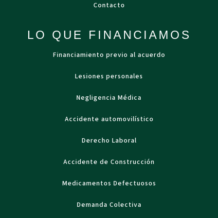
Contacto
LO QUE FINANCIAMOS
Financiamiento previo al acuerdo
Lesiones personales
Negligencia Médica
Accidente automovilístico
Derecho Laboral
Accidente de Construcción
Medicamentos Defectuosos
Demanda Colectiva