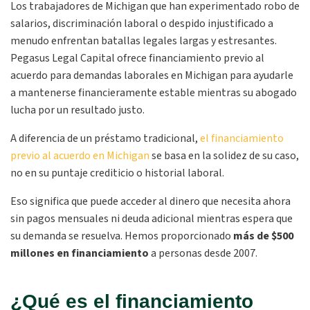
Los trabajadores de Michigan que han experimentado robo de
salarios, discriminación laboral o despido injustificado a
menudo enfrentan batallas legales largas y estresantes.
Pegasus Legal Capital ofrece financiamiento previo al
acuerdo para demandas laborales en Michigan para ayudarle
a mantenerse financieramente estable mientras su abogado
lucha por un resultado justo.
A diferencia de un préstamo tradicional,
el financiamiento
previo al acuerdo en Michigan
se basa en la solidez de su caso,
no en su puntaje crediticio o historial laboral.
Eso significa que puede acceder al dinero que necesita ahora
sin pagos mensuales ni deuda adicional mientras espera que
su demanda se resuelva. Hemos proporcionado
más de $500
millones en financiamiento
a personas desde 2007.
¿Qué es el financiamiento