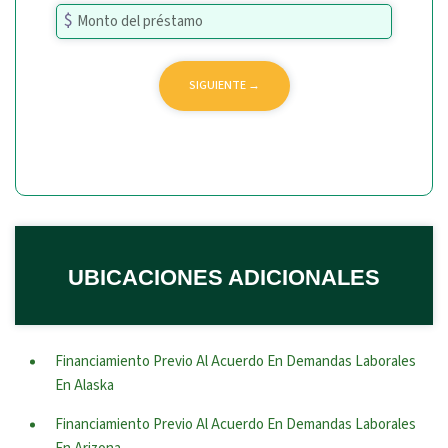
UBICACIONES ADICIONALES
Financiamiento Previo Al Acuerdo En Demandas Laborales
En Alaska
Financiamiento Previo Al Acuerdo En Demandas Laborales