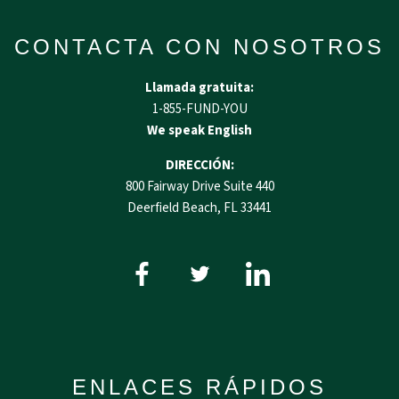
CONTACTA CON NOSOTROS
Llamada gratuita:
1-855-FUND-YOU
We speak English
DIRECCIÓN:
800 Fairway Drive Suite 440
Deerfield Beach, FL 33441
ENLACES RÁPIDOS