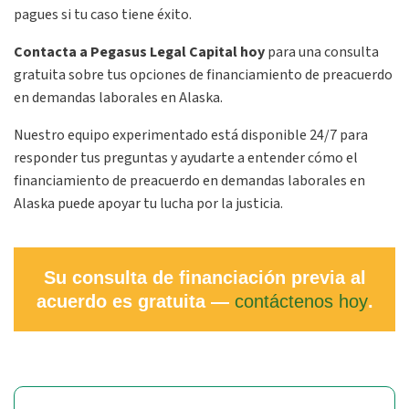
pagues si tu caso tiene éxito.
Contacta a Pegasus Legal Capital hoy
para una consulta
gratuita sobre tus opciones de financiamiento de preacuerdo
en demandas laborales en Alaska.
Nuestro equipo experimentado está disponible 24/7 para
responder tus preguntas y ayudarte a entender cómo el
financiamiento de preacuerdo en demandas laborales en
Alaska puede apoyar tu lucha por la justicia.
Su consulta de financiación previa al
acuerdo es gratuita —
contáctenos hoy
.