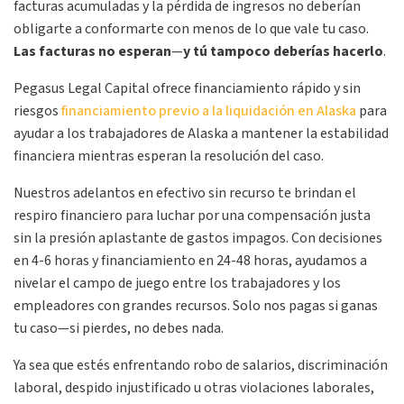
facturas acumuladas y la pérdida de ingresos no deberían
obligarte a conformarte con menos de lo que vale tu caso.
Las facturas no
esperan
—
y tú tampoco deberías hacerlo
.
Pegasus Legal Capital ofrece financiamiento rápido y sin
riesgos
financiamiento previo a la liquidación en Alaska
para
ayudar a los trabajadores de Alaska a mantener la estabilidad
financiera mientras esperan la resolución del caso.
Nuestros adelantos en efectivo sin recurso te brindan el
respiro financiero para luchar por una compensación justa
sin la presión aplastante de gastos impagos. Con decisiones
en 4-6 horas y financiamiento en 24-48 horas, ayudamos a
nivelar el campo de juego entre los trabajadores y los
empleadores con grandes recursos. Solo nos pagas si ganas
tu caso—si pierdes, no debes nada.
Ya sea que estés enfrentando robo de salarios, discriminación
laboral, despido injustificado u otras violaciones laborales,