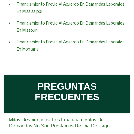
Financiamiento Previo Al Acuerdo En Demandas Laborales
En Mississippi
Financiamiento Previo Al Acuerdo En Demandas Laborales
En Missouri
Financiamiento Previo Al Acuerdo En Demandas Laborales
En Montana
PREGUNTAS
FRECUENTES
Mitos Desmentidos: Los Financiamientos De
Demandas No Son Préstamos De Día De Pago