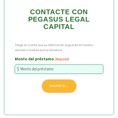
CONTACTE CON
PEGASUS LEGAL
CAPITAL
Tenga en cuenta que su información se guarda en nuestro
servidor a medida que la introduce.
Monto del préstamo
(Required)