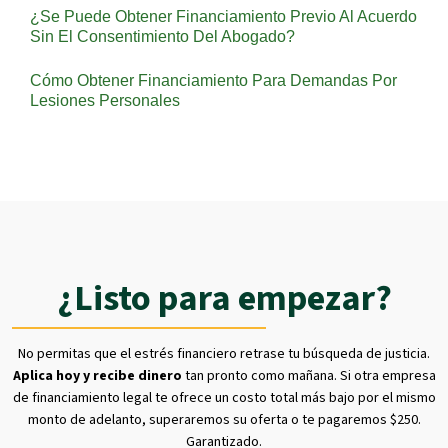
¿Se Puede Obtener Financiamiento Previo Al Acuerdo
Sin El Consentimiento Del Abogado?
Cómo Obtener Financiamiento Para Demandas Por
Lesiones Personales
¿Listo para empezar?
No permitas que el estrés financiero retrase tu búsqueda de justicia.
Aplica hoy y recibe dinero
tan pronto como mañana. Si otra empresa
de financiamiento legal te ofrece un costo total más bajo por el mismo
monto de adelanto, superaremos su oferta o te pagaremos $250.
Garantizado.