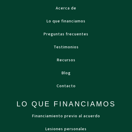
Acerca de
Lo que financiamos
Preguntas frecuentes
Testimonios
Recursos
Blog
Contacto
LO QUE FINANCIAMOS
Financiamiento previo al acuerdo
Lesiones personales