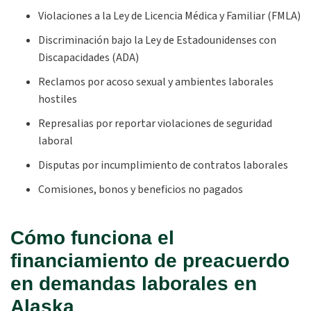
Violaciones a la Ley de Licencia Médica y Familiar (FMLA)
Discriminación bajo la Ley de Estadounidenses con
Discapacidades (ADA)
Reclamos por acoso sexual y ambientes laborales
hostiles
Represalias por reportar violaciones de seguridad
laboral
Disputas por incumplimiento de contratos laborales
Comisiones, bonos y beneficios no pagados
Cómo funciona el
financiamiento de preacuerdo
en demandas laborales en
Alaska