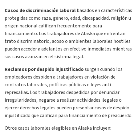
Casos de discriminación laboral
basados en características
protegidas como raza, género, edad, discapacidad, religión u
origen nacional califican frecuentemente para
financiamiento. Los trabajadores de Alaska que enfrentan
trato discriminatorio, acoso o ambientes laborales hostiles
pueden acceder a adelantos en efectivo inmediatos mientras
sus casos avanzan en el sistema legal.
Reclamos por despido injustificado
surgen cuando los
empleadores despiden a trabajadores en violación de
contratos laborales, políticas públicas o leyes anti-
represalias. Los trabajadores despedidos por denunciar
irregularidades, negarse a realizar actividades ilegales o
ejercer derechos legales pueden presentar casos de despido
injustificado que califican para financiamiento de preacuerdo.
Otros casos laborales elegibles en Alaska incluyen: