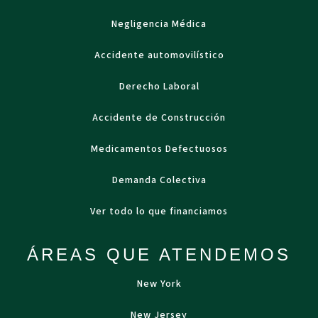
Negligencia Médica
Accidente automovilístico
Derecho Laboral
Accidente de Construcción
Medicamentos Defectuosos
Demanda Colectiva
Ver todo lo que financiamos
ÁREAS QUE ATENDEMOS
New York
New Jersey