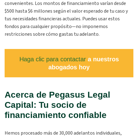
convenientes. Los montos de financiamiento varían desde
$500 hasta $6 millones según el valor esperado de tu caso y
tus necesidades financieras actuales. Puedes usar estos
fondos para cualquier propósito—no imponemos
restricciones sobre cómo gastas tu adelanto.
Haga clic para contactar
a nuestros
abogados hoy
Acerca de Pegasus Legal
Capital: Tu socio de
financiamiento confiable
Hemos procesado más de 30,000 adelantos individuales,