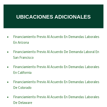
UBICACIONES ADICIONALES
Financiamiento Previo Al Acuerdo En Demandas Laborales
En Arizona
Financiamiento Previo Al Acuerdo De Demanda Laboral En
San Francisco
Financiamiento Previo Al Acuerdo En Demandas Laborales
En California
Financiamiento Previo Al Acuerdo En Demandas Laborales
De Colorado
Financiamiento Previo Al Acuerdo En Demandas Laborales
De Delaware