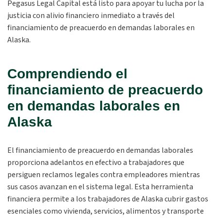
Pegasus Legal Capital está listo para apoyar tu lucha por la
justicia con alivio financiero inmediato a través del
financiamiento de preacuerdo en demandas laborales en
Alaska.
Comprendiendo el
financiamiento de preacuerdo
en demandas laborales en
Alaska
El financiamiento de preacuerdo en demandas laborales
proporciona adelantos en efectivo a trabajadores que
persiguen reclamos legales contra empleadores mientras
sus casos avanzan en el sistema legal. Esta herramienta
financiera permite a los trabajadores de Alaska cubrir gastos
esenciales como vivienda, servicios, alimentos y transporte