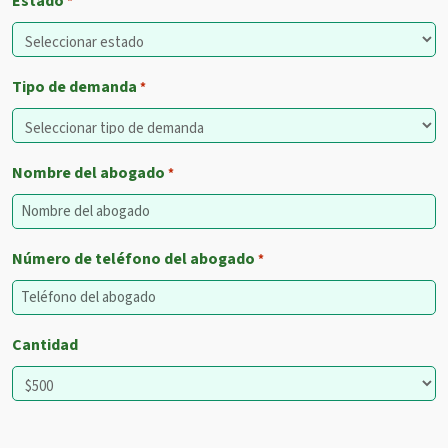
Estado
*
Tipo de demanda
*
Nombre del abogado
*
Número de teléfono del abogado
*
Cantidad