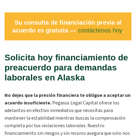
Su consulta de financiación previa al
acuerdo es gratuita —
contáctenos hoy
.
Solicita hoy financiamiento de
preacuerdo para demandas
laborales en Alaska
No
dejes que la presión financiera te obligue a aceptar un
acuerdo insuficiente.
Pegasus Legal Capital ofrece los
adelantos en efectivo inmediatos que necesitas para
mantener la estabilidad mientras buscas la compensación
completa por tus violaciones laborales. Nuestro
financiamiento sin riesgos y sin recurso asegura que solo nos