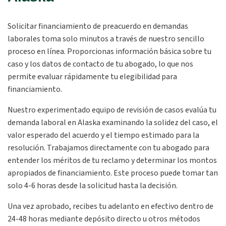
Solicitar financiamiento de preacuerdo en demandas
laborales toma solo minutos a través de nuestro sencillo
proceso en línea. Proporcionas información básica sobre tu
caso y los datos de contacto de tu abogado, lo que nos
permite evaluar rápidamente tu elegibilidad para
financiamiento.
Nuestro experimentado equipo de revisión de casos evalúa tu
demanda laboral en Alaska examinando la solidez del caso, el
valor esperado del acuerdo y el tiempo estimado para la
resolución. Trabajamos directamente con tu abogado para
entender los méritos de tu reclamo y determinar los montos
apropiados de financiamiento. Este proceso puede tomar tan
solo 4-6 horas desde la solicitud hasta la decisión.
Una vez aprobado, recibes tu adelanto en efectivo dentro de
24-48 horas mediante depósito directo u otros métodos