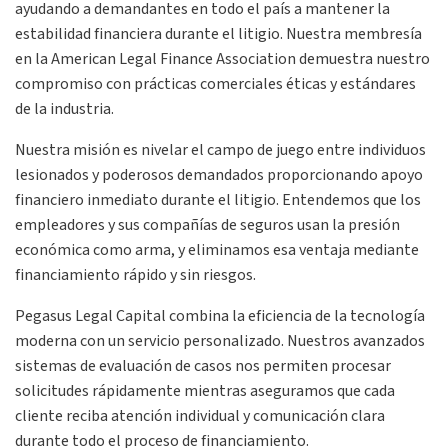
ayudando a demandantes en todo el país a mantener la
estabilidad financiera durante el litigio. Nuestra membresía
en la American Legal Finance Association demuestra nuestro
compromiso con prácticas comerciales éticas y estándares
de la industria.
Nuestra misión es nivelar el campo de juego entre individuos
lesionados y poderosos demandados proporcionando apoyo
financiero inmediato durante el litigio. Entendemos que los
empleadores y sus compañías de seguros usan la presión
económica como arma, y eliminamos esa ventaja mediante
financiamiento rápido y sin riesgos.
Pegasus Legal Capital combina la eficiencia de la tecnología
moderna con un servicio personalizado. Nuestros avanzados
sistemas de evaluación de casos nos permiten procesar
solicitudes rápidamente mientras aseguramos que cada
cliente reciba atención individual y comunicación clara
durante todo el proceso de financiamiento.