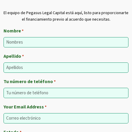
El equipo de Pegasus Legal Capital está aquí, listo para proporcionarte
el financiamiento previo al acuerdo que necesitas.
Nombre
*
Apellido
*
Tu número de teléfono
*
Your Email Address
*