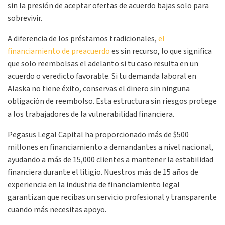
sin la presión de aceptar ofertas de acuerdo bajas solo para
sobrevivir.
A diferencia de los préstamos tradicionales,
el
financiamiento de preacuerdo
es sin recurso, lo que significa
que solo reembolsas el adelanto si tu caso resulta en un
acuerdo o veredicto favorable. Si tu demanda laboral en
Alaska no tiene éxito, conservas el dinero sin ninguna
obligación de reembolso. Esta estructura sin riesgos protege
a los trabajadores de la vulnerabilidad financiera.
Pegasus Legal Capital ha proporcionado más de $500
millones en financiamiento a demandantes a nivel nacional,
ayudando a más de 15,000 clientes a mantener la estabilidad
financiera durante el litigio. Nuestros más de 15 años de
experiencia en la industria de financiamiento legal
garantizan que recibas un servicio profesional y transparente
cuando más necesitas apoyo.