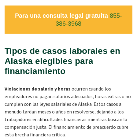
Para una consulta legal gratuita
855-
386-3968
Tipos de casos laborales en
Alaska elegibles para
financiamiento
Violaciones de salario y horas
ocurren cuando los
empleadores no pagan salarios adecuados, horas extras o no
cumplen con las leyes salariales de Alaska. Estos casos a
menudo tardan meses o años en resolverse, dejando a los
trabajadores en dificultades financieras mientras buscan la
compensación justa. El financiamiento de preacuerdo cubre
esta brecha financiera crítica.