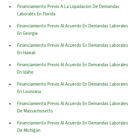
Financiamiento Previo A La Liquidación De Demandas
Laborales En Florida
Financiamiento Previo Al Acuerdo En Demandas Laborales
En Georgia
Financiamiento Previo Al Acuerdo En Demandas Laborales
En Hawaii
Financiamiento Previo Al Acuerdo En Demandas Laborales
En Idaho
Financiamiento Previo Al Acuerdo En Demandas Laborales
En Louisiana
Financiamiento Previo Al Acuerdo En Demandas Laborales
De Massachusetts
Financiamiento Previo Al Acuerdo En Demandas Laborales
De Michigan