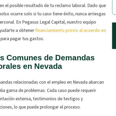
n el posible resultado de tu reclamo laboral. Dado que
olso ocurre solo si tu caso tiene éxito, nunca arriesgas
ersonal. En Pegasus Legal Capital, nuestro equipo
yudarte a obtener
financiamiento previo al acuerdo en
para pagar tus gastos.
os Comunes de Demandas
orales en Nevada
andas relacionadas con el empleo en Nevada abarcan
lia gama de problemas. Cada caso puede requerir
tación extensa, testimonios de testigos y
iones, lo que puede prolongar el proceso.