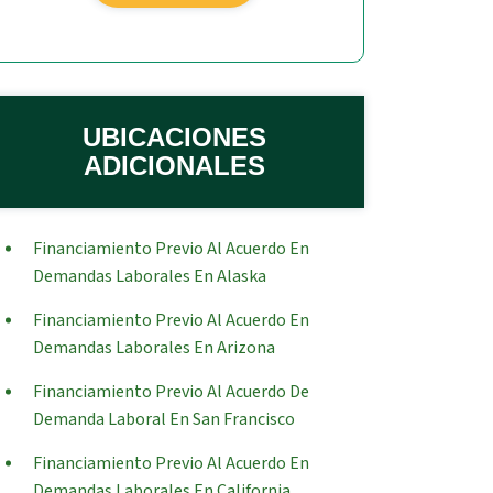
UBICACIONES
ADICIONALES
Financiamiento Previo Al Acuerdo En
Demandas Laborales En Alaska
Financiamiento Previo Al Acuerdo En
Demandas Laborales En Arizona
Financiamiento Previo Al Acuerdo De
Demanda Laboral En San Francisco
Financiamiento Previo Al Acuerdo En
Demandas Laborales En California