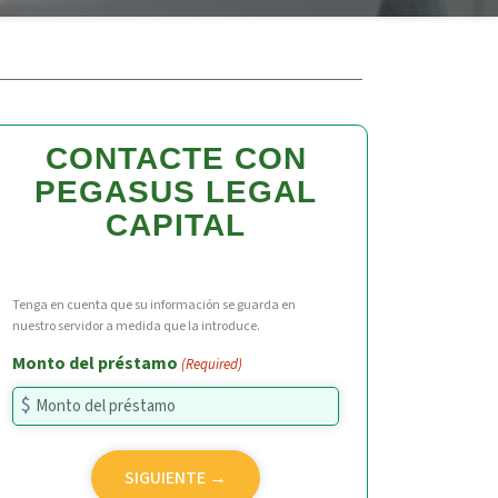
CONTACTE CON
PEGASUS LEGAL
CAPITAL
Tenga en cuenta que su información se guarda en
nuestro servidor a medida que la introduce.
Monto del préstamo
(Required)