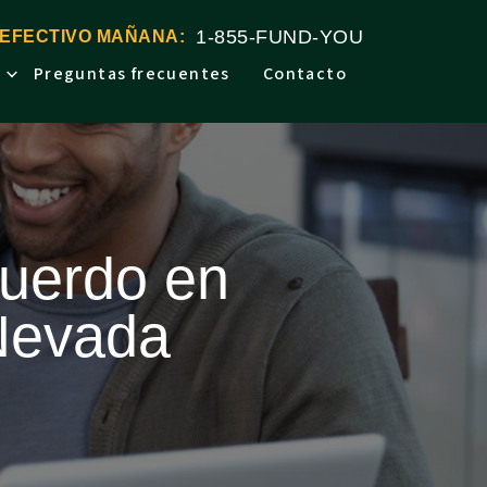
1-855-FUND-YOU
 EFECTIVO MAÑANA:
Preguntas frecuentes
Contacto
cuerdo en
Nevada