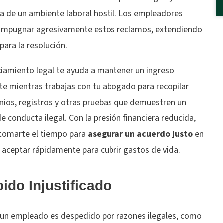
ia de un ambiente laboral hostil. Los empleadores
impugnar agresivamente estos reclamos, extendiendo
 para la resolución.
ciamiento legal te ayuda a mantener un ingreso
te mientras trabajas con tu abogado para recopilar
nios, registros y otras pruebas que demuestren un
e conducta ilegal. Con la presión financiera reducida,
tomarte el tiempo para
asegurar un acuerdo justo
en
 aceptar rápidamente para cubrir gastos de vida.
ido Injustificado
un empleado es despedido por razones ilegales, como