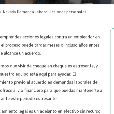
»
Nevada Demanda Laboral Lesiones personales
emprendes acciones legales contra un empleador en
 el proceso puede tardar meses o incluso años antes
se alcance un acuerdo.
mos que vivir de cheque en cheque es estresante, y
nuestro equipo está aquí para ayudar. El
amiento previo al acuerdo en demandas laborales de
ofrece alivio financiero para que puedas mantenerte a
rante este período estresante.
ciamiento legal es un adelanto en efectivo sin recurso