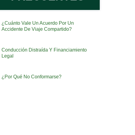
¿Cuánto Vale Un Acuerdo Por Un
Accidente De Viaje Compartido?
Conducción Distraída Y Financiamiento
Legal
¿Por Qué No Conformarse?