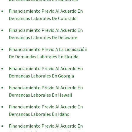
Financiamiento Previo Al Acuerdo En
Demandas Laborales De Colorado
Financiamiento Previo Al Acuerdo En
Demandas Laborales De Delaware
Financiamiento Previo A La Liquidación
De Demandas Laborales En Florida
Financiamiento Previo Al Acuerdo En
Demandas Laborales En Georgia
Financiamiento Previo Al Acuerdo En
Demandas Laborales En Hawaii
Financiamiento Previo Al Acuerdo En
Demandas Laborales En Idaho
Financiamiento Previo Al Acuerdo En