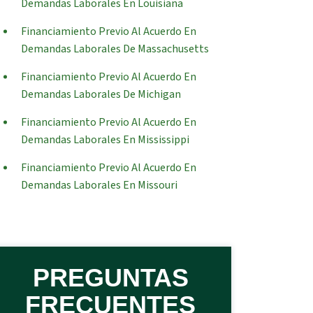
Demandas Laborales En Louisiana
Financiamiento Previo Al Acuerdo En
Demandas Laborales De Massachusetts
Financiamiento Previo Al Acuerdo En
Demandas Laborales De Michigan
Financiamiento Previo Al Acuerdo En
Demandas Laborales En Mississippi
Financiamiento Previo Al Acuerdo En
Demandas Laborales En Missouri
PREGUNTAS
FRECUENTES