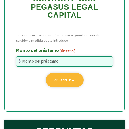
PEGASUS LEGAL
CAPITAL
Tenga en cuenta que su información se guarda en nuestro
servidor a medida que la introduce.
Monto del préstamo
(Required)