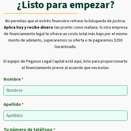
¿Listo para empezar?
No permitas que el estrés financiero retrase tu búsqueda de justicia.
Aplica hoy y recibe dinero
tan pronto como mañana. Si otra empresa
de financiamiento legal te ofrece un costo total más bajo por el mismo
monto de adelanto, superaremos su oferta o te pagaremos $250.
Garantizado.
El equipo de Pegasus Legal Capital está aquí, listo para proporcionarte
el financiamiento previo al acuerdo que necesitas.
Nombre
*
Apellido
*
Tu número de teléfono
*