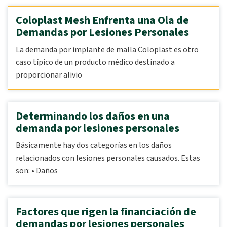
Coloplast Mesh Enfrenta una Ola de
Demandas por Lesiones Personales
La demanda por implante de malla Coloplast es otro
caso típico de un producto médico destinado a
proporcionar alivio
Determinando los daños en una
demanda por lesiones personales
Básicamente hay dos categorías en los daños
relacionados con lesiones personales causados. Estas
son: • Daños
Factores que rigen la financiación de
demandas por lesiones personales