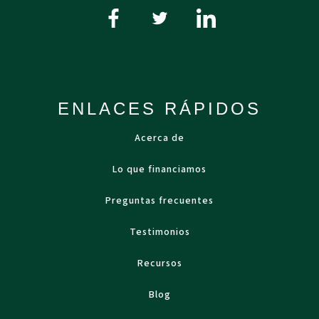
ENLACES RÁPIDOS
Acerca de
Lo que financiamos
Preguntas frecuentes
Testimonios
Recursos
Blog