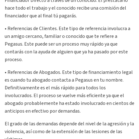
Financiador Directo a través de un conocido. El prestatario
hace todo el trabajo y el conocido recibe una comisión del
financiador que al final tú pagarás.
• Referencias de Clientes. Este tipo de referencia involucra a
un amigo cercano, familiar o conocido que te refiere a
Pegasus. Este puede ser un proceso muy rápido ya que
contarás con la ayuda de alguien que ya ha pasado por este
proceso.
• Referencias de Abogados. Este tipo de financiamiento legal
es cuando tu abogado contacta a Pegasus en tu nombre.
Definitivamente es el más rápido para todos los
involucrados. El proceso se vuelve más eficiente ya que el
abogado probablemente ha estado involucrado en cientos de
anticipos en efectivo por demandas.
El grado de las demandas depende del nivel de la agresión y la
violencia, así como de la extensión de las lesiones de las