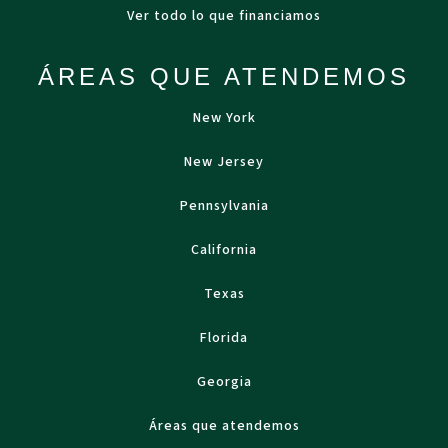
Ver todo lo que financiamos
ÁREAS QUE ATENDEMOS
New York
New Jersey
Pennsylvania
California
Texas
Florida
Georgia
Áreas que atendemos