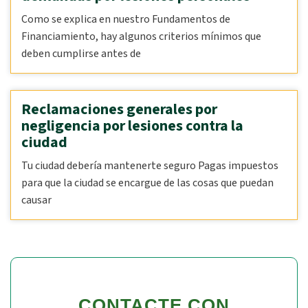
Como se explica en nuestro Fundamentos de
Financiamiento, hay algunos criterios mínimos que
deben cumplirse antes de
Reclamaciones generales por
negligencia por lesiones contra la
ciudad
Tu ciudad debería mantenerte seguro Pagas impuestos
para que la ciudad se encargue de las cosas que puedan
causar
CONTACTE CON