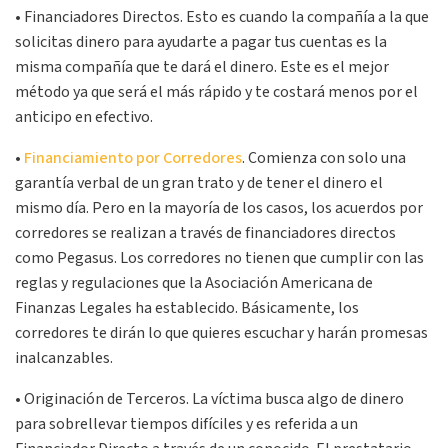
• Financiadores Directos. Esto es cuando la compañía a la que
solicitas dinero para ayudarte a pagar tus cuentas es la
misma compañía que te dará el dinero. Este es el mejor
método ya que será el más rápido y te costará menos por el
anticipo en efectivo.
•
Financiamiento por Corredores
. Comienza con solo una
garantía verbal de un gran trato y de tener el dinero el
mismo día. Pero en la mayoría de los casos, los acuerdos por
corredores se realizan a través de financiadores directos
como Pegasus. Los corredores no tienen que cumplir con las
reglas y regulaciones que la Asociación Americana de
Finanzas Legales ha establecido. Básicamente, los
corredores te dirán lo que quieres escuchar y harán promesas
inalcanzables.
• Originación de Terceros. La víctima busca algo de dinero
para sobrellevar tiempos difíciles y es referida a un