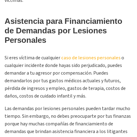
víctimas.
Asistencia para Financiamiento
de Demandas por Lesiones
Personales
Si eres víctima de cualquier
caso de lesiones personales
o
cualquier incidente donde hayas sido perjudicado, puedes
demandar a tu agresor por compensación. Puedes
demandarlos por tus gastos médicos actuales y futuros,
pérdida de ingresos y empleo, gastos de terapia, costos de
daños, costos de cuidado infantil y más.
Las demandas por lesiones personales pueden tardar mucho
tiempo. Sin embargo, no debes preocuparte por tus finanzas
porque hay muchas compañías de financiamiento de
demandas que brindan asistencia financiera a los litigantes