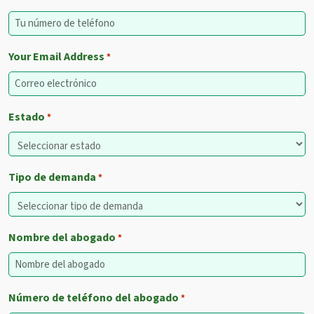
Your Email Address
*
Estado
*
Tipo de demanda
*
Nombre del abogado
*
Número de teléfono del abogado
*