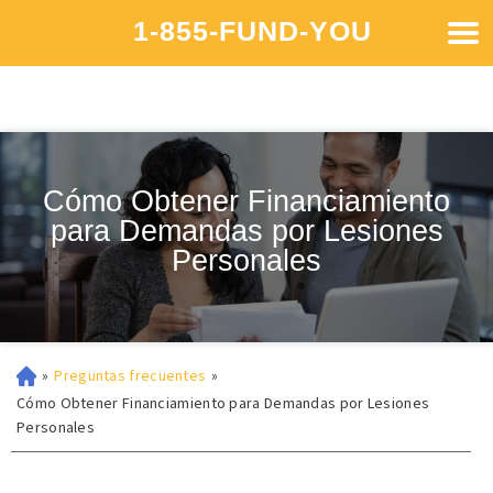
1-855-FUND-YOU
Cómo Obtener Financiamiento
para Demandas por Lesiones
Personales
»
Preguntas frecuentes
»
Cómo Obtener Financiamiento para Demandas por Lesiones
Personales