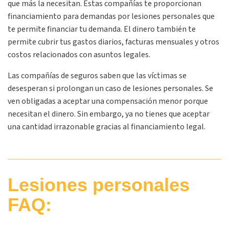
que más la necesitan. Estas compañías te proporcionan
financiamiento para demandas por lesiones personales que
te permite financiar tu demanda. El dinero también te
permite cubrir tus gastos diarios, facturas mensuales y otros
costos relacionados con asuntos legales.
Las compañías de seguros saben que las víctimas se
desesperan si prolongan un caso de lesiones personales. Se
ven obligadas a aceptar una compensación menor porque
necesitan el dinero. Sin embargo, ya no tienes que aceptar
una cantidad irrazonable gracias al financiamiento legal.
Lesiones personales
FAQ: