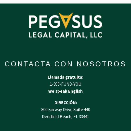
CONTACTA CON NOSOTROS
Llamada gratuita:
1-855-FUND-YOU
We speak English
DIRECCIÓN:
800 Fairway Drive Suite 440
Deerfield Beach, FL 33441