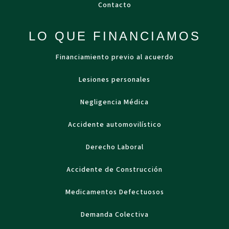
Contacto
LO QUE FINANCIAMOS
Financiamiento previo al acuerdo
Lesiones personales
Negligencia Médica
Accidente automovilístico
Derecho Laboral
Accidente de Construcción
Medicamentos Defectuosos
Demanda Colectiva