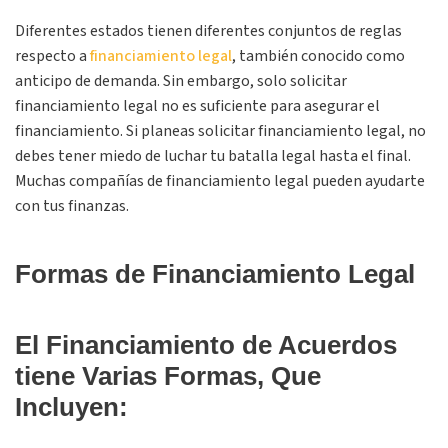
Diferentes estados tienen diferentes conjuntos de reglas
respecto a
financiamiento legal
, también conocido como
anticipo de demanda. Sin embargo, solo solicitar
financiamiento legal no es suficiente para asegurar el
financiamiento. Si planeas solicitar financiamiento legal, no
debes tener miedo de luchar tu batalla legal hasta el final.
Muchas compañías de financiamiento legal pueden ayudarte
con tus finanzas.
Formas de Financiamiento Legal
El Financiamiento de Acuerdos
tiene Varias Formas, Que
Incluyen: