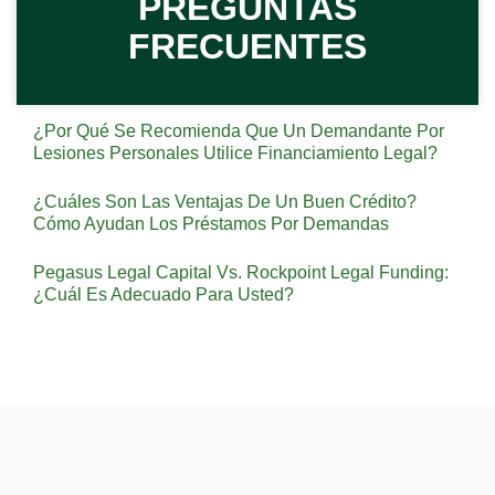
PREGUNTAS
FRECUENTES
¿Por Qué Se Recomienda Que Un Demandante Por
Lesiones Personales Utilice Financiamiento Legal?
¿Cuáles Son Las Ventajas De Un Buen Crédito?
Cómo Ayudan Los Préstamos Por Demandas
Pegasus Legal Capital Vs. Rockpoint Legal Funding:
¿Cuál Es Adecuado Para Usted?