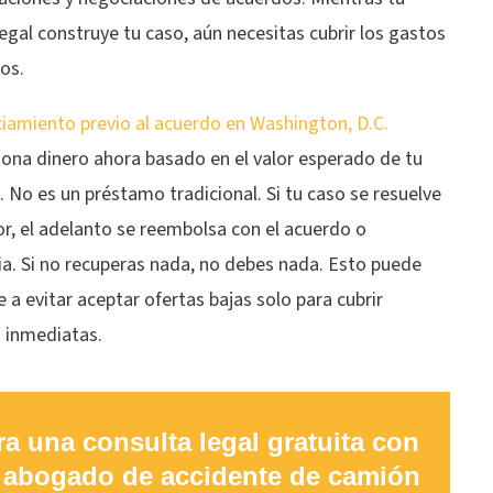
egal construye tu caso, aún necesitas cubrir los gastos
os.
ciamiento previo al acuerdo en Washington, D.C.
iona dinero ahora basado en el valor esperado de tu
 No es un préstamo tradicional. Si tu caso se resuelve
or, el adelanto se reembolsa con el acuerdo o
ia. Si no recuperas nada, no debes nada. Esto puede
 a evitar aceptar ofertas bajas solo para cubrir
s inmediatas.
ra una consulta legal gratuita con
 abogado de accidente de camión