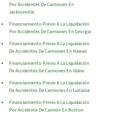
Por Accidentes De Camiones En
Jacksonville
Financiamiento Previo A La Liquidación
Por Accidentes De Camiones En Georgia
Financiamiento Previo A La Liquidación
De Accidentes De Camiones En Hawaii
Financiamiento Previo A La Liquidación
De Accidentes De Camiones En Idaho
Financiamiento Previo A La Liquidación
De Accidentes De Camiones En Luisiana
Financiamiento Previo A La Liquidación
Por Accidente De Camión En Boston