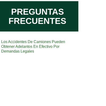
PREGUNTAS
FRECUENTES
Los Accidentes De Camiones Pueden
Obtener Adelantos En Efectivo Por
Demandas Legales