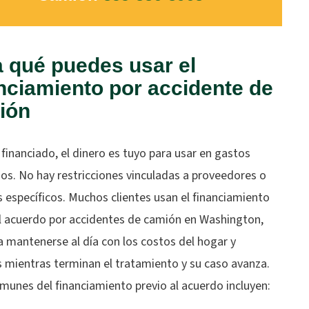
 qué puedes usar el
nciamiento por accidente de
ión
financiado, el dinero es tuyo para usar en gastos
os. No hay restricciones vinculadas a proveedores o
s específicos. Muchos clientes usan el financiamiento
al acuerdo por accidentes de camión en Washington,
a mantenerse al día con los costos del hogar y
 mientras terminan el tratamiento y su caso avanza.
munes del financiamiento previo al acuerdo incluyen: