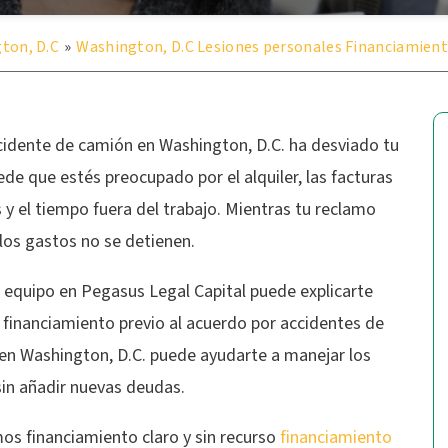
gton, D.C
»
Washington, D.C Lesiones personales Financiamient
ccidente de camión en Washington, D.C. ha desviado tu
ede que estés preocupado por el alquiler, las facturas
y el tiempo fuera del trabajo. Mientras tu reclamo
los gastos no se detienen.
 equipo en Pegasus Legal Capital puede explicarte
 financiamiento previo al acuerdo por accidentes de
en Washington, D.C. puede ayudarte a manejar los
sin añadir nuevas deudas.
os financiamiento claro y sin recurso
financiamiento