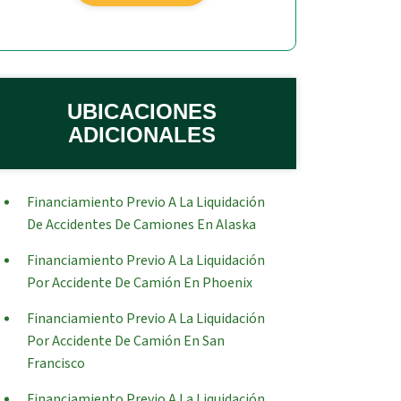
UBICACIONES
ADICIONALES
Financiamiento Previo A La Liquidación
De Accidentes De Camiones En Alaska
Financiamiento Previo A La Liquidación
Por Accidente De Camión En Phoenix
Financiamiento Previo A La Liquidación
Por Accidente De Camión En San
Francisco
Financiamiento Previo A La Liquidación