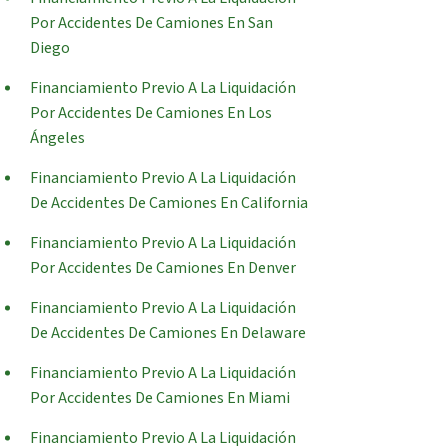
Por Accidentes De Camiones En San
Diego
Financiamiento Previo A La Liquidación
Por Accidentes De Camiones En Los
Ángeles
Financiamiento Previo A La Liquidación
De Accidentes De Camiones En California
Financiamiento Previo A La Liquidación
Por Accidentes De Camiones En Denver
Financiamiento Previo A La Liquidación
De Accidentes De Camiones En Delaware
Financiamiento Previo A La Liquidación
Por Accidentes De Camiones En Miami
Financiamiento Previo A La Liquidación