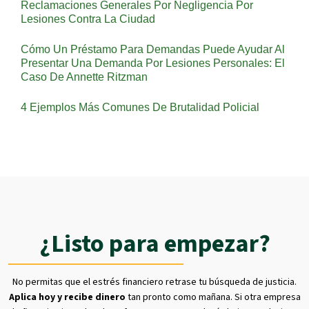
Reclamaciones Generales Por Negligencia Por
Lesiones Contra La Ciudad
Cómo Un Préstamo Para Demandas Puede Ayudar Al
Presentar Una Demanda Por Lesiones Personales: El
Caso De Annette Ritzman
4 Ejemplos Más Comunes De Brutalidad Policial
¿Listo para empezar?
No permitas que el estrés financiero retrase tu búsqueda de justicia.
Aplica hoy y recibe dinero
tan pronto como mañana. Si otra empresa