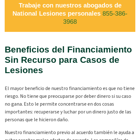
Trabaje con nuestros abogados de
National Lesiones personales
855-386-
3968
Beneficios del Financiamiento
Sin Recurso para Casos de
Lesiones
El mayor beneficio de nuestro financiamiento es que no tiene
riesgo. No tiene que preocuparse por deber dinero si su caso
no gana. Esto le permite concentrarse en dos cosas
importantes: recuperarse y luchar por un dinero justo de las
personas que le hicieron daño.
Nuestro financiamiento previo al acuerdo también le ayuda a