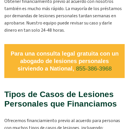
Obtener financiamiento previo al acuerdo con nosotros
también es mucho más rápido. La mayoría de los préstamos
por demandas de lesiones personales tardan semanas en
aprobarse. Nuestro equipo puede revisar su caso y darle
dinero en tan solo 24-48 horas.
Para una consulta legal gratuita con un
abogado de lesiones personales
sirviendo a National,
855-386-3968
Tipos de Casos de Lesiones
Personales que Financiamos
Ofrecemos financiamiento previo al acuerdo para personas
con muchos tipos de casos de lesiones, incluyendo: