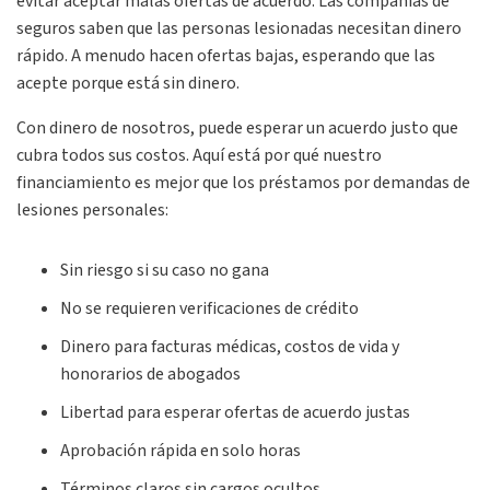
evitar aceptar malas ofertas de acuerdo. Las compañías de
seguros saben que las personas lesionadas necesitan dinero
rápido. A menudo hacen ofertas bajas, esperando que las
acepte porque está sin dinero.
Con dinero de nosotros, puede esperar un acuerdo justo que
cubra todos sus costos. Aquí está por qué nuestro
financiamiento es mejor que los préstamos por demandas de
lesiones personales:
Sin riesgo si su caso no gana
No se requieren verificaciones de crédito
Dinero para facturas médicas, costos de vida y
honorarios de abogados
Libertad para esperar ofertas de acuerdo justas
Aprobación rápida en solo horas
Términos claros sin cargos ocultos