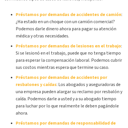
Préstamos por demandas de accidentes de camión
:
¿Ha estado en un choque con un camión comercial?
Podemos darle dinero ahora para pagar su atención
médica y otras necesidades.
Préstamos por demandas de lesiones en el trabajo
:
Si se lesionó en el trabajo, puede que no tenga tiempo
para esperar la compensación laboral. Podemos cubrir
sus costos mientras espera que termine su caso.
Préstamos por demandas de accidentes por
resbalones y caídas
:
Los abogados y aseguradoras de
una empresa pueden alargar su reclamo por resbalón y
caída. Podemos darle a usted y a su abogado tiempo
para luchar por lo que realmente le deben pagándole
ahora.
Préstamos por demandas de responsabilidad de