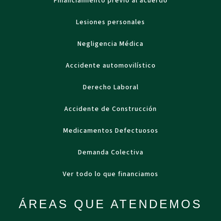
Financiamiento previo al acuerdo
Lesiones personales
Negligencia Médica
Accidente automovilístico
Derecho Laboral
Accidente de Construcción
Medicamentos Defectuosos
Demanda Colectiva
Ver todo lo que financiamos
ÁREAS QUE ATENDEMOS