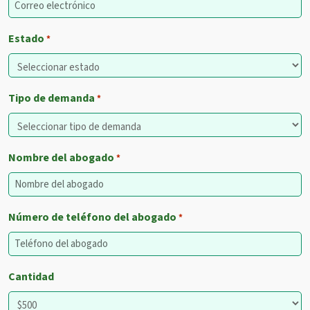
Estado
*
Tipo de demanda
*
Nombre del abogado
*
Número de teléfono del abogado
*
Cantidad