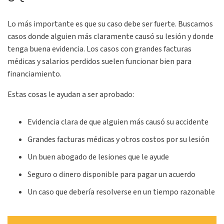
Lo más importante es que su caso debe ser fuerte. Buscamos
casos donde alguien más claramente causó su lesión y donde
tenga buena evidencia. Los casos con grandes facturas
médicas y salarios perdidos suelen funcionar bien para
financiamiento.
Estas cosas le ayudan a ser aprobado:
Evidencia clara de que alguien más causó su accidente
Grandes facturas médicas y otros costos por su lesión
Un buen abogado de lesiones que le ayude
Seguro o dinero disponible para pagar un acuerdo
Un caso que debería resolverse en un tiempo razonable