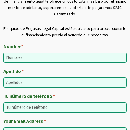
de financiamiento legal te ofrece un costo total más bajo por el mismo
monto de adelanto, superaremos su oferta o te pagaremos $250.
Garantizado.
El equipo de Pegasus Legal Capital está aquí, listo para proporcionarte
el financiamiento previo al acuerdo que necesitas.
Nombre
*
Apellido
*
Tu número de teléfono
*
Your Email Address
*