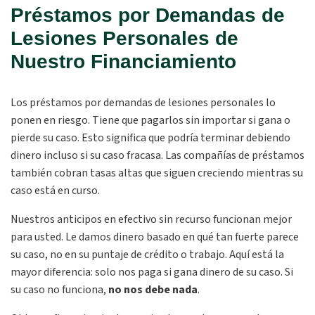
Préstamos por Demandas de
Lesiones Personales de
Nuestro Financiamiento
Los préstamos por demandas de lesiones personales lo
ponen en riesgo. Tiene que pagarlos sin importar si gana o
pierde su caso. Esto significa que podría terminar debiendo
dinero incluso si su caso fracasa. Las compañías de préstamos
también cobran tasas altas que siguen creciendo mientras su
caso está en curso.
Nuestros anticipos en efectivo sin recurso funcionan mejor
para usted. Le damos dinero basado en qué tan fuerte parece
su caso, no en su puntaje de crédito o trabajo. Aquí está la
mayor diferencia: solo nos paga si gana dinero de su caso. Si
su caso no funciona,
no nos debe nada
.