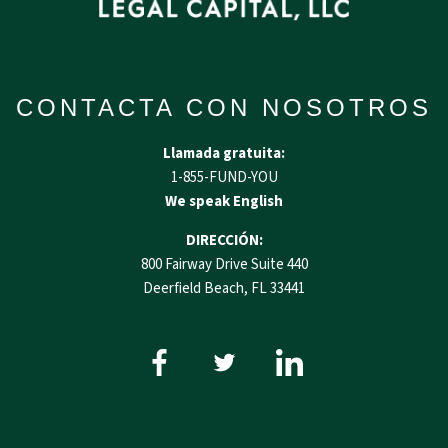
CONTACTA CON NOSOTROS
Llamada gratuita:
1-855-FUND-YOU
We speak English
DIRECCIÓN:
800 Fairway Drive Suite 440
Deerfield Beach, FL 33441