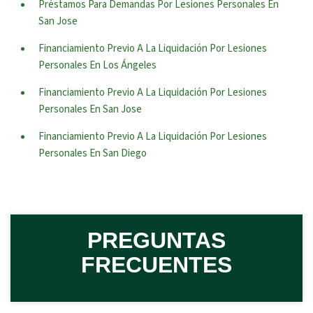
Préstamos Para Demandas Por Lesiones Personales En
San Jose
Financiamiento Previo A La Liquidación Por Lesiones
Personales En Los Ángeles
Financiamiento Previo A La Liquidación Por Lesiones
Personales En San Jose
Financiamiento Previo A La Liquidación Por Lesiones
Personales En San Diego
PREGUNTAS
FRECUENTES