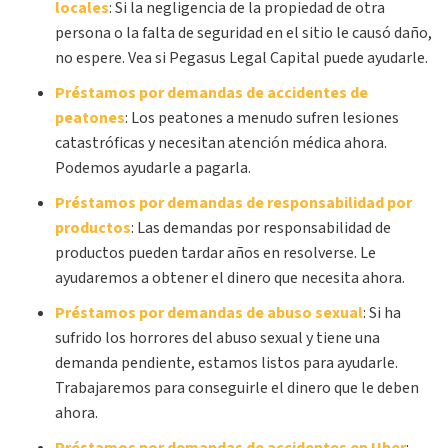
locales
:
Si la negligencia de la propiedad de otra
persona o la falta de seguridad en el sitio le causó daño,
no espere. Vea si Pegasus Legal Capital puede ayudarle.
Préstamos por demandas de accidentes de
peatones
:
Los peatones a menudo sufren lesiones
catastróficas y necesitan atención médica ahora.
Podemos ayudarle a pagarla.
Préstamos por demandas de responsabilidad por
productos
:
Las demandas por responsabilidad de
productos pueden tardar años en resolverse. Le
ayudaremos a obtener el dinero que necesita ahora.
Préstamos por demandas de abuso sexual
:
Si ha
sufrido los horrores del abuso sexual y tiene una
demanda pendiente, estamos listos para ayudarle.
Trabajaremos para conseguirle el dinero que le deben
ahora.