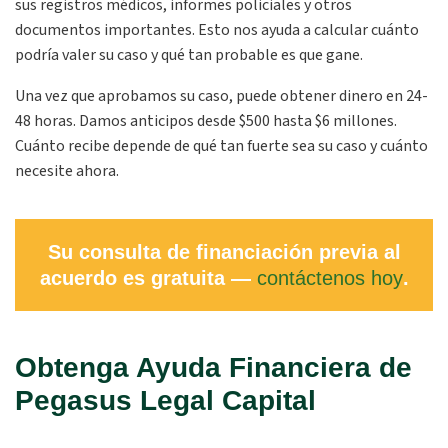
sus registros médicos, informes policiales y otros
documentos importantes. Esto nos ayuda a calcular cuánto
podría valer su caso y qué tan probable es que gane.
Una vez que aprobamos su caso, puede obtener dinero en 24-
48 horas. Damos anticipos desde $500 hasta $6 millones.
Cuánto recibe depende de qué tan fuerte sea su caso y cuánto
necesite ahora.
Su consulta de financiación previa al
acuerdo es gratuita —
contáctenos hoy
.
Obtenga Ayuda Financiera de
Pegasus Legal Capital