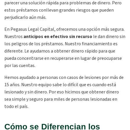
parecer una solución rápida para problemas de dinero. Pero
estos préstamos conllevan grandes riesgos que pueden
perjudicarlo aún más.
En Pegasus Legal Capital, ofrecemos una opción más segura.
Nuestros
anticipos en efectivo sin recurso
le dan dinero sin
los peligros de los préstamos. Nuestro financiamiento es
diferente. Le ayudamos a obtener dinero rápido para que
pueda concentrarse en recuperarse en lugar de preocuparse
por las cuentas.
Hemos ayudado a personas con casos de lesiones por más de
15 años. Nuestro equipo sabe lo difícil que es cuando está
lesionado y sin dinero. Por eso hicimos que obtener dinero
sea simple y seguro para miles de personas lesionadas en
todo el país.
Cómo se Diferencian los