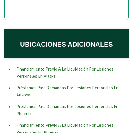
UBICACIONES ADICIONALES
Financiamiento Previo A La Liquidación Por Lesiones
Personales En Alaska
Préstamos Para Demandas Por Lesiones Personales En
Arizona
Préstamos Para Demandas Por Lesiones Personales En
Phoenix
Financiamiento Previo A La Liquidación Por Lesiones
Personales En Phoenix