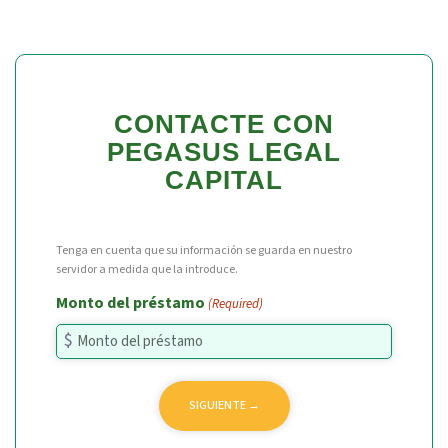
CONTACTE CON
PEGASUS LEGAL
CAPITAL
Tenga en cuenta que su información se guarda en nuestro
servidor a medida que la introduce.
Monto del préstamo
(Required)