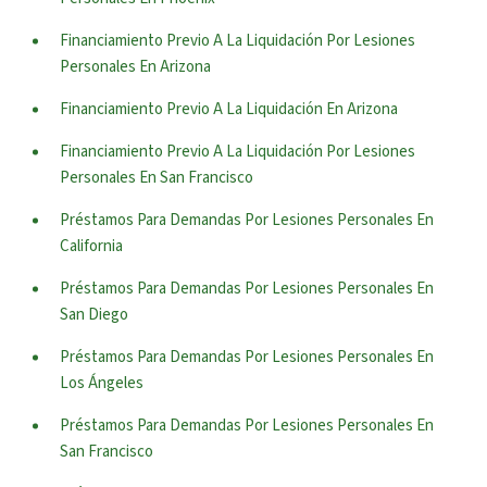
Financiamiento Previo A La Liquidación Por Lesiones
Personales En Arizona
Financiamiento Previo A La Liquidación En Arizona
Financiamiento Previo A La Liquidación Por Lesiones
Personales En San Francisco
Préstamos Para Demandas Por Lesiones Personales En
California
Préstamos Para Demandas Por Lesiones Personales En
San Diego
Préstamos Para Demandas Por Lesiones Personales En
Los Ángeles
Préstamos Para Demandas Por Lesiones Personales En
San Francisco