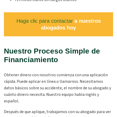
Haga clic para contactar
a nuestros
abogados hoy
Nuestro Proceso Simple de
Financiamiento
Obtener dinero con nosotros comienza con una aplicación
rápida. Puede aplicar en línea o llamarnos. Necesitamos
datos básicos sobre su accidente, el nombre de su abogado y
cuánto dinero necesita. Nuestro equipo habla inglés y
español.
Después de que aplique, trabajamos con su abogado para ver