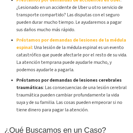
Préstamos por demandas de accidentes en Uber
:
¿Lesionado en un accidente de Uber u otro servicio de
transporte compartido? Las disputas con el seguro
pueden durar mucho tiempo. Le ayudaremos a pagar
sus daños mucho más rápido.
Préstamos por demandas de lesiones de la médula
espinal
:
Una lesión de la médula espinal es un evento
catastrófico que puede afectarle por el resto de su vida.
La atención temprana puede ayudarle mucho, y
podemos ayudarle a pagarla.
Préstamos por demandas de lesiones cerebrales
traumáticas
:
Las consecuencias de una lesión cerebral
traumática pueden cambiar profundamente la vida
suya y de su familia. Las cosas pueden empeorar si no
tiene dinero para pagar la atención.
¿Qué Buscamos en un Caso?