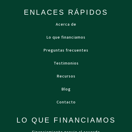
ENLACES RÁPIDOS
Acerca de
Lo que financiamos
Preguntas frecuentes
Testimonios
Recursos
Blog
Contacto
LO QUE FINANCIAMOS