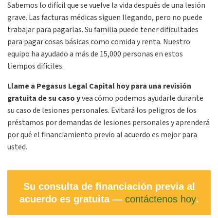
Sabemos lo difícil que se vuelve la vida después de una lesión
grave. Las facturas médicas siguen llegando, pero no puede
trabajar para pagarlas. Su familia puede tener dificultades
para pagar cosas básicas como comida y renta. Nuestro
equipo ha ayudado a más de 15,000 personas en estos
tiempos difíciles.
Llame a Pegasus Legal Capital hoy para una revisión
gratuita de su caso y
vea cómo podemos ayudarle durante
su caso de lesiones personales. Evitará los peligros de los
préstamos por demandas de lesiones personales y aprenderá
por qué el financiamiento previo al acuerdo es mejor para
usted.
Su consulta de financiación previa al
acuerdo es gratuita —
contáctenos hoy
.