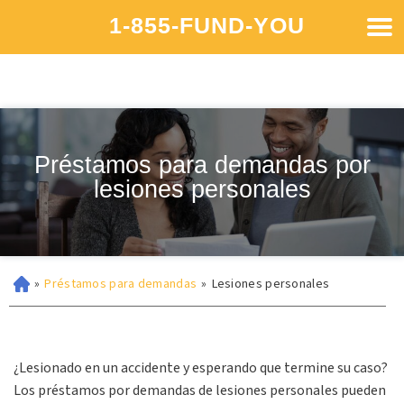
1-855-FUND-YOU
Préstamos para demandas por
lesiones personales
»
Préstamos para demandas
»
Lesiones personales
¿Lesionado en un accidente y esperando que termine su caso?
Los préstamos por demandas de lesiones personales pueden