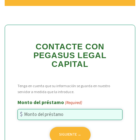
CONTACTE CON
PEGASUS LEGAL
CAPITAL
Tenga en cuenta que su información se guarda en nuestro
servidor a medida que la introduce.
Monto del préstamo
(Required)