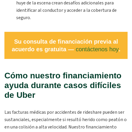
huye de la escena crean desafíos adicionales para
identificar al conductor y acceder a la cobertura de
seguro.
Su consulta de financiación previa al
acuerdo es gratuita —
contáctenos hoy
.
Cómo nuestro financiamiento
ayuda durante casos difíciles
de Uber
Las facturas médicas por accidentes de rideshare pueden ser
sustanciales, especialmente si resultó herido como peatón o
en una colisión a alta velocidad. Nuestro financiamiento