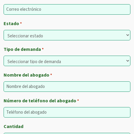
Estado
*
Tipo de demanda
*
Nombre del abogado
*
Número de teléfono del abogado
*
Cantidad