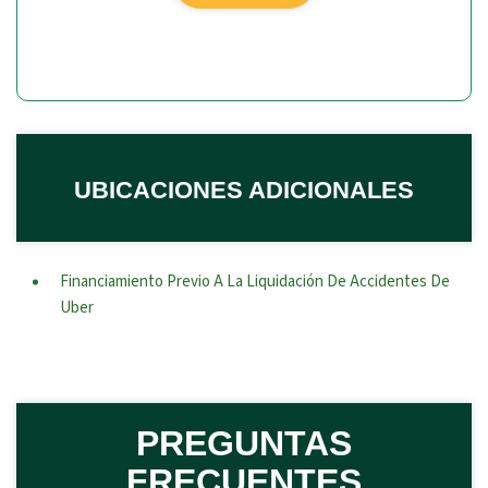
UBICACIONES ADICIONALES
Financiamiento Previo A La Liquidación De Accidentes De
Uber
PREGUNTAS
FRECUENTES