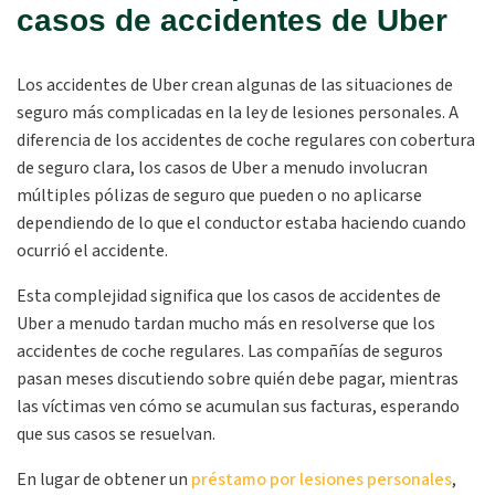
casos de accidentes de Uber
Los accidentes de Uber crean algunas de las situaciones de
seguro más complicadas en la ley de lesiones personales. A
diferencia de los accidentes de coche regulares con cobertura
de seguro clara, los casos de Uber a menudo involucran
múltiples pólizas de seguro que pueden o no aplicarse
dependiendo de lo que el conductor estaba haciendo cuando
ocurrió el accidente.
Esta complejidad significa que los casos de accidentes de
Uber a menudo tardan mucho más en resolverse que los
accidentes de coche regulares. Las compañías de seguros
pasan meses discutiendo sobre quién debe pagar, mientras
las víctimas ven cómo se acumulan sus facturas, esperando
que sus casos se resuelvan.
En lugar de obtener un
préstamo por lesiones personales
,