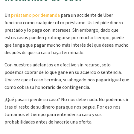
Un
préstamo por demanda
para un accidente de Uber
funciona como cualquier otro préstamo. Usted pide dinero
prestado y lo paga con intereses. Sin embargo, dado que
estos casos pueden prolongarse por mucho tiempo, puede
que tenga que pagar mucho más interés del que desea mucho
después de que su caso haya terminado.
Con nuestros adelantos en efectivo sin recurso, solo
podemos cobrar de lo que gane en su acuerdo o sentencia.
Una vez que el caso termina, su abogado nos pagará igual que
como cobra su honorario de contingencia.
¿Qué pasa si pierde su caso? No nos debe nada. No podemos ir
tras el resto de su dinero para que nos pague. Por eso nos
tomamos el tiempo para entender su caso y sus
probabilidades antes de hacerle una oferta.