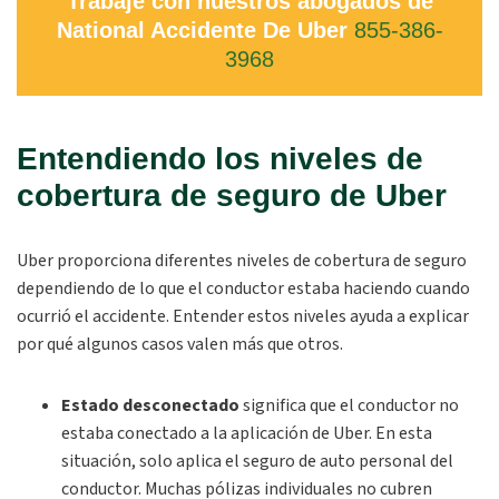
Trabaje con nuestros abogados de
National Accidente De Uber
855-386-
3968
Entendiendo los niveles de
cobertura de seguro de Uber
Uber proporciona diferentes niveles de cobertura de seguro
dependiendo de lo que el conductor estaba haciendo cuando
ocurrió el accidente. Entender estos niveles ayuda a explicar
por qué algunos casos valen más que otros.
Estado desconectado
significa que el conductor no
estaba conectado a la aplicación de Uber. En esta
situación, solo aplica el seguro de auto personal del
conductor. Muchas pólizas individuales no cubren