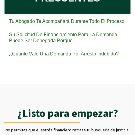
Tu Abogado Te Acompañará Durante Todo El Proceso
Su Solicitud De Financiamiento Para La Demanda
Puede Ser Denegada Porque…
¿Cuánto Vale Una Demanda Por Arresto Indebido?
¿Listo para empezar?
No permitas que el estrés financiero retrase tu búsqueda de justicia.