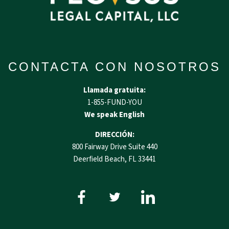
CONTACTA CON NOSOTROS
Llamada gratuita:
1-855-FUND-YOU
We speak English
DIRECCIÓN:
800 Fairway Drive Suite 440
Deerfield Beach, FL 33441