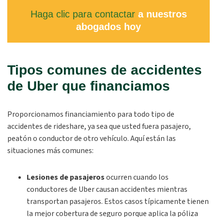
Haga clic para contactar
a nuestros
abogados hoy
Tipos comunes de accidentes
de Uber que financiamos
Proporcionamos financiamiento para todo tipo de
accidentes de rideshare, ya sea que usted fuera pasajero,
peatón o conductor de otro vehículo. Aquí están las
situaciones más comunes:
Lesiones de pasajeros
ocurren cuando los
conductores de Uber causan accidentes mientras
transportan pasajeros. Estos casos típicamente tienen
la mejor cobertura de seguro porque aplica la póliza