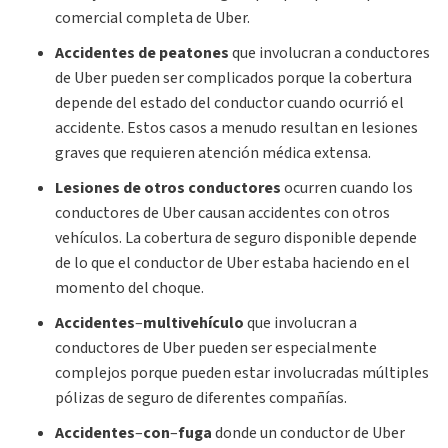
comercial completa de Uber.
Accidentes de peatones
que involucran a conductores
de Uber pueden ser complicados porque la cobertura
depende del estado del conductor cuando ocurrió el
accidente. Estos casos a menudo resultan en lesiones
graves que requieren atención médica extensa.
Lesiones de otros conductores
ocurren cuando los
conductores de Uber causan accidentes con otros
vehículos. La cobertura de seguro disponible depende
de lo que el conductor de Uber estaba haciendo en el
momento del choque.
Accidentes
–
multivehículo
que involucran a
conductores de Uber pueden ser especialmente
complejos porque pueden estar involucradas múltiples
pólizas de seguro de diferentes compañías.
Accidentes
–
con
–
fuga
donde un conductor de Uber