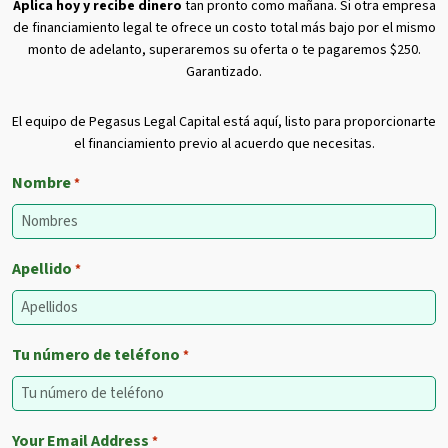
Aplica hoy y recibe dinero
tan pronto como mañana. Si otra empresa
de financiamiento legal te ofrece un costo total más bajo por el mismo
monto de adelanto, superaremos su oferta o te pagaremos $250.
Garantizado.
El equipo de Pegasus Legal Capital está aquí, listo para proporcionarte
el financiamiento previo al acuerdo que necesitas.
Nombre
*
Apellido
*
Tu número de teléfono
*
Your Email Address
*