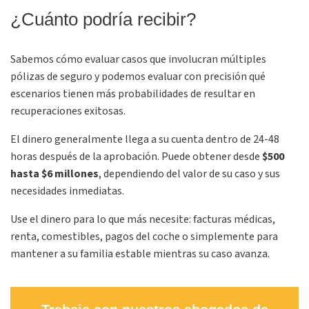
¿Cuánto podría recibir?
Sabemos cómo evaluar casos que involucran múltiples
pólizas de seguro y podemos evaluar con precisión qué
escenarios tienen más probabilidades de resultar en
recuperaciones exitosas.
El dinero generalmente llega a su cuenta dentro de 24-48
horas después de la aprobación. Puede obtener desde
$500
hasta $6 millones
, dependiendo del valor de su caso y sus
necesidades inmediatas.
Use el dinero para lo que más necesite: facturas médicas,
renta, comestibles, pagos del coche o simplemente para
mantener a su familia estable mientras su caso avanza.