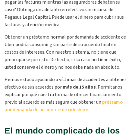
pagar las facturas mientras las aseguradoras debaten su
caso? Obtenga un adelanto en efectivo sin recurso de
Pegasus Legal Capital. Puede usar el dinero para cubrir sus
facturas y atención médica.
Obtener un préstamo normal por demanda de accidente de
Uber podría consumir gran parte de su acuerdo final en
costos de intereses. Con nuestro sistema, no tiene que
preocuparse por esto. De hecho, si su caso no tiene éxito,
usted conserva el dinero y no nos debe nada en absoluto.
Hemos estado ayudando a víctimas de accidentes a obtener
efectivo de sus acuerdos por
más de 15 años
. Permítanos
explicar por qué nuestra forma de ofrecer financiamiento
previo al acuerdo es más segura que obtener un
préstamo
por demanda de accidente de rideshare
.
El mundo complicado de los