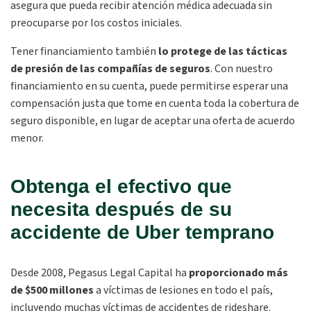
asegura que pueda recibir atención médica adecuada sin
preocuparse por los costos iniciales.
Tener financiamiento también
lo protege de las tácticas
de presión de las compañías de seguros
. Con nuestro
financiamiento en su cuenta, puede permitirse esperar una
compensación justa que tome en cuenta toda la cobertura de
seguro disponible, en lugar de aceptar una oferta de acuerdo
menor.
Obtenga el efectivo que
necesita después de su
accidente de Uber temprano
Desde 2008, Pegasus Legal Capital ha
proporcionado más
de $500 millones
a víctimas de lesiones en todo el país,
incluyendo muchas víctimas de accidentes de rideshare.