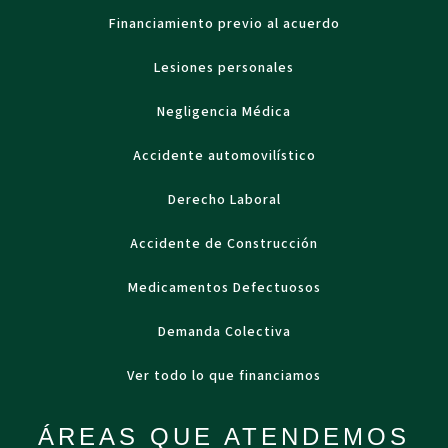
Financiamiento previo al acuerdo
Lesiones personales
Negligencia Médica
Accidente automovilístico
Derecho Laboral
Accidente de Construcción
Medicamentos Defectuosos
Demanda Colectiva
Ver todo lo que financiamos
ÁREAS QUE ATENDEMOS