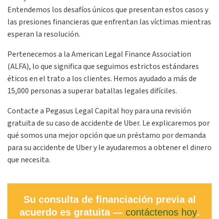
Entendemos los desafíos únicos que presentan estos casos y
las presiones financieras que enfrentan las víctimas mientras
esperan la resolución.
Pertenecemos a la American Legal Finance Association
(ALFA), lo que significa que seguimos estrictos estándares
éticos en el trato a los clientes. Hemos ayudado a más de
15,000 personas a superar batallas legales difíciles.
Contacte a Pegasus Legal Capital hoy para una revisión
gratuita de su caso de accidente de Uber. Le explicaremos por
qué somos una mejor opción que un préstamo por demanda
para su accidente de Uber y le ayudaremos a obtener el dinero
que necesita.
Su consulta de financiación previa al
acuerdo es gratuita —
contáctenos hoy
.