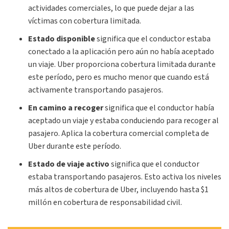
actividades comerciales, lo que puede dejar a las
víctimas con cobertura limitada.
Estado disponible
significa que el conductor estaba
conectado a la aplicación pero aún no había aceptado
un viaje. Uber proporciona cobertura limitada durante
este período, pero es mucho menor que cuando está
activamente transportando pasajeros.
En camino a recoger
significa que el conductor había
aceptado un viaje y estaba conduciendo para recoger al
pasajero. Aplica la cobertura comercial completa de
Uber durante este período.
Estado de viaje activo
significa que el conductor
estaba transportando pasajeros. Esto activa los niveles
más altos de cobertura de Uber, incluyendo hasta $1
millón en cobertura de responsabilidad civil.