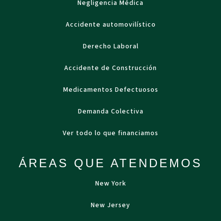
Negligencia Médica
Accidente automovilístico
Derecho Laboral
Accidente de Construcción
Medicamentos Defectuosos
Demanda Colectiva
Ver todo lo que financiamos
ÁREAS QUE ATENDEMOS
New York
New Jersey