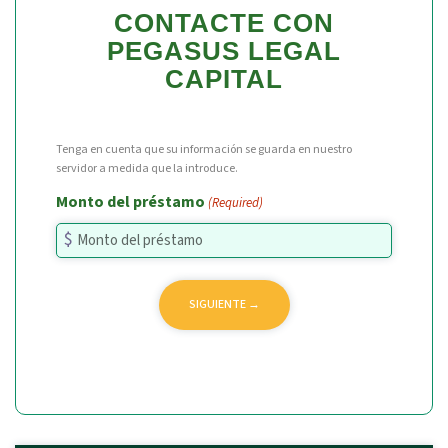
CONTACTE CON
PEGASUS LEGAL
CAPITAL
Tenga en cuenta que su información se guarda en nuestro
servidor a medida que la introduce.
Monto del préstamo
(Required)