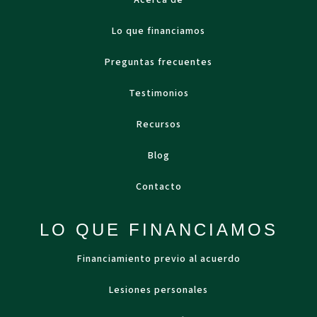
Acerca de
Lo que financiamos
Preguntas frecuentes
Testimonios
Recursos
Blog
Contacto
LO QUE FINANCIAMOS
Financiamiento previo al acuerdo
Lesiones personales