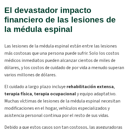
El devastador impacto
financiero de las lesiones de
la médula espinal
Las lesiones de la médula espinal están entre las lesiones
más costosas que una persona puede sufrir. Solo los costos
médicos inmediatos pueden alcanzar cientos de miles de
dólares, y los costos de cuidado de por vida a menudo superan
varios millones de dólares.
El cuidado a largo plazo incluye
rehabilitación extensa
,
terapia física
,
terapia ocupacional
y equipo adaptativo.
Muchas víctimas de lesiones de la médula espinal necesitan
modificaciones en el hogar, vehículos especializados y
asistencia personal continua por el resto de sus vidas.
Debido a que estos casos son tan costosos, las aseguradoras