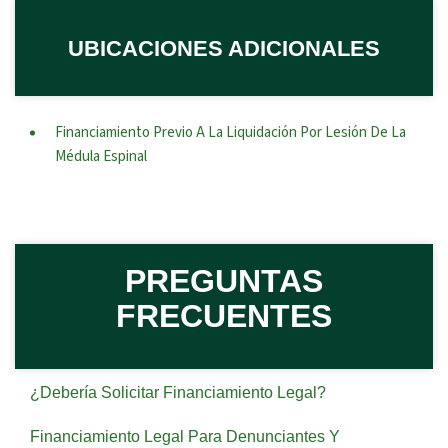
UBICACIONES ADICIONALES
Financiamiento Previo A La Liquidación Por Lesión De La
Médula Espinal
PREGUNTAS
FRECUENTES
¿Debería Solicitar Financiamiento Legal?
Financiamiento Legal Para Denunciantes Y