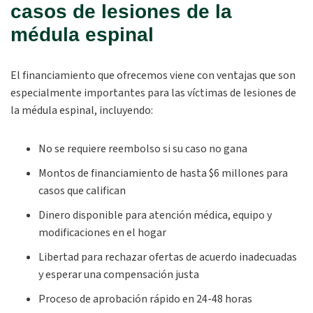
casos de lesiones de la
médula espinal
El financiamiento que ofrecemos viene con ventajas que son
especialmente importantes para las víctimas de lesiones de
la médula espinal, incluyendo:
No se requiere reembolso si su caso no gana
Montos de financiamiento de hasta $6 millones para
casos que califican
Dinero disponible para atención médica, equipo y
modificaciones en el hogar
Libertad para rechazar ofertas de acuerdo inadecuadas
y esperar una compensación justa
Proceso de aprobación rápido en 24-48 horas