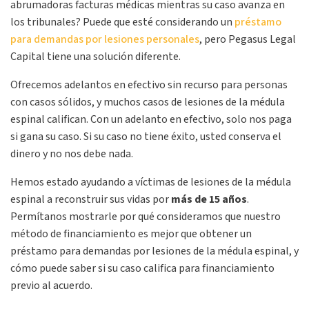
abrumadoras facturas médicas mientras su caso avanza en
los tribunales? Puede que esté considerando un
préstamo
para demandas por lesiones personales
, pero Pegasus Legal
Capital tiene una solución diferente.
Ofrecemos adelantos en efectivo sin recurso para personas
con casos sólidos, y muchos casos de lesiones de la médula
espinal califican. Con un adelanto en efectivo, solo nos paga
si gana su caso. Si su caso no tiene éxito, usted conserva el
dinero y no nos debe nada.
Hemos estado ayudando a víctimas de lesiones de la médula
espinal a reconstruir sus vidas por
más de 15 años
.
Permítanos mostrarle por qué consideramos que nuestro
método de financiamiento es mejor que obtener un
préstamo para demandas por lesiones de la médula espinal, y
cómo puede saber si su caso califica para financiamiento
previo al acuerdo.