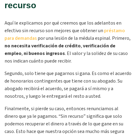
recurso
Aquí le explicamos por qué creemos que los adelantos en
efectivo sin recurso son mejores que obtener un
préstamo
para demandas
por una lesión de la médula espinal. Primero,
no necesita verificación de crédito
,
verificación de
empleo
,
ni buenos ingresos
. El valor y la solidez de su caso
nos indican cuánto puede recibir.
Segundo, solo tiene que pagarnos si gana. Es como el acuerdo
de honorarios contingentes que tiene con su abogado. Su
abogado recibirá el acuerdo, se pagará a sí mismo y a
nosotros, y luego le entregará el resto a usted.
Finalmente, si pierde su caso, entonces renunciamos al
dinero que ya le pagamos. “Sin recurso” significa que solo
podemos recuperar el dinero a través de lo que gane en su
caso. Esto hace que nuestra opción sea mucho más segura