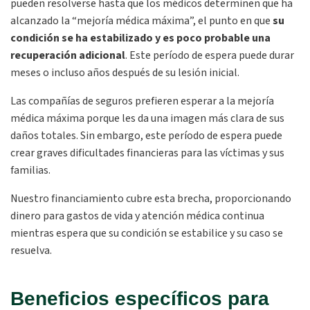
pueden resolverse hasta que los médicos determinen que ha
alcanzado la “mejoría médica máxima”, el punto en que
su
condición se ha estabilizado y es poco probable una
recuperación adicional
. Este período de espera puede durar
meses o incluso años después de su lesión inicial.
Las compañías de seguros prefieren esperar a la mejoría
médica máxima porque les da una imagen más clara de sus
daños totales. Sin embargo, este período de espera puede
crear graves dificultades financieras para las víctimas y sus
familias.
Nuestro financiamiento cubre esta brecha, proporcionando
dinero para gastos de vida y atención médica continua
mientras espera que su condición se estabilice y su caso se
resuelva.
Beneficios específicos para