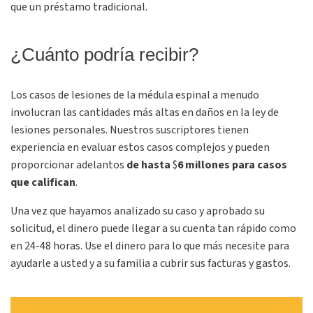
que un préstamo tradicional.
¿Cuánto podría recibir?
Los casos de lesiones de la médula espinal a menudo
involucran las cantidades más altas en daños en la ley de
lesiones personales. Nuestros suscriptores tienen
experiencia en evaluar estos casos complejos y pueden
proporcionar adelantos
de hasta
$
6 millones para casos
que califican
.
Una vez que hayamos analizado su caso y aprobado su
solicitud, el dinero puede llegar a su cuenta tan rápido como
en 24-48 horas. Use el dinero para lo que más necesite para
ayudarle a usted y a su familia a cubrir sus facturas y gastos.