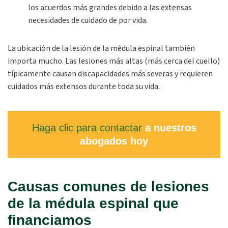
los acuerdos más grandes debido a las extensas
necesidades de cuidado de por vida.
La ubicación de la lesión de la médula espinal también
importa mucho. Las lesiones más altas (más cerca del cuello)
típicamente causan discapacidades más severas y requieren
cuidados más extensos durante toda su vida.
Haga clic para contactar
a nuestros
abogados hoy
Causas comunes de lesiones
de la médula espinal que
financiamos