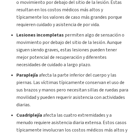
o movimiento por debajo del sitio de la lesión. Estas
resultan en los costos médicos más altos y
típicamente los valores de caso más grandes porque
requieren cuidado y asistencia de por vida.
Lesiones incompletas
permiten algo de sensación o
movimiento por debajo del sitio de la lesión. Aunque
siguen siendo graves, estas lesiones pueden tener
mejor potencial de recuperación y diferentes
necesidades de cuidado a largo plazo.
Paraplejía
afecta la parte inferior del cuerpo y las
piernas. Las víctimas típicamente conservan el uso de
sus brazos y manos pero necesitan sillas de ruedas para
movilidad y pueden requerir asistencia con actividades
diarias.
Cuadriplejía
afecta las cuatro extremidades y a
menudo requiere asistencia diaria extensa. Estos casos
típicamente involucran los costos médicos más altos y