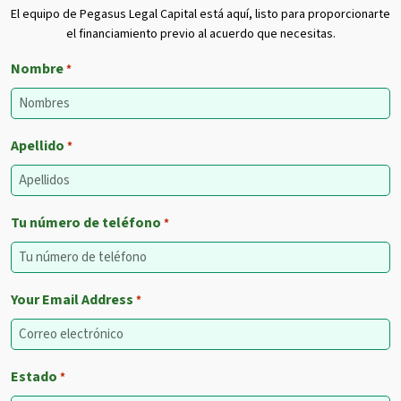
El equipo de Pegasus Legal Capital está aquí, listo para proporcionarte
el financiamiento previo al acuerdo que necesitas.
Nombre
*
Apellido
*
Tu número de teléfono
*
Your Email Address
*
Estado
*