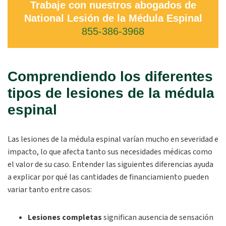
Trabaje con nuestros abogados de
National Lesión de la Médula Espinal
855-386-3968
Comprendiendo los diferentes
tipos de lesiones de la médula
espinal
Las lesiones de la médula espinal varían mucho en severidad e
impacto, lo que afecta tanto sus necesidades médicas como
el valor de su caso. Entender las siguientes diferencias ayuda
a explicar por qué las cantidades de financiamiento pueden
variar tanto entre casos:
Lesiones completas
significan ausencia de sensación