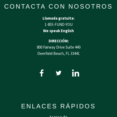
CONTACTA CON NOSOTROS
Llamada gratuita:
1-855-FUND-YOU
We speak English
DIRECCIÓN:
800 Fairway Drive Suite 440
Deerfield Beach, FL 33441
ENLACES RÁPIDOS