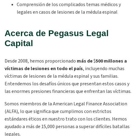
Comprensión de los complicados temas médicos y
legales en casos de lesiones de la médula espinal
Acerca de Pegasus Legal
Capital
Desde 2008, hemos proporcionado
más de
$
500 millones a
víctimas de lesiones en todo el país
, incluyendo muchas
víctimas de lesiones de la médula espinal y sus familias.
Entendemos los desafíos únicos que presentan estos casos y
las enormes presiones financieras que enfrentan las víctimas.
Somos miembros de la American Legal Finance Association
(ALFA), lo que significa que cumplimos con estrictos
estándares éticos en nuestro trato con los clientes. Hemos
ayudado a más de 15,000 personas a superar difíciles batallas
legales.