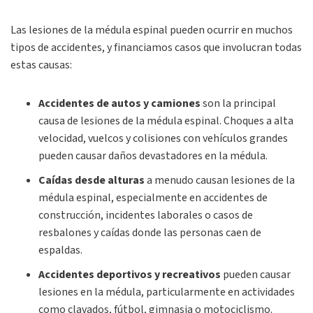
Las lesiones de la médula espinal pueden ocurrir en muchos
tipos de accidentes, y financiamos casos que involucran todas
estas causas:
Accidentes de autos y camiones
son la principal
causa de lesiones de la médula espinal. Choques a alta
velocidad, vuelcos y colisiones con vehículos grandes
pueden causar daños devastadores en la médula.
Caídas desde alturas
a menudo causan lesiones de la
médula espinal, especialmente en accidentes de
construcción, incidentes laborales o casos de
resbalones y caídas donde las personas caen de
espaldas.
Accidentes deportivos y recreativos
pueden causar
lesiones en la médula, particularmente en actividades
como clavados, fútbol, gimnasia o motociclismo.