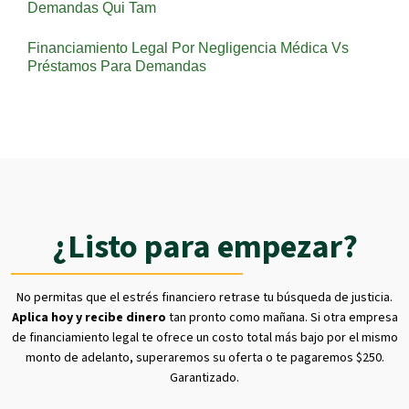
Demandas Qui Tam
Financiamiento Legal Por Negligencia Médica Vs
Préstamos Para Demandas
¿Listo para empezar?
No permitas que el estrés financiero retrase tu búsqueda de justicia.
Aplica hoy y recibe dinero
tan pronto como mañana. Si otra empresa
de financiamiento legal te ofrece un costo total más bajo por el mismo
monto de adelanto, superaremos su oferta o te pagaremos $250.
Garantizado.