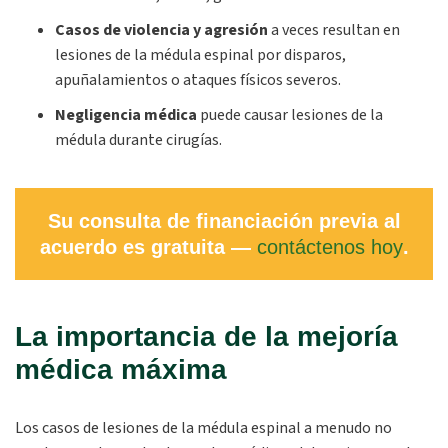
Casos de violencia y agresión
a veces resultan en
lesiones de la médula espinal por disparos,
apuñalamientos o ataques físicos severos.
Negligencia médica
puede causar lesiones de la
médula durante cirugías.
Su consulta de financiación previa al
acuerdo es gratuita —
contáctenos hoy
.
La importancia de la mejoría
médica máxima
Los casos de lesiones de la médula espinal a menudo no