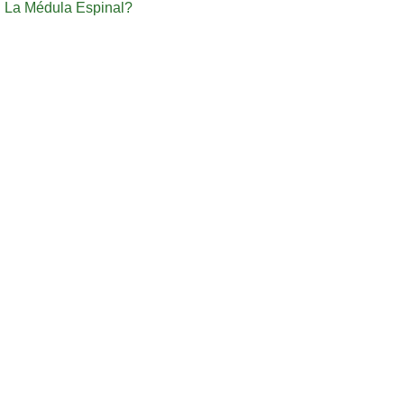
La Médula Espinal?