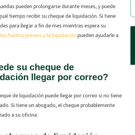
andas pueden prolongarse durante meses, y puede
ual tiempo recibir su cheque de liquidación. Si tiene
ades para llegar a fin de mes mientras espera su
,
los fondos previos a la liquidación
pueden ayudarle a
ede su cheque de
idación llegar por correo?
heque de liquidación puede llegar por correo si no tiene
ado. Si tiene un abogado, el cheque probablemente
iado a su oficina.