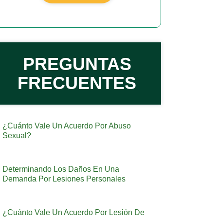
PREGUNTAS
FRECUENTES
¿Cuánto Vale Un Acuerdo Por Abuso
Sexual?
Determinando Los Daños En Una
Demanda Por Lesiones Personales
¿Cuánto Vale Un Acuerdo Por Lesión De