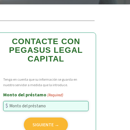
CONTACTE CON
PEGASUS LEGAL
CAPITAL
Tenga en cuenta que su información se guarda en
nuestro servidor a medida que la introduce.
Monto del préstamo
(Required)