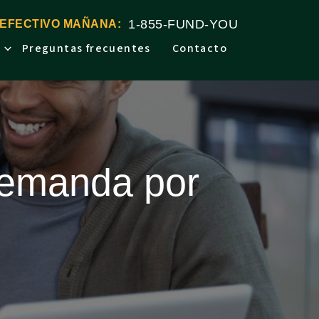
1-855-FUND-YOU
 EFECTIVO MAÑANA:
Preguntas frecuentes
Contacto
demanda por