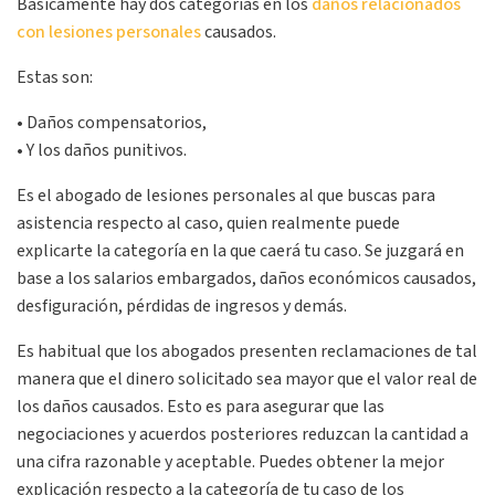
Básicamente hay dos categorías en los
daños relacionados
con lesiones personales
causados.
Estas son:
• Daños compensatorios,
• Y los daños punitivos.
Es el abogado de lesiones personales al que buscas para
asistencia respecto al caso, quien realmente puede
explicarte la categoría en la que caerá tu caso. Se juzgará en
base a los salarios embargados, daños económicos causados,
desfiguración, pérdidas de ingresos y demás.
Es habitual que los abogados presenten reclamaciones de tal
manera que el dinero solicitado sea mayor que el valor real de
los daños causados. Esto es para asegurar que las
negociaciones y acuerdos posteriores reduzcan la cantidad a
una cifra razonable y aceptable. Puedes obtener la mejor
explicación respecto a la categoría de tu caso de los