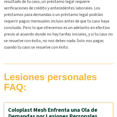
resultado de tu caso, un préstamo legal requiere
verificaciones de crédito y antecedentes laborales. Los
préstamos para demandas o un préstamo legal podrían
requerir pagos mensuales incluso antes de que tu caso haya
concluido. Pero lo que ofrecemos es un adelanto en efectivo
previo al acuerdo donde no hay tarifas iniciales, y si tu caso no
se resuelve con éxito, no nos debes nada. Solo nos pagas
cuando tu caso se resuelve con éxito.
Lesiones personales
FAQ:
Coloplast Mesh Enfrenta una Ola de
Demandas por Lesiones Personales