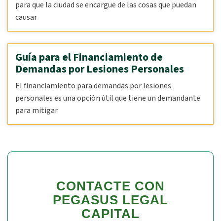
para que la ciudad se encargue de las cosas que puedan
causar
Guía para el Financiamiento de
Demandas por Lesiones Personales
El financiamiento para demandas por lesiones
personales es una opción útil que tiene un demandante
para mitigar
CONTACTE CON
PEGASUS LEGAL
CAPITAL