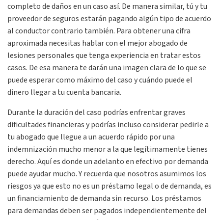
completo de daños en un caso así. De manera similar, tú y tu
proveedor de seguros estarán pagando algún tipo de acuerdo
al conductor contrario también. Para obtener una cifra
aproximada necesitas hablar con el mejor abogado de
lesiones personales que tenga experiencia en tratar estos
casos. De esa manera te darán una imagen clara de lo que se
puede esperar como máximo del caso y cuándo puede el
dinero llegar a tu cuenta bancaria.
Durante la duración del caso podrías enfrentar graves
dificultades financieras y podrías incluso considerar pedirle a
tu abogado que llegue a un acuerdo rápido por una
indemnización mucho menor a la que legítimamente tienes
derecho. Aquí es donde un adelanto en efectivo por demanda
puede ayudar mucho. Y recuerda que nosotros asumimos los
riesgos ya que esto no es un préstamo legal o de demanda, es
un financiamiento de demanda sin recurso. Los préstamos
para demandas deben ser pagados independientemente del