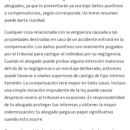
abogados, ya que lo presentarán ya sea bajo daños punitivos
o compensatorios, según corresponda. Un breve resumen
puede darte claridad.
Cualquier cosa relacionada con la vergüenza causada a las
propiedades destruidas en caso de un accidente entrará en la
compensación. Los daños punitivos son realmente juzgados
por el tribunal para castigar al individuo por su negligencia.
Cuando el abogado puede probar alguna intención maliciosa
detrás de la negligencia o un montaje deliberado, entonces
puede llevarse a niveles superiores de castigo de tipo intenso
también. La compensación será mayor en tales casos. Incluso
una simple violación imprudente de la ley puede causar
desprecio severo al tribunal en ocasiones. Es responsabilidad
de tu abogado proteger tus intereses y obtener la mayor
indemnización; tu abogado juega un papel significativo
cuando esto ocurre.