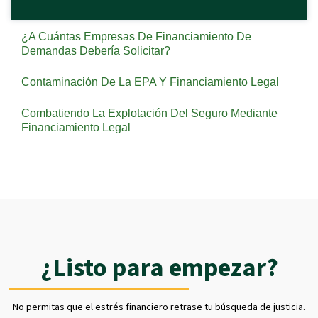
¿A Cuántas Empresas De Financiamiento De
Demandas Debería Solicitar?
Contaminación De La EPA Y Financiamiento Legal
Combatiendo La Explotación Del Seguro Mediante
Financiamiento Legal
¿Listo para empezar?
No permitas que el estrés financiero retrase tu búsqueda de justicia.