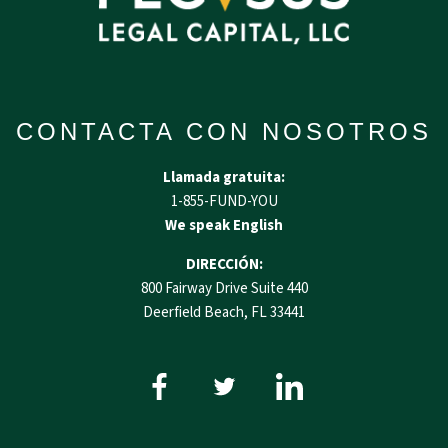
CONTACTA CON NOSOTROS
Llamada gratuita:
1-855-FUND-YOU
We speak English
DIRECCIÓN:
800 Fairway Drive Suite 440
Deerfield Beach, FL 33441