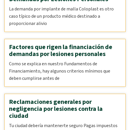
La demanda por implante de malla Coloplast es otro
caso típico de un producto médico destinado a
proporcionar alivio
Factores que rigen la financiación de
demandas por lesiones personales
Como se explica en nuestro Fundamentos de
Financiamiento, hay algunos criterios mínimos que
deben cumplirse antes de
Reclamaciones generales por
negligencia por lesiones contra la
ciudad
Tu ciudad debería mantenerte seguro Pagas impuestos