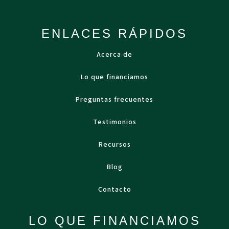
ENLACES RÁPIDOS
Acerca de
Lo que financiamos
Preguntas frecuentes
Testimonios
Recursos
Blog
Contacto
LO QUE FINANCIAMOS