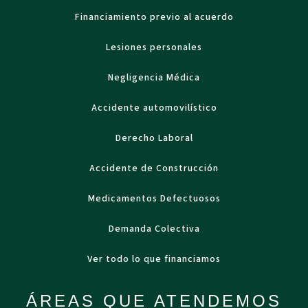
Financiamiento previo al acuerdo
Lesiones personales
Negligencia Médica
Accidente automovilístico
Derecho Laboral
Accidente de Construcción
Medicamentos Defectuosos
Demanda Colectiva
Ver todo lo que financiamos
ÁREAS QUE ATENDEMOS