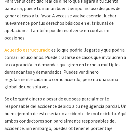
Para ver la cantidad real de dinero que llegará a tu cuenta
bancaria, puede tomar un buen tiempo incluso después de
ganar el caso a tu favor. A veces se vuelve esencial luchar
nuevamente por tus derechos básicos en el tribunal de
apelaciones. También puede resolverse en cuotas en
ocasiones.
Acuerdo estructurado
es lo que podría llegarte y que podría
tomar incluso años. Puede tratarse de casos que involucren a
la corporación o demandas que giren en torno a múltiples
demandantes y demandados. Puedes ver dinero
regularmente cada año como acuerdo, pero no una suma
global de una sola vez.
Se otorgará dinero a pesar de que seas parcialmente
responsable del accidente debido a tu negligencia parcial. Un
buen ejemplo de esto sería un accidente de motocicleta. Aquí
ambos conductores son parcialmente responsables del
accidente. Sin embargo, puedes obtener el porcentaje