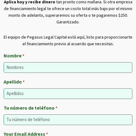
Aplica hoy y recibe dinero
tan pronto como mañana. Si otra empresa
de financiamiento legal te ofrece un costo total más bajo por el mismo
monto de adelanto, superaremos su oferta o te pagaremos $250.
Garantizado.
El equipo de Pegasus Legal Capital está aquí, listo para proporcionarte
el financiamiento previo al acuerdo que necesitas.
Nombre
*
Apellido
*
Tu número de teléfono
*
Your Email Address
*