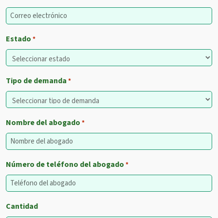
Estado
*
Tipo de demanda
*
Nombre del abogado
*
Número de teléfono del abogado
*
Cantidad