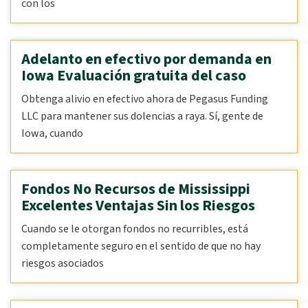
con los
Adelanto en efectivo por demanda en
Iowa Evaluación gratuita del caso
Obtenga alivio en efectivo ahora de Pegasus Funding
LLC para mantener sus dolencias a raya. Sí, gente de
Iowa, cuando
Fondos No Recursos de Mississippi
Excelentes Ventajas Sin los Riesgos
Cuando se le otorgan fondos no recurribles, está
completamente seguro en el sentido de que no hay
riesgos asociados