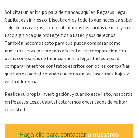
Solicitar un anticipo para demandas aquí en Pegasus Legal
Capital es sin riesgo. Discutiremos todo lo que necesita saber
—desde los cargos, cómo calculamos las tarifas de uso, y más.
Esto significa que protegemos a usted y sus derechos.
También hacemos esto para que pueda comparar cómo
nuestros servicios son más eficientes en comparación con
otras compañías de financiamiento legal. Incluso puede
comparar nuestros contratos escritos con otras compañías
que han estado afirmando que ofrecen las tasas más bajas y
ver la diferencia.
Realice su propia investigación, y cuando esté listo, nosotros
en Pegasus Legal Capital estaremos encantados de hablar
con usted.
Haga clic para contactar
a nuestros