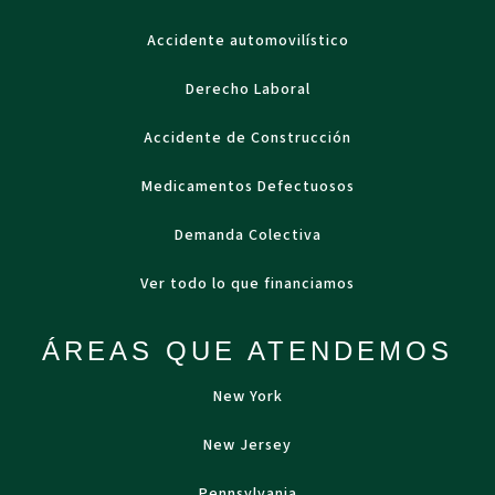
Accidente automovilístico
Derecho Laboral
Accidente de Construcción
Medicamentos Defectuosos
Demanda Colectiva
Ver todo lo que financiamos
ÁREAS QUE ATENDEMOS
New York
New Jersey
Pennsylvania