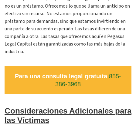
no es un préstamo. Ofrecemos lo que se llama un anticipo en
efectivo sin recurso. No estamos proporcionando un
préstamo para demandas, sino que estamos invirtiendo en
una parte de su acuerdo esperado. Las tasas difieren de una
compañía a otra. Las tasas que ofrecemos aquí en Pegasus
Legal Capital están garantizadas como las más bajas de la
industria.
Para una consulta legal gratuita
855-
386-3968
Consideraciones Adicionales para
las Víctimas