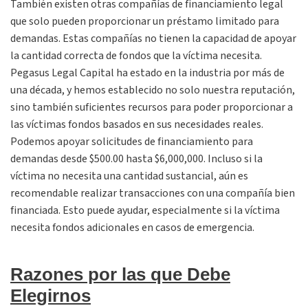
También existen otras compañías de financiamiento legal
que solo pueden proporcionar un préstamo limitado para
demandas. Estas compañías no tienen la capacidad de apoyar
la cantidad correcta de fondos que la víctima necesita.
Pegasus Legal Capital ha estado en la industria por más de
una década, y hemos establecido no solo nuestra reputación,
sino también suficientes recursos para poder proporcionar a
las víctimas fondos basados en sus necesidades reales.
Podemos apoyar solicitudes de financiamiento para
demandas desde $500.00 hasta $6,000,000. Incluso si la
víctima no necesita una cantidad sustancial, aún es
recomendable realizar transacciones con una compañía bien
financiada. Esto puede ayudar, especialmente si la víctima
necesita fondos adicionales en casos de emergencia.
Razones por las que Debe
Elegirnos