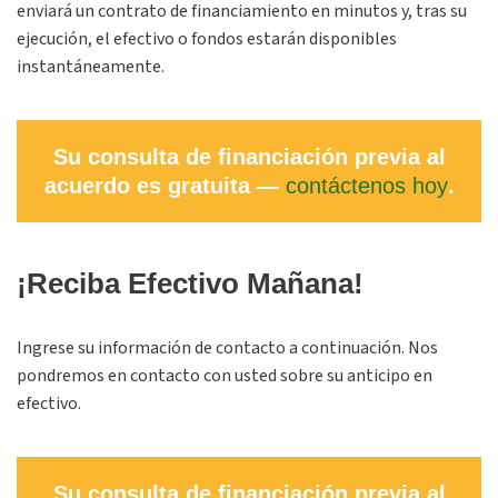
enviará un contrato de financiamiento en minutos y, tras su
ejecución, el efectivo o fondos estarán disponibles
instantáneamente.
Su consulta de financiación previa al
acuerdo es gratuita —
contáctenos hoy
.
¡Reciba Efectivo Mañana!
Ingrese su información de contacto a continuación. Nos
pondremos en contacto con usted sobre su anticipo en
efectivo.
Su consulta de financiación previa al