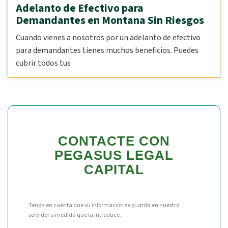
Adelanto de Efectivo para
Demandantes en Montana Sin Riesgos
Cuando vienes a nosotros por un adelanto de efectivo
para demandantes tienes muchos beneficios. Puedes
cubrir todos tus
CONTACTE CON
PEGASUS LEGAL
CAPITAL
Tenga en cuenta que su información se guarda en nuestro
servidor a medida que la introduce.