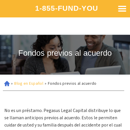
1-855-FUND-YOU
Fondos previos al acuerdo
»
Blog en Español
»
Fondos previos al acuerdo
No es un préstamo. Pegasus Legal Capital distribuye lo que
se llaman anticipos previos al acuerdo. Estos le permiten
cuidar de usted y su familia después del accidente por el cual