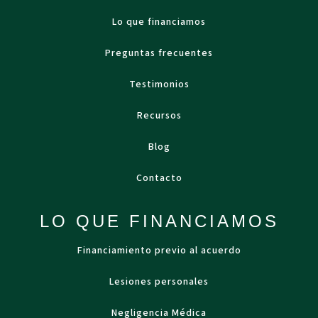
Lo que financiamos
Preguntas frecuentes
Testimonios
Recursos
Blog
Contacto
LO QUE FINANCIAMOS
Financiamiento previo al acuerdo
Lesiones personales
Negligencia Médica