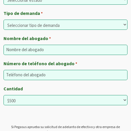
Tipo de demanda
*
Nombre del abogado
*
Número de teléfono del abogado
*
Cantidad
Si Pegasus aprueba su solicitud de adelanto de efectivo y otra empresa de