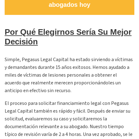
abogados hoy
Por Qué Elegirnos Sería Su Mejor
Decisión
Simple, Pegasus Legal Capital ha estado sirviendo a víctimas
y demandantes durante 15 años exitosos. Hemos ayudado a
miles de víctimas de lesiones personales a obtener el
acuerdo que realmente merecen proporcionándoles un
anticipo en efectivo sin recurso.
El proceso para solicitar financiamiento legal con Pegasus
Legal Capital también es rápido y fácil. Después de enviar su
solicitud, evaluaremos su caso y solicitaremos la
documentación relevante a su abogado. Nuestro tiempo
típico de revisión varía de 2 a 4 horas. Una vez aprobado, se le