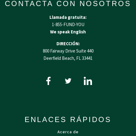
CONTACTA CON NOSOTROS
Llamada gratuita:
1-855-FUND-YOU
We speak English
DIRECCIÓN:
800 Fairway Drive Suite 440
Deerfield Beach, FL 33441
ENLACES RÁPIDOS
Acerca de