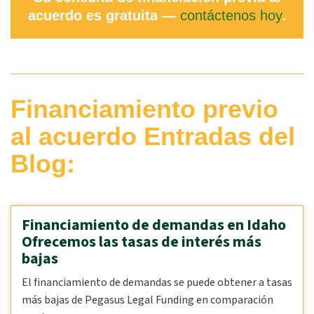
acuerdo es gratuita —
contáctenos hoy
.
Financiamiento previo
al acuerdo Entradas del
Blog:
Financiamiento de demandas en Idaho
Ofrecemos las tasas de interés más
bajas
El financiamiento de demandas se puede obtener a tasas
más bajas de Pegasus Legal Funding en comparación