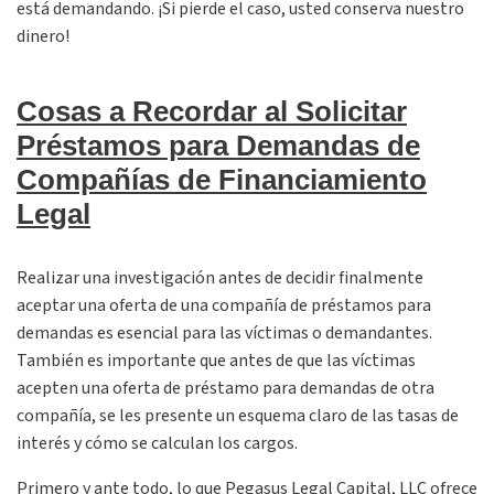
está demandando. ¡Si pierde el caso, usted conserva nuestro
dinero!
Cosas a Recordar al Solicitar
Préstamos para Demandas de
Compañías de Financiamiento
Legal
Realizar una investigación antes de decidir finalmente
aceptar una oferta de una compañía de préstamos para
demandas es esencial para las víctimas o demandantes.
También es importante que antes de que las víctimas
acepten una oferta de préstamo para demandas de otra
compañía, se les presente un esquema claro de las tasas de
interés y cómo se calculan los cargos.
Primero y ante todo, lo que Pegasus Legal Capital, LLC ofrece