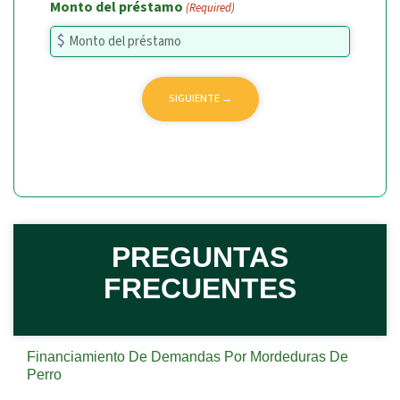
Monto del préstamo
(Required)
PREGUNTAS
FRECUENTES
Financiamiento De Demandas Por Mordeduras De
Perro