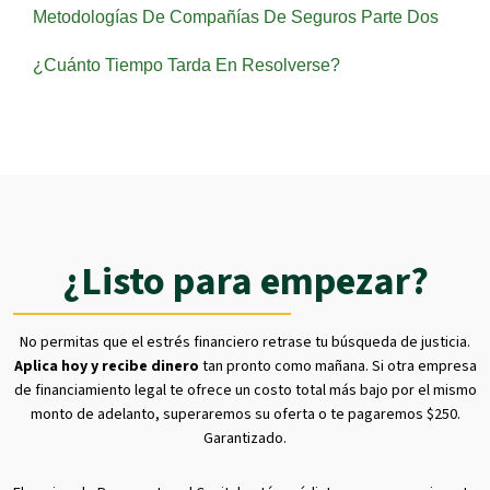
Metodologías De Compañías De Seguros Parte Dos
¿Cuánto Tiempo Tarda En Resolverse?
¿Listo para empezar?
No permitas que el estrés financiero retrase tu búsqueda de justicia.
Aplica hoy y recibe dinero
tan pronto como mañana. Si otra empresa
de financiamiento legal te ofrece un costo total más bajo por el mismo
monto de adelanto, superaremos su oferta o te pagaremos $250.
Garantizado.