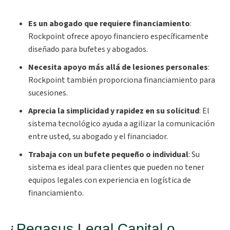
Es un abogado que requiere financiamiento
:
Rockpoint ofrece apoyo financiero específicamente
diseñado para bufetes y abogados.
Necesita apoyo más allá de lesiones personales
:
Rockpoint también proporciona financiamiento para
sucesiones.
Aprecia la simplicidad y rapidez en su solicitud
:
El
sistema tecnológico ayuda a agilizar la comunicación
entre usted, su abogado y el financiador.
Trabaja con un bufete pequeño o individual
:
Su
sistema es ideal para clientes que pueden no tener
equipos legales con experiencia en logística de
financiamiento.
¿Pegasus Legal Capital o