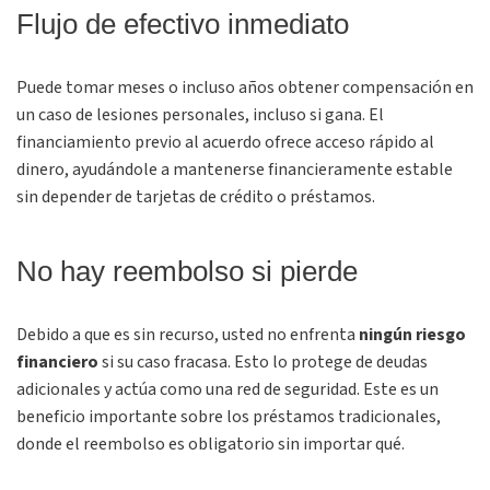
Flujo de efectivo inmediato
Puede tomar meses o incluso años obtener compensación en
un caso de lesiones personales, incluso si gana. El
financiamiento previo al acuerdo ofrece acceso rápido al
dinero, ayudándole a mantenerse financieramente estable
sin depender de tarjetas de crédito o préstamos.
No hay reembolso si pierde
Debido a que es sin recurso, usted no enfrenta
ningún riesgo
financiero
si su caso fracasa. Esto lo protege de deudas
adicionales y actúa como una red de seguridad. Este es un
beneficio importante sobre los préstamos tradicionales,
donde el reembolso es obligatorio sin importar qué.