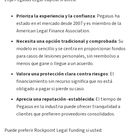
Prioriza la experiencia y la confianza
:
Pegasus ha
estado en el mercado desde 2007 y es miembro de la
American Legal Finance Association.
Necesita una opción tradicional y comprobada
:
Su
modelo es sencillo y se centra en proporcionar fondos
para casos de lesiones personales, sin reembolso a
menos que gane o llegue a un acuerdo.
Valora una protección clara contra riesgos
:
El
financiamiento sin recurso significa que no está
obligado a pagar si pierde su caso.
Aprecia una reputación
–
establecida
:
El tiempo de
Pegasus en la industria puede ofrecer tranquilidad a
clientes que prefieren proveedores consolidados.
Puede preferir Rockpoint Legal Funding si usted: