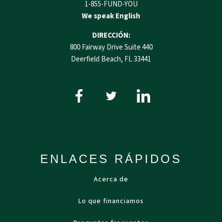
1-855-FUND-YOU
We speak English
DIRECCIÓN:
800 Fairway Drive Suite 440
Deerfield Beach, FL 33441
ENLACES RÁPIDOS
Acerca de
Lo que financiamos