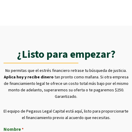
¿Listo para empezar?
No permitas que el estrés financiero retrase tu búsqueda de justicia.
Aplica hoy y recibe dinero
tan pronto como mañana. Si otra empresa
de financiamiento legal te ofrece un costo total más bajo por el mismo
monto de adelanto, superaremos su oferta o te pagaremos $250.
Garantizado.
El equipo de Pegasus Legal Capital está aquí, listo para proporcionarte
el financiamiento previo al acuerdo que necesitas.
Nombre
*