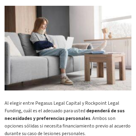
Al elegir entre Pegasus Legal Capital y Rockpoint Legal
Funding, cuál es el adecuado para usted
dependerá de sus
necesidades y preferencias personales
. Ambos son
opciones sólidas si necesita financiamiento previo al acuerdo
durante su caso de lesiones personales.