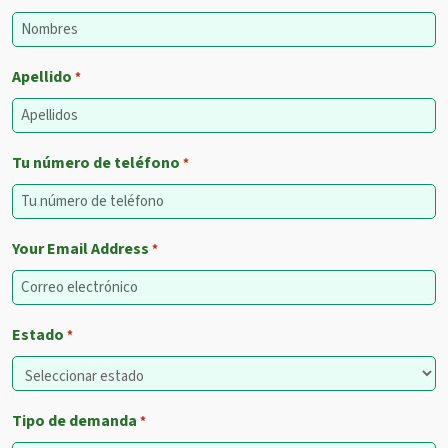
Apellido
*
Tu número de teléfono
*
Your Email Address
*
Estado
*
Tipo de demanda
*