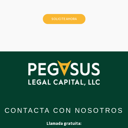
CONTACTA CON NOSOTROS
Llamada gratuita: