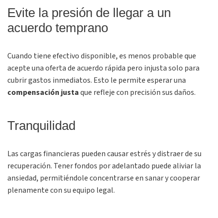
Evite la presión de llegar a un
acuerdo temprano
Cuando tiene efectivo disponible, es menos probable que
acepte una oferta de acuerdo rápida pero injusta solo para
cubrir gastos inmediatos. Esto le permite esperar una
compensación justa
que refleje con precisión sus daños.
Tranquilidad
Las cargas financieras pueden causar estrés y distraer de su
recuperación. Tener fondos por adelantado puede aliviar la
ansiedad, permitiéndole concentrarse en sanar y cooperar
plenamente con su equipo legal.