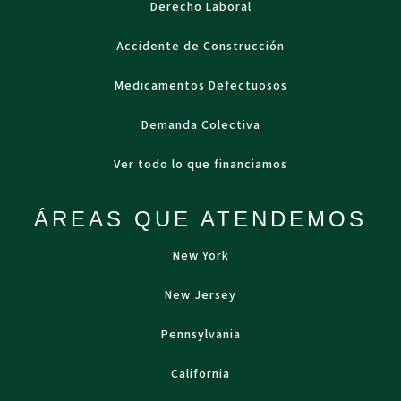
Derecho Laboral
Accidente de Construcción
Medicamentos Defectuosos
Demanda Colectiva
Ver todo lo que financiamos
ÁREAS QUE ATENDEMOS
New York
New Jersey
Pennsylvania
California