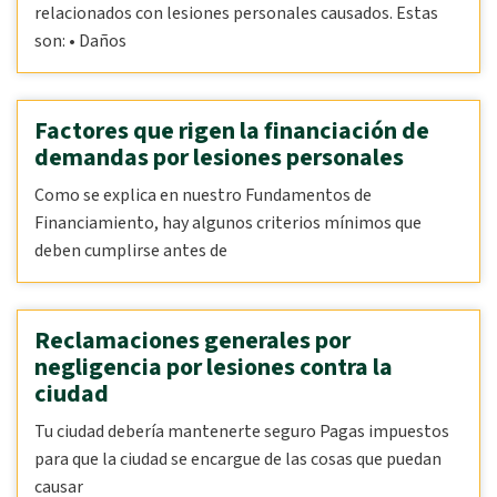
relacionados con lesiones personales causados. Estas
son: • Daños
Factores que rigen la financiación de
demandas por lesiones personales
Como se explica en nuestro Fundamentos de
Financiamiento, hay algunos criterios mínimos que
deben cumplirse antes de
Reclamaciones generales por
negligencia por lesiones contra la
ciudad
Tu ciudad debería mantenerte seguro Pagas impuestos
para que la ciudad se encargue de las cosas que puedan
causar