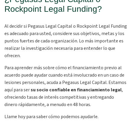
Rockpoint Legal Funding?
Al decidir si Pegasus Legal Capital o Rockpoint Legal Funding
es adecuado para usted, considere sus objetivos, metas y los
puntos fuertes de cada organización. Lo más importante es
realizar la investigación necesaria para entender lo que
ofrecen.
Para aprender más sobre cómo el financiamiento previo al
acuerdo puede ayudar cuando está involucrado en un caso de
lesiones personales, acuda a Pegasus Legal Capital. Estamos
aquí para ser
su socio confiable en financiamiento legal
,
ofreciendo tasas de interés competitivas y entregando
dinero rápidamente, a menudo en 48 horas.
Llame hoy para saber cómo podemos ayudarle.