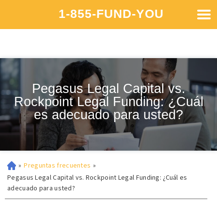
1-855-FUND-YOU
Pegasus Legal Capital vs.
Rockpoint Legal Funding: ¿Cuál
es adecuado para usted?
»
Preguntas frecuentes
»
Pegasus Legal Capital vs. Rockpoint Legal Funding: ¿Cuál es
adecuado para usted?