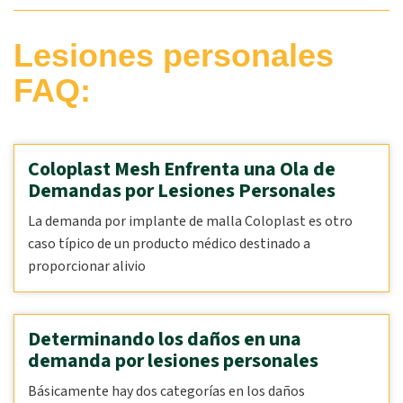
Lesiones personales
FAQ:
Coloplast Mesh Enfrenta una Ola de
Demandas por Lesiones Personales
La demanda por implante de malla Coloplast es otro
caso típico de un producto médico destinado a
proporcionar alivio
Determinando los daños en una
demanda por lesiones personales
Básicamente hay dos categorías en los daños