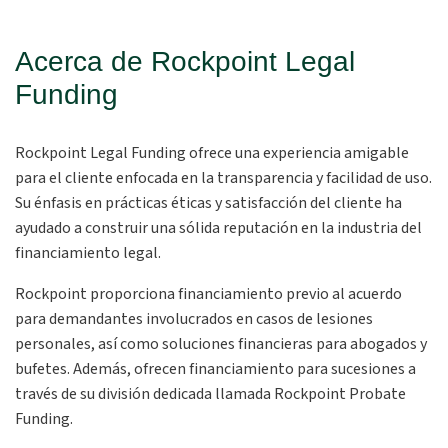
Acerca de Rockpoint Legal
Funding
Rockpoint Legal Funding ofrece una experiencia amigable
para el cliente enfocada en la transparencia y facilidad de uso.
Su énfasis en prácticas éticas y satisfacción del cliente ha
ayudado a construir una sólida reputación en la industria del
financiamiento legal.
Rockpoint proporciona financiamiento previo al acuerdo
para demandantes involucrados en casos de lesiones
personales, así como soluciones financieras para abogados y
bufetes. Además, ofrecen financiamiento para sucesiones a
través de su división dedicada llamada Rockpoint Probate
Funding.