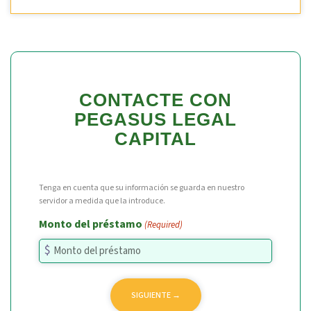
CONTACTE CON
PEGASUS LEGAL
CAPITAL
Tenga en cuenta que su información se guarda en nuestro
servidor a medida que la introduce.
Monto del préstamo
(Required)