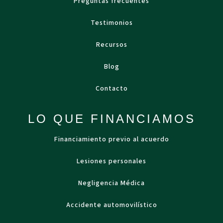
Preguntas frecuentes
Testimonios
Recursos
Blog
Contacto
LO QUE FINANCIAMOS
Financiamiento previo al acuerdo
Lesiones personales
Negligencia Médica
Accidente automovilístico