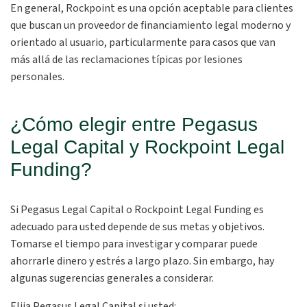
En general, Rockpoint es una opción aceptable para clientes
que buscan un proveedor de financiamiento legal moderno y
orientado al usuario, particularmente para casos que van
más allá de las reclamaciones típicas por lesiones
personales.
¿Cómo elegir entre Pegasus
Legal Capital y Rockpoint Legal
Funding?
Si Pegasus Legal Capital o Rockpoint Legal Funding es
adecuado para usted depende de sus metas y objetivos.
Tomarse el tiempo para investigar y comparar puede
ahorrarle dinero y estrés a largo plazo. Sin embargo, hay
algunas sugerencias generales a considerar.
Elija Pegasus Legal Capital si usted: