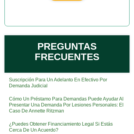
PREGUNTAS
FRECUENTES
Suscripción Para Un Adelanto En Efectivo Por
Demanda Judicial
Cómo Un Préstamo Para Demandas Puede Ayudar Al
Presentar Una Demanda Por Lesiones Personales: El
Caso De Annette Ritzman
¿Puedes Obtener Financiamiento Legal Si Estás
Cerca De Un Acuerdo?