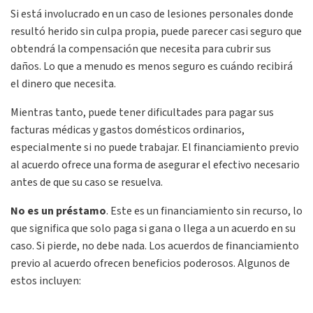
Si está involucrado en un caso de lesiones personales donde
resultó herido sin culpa propia, puede parecer casi seguro que
obtendrá la compensación que necesita para cubrir sus
daños. Lo que a menudo es menos seguro es cuándo recibirá
el dinero que necesita.
Mientras tanto, puede tener dificultades para pagar sus
facturas médicas y gastos domésticos ordinarios,
especialmente si no puede trabajar. El financiamiento previo
al acuerdo ofrece una forma de asegurar el efectivo necesario
antes de que su caso se resuelva.
No es un préstamo
. Este es un financiamiento sin recurso, lo
que significa que solo paga si gana o llega a un acuerdo en su
caso. Si pierde, no debe nada. Los acuerdos de financiamiento
previo al acuerdo ofrecen beneficios poderosos. Algunos de
estos incluyen: