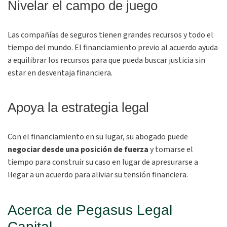
Nivelar el campo de juego
Las compañías de seguros tienen grandes recursos y todo el
tiempo del mundo. El financiamiento previo al acuerdo ayuda
a equilibrar los recursos para que pueda buscar justicia sin
estar en desventaja financiera.
Apoya la estrategia legal
Con el financiamiento en su lugar, su abogado puede
negociar desde una posición de fuerza
y tomarse el
tiempo para construir su caso en lugar de apresurarse a
llegar a un acuerdo para aliviar su tensión financiera.
Acerca de Pegasus Legal
Capital