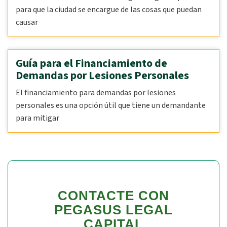
para que la ciudad se encargue de las cosas que puedan
causar
Guía para el Financiamiento de
Demandas por Lesiones Personales
El financiamiento para demandas por lesiones
personales es una opción útil que tiene un demandante
para mitigar
CONTACTE CON
PEGASUS LEGAL
CAPITAL