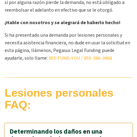
si por alguna razón pierde la demanda, no está obligado a
reembolsar el adelanto en efectivo que se le otorgó.
¡Hable con nosotros y se alegrará de haberlo hecho!
Si ha presentado una demanda por lesiones personales y
necesita asistencia financiera, no dude en usar la solicitud en
esta página, llámenos, Pegasus Legal Funding puede
ayudarle, solo llame:
855-
FUND
–
YOU
/ 855-386-3968
Lesiones personales
FAQ:
Determinando los daños en una