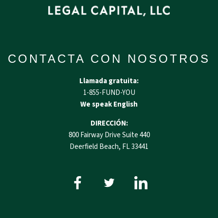
CONTACTA CON NOSOTROS
Llamada gratuita:
1-855-FUND-YOU
We speak English
DIRECCIÓN:
800 Fairway Drive Suite 440
Deerfield Beach, FL 33441