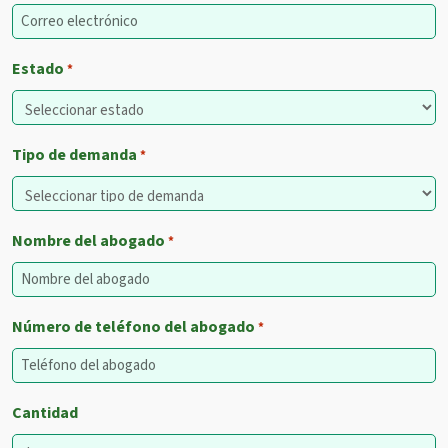
Estado
*
Tipo de demanda
*
Nombre del abogado
*
Número de teléfono del abogado
*
Cantidad