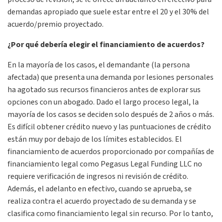
demandas apropiado que suele estar entre el 20 y el 30% del
acuerdo/premio proyectado.
¿Por qué debería elegir el financiamiento de acuerdos?
En la mayoría de los casos, el demandante (la persona
afectada) que presenta una demanda por lesiones personales
ha agotado sus recursos financieros antes de explorar sus
opciones con un abogado. Dado el largo proceso legal, la
mayoría de los casos se deciden solo después de 2 años o más.
Es difícil obtener crédito nuevo y las puntuaciones de crédito
están muy por debajo de los límites establecidos. El
financiamiento de acuerdos proporcionado por compañías de
financiamiento legal como Pegasus Legal Funding
LLC
no
requiere verificación de ingresos ni revisión de crédito.
Además, el adelanto en efectivo, cuando se aprueba, se
realiza contra el acuerdo proyectado de su demanda y se
clasifica como financiamiento legal sin recurso. Por lo tanto,