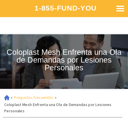
1-855-FUND-YOU
Coloplast Mesh Enfrenta una Ola
de Demandas por Lesiones
Personales
»
Preguntas frecuentes
»
Coloplast Mesh Enfrenta una Ola de Demandas por Lesiones
Personales