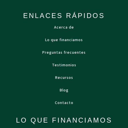
ENLACES RÁPIDOS
Acerca de
Lo que financiamos
Preguntas frecuentes
Testimonios
Recursos
Blog
Contacto
LO QUE FINANCIAMOS