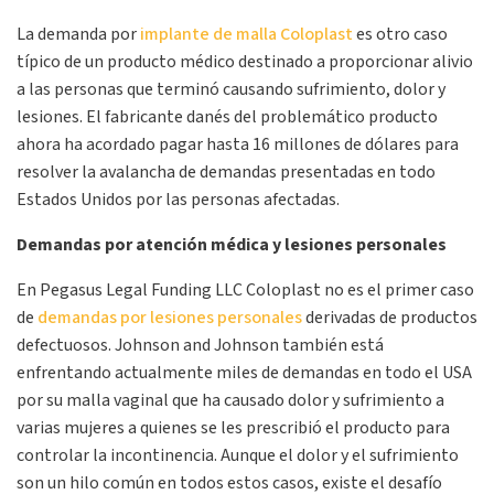
La demanda por
implante de malla Coloplast
es otro caso
típico de un producto médico destinado a proporcionar alivio
a las personas que terminó causando sufrimiento, dolor y
lesiones. El fabricante danés del problemático producto
ahora ha acordado pagar hasta 16 millones de dólares para
resolver la avalancha de demandas presentadas en todo
Estados Unidos por las personas afectadas.
Demandas por atención médica y lesiones personales
En Pegasus Legal Funding
LLC
Coloplast no es el primer caso
de
demandas por lesiones personales
derivadas de productos
defectuosos. Johnson and Johnson también está
enfrentando actualmente miles de demandas en todo el
USA
por su malla vaginal que ha causado dolor y sufrimiento a
varias mujeres a quienes se les prescribió el producto para
controlar la incontinencia. Aunque el dolor y el sufrimiento
son un hilo común en todos estos casos, existe el desafío