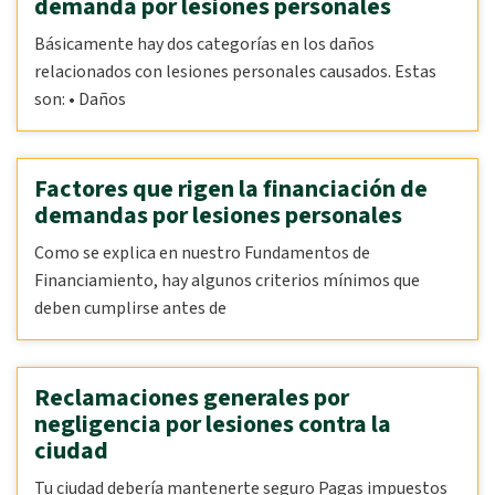
demanda por lesiones personales
Básicamente hay dos categorías en los daños
relacionados con lesiones personales causados. Estas
son: • Daños
Factores que rigen la financiación de
demandas por lesiones personales
Como se explica en nuestro Fundamentos de
Financiamiento, hay algunos criterios mínimos que
deben cumplirse antes de
Reclamaciones generales por
negligencia por lesiones contra la
ciudad
Tu ciudad debería mantenerte seguro Pagas impuestos