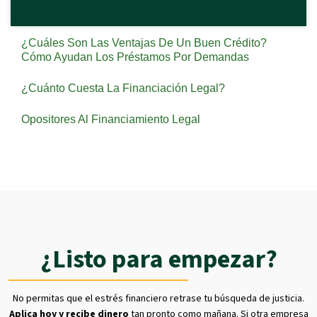
¿Cuáles Son Las Ventajas De Un Buen Crédito?
Cómo Ayudan Los Préstamos Por Demandas
¿Cuánto Cuesta La Financiación Legal?
Opositores Al Financiamiento Legal
¿Listo para empezar?
No permitas que el estrés financiero retrase tu búsqueda de justicia.
Aplica hoy y recibe dinero
tan pronto como mañana. Si otra empresa