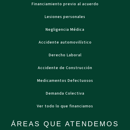
Financiamiento previo al acuerdo
Lesiones personales
Negligencia Médica
Accidente automovilístico
Derecho Laboral
Accidente de Construcción
Medicamentos Defectuosos
Demanda Colectiva
Ver todo lo que financiamos
ÁREAS QUE ATENDEMOS