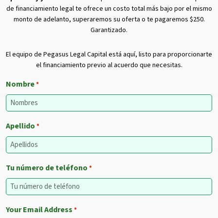
de financiamiento legal te ofrece un costo total más bajo por el mismo
monto de adelanto, superaremos su oferta o te pagaremos $250.
Garantizado.
El equipo de Pegasus Legal Capital está aquí, listo para proporcionarte
el financiamiento previo al acuerdo que necesitas.
Nombre
*
Apellido
*
Tu número de teléfono
*
Your Email Address
*