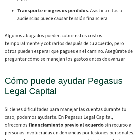
Transporte e ingresos perdidos
: Asistir a citas o
audiencias puede causar tensión financiera.
Algunos abogados pueden cubrir estos costos
temporalmente y cobrarlos después de tu acuerdo, pero
otros pueden esperar que pagues en el camino. Asegúrate de
preguntar cómo se manejan los gastos antes de avanzar.
Cómo puede ayudar Pegasus
Legal Capital
Si tienes dificultades para manejar las cuentas durante tu
caso, podemos ayudarte. En Pegasus Legal Capital,
ofrecemos
financiamiento previo al acuerdo
sin recurso a
personas involucradas en demandas por lesiones personales.