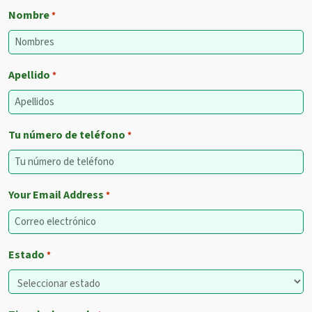
Nombre
*
Apellido
*
Tu número de teléfono
*
Your Email Address
*
Estado
*