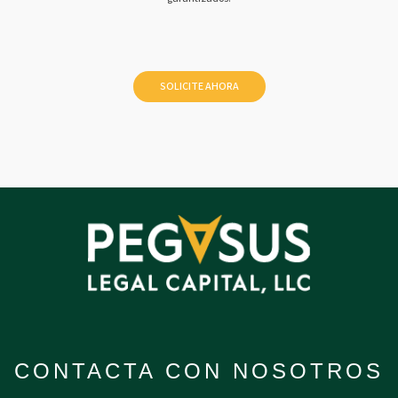
CONTACTA CON NOSOTROS