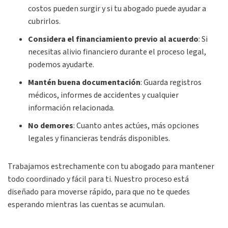
costos pueden surgir y si tu abogado puede ayudar a
cubrirlos.
Considera el financiamiento previo al acuerdo
: Si
necesitas alivio financiero durante el proceso legal,
podemos ayudarte.
Mantén buena documentación
: Guarda registros
médicos, informes de accidentes y cualquier
información relacionada.
No
demores
: Cuanto antes actúes, más opciones
legales y financieras tendrás disponibles.
Trabajamos estrechamente con tu abogado para mantener
todo coordinado y fácil para ti. Nuestro proceso está
diseñado para moverse rápido, para que no te quedes
esperando mientras las cuentas se acumulan.