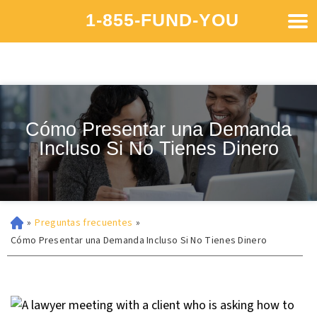
1-855-FUND-YOU
Cómo Presentar una Demanda
Incluso Si No Tienes Dinero
»
Preguntas frecuentes
»
Cómo Presentar una Demanda Incluso Si No Tienes Dinero