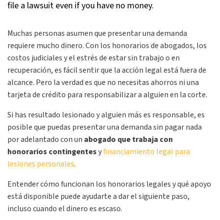
Muchas personas asumen que presentar una demanda
requiere mucho dinero. Con los honorarios de abogados, los
costos judiciales y el estrés de estar sin trabajo o en
recuperación, es fácil sentir que la acción legal está fuera de
alcance. Pero la verdad es que no necesitas ahorros ni una
tarjeta de crédito para responsabilizar a alguien en la corte.
Si has resultado lesionado y alguien más es responsable, es
posible que puedas presentar una demanda sin pagar nada
por adelantado con un
abogado que trabaja con
honorarios contingentes
y
financiamiento legal para
lesiones personales
.
Entender cómo funcionan los honorarios legales y qué apoyo
está disponible puede ayudarte a dar el siguiente paso,
incluso cuando el dinero es escaso.