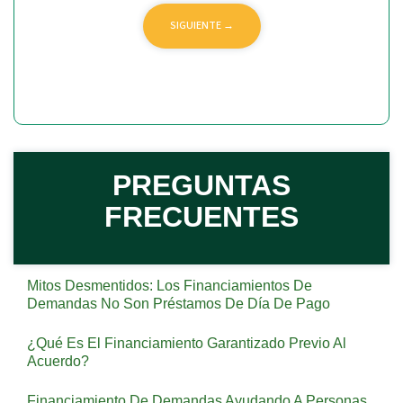
PREGUNTAS
FRECUENTES
Mitos Desmentidos: Los Financiamientos De
Demandas No Son Préstamos De Día De Pago
¿Qué Es El Financiamiento Garantizado Previo Al
Acuerdo?
Financiamiento De Demandas Ayudando A Personas