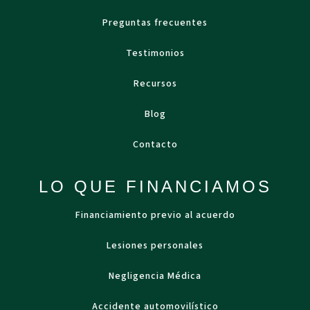
Preguntas frecuentes
Testimonios
Recursos
Blog
Contacto
LO QUE FINANCIAMOS
Financiamiento previo al acuerdo
Lesiones personales
Negligencia Médica
Accidente automovilístico