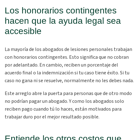
Los honorarios contingentes
hacen que la ayuda legal sea
accesible
La mayoría de los abogados de lesiones personales trabajan
con honorarios contingentes. Esto significa que no cobran
por adelantado. En cambio, reciben un porcentaje del
acuerdo final o la indemnización si tu caso tiene éxito. Si tu
caso no gana ni se resuelve, normalmente no les debes nada.
Este arreglo abre la puerta para personas que de otro modo
no podrían pagar un abogado. Y como los abogados solo
reciben pago cuando tú lo haces, están motivados para
trabajar duro por el mejor resultado posible.
Entiende los otros costos que