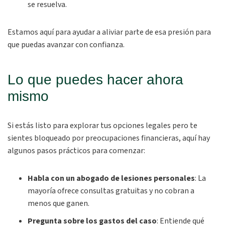
se resuelva.
Estamos aquí para ayudar a aliviar parte de esa presión para
que puedas avanzar con confianza.
Lo que puedes hacer ahora
mismo
Si estás listo para explorar tus opciones legales pero te
sientes bloqueado por preocupaciones financieras, aquí hay
algunos pasos prácticos para comenzar:
Habla con un abogado de lesiones personales
: La
mayoría ofrece consultas gratuitas y no cobran a
menos que ganen.
Pregunta sobre los gastos del caso
: Entiende qué