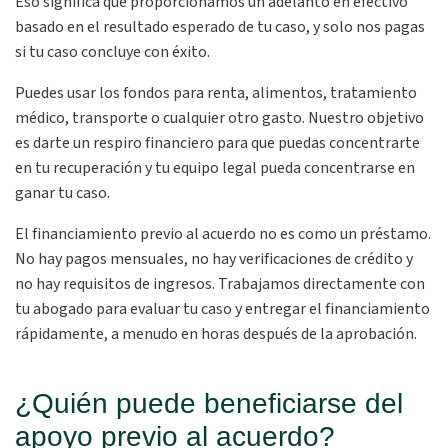
Eso significa que proporcionamos un adelanto en efectivo
basado en el resultado esperado de tu caso, y solo nos pagas
si tu caso concluye con éxito.
Puedes usar los fondos para renta, alimentos, tratamiento
médico, transporte o cualquier otro gasto. Nuestro objetivo
es darte un respiro financiero para que puedas concentrarte
en tu recuperación y tu equipo legal pueda concentrarse en
ganar tu caso.
El financiamiento previo al acuerdo no es como un préstamo.
No hay pagos mensuales, no hay verificaciones de crédito y
no hay requisitos de ingresos. Trabajamos directamente con
tu abogado para evaluar tu caso y entregar el financiamiento
rápidamente, a menudo en horas después de la aprobación.
¿Quién puede beneficiarse del
apoyo previo al acuerdo?