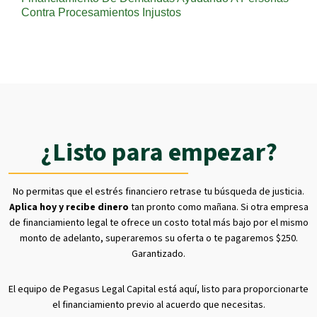
Contra Procesamientos Injustos
¿Listo para empezar?
No permitas que el estrés financiero retrase tu búsqueda de justicia.
Aplica hoy y recibe dinero
tan pronto como mañana. Si otra empresa
de financiamiento legal te ofrece un costo total más bajo por el mismo
monto de adelanto, superaremos su oferta o te pagaremos $250.
Garantizado.
El equipo de Pegasus Legal Capital está aquí, listo para proporcionarte
el financiamiento previo al acuerdo que necesitas.