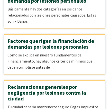
demanda por lesiones personales
Básicamente hay dos categorías en los daños
relacionados con lesiones personales causados. Estas
son: • Daños
Factores que rigen la financiación de
demandas por lesiones personales
Como se explica en nuestro Fundamentos de
Financiamiento, hay algunos criterios mínimos que
deben cumplirse antes de
Reclamaciones generales por
negligencia por lesiones contra la
ciudad
Tu ciudad debería mantenerte seguro Pagas impuestos