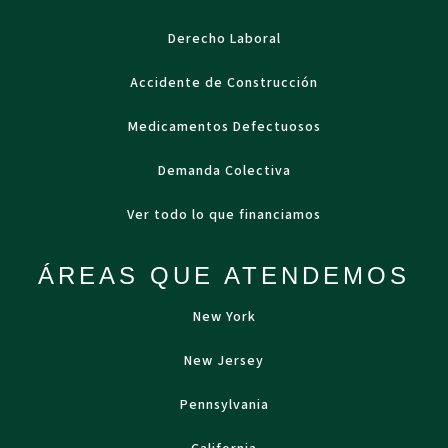
Derecho Laboral
Accidente de Construcción
Medicamentos Defectuosos
Demanda Colectiva
Ver todo lo que financiamos
ÁREAS QUE ATENDEMOS
New York
New Jersey
Pennsylvania