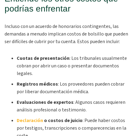
podrías enfrentar
Incluso con un acuerdo de honorarios contingentes, las
demandas a menudo implican costos de bolsillo que pueden
ser difíciles de cubrir por tu cuenta. Estos pueden incluir:
Cuotas de presentación
: Los tribunales usualmente
cobran por abrir un caso o presentar documentos
legales.
Registros médicos
: Los proveedores pueden cobrar
por liberar documentación médica.
Evaluaciones de expertos
: Algunos casos requieren
análisis profesional o testimonio.
Declaración
o costos de juicio
: Puede haber costos
por testigos, transcripciones o comparecencias en la
corte.