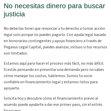
No necesitas dinero para buscar
justicia
No deberías tener que renunciar a tu derecho a tomar acción
legal solo porque no puedes pagarlo. Con ayuda legal basada
en honorarios contingentes y apoyo financiero a través de
Pegasus Legal Capital, puedes avanzar, incluso si tus recursos
son limitados.
Estamos aquí para hacer el proceso más fácil, no más difícil.
Si estás pensando en presentar una demanda pero no sabes
cómo manejar los costos, hablemos. Somos tu socio
confiable en financiamiento legal y estamos listos para
apoyarte.
Solicita hoy y descubre cómo el financiamiento previo al
acuerdo puede ayudarte a dar ese primer paso, sin el estrés
financiero.