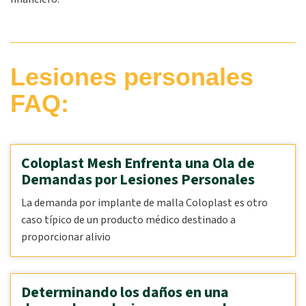
Lesiones personales
FAQ:
Coloplast Mesh Enfrenta una Ola de
Demandas por Lesiones Personales
La demanda por implante de malla Coloplast es otro
caso típico de un producto médico destinado a
proporcionar alivio
Determinando los daños en una