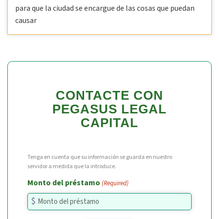
para que la ciudad se encargue de las cosas que puedan
causar
CONTACTE CON
PEGASUS LEGAL
CAPITAL
Tenga en cuenta que su información se guarda en nuestro
servidor a medida que la introduce.
Monto del préstamo
(Required)