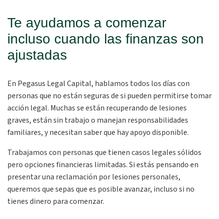
Te ayudamos a comenzar
incluso cuando las finanzas son
ajustadas
En Pegasus Legal Capital, hablamos todos los días con
personas que no están seguras de si pueden permitirse tomar
acción legal. Muchas se están recuperando de lesiones
graves, están sin trabajo o manejan responsabilidades
familiares, y necesitan saber que hay apoyo disponible.
Trabajamos con personas que tienen casos legales sólidos
pero opciones financieras limitadas. Si estás pensando en
presentar una reclamación por lesiones personales,
queremos que sepas que es posible avanzar, incluso si no
tienes dinero para comenzar.