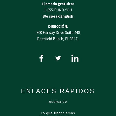
Llamada gratuita:
1-855-FUND-YOU
We speak English
DIRECCIÓN:
800 Fairway Drive Suite 440
Deerfield Beach, FL 33441
ENLACES RÁPIDOS
Acerca de
Lo que financiamos