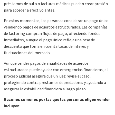
préstamos de auto o facturas médicas pueden crear presión
para acceder a efectivo antes.
En estos momentos, las personas consideran un pago único
vendiendo pagos de acuerdos estructurados. Las compañías
de factoring compran flujos de pago, ofreciendo fondos
inmediatos, aunque el pago único refleja una tasa de
descuento que toma en cuenta tasas de interés y
fluctuaciones del mercado.
Aunque vender pagos de anualidades de acuerdos
estructurados puede ayudar con emergencias financieras, el
proceso judicial asegura que un juez revise el caso,
protegiendo contra préstamos depredadores y ayudando a
asegurar la estabilidad financiera a largo plazo.
Razones comunes por las que las personas eligen vender
incluyen
: