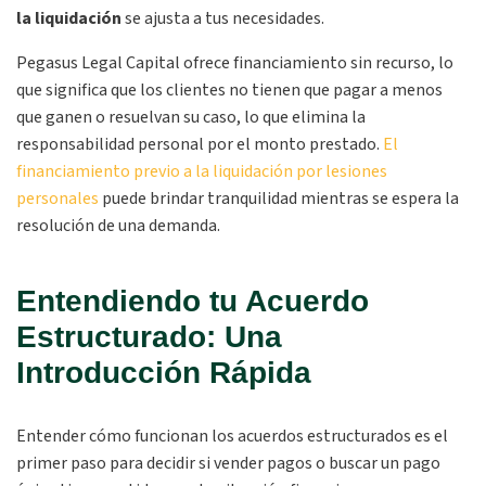
la liquidación
se ajusta a tus necesidades.
Pegasus Legal Capital ofrece financiamiento sin recurso, lo
que significa que los clientes no tienen que pagar a menos
que ganen o resuelvan su caso, lo que elimina la
responsabilidad personal por el monto prestado.
El
financiamiento previo a la liquidación por lesiones
personales
puede brindar tranquilidad mientras se espera la
resolución de una demanda.
Entendiendo tu Acuerdo
Estructurado: Una
Introducción Rápida
Entender cómo funcionan los acuerdos estructurados es el
primer paso para decidir si vender pagos o buscar un pago