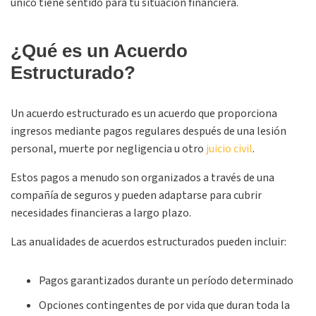
único tiene sentido para tu situación financiera.
¿Qué es un Acuerdo
Estructurado?
Un acuerdo estructurado es un acuerdo que proporciona
ingresos mediante pagos regulares después de una lesión
personal, muerte por negligencia u otro
juicio civil
.
Estos pagos a menudo son organizados a través de una
compañía de seguros y pueden adaptarse para cubrir
necesidades financieras a largo plazo.
Las anualidades de acuerdos estructurados pueden incluir:
Pagos garantizados durante un período determinado
Opciones contingentes de por vida que duran toda la