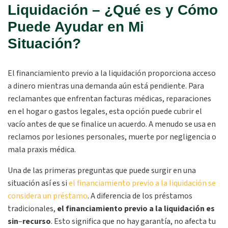
Liquidación – ¿Qué es y Cómo
Puede Ayudar en Mi
Situación?
El financiamiento previo a la liquidación proporciona acceso
a dinero mientras una demanda aún está pendiente. Para
reclamantes que enfrentan facturas médicas, reparaciones
en el hogar o gastos legales, esta opción puede cubrir el
vacío antes de que se finalice un acuerdo. A menudo se usa en
reclamos por lesiones personales, muerte por negligencia o
mala praxis médica.
Una de las primeras preguntas que puede surgir en una
situación así es si
el financiamiento previo a la liquidación se
considera un préstamo
. A diferencia de los préstamos
tradicionales,
el financiamiento previo a la liquidación es
sin
–
recurso
.
Esto significa que no hay garantía, no afecta tu