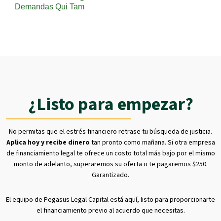
Demandas Qui Tam
¿Listo para empezar?
No permitas que el estrés financiero retrase tu búsqueda de justicia.
Aplica hoy y recibe dinero
tan pronto como mañana. Si otra empresa
de financiamiento legal te ofrece un costo total más bajo por el mismo
monto de adelanto, superaremos su oferta o te pagaremos $250.
Garantizado.
El equipo de Pegasus Legal Capital está aquí, listo para proporcionarte
el financiamiento previo al acuerdo que necesitas.