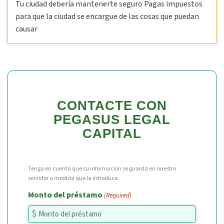
Tu ciudad debería mantenerte seguro Pagas impuestos
para que la ciudad se encargue de las cosas que puedan
causar
CONTACTE CON
PEGASUS LEGAL
CAPITAL
Tenga en cuenta que su información se guarda en nuestro
servidor a medida que la introduce.
Monto del préstamo
(Required)