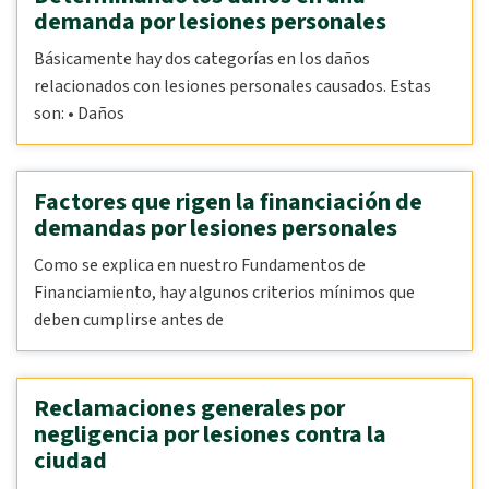
demanda por lesiones personales
Básicamente hay dos categorías en los daños
relacionados con lesiones personales causados. Estas
son: • Daños
Factores que rigen la financiación de
demandas por lesiones personales
Como se explica en nuestro Fundamentos de
Financiamiento, hay algunos criterios mínimos que
deben cumplirse antes de
Reclamaciones generales por
negligencia por lesiones contra la
ciudad