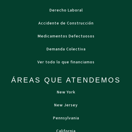
Derecho Laboral
Accidente de Construcción
Medicamentos Defectuosos
Demanda Colectiva
Ver todo lo que financiamos
ÁREAS QUE ATENDEMOS
New York
New Jersey
Pennsylvania
California