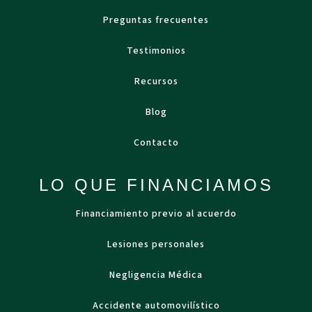
Preguntas frecuentes
Testimonios
Recursos
Blog
Contacto
LO QUE FINANCIAMOS
Financiamiento previo al acuerdo
Lesiones personales
Negligencia Médica
Accidente automovilístico