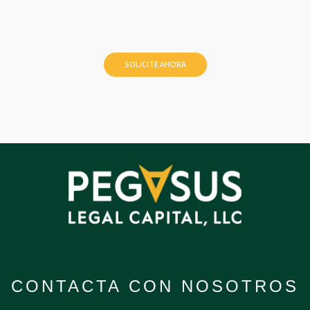
CONTACTA CON NOSOTROS