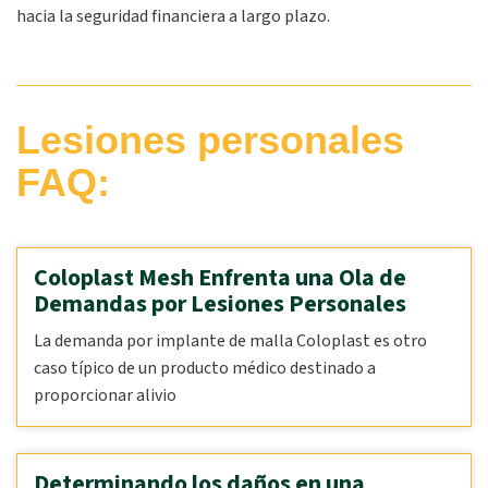
hacia la seguridad financiera a largo plazo.
Lesiones personales
FAQ:
Coloplast Mesh Enfrenta una Ola de
Demandas por Lesiones Personales
La demanda por implante de malla Coloplast es otro
caso típico de un producto médico destinado a
proporcionar alivio
Determinando los daños en una