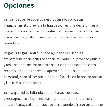
Opciones
Vender pagos de acuerdos estructurados o buscar
financiamiento previo a la liquidación es una decisión seria
que implica audiencias judiciales, revisiones independientes
por asesores profesionales y una planificación financiera
cuidadosa.
Pegasus Legal Capital puede ayudar a explicar las
transferencias de acuerdos estructurados, el proceso judicial
y las opciones de financiamiento. Con financiamiento sin
recurso, obtienes acceso a apoyo sin responsabilidad
personal, dándote espacio para enfocarte en la recuperación
y tus metas financieras.
Ya sea que estés lidiando con facturas médicas,
preocupaciones hipotecarias o planeando la matrícula
universitaria, entender tus opciones puede ofrecer un camino