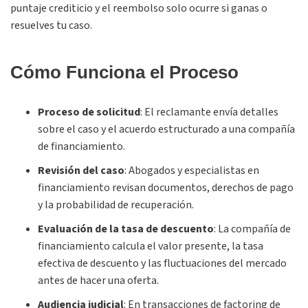
puntaje crediticio y el reembolso solo ocurre si ganas o
resuelves tu caso.
Cómo Funciona el Proceso
Proceso de solicitud
:
El reclamante envía detalles
sobre el caso y el acuerdo estructurado a una compañía
de financiamiento.
Revisión del caso
:
Abogados y especialistas en
financiamiento revisan documentos, derechos de pago
y la probabilidad de recuperación.
Evaluación de la tasa de descuento
:
La compañía de
financiamiento calcula el valor presente, la tasa
efectiva de descuento y las fluctuaciones del mercado
antes de hacer una oferta.
Audiencia judicial
:
En transacciones de factoring de