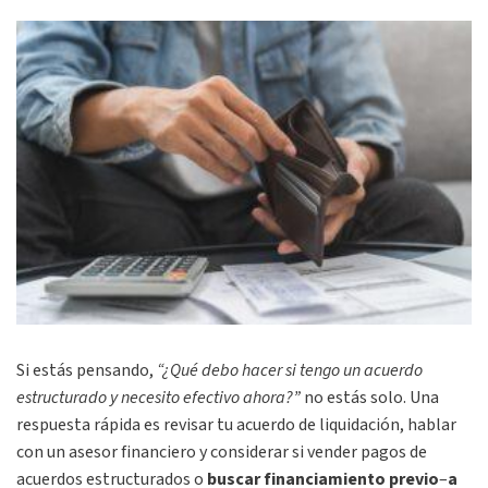
Si estás pensando,
“¿Qué debo hacer si tengo un acuerdo
estructurado y necesito efectivo ahora?”
no estás solo. Una
respuesta rápida es revisar tu acuerdo de liquidación, hablar
con un asesor financiero y considerar si vender pagos de
acuerdos estructurados o
buscar financiamiento previo
–
a