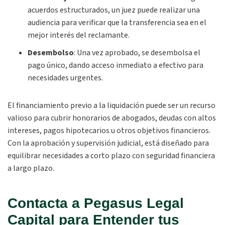
acuerdos estructurados, un juez puede realizar una
audiencia para verificar que la transferencia sea en el
mejor interés del reclamante.
Desembolso
:
Una vez aprobado, se desembolsa el
pago único, dando acceso inmediato a efectivo para
necesidades urgentes.
El financiamiento previo a la liquidación puede ser un recurso
valioso para cubrir honorarios de abogados, deudas con altos
intereses, pagos hipotecarios u otros objetivos financieros.
Con la aprobación y supervisión judicial, está diseñado para
equilibrar necesidades a corto plazo con seguridad financiera
a largo plazo.
Contacta a Pegasus Legal
Capital para Entender tus