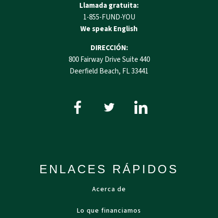
Llamada gratuita:
1-855-FUND-YOU
We speak English
DIRECCIÓN:
800 Fairway Drive Suite 440
Deerfield Beach, FL 33441
ENLACES RÁPIDOS
Acerca de
Lo que financiamos