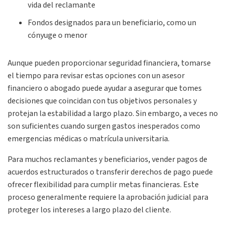
vida del reclamante
Fondos designados para un beneficiario, como un
cónyuge o menor
Aunque pueden proporcionar seguridad financiera, tomarse
el tiempo para revisar estas opciones con un asesor
financiero o abogado puede ayudar a asegurar que tomes
decisiones que coincidan con tus objetivos personales y
protejan la estabilidad a largo plazo. Sin embargo, a veces no
son suficientes cuando surgen gastos inesperados como
emergencias médicas o matrícula universitaria.
Para muchos reclamantes y beneficiarios, vender pagos de
acuerdos estructurados o transferir derechos de pago puede
ofrecer flexibilidad para cumplir metas financieras. Este
proceso generalmente requiere la aprobación judicial para
proteger los intereses a largo plazo del cliente.