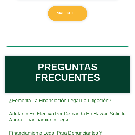
PREGUNTAS
FRECUENTES
¿Fomenta La Financiación Legal La Litigación?
Adelanto En Efectivo Por Demanda En Hawaii Solicite
Ahora Financiamiento Legal
Financiamiento Legal Para Denunciantes Y