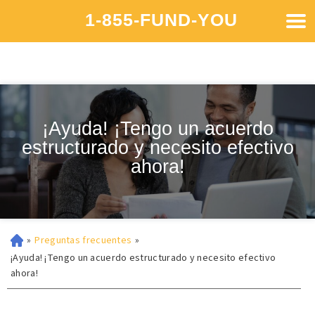
1-855-FUND-YOU
¡Ayuda! ¡Tengo un acuerdo
estructurado y necesito efectivo
ahora!
»
Preguntas frecuentes
»
¡Ayuda! ¡Tengo un acuerdo estructurado y necesito efectivo
ahora!