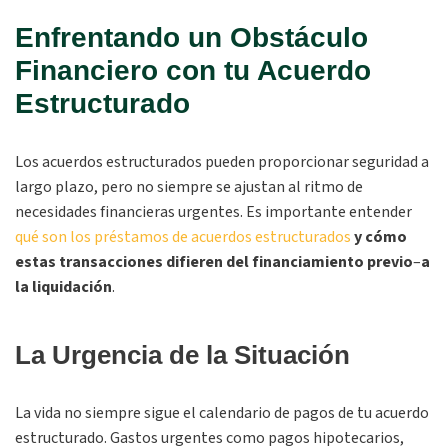
Enfrentando un Obstáculo
Financiero con tu Acuerdo
Estructurado
Los acuerdos estructurados pueden proporcionar seguridad a
largo plazo, pero no siempre se ajustan al ritmo de
necesidades financieras urgentes. Es importante entender
qué son los préstamos de acuerdos estructurados
y cómo
estas transacciones difieren del financiamiento previo
–
a
la liquidación
.
La Urgencia de la Situación
La vida no siempre sigue el calendario de pagos de tu acuerdo
estructurado. Gastos urgentes como pagos hipotecarios,