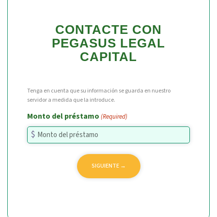
CONTACTE CON
PEGASUS LEGAL
CAPITAL
Tenga en cuenta que su información se guarda en nuestro
servidor a medida que la introduce.
Monto del préstamo
(Required)