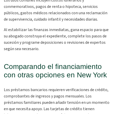
Los usos comunes incluyen costos funerarios y
conmemorativos, pagos de renta o hipoteca, servicios
públicos, gastos médicos relacionados con una reclamación
de supervivencia, cuidado infantil y necesidades diarias.
Al estabilizar las finanzas inmediatas, gana espacio para que
su abogado construya el expediente, complete los pasos de
sucesión y programe deposiciones o revisiones de expertos
según sea necesario.
Comparando el financiamiento
con otras opciones en New York
Los préstamos bancarios requieren verificaciones de crédito,
comprobantes de ingresos y pagos mensuales. Los
préstamos familiares pueden añadir tensión en un momento
en que necesita apoyo. Las tarjetas de crédito tienen