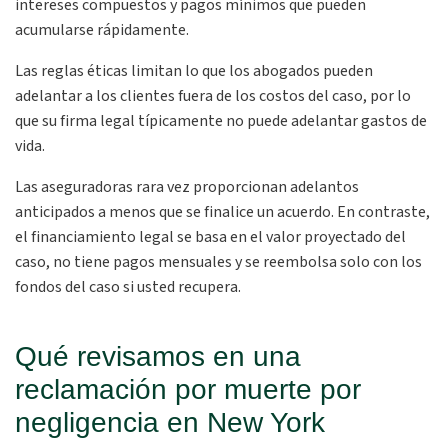
intereses compuestos y pagos mínimos que pueden
acumularse rápidamente.
Las reglas éticas limitan lo que los abogados pueden
adelantar a los clientes fuera de los costos del caso, por lo
que su firma legal típicamente no puede adelantar gastos de
vida.
Las aseguradoras rara vez proporcionan adelantos
anticipados a menos que se finalice un acuerdo. En contraste,
el financiamiento legal se basa en el valor proyectado del
caso, no tiene pagos mensuales y se reembolsa solo con los
fondos del caso si usted recupera.
Qué revisamos en una
reclamación por muerte por
negligencia en New York