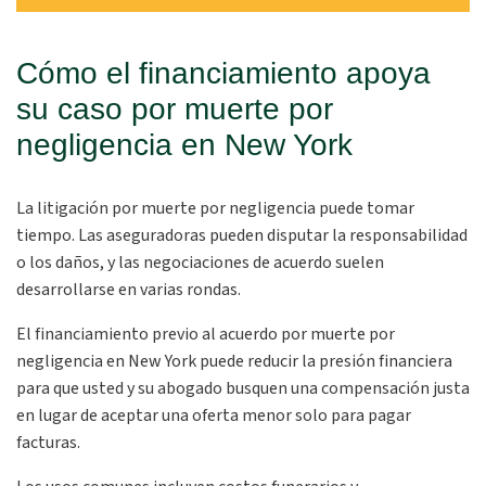
Cómo el financiamiento apoya
su caso por muerte por
negligencia en New York
La litigación por muerte por negligencia puede tomar
tiempo. Las aseguradoras pueden disputar la responsabilidad
o los daños, y las negociaciones de acuerdo suelen
desarrollarse en varias rondas.
El financiamiento previo al acuerdo por muerte por
negligencia en New York puede reducir la presión financiera
para que usted y su abogado busquen una compensación justa
en lugar de aceptar una oferta menor solo para pagar
facturas.