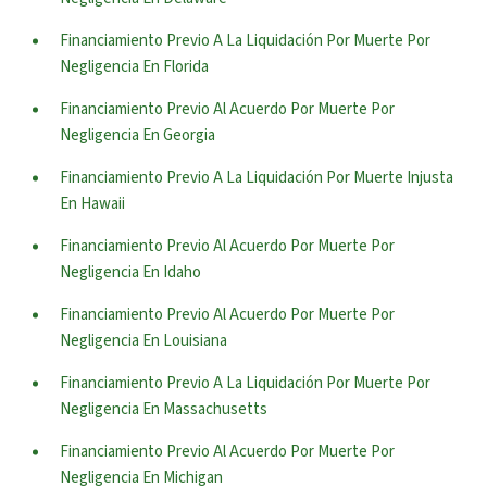
Financiamiento Previo A La Liquidación Por Muerte Por
Negligencia En Florida
Financiamiento Previo Al Acuerdo Por Muerte Por
Negligencia En Georgia
Financiamiento Previo A La Liquidación Por Muerte Injusta
En Hawaii
Financiamiento Previo Al Acuerdo Por Muerte Por
Negligencia En Idaho
Financiamiento Previo Al Acuerdo Por Muerte Por
Negligencia En Louisiana
Financiamiento Previo A La Liquidación Por Muerte Por
Negligencia En Massachusetts
Financiamiento Previo Al Acuerdo Por Muerte Por
Negligencia En Michigan