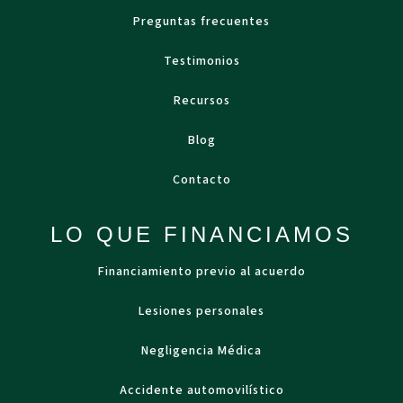
Preguntas frecuentes
Testimonios
Recursos
Blog
Contacto
LO QUE FINANCIAMOS
Financiamiento previo al acuerdo
Lesiones personales
Negligencia Médica
Accidente automovilístico