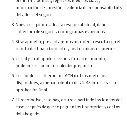
el informe policial, registros médicos clave,
información de sucesión, evidencia de responsabilidad y
detalles del seguro.
Nuestro equipo evalúa la responsabilidad, daños,
cobertura de seguro y cronogramas esperados.
Si se aprueba, presentaremos una oferta escrita con el
monto del financiamiento y los términos de precios.
Usted y su abogado revisan y firman el acuerdo;
podemos responder cualquier pregunta.
Los fondos se liberan por ACH u otros métodos
disponibles, a menudo dentro de 24–48 horas tras la
aprobación final.
El reembolso, si lo hay, ocurre a partir de los fondos del
caso después de que se paguen los honorarios y costos
del abogado.