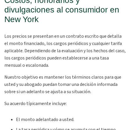
Costos, honorarios y
divulgaciones al consumidor en
New York
Los precios se presentan en un contrato escrito que detalla
el monto financiado, los cargos periódicos y cualquier tarifa
aplicable. Dependiendo de la evaluación y los hechos del caso,
los cargos periódicos pueden establecerse a una tasa
mensual o escalonada.
Nuestro objetivo es mantener los términos claros para que
usted y su abogado puedan tomar una decisión informada
sobre si un adelanto se ajusta a su situación.
Su acuerdo típicamente incluye:
El monto adelantado a usted.
La tasa periódica y cómo se acumula con el tiempo.