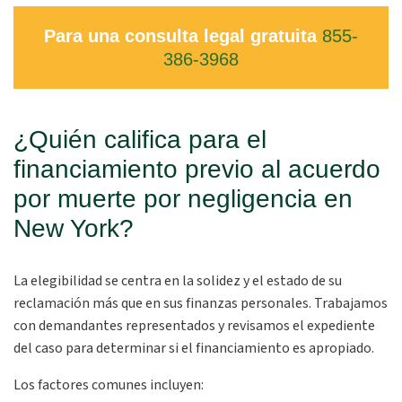
Para una consulta legal gratuita
855-
386-3968
¿Quién califica para el
financiamiento previo al acuerdo
por muerte por negligencia en
New York?
La elegibilidad se centra en la solidez y el estado de su
reclamación más que en sus finanzas personales. Trabajamos
con demandantes representados y revisamos el expediente
del caso para determinar si el financiamiento es apropiado.
Los factores comunes incluyen: