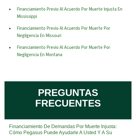
Financiamiento Previo Al Acuerdo Por Muerte Injusta En
Mississippi
Financiamiento Previo Al Acuerdo Por Muerte Por
Negligencia En Missouri
Financiamiento Previo Al Acuerdo Por Muerte Por
Negligencia En Montana
PREGUNTAS
FRECUENTES
Financiamiento De Demandas Por Muerte Injusta:
Cómo Pegasus Puede Ayudarle A Usted Y A Su