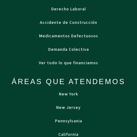
Derecho Laboral
Accidente de Construcción
Medicamentos Defectuosos
Demanda Colectiva
Ver todo lo que financiamos
ÁREAS QUE ATENDEMOS
New York
New Jersey
Pennsylvania
California