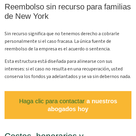
Reembolso sin recurso para familias
de New York
Sin recurso significa que no tenemos derecho a cobrarle
personalmente si el caso fracasa. La única fuente de
reembolso de la empresa es el acuerdo o sentencia.
Esta estructura está diseñada para alinearse con sus
intereses: si el caso no resulta en una recuperación, usted
conserva los fondos ya adelantados y se va sin debernos nada.
Haga clic para contactar
a nuestros
abogados hoy