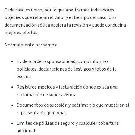
Cada caso es único, por lo que analizamos indicadores
objetivos que reflejan el valor y el tiempo del caso. Una
documentación sólida acelera la revisión y puede conducir a
mejores ofertas.
Normalmente revisamos:
Evidencia de responsabilidad, como informes
policiales, declaraciones de testigos y fotos de la
escena.
Registros médicos y facturación donde exista una
reclamación de supervivencia.
Documentos de sucesión y patrimonio que muestran al
representante personal.
Límites de pólizas de seguro y cualquier cobertura
adicional.