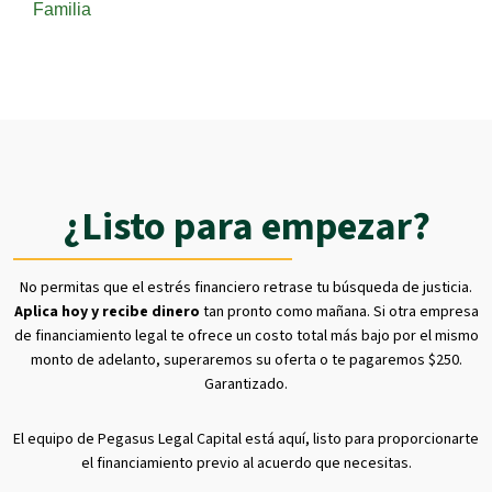
Familia
¿Listo para empezar?
No permitas que el estrés financiero retrase tu búsqueda de justicia.
Aplica hoy y recibe dinero
tan pronto como mañana. Si otra empresa
de financiamiento legal te ofrece un costo total más bajo por el mismo
monto de adelanto, superaremos su oferta o te pagaremos $250.
Garantizado.
El equipo de Pegasus Legal Capital está aquí, listo para proporcionarte
el financiamiento previo al acuerdo que necesitas.