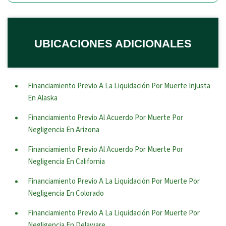
UBICACIONES ADICIONALES
Financiamiento Previo A La Liquidación Por Muerte Injusta
En Alaska
Financiamiento Previo Al Acuerdo Por Muerte Por
Negligencia En Arizona
Financiamiento Previo Al Acuerdo Por Muerte Por
Negligencia En California
Financiamiento Previo A La Liquidación Por Muerte Por
Negligencia En Colorado
Financiamiento Previo A La Liquidación Por Muerte Por
Negligencia En Delaware