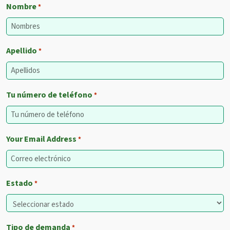
Nombre
*
Apellido
*
Tu número de teléfono
*
Your Email Address
*
Estado
*
Tipo de demanda
*