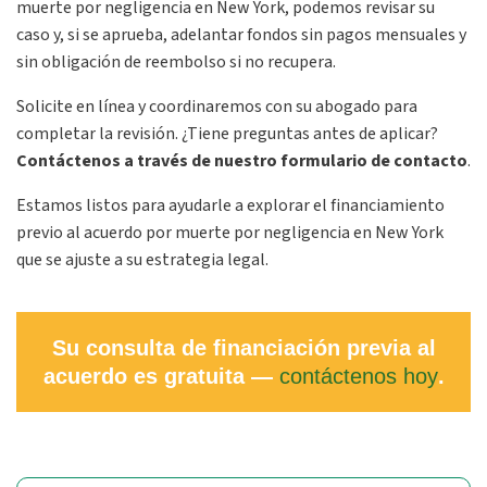
muerte por negligencia en New York, podemos revisar su
caso y, si se aprueba, adelantar fondos sin pagos mensuales y
sin obligación de reembolso si no recupera.
Solicite en línea y coordinaremos con su abogado para
completar la revisión. ¿Tiene preguntas antes de aplicar?
Contáctenos a través de nuestro formulario de contacto
.
Estamos listos para ayudarle a explorar el financiamiento
previo al acuerdo por muerte por negligencia en New York
que se ajuste a su estrategia legal.
Su consulta de financiación previa al
acuerdo es gratuita —
contáctenos hoy
.