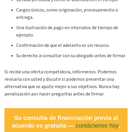
Cargos únicos, como originación, procesamiento o
entrega.
Una ilustración de pago en intervalos de tiempo de
ejemplo.
Confirmación de que el adelanto es sin recurso.
Su derecho a consultar con su abogado antes de firmar.
Si recibe una oferta competidora, infórmenos. Podemos
revisarla con usted y discutir si podemos presentar una
alternativa que se ajuste mejor a sus objetivos. Nunca hay
penalización por hacer preguntas antes de firmar.
Su consulta de financiación previa al
acuerdo es gratuita —
contáctenos hoy
.