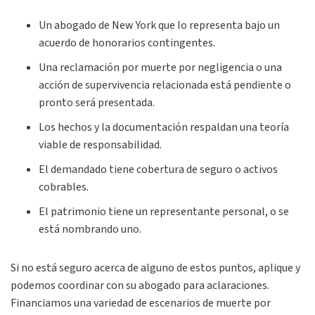
Un abogado de New York que lo representa bajo un
acuerdo de honorarios contingentes.
Una reclamación por muerte por negligencia o una
acción de supervivencia relacionada está pendiente o
pronto será presentada.
Los hechos y la documentación respaldan una teoría
viable de responsabilidad.
El demandado tiene cobertura de seguro o activos
cobrables.
El patrimonio tiene un representante personal, o se
está nombrando uno.
Si no está seguro acerca de alguno de estos puntos, aplique y
podemos coordinar con su abogado para aclaraciones.
Financiamos una variedad de escenarios de muerte por