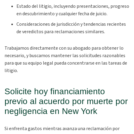
Estado del litigio, incluyendo presentaciones, progreso
en descubrimiento y cualquier fecha de juicio.
Consideraciones de jurisdicción y tendencias recientes
de veredictos para reclamaciones similares.
Trabajamos directamente con su abogado para obtener lo
necesario, y buscamos mantener las solicitudes razonables
para que su equipo legal pueda concentrarse en las tareas de
litigio.
Solicite hoy financiamiento
previo al acuerdo por muerte por
negligencia en New York
Si enfrenta gastos mientras avanza una reclamación por