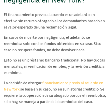
negligencia en New York?
El financiamiento previo al acuerdo es un adelanto en
efectivo sin recurso otorgado a los demandantes basado en
el valor esperado de una reclamación legal.
En casos de muerte por negligencia, el adelanto se
reembolsa solo con los fondos obtenidos en su caso. Si su
caso no recupera fondos, no debe devolver nada.
Esto no es un préstamo bancario tradicional. No hay cuotas
mensuales, ni verificación de empleo, y la revisión crediticia
es mínima.
La decisión de otorgar
financiamiento previo al acuerdo en
New York
se basa en su caso, no en su historial crediticio. Se
requiere la cooperación de su abogado porque el reembolso,
si lo hay, se maneja a partir del desembolso del caso.