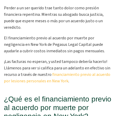
Perder a un ser querido trae tanto dolor como presión
financiera repentina. Mientras su abogado busca justicia,
puede que espere meses o más por un acuerdo justo o un
veredicto.
El financiamiento previo al acuerdo por muerte por
negligencia en New York de Pegasus Legal Capital puede
ayudarle a cubrir costos inmediatos sin pagos mensuales.
¡Las facturas no esperan, y usted tampoco debería hacerlo!
Llámenos para ver si califica para un adelanto en efectivo sin
recurso a través de nuestro
financiamiento previo al acuerdo
por lesiones personales en New York
.
¿Qué es el financiamiento previo
al acuerdo por muerte por