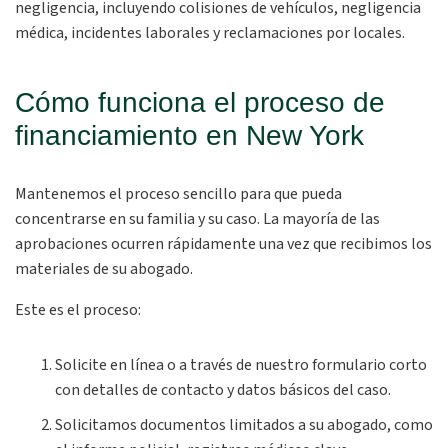
negligencia, incluyendo colisiones de vehículos, negligencia
médica, incidentes laborales y reclamaciones por locales.
Cómo funciona el proceso de
financiamiento en New York
Mantenemos el proceso sencillo para que pueda
concentrarse en su familia y su caso. La mayoría de las
aprobaciones ocurren rápidamente una vez que recibimos los
materiales de su abogado.
Este es el proceso:
Solicite en línea o a través de nuestro formulario corto
con detalles de contacto y datos básicos del caso.
Solicitamos documentos limitados a su abogado, como