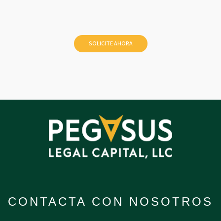
CONTACTA CON NOSOTROS