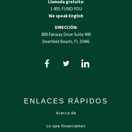
Llamada gratuita:
1-855-FUND-YOU
We speak English
DIRECCIÓN:
800 Fairway Drive Suite 440
Deerfield Beach, FL 33441
ENLACES RÁPIDOS
Acerca de
Lo que financiamos