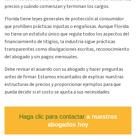
precios y cuándo comienzan y terminan los cargos.
Florida tiene leyes generales de protección al consumidor
que prohíben prácticas injustas o engañosas. Aunque Florida
no tiene un estatuto único que regule todos los aspectos del
financiamiento de litigios, la industria sigue prácticas
transparentes como divulgaciones escritas, reconocimiento
del abogado y sin pagos mensuales.
Debe revisar el acuerdo con su abogado y hacer preguntas
antes de firmar. Estamos encantados de explicar nuestras
estructuras de precios y proporcionar ejemplos para que
pueda decidir si el costo se ajusta a sus necesidades.
Haga clic para contactar
a nuestros
abogados hoy