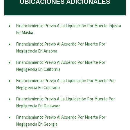
UBICACIONES ADICIONALES
Financiamiento Previo A La Liquidación Por Muerte Injusta
En Alaska
Financiamiento Previo Al Acuerdo Por Muerte Por
Negligencia En Arizona
Financiamiento Previo Al Acuerdo Por Muerte Por
Negligencia En California
Financiamiento Previo A La Liquidación Por Muerte Por
Negligencia En Colorado
Financiamiento Previo A La Liquidación Por Muerte Por
Negligencia En Delaware
Financiamiento Previo Al Acuerdo Por Muerte Por
Negligencia En Georgia