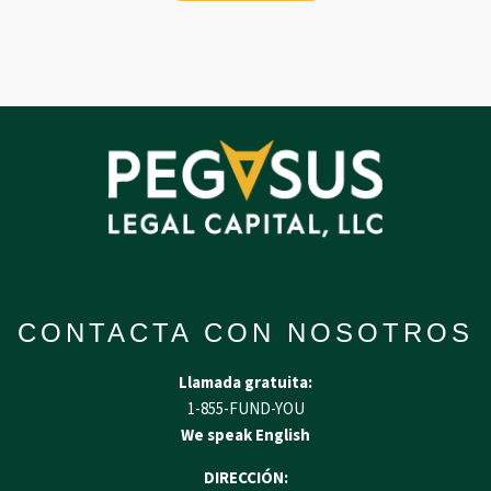
CONTACTA CON NOSOTROS
Llamada gratuita:
1-855-FUND-YOU
We speak English
DIRECCIÓN: