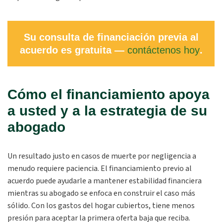
Su consulta de financiación previa al
acuerdo es gratuita —
contáctenos hoy
.
Cómo el financiamiento apoya
a usted y a la estrategia de su
abogado
Un resultado justo en casos de muerte por negligencia a
menudo requiere paciencia. El financiamiento previo al
acuerdo puede ayudarle a mantener estabilidad financiera
mientras su abogado se enfoca en construir el caso más
sólido. Con los gastos del hogar cubiertos, tiene menos
presión para aceptar la primera oferta baja que reciba.