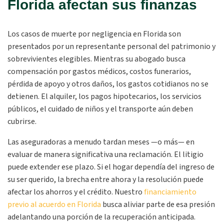
Florida afectan sus finanzas
Los casos de muerte por negligencia en Florida son
presentados por un representante personal del patrimonio y
sobrevivientes elegibles. Mientras su abogado busca
compensación por gastos médicos, costos funerarios,
pérdida de apoyo y otros daños, los gastos cotidianos no se
detienen. El alquiler, los pagos hipotecarios, los servicios
públicos, el cuidado de niños y el transporte aún deben
cubrirse.
Las aseguradoras a menudo tardan meses —o más— en
evaluar de manera significativa una reclamación. El litigio
puede extender ese plazo. Si el hogar dependía del ingreso de
su ser querido, la brecha entre ahora y la resolución puede
afectar los ahorros y el crédito. Nuestro
financiamiento
previo al acuerdo en Florida
busca aliviar parte de esa presión
adelantando una porción de la recuperación anticipada.