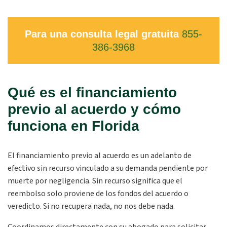
Para una consulta legal gratuita
855-
386-3968
Qué es el financiamiento
previo al acuerdo y cómo
funciona en Florida
El financiamiento previo al acuerdo es un adelanto de
efectivo sin recurso vinculado a su demanda pendiente por
muerte por negligencia. Sin recurso significa que el
reembolso solo proviene de los fondos del acuerdo o
veredicto. Si no recupera nada, no nos debe nada.