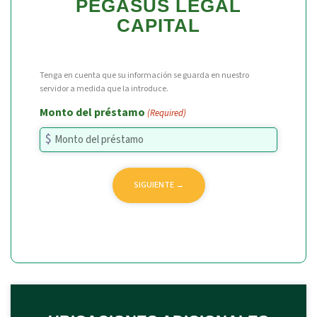
PEGASUS LEGAL
CAPITAL
Tenga en cuenta que su información se guarda en nuestro
servidor a medida que la introduce.
Monto del préstamo
(Required)