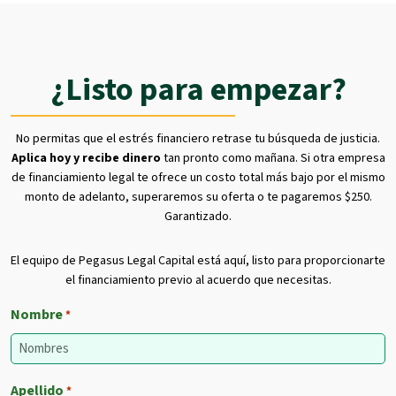
¿Listo para empezar?
No permitas que el estrés financiero retrase tu búsqueda de justicia.
Aplica hoy y recibe dinero
tan pronto como mañana. Si otra empresa
de financiamiento legal te ofrece un costo total más bajo por el mismo
monto de adelanto, superaremos su oferta o te pagaremos $250.
Garantizado.
El equipo de Pegasus Legal Capital está aquí, listo para proporcionarte
el financiamiento previo al acuerdo que necesitas.
Nombre
*
Apellido
*