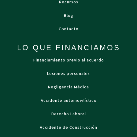
Recursos
Blog
Contacto
LO QUE FINANCIAMOS
Financiamiento previo al acuerdo
Lesiones personales
Negligencia Médica
Accidente automovilístico
Derecho Laboral
Accidente de Construcción