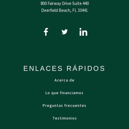
800 Fairway Drive Suite 440
Deerfield Beach, FL 33441
ENLACES RÁPIDOS
Acerca de
Lo que financiamos
Preguntas frecuentes
Testimonios