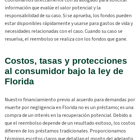
Coordinamos directamente con su abogado para solicitar
información que evalúe el valor potencial y la
responsabilidad de su caso. Si se aprueba, los fondos pueden
estar disponibles rápidamente y usarse para gastos de vida y
necesidades relacionadas con el caso. Cuando su caso se
resuelva, el reembolso se realiza con los fondos que gane.
Costos, tasas y protecciones
al consumidor bajo la ley de
Florida
Nuestro financiamiento previo al acuerdo para demandas por
muerte por negligencia en Florida no es un préstamo; es una
compra de un interés en la recuperación potencial. Debido a
que el reembolso depende de un resultado exitoso, los costos
difieren de los préstamos tradicionales. Proporcionamos
términos escritos claros que detallan el monto del adelanto,