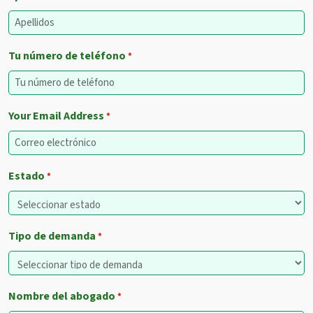
Tu número de teléfono
*
Your Email Address
*
Estado
*
Tipo de demanda
*
Nombre del abogado
*