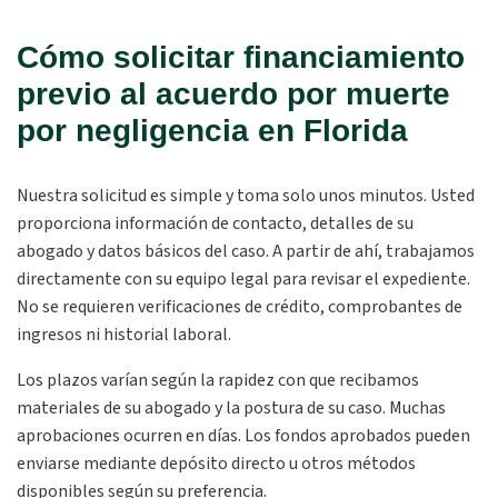
Cómo solicitar financiamiento
previo al acuerdo por muerte
por negligencia en Florida
Nuestra solicitud es simple y toma solo unos minutos. Usted
proporciona información de contacto, detalles de su
abogado y datos básicos del caso. A partir de ahí, trabajamos
directamente con su equipo legal para revisar el expediente.
No se requieren verificaciones de crédito, comprobantes de
ingresos ni historial laboral.
Los plazos varían según la rapidez con que recibamos
materiales de su abogado y la postura de su caso. Muchas
aprobaciones ocurren en días. Los fondos aprobados pueden
enviarse mediante depósito directo u otros métodos
disponibles según su preferencia.