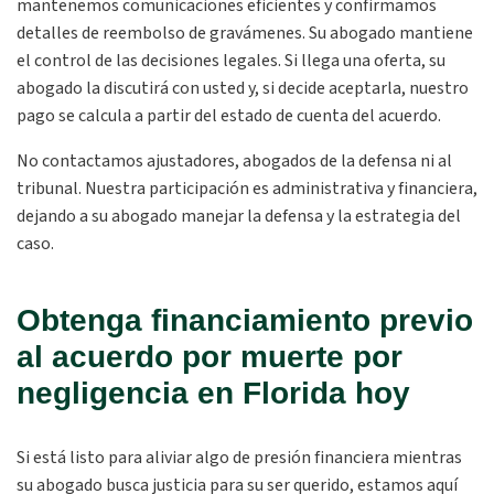
mantenemos comunicaciones eficientes y confirmamos
detalles de reembolso de gravámenes. Su abogado mantiene
el control de las decisiones legales. Si llega una oferta, su
abogado la discutirá con usted y, si decide aceptarla, nuestro
pago se calcula a partir del estado de cuenta del acuerdo.
No contactamos ajustadores, abogados de la defensa ni al
tribunal. Nuestra participación es administrativa y financiera,
dejando a su abogado manejar la defensa y la estrategia del
caso.
Obtenga financiamiento previo
al acuerdo por muerte por
negligencia en Florida hoy
Si está listo para aliviar algo de presión financiera mientras
su abogado busca justicia para su ser querido, estamos aquí