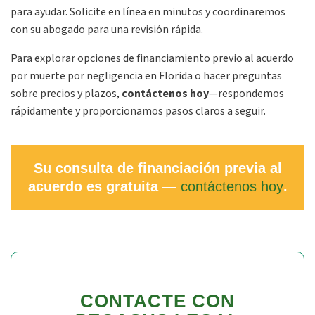
para ayudar. Solicite en línea en minutos y coordinaremos
con su abogado para una revisión rápida.
Para explorar opciones de financiamiento previo al acuerdo
por muerte por negligencia en Florida o hacer preguntas
sobre precios y plazos,
contáctenos hoy
—respondemos
rápidamente y proporcionamos pasos claros a seguir.
Su consulta de financiación previa al
acuerdo es gratuita —
contáctenos hoy
.
CONTACTE CON