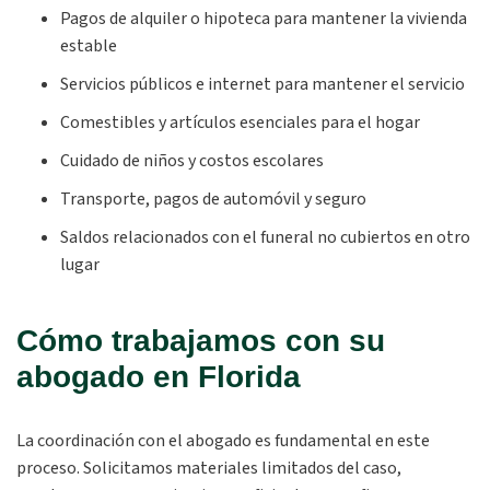
Pagos de alquiler o hipoteca para mantener la vivienda
estable
Servicios públicos e internet para mantener el servicio
Comestibles y artículos esenciales para el hogar
Cuidado de niños y costos escolares
Transporte, pagos de automóvil y seguro
Saldos relacionados con el funeral no cubiertos en otro
lugar
Cómo trabajamos con su
abogado en Florida
La coordinación con el abogado es fundamental en este
proceso. Solicitamos materiales limitados del caso,