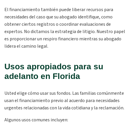
El financiamiento también puede liberar recursos para
necesidades del caso que su abogado identifique, como
obtener ciertos registros o coordinar evaluaciones de
expertos. No dictamos la estrategia de litigio. Nuestro papel
es proporcionar un respiro financiero mientras su abogado
lidera el camino legal.
Usos apropiados para su
adelanto en Florida
Usted elige cómo usar sus fondos. Las familias comúnmente
usan el financiamiento previo al acuerdo para necesidades
urgentes relacionadas con la vida cotidiana y la reclamación.
Algunos usos comunes incluyen: