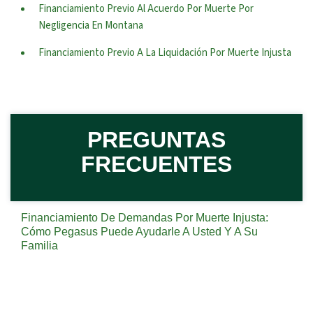
Financiamiento Previo Al Acuerdo Por Muerte Por
Negligencia En Montana
Financiamiento Previo A La Liquidación Por Muerte Injusta
PREGUNTAS
FRECUENTES
Financiamiento De Demandas Por Muerte Injusta:
Cómo Pegasus Puede Ayudarle A Usted Y A Su
Familia