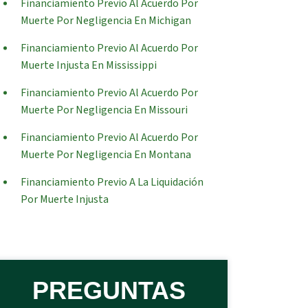
Financiamiento Previo Al Acuerdo Por
Muerte Por Negligencia En Michigan
Financiamiento Previo Al Acuerdo Por
Muerte Injusta En Mississippi
Financiamiento Previo Al Acuerdo Por
Muerte Por Negligencia En Missouri
Financiamiento Previo Al Acuerdo Por
Muerte Por Negligencia En Montana
Financiamiento Previo A La Liquidación
Por Muerte Injusta
PREGUNTAS