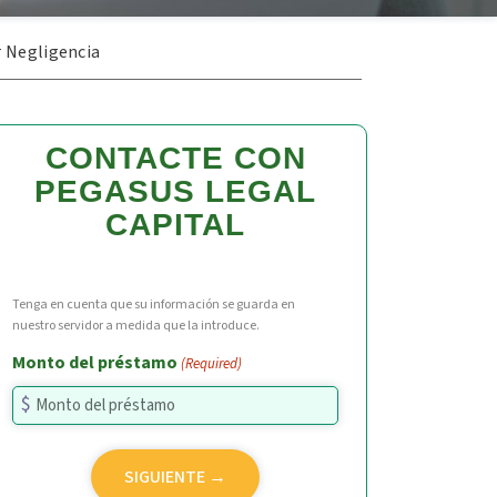
 Negligencia
CONTACTE CON
PEGASUS LEGAL
CAPITAL
Tenga en cuenta que su información se guarda en
nuestro servidor a medida que la introduce.
Monto del préstamo
(Required)