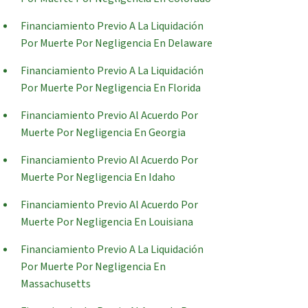
Financiamiento Previo A La Liquidación
Por Muerte Por Negligencia En Delaware
Financiamiento Previo A La Liquidación
Por Muerte Por Negligencia En Florida
Financiamiento Previo Al Acuerdo Por
Muerte Por Negligencia En Georgia
Financiamiento Previo Al Acuerdo Por
Muerte Por Negligencia En Idaho
Financiamiento Previo Al Acuerdo Por
Muerte Por Negligencia En Louisiana
Financiamiento Previo A La Liquidación
Por Muerte Por Negligencia En
Massachusetts