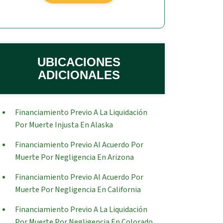
UBICACIONES
ADICIONALES
Financiamiento Previo A La Liquidación
Por Muerte Injusta En Alaska
Financiamiento Previo Al Acuerdo Por
Muerte Por Negligencia En Arizona
Financiamiento Previo Al Acuerdo Por
Muerte Por Negligencia En California
Financiamiento Previo A La Liquidación
Por Muerte Por Negligencia En Colorado