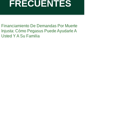
FRECUENTES
Financiamiento De Demandas Por Muerte
Injusta: Cómo Pegasus Puede Ayudarle A
Usted Y A Su Familia