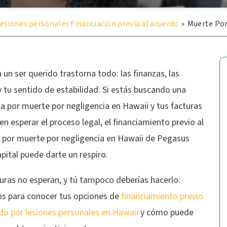
esiones personales Financiación previa al acuerdo
»
Muerte Por
 un ser querido trastorna todo: las finanzas, las
y tu sentido de estabilidad. Si estás buscando una
 por muerte por negligencia en Hawaii y tus facturas
n esperar el proceso legal, el financiamiento previo al
 por muerte por negligencia en Hawaii de Pegasus
pital puede darte un respiro.
uras no esperan, y tú tampoco deberías hacerlo.
s para conocer tus opciones de
financiamiento previo
do por lesiones personales en Hawaii
y cómo puede