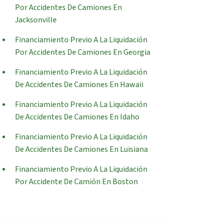
Por Accidentes De Camiones En
Jacksonville
Financiamiento Previo A La Liquidación
Por Accidentes De Camiones En Georgia
Financiamiento Previo A La Liquidación
De Accidentes De Camiones En Hawaii
Financiamiento Previo A La Liquidación
De Accidentes De Camiones En Idaho
Financiamiento Previo A La Liquidación
De Accidentes De Camiones En Luisiana
Financiamiento Previo A La Liquidación
Por Accidente De Camión En Boston