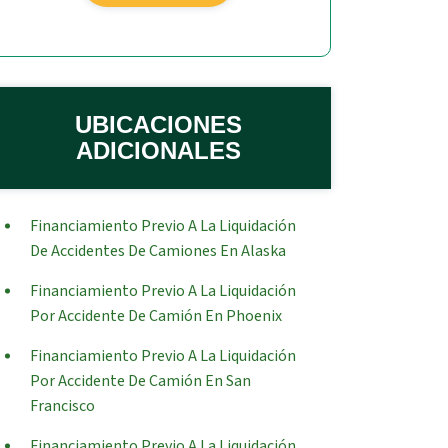
UBICACIONES
ADICIONALES
Financiamiento Previo A La Liquidación
De Accidentes De Camiones En Alaska
Financiamiento Previo A La Liquidación
Por Accidente De Camión En Phoenix
Financiamiento Previo A La Liquidación
Por Accidente De Camión En San
Francisco
Financiamiento Previo A La Liquidación