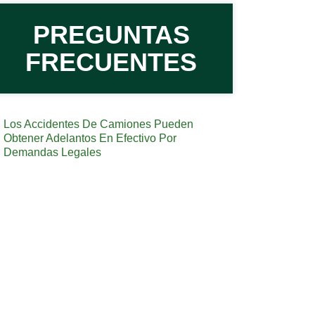
PREGUNTAS
FRECUENTES
Los Accidentes De Camiones Pueden
Obtener Adelantos En Efectivo Por
Demandas Legales