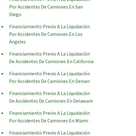
Por Accidentes De Camiones En San
Diego
Financiamiento Previo A La Liquidación
Por Accidentes De Camiones En Los
Ángeles
Financiamiento Previo A La Liquidación
De Accidentes De Camiones En California
Financiamiento Previo A La Liquidación
Por Accidentes De Camiones En Denver
Financiamiento Previo A La Liquidación
De Accidentes De Camiones En Delaware
Financiamiento Previo A La Liquidación
Por Accidentes De Camiones En Miami
Financiamiento Previo A La Liquidación