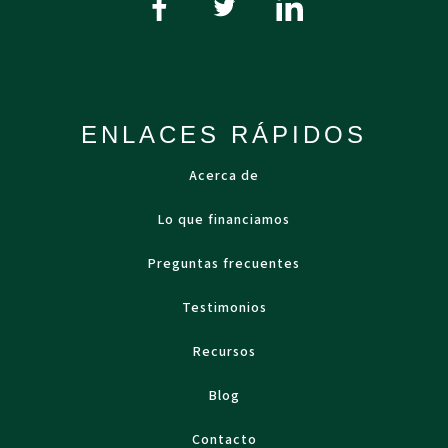
ENLACES RÁPIDOS
Acerca de
Lo que financiamos
Preguntas frecuentes
Testimonios
Recursos
Blog
Contacto