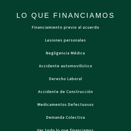
LO QUE FINANCIAMOS
Financiamiento previo al acuerdo
Lesiones personales
Negligencia Médica
Accidente automovilístico
Derecho Laboral
Accidente de Construcción
Medicamentos Defectuosos
Demanda Colectiva
Ver todo lo que financiamos