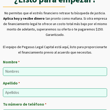
No permitas que el estrés financiero retrase tu búsqueda de justicia.
Aplica hoy y recibe dinero
tan pronto como mañana. Si otra empresa
de financiamiento legal te ofrece un costo total más bajo por el mismo
monto de adelanto, superaremos su oferta o te pagaremos $250.
Garantizado.
El equipo de Pegasus Legal Capital está aquí, listo para proporcionarte
el financiamiento previo al acuerdo que necesitas.
Nombre
*
Apellido
*
Tu número de teléfono
*