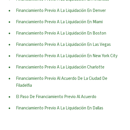
Financiamiento Previo A La Liquidación En Denver
Financiamiento Previo A La Liquidación En Miami
Financiamiento Previo A La Liquidación En Boston
Financiamiento Previo A La Liquidación En Las Vegas
Financiamiento Previo A La Liquidación En New York City
Financiamiento Previo A La Liquidación Charlotte
Financiamiento Previo Al Acuerdo De La Ciudad De
Filadelfia
El Paso De Financiamiento Previo Al Acuerdo
Financiamiento Previo A La Liquidación En Dallas