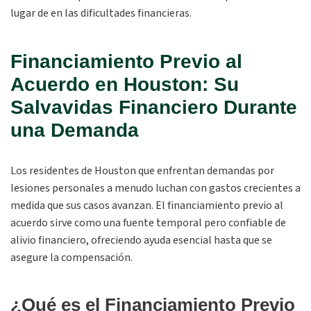
lugar de en las dificultades financieras.
Financiamiento Previo al
Acuerdo en Houston: Su
Salvavidas Financiero Durante
una Demanda
Los residentes de Houston que enfrentan demandas por
lesiones personales a menudo luchan con gastos crecientes a
medida que sus casos avanzan. El financiamiento previo al
acuerdo sirve como una fuente temporal pero confiable de
alivio financiero, ofreciendo ayuda esencial hasta que se
asegure la compensación.
¿Qué es el Financiamiento Previo