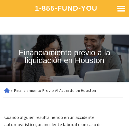
1-855-FUND-YOU
Financiamiento previo a la
liquidación en Houston
»
Financiamiento Previo Al Acuerdo en Houston
Cuando alguien resulta herido en un accidente
automovilístico, un incidente laboral o un caso de