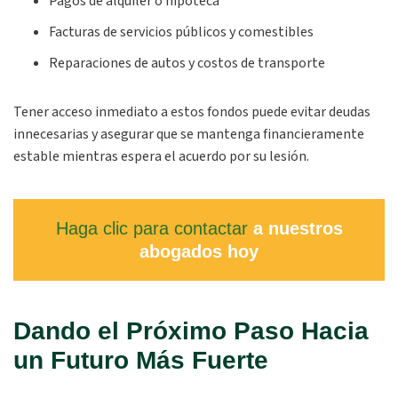
Pagos de alquiler o hipoteca
Facturas de servicios públicos y comestibles
Reparaciones de autos y costos de transporte
Tener acceso inmediato a estos fondos puede evitar deudas
innecesarias y asegurar que se mantenga financieramente
estable mientras espera el acuerdo por su lesión.
Haga clic para contactar
a nuestros
abogados hoy
Dando el Próximo Paso Hacia
un Futuro Más Fuerte