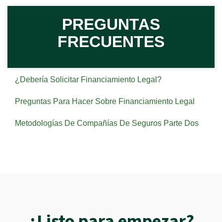
PREGUNTAS
FRECUENTES
¿Debería Solicitar Financiamiento Legal?
Preguntas Para Hacer Sobre Financiamiento Legal
Metodologías De Compañías De Seguros Parte Dos
¿Listo para empezar?