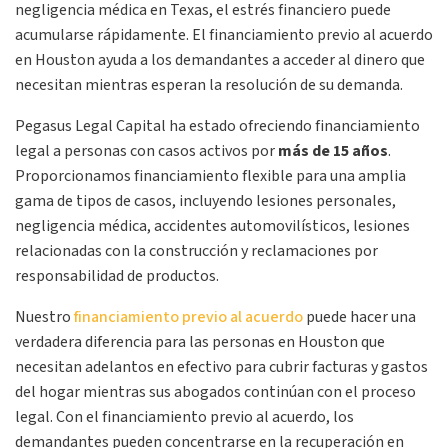
negligencia médica en Texas, el estrés financiero puede
acumularse rápidamente. El financiamiento previo al acuerdo
en Houston ayuda a los demandantes a acceder al dinero que
necesitan mientras esperan la resolución de su demanda.
Pegasus Legal Capital ha estado ofreciendo financiamiento
legal a personas con casos activos por
más de 15 años
.
Proporcionamos financiamiento flexible para una amplia
gama de tipos de casos, incluyendo lesiones personales,
negligencia médica, accidentes automovilísticos, lesiones
relacionadas con la construcción y reclamaciones por
responsabilidad de productos.
Nuestro
financiamiento previo al acuerdo
puede hacer una
verdadera diferencia para las personas en Houston que
necesitan adelantos en efectivo para cubrir facturas y gastos
del hogar mientras sus abogados continúan con el proceso
legal. Con el financiamiento previo al acuerdo, los
demandantes pueden concentrarse en la recuperación en