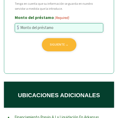
Tenga en cuenta que su información se guarda en nuestro
servidor a medida que la introduce.
Monto del préstamo
(Required)
UBICACIONES ADICIONALES
Financiamiento Previo A La Liquidación En Arkansas