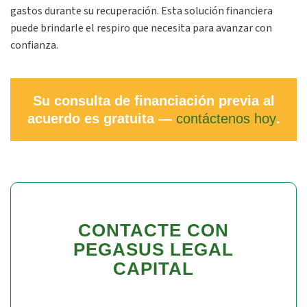
gastos durante su recuperación. Esta solución financiera
puede brindarle el respiro que necesita para avanzar con
confianza.
Su consulta de financiación previa al
acuerdo es gratuita —
contáctenos hoy
.
CONTACTE CON
PEGASUS LEGAL
CAPITAL