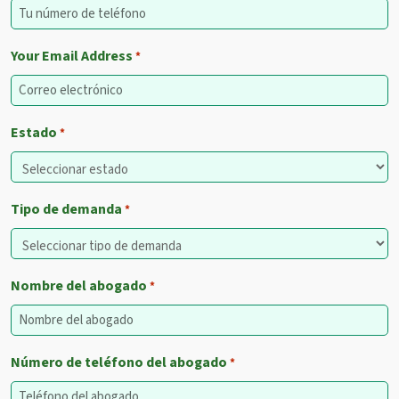
Your Email Address
*
Estado
*
Tipo de demanda
*
Nombre del abogado
*
Número de teléfono del abogado
*