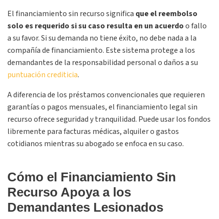
El financiamiento sin recurso significa
que el reembolso
solo es requerido si su caso resulta en un acuerdo
o fallo
a su favor. Si su demanda no tiene éxito, no debe nada a la
compañía de financiamiento. Este sistema protege a los
demandantes de la responsabilidad personal o daños a su
puntuación crediticia
.
A diferencia de los préstamos convencionales que requieren
garantías o pagos mensuales, el financiamiento legal sin
recurso ofrece seguridad y tranquilidad. Puede usar los fondos
libremente para facturas médicas, alquiler o gastos
cotidianos mientras su abogado se enfoca en su caso.
Cómo el Financiamiento Sin
Recurso Apoya a los
Demandantes Lesionados