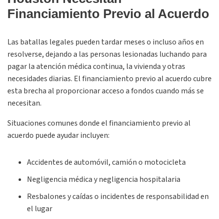
Financiamiento Previo al Acuerdo
Las batallas legales pueden tardar meses o incluso años en
resolverse, dejando a las personas lesionadas luchando para
pagar la atención médica continua, la vivienda y otras
necesidades diarias. El financiamiento previo al acuerdo cubre
esta brecha al proporcionar acceso a fondos cuando más se
necesitan.
Situaciones comunes donde el financiamiento previo al
acuerdo puede ayudar incluyen:
Accidentes de automóvil, camión o motocicleta
Negligencia médica y negligencia hospitalaria
Resbalones y caídas o incidentes de responsabilidad en
el lugar