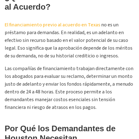
al Acuerdo?
El financiamiento previo al acuerdo en Texas
no es un
préstamo para demandas. En realidad, es un adelanto en
efectivo sin recurso basado en el valor potencial de su caso
legal. Eso significa que la aprobación depende de los méritos
de su demanda, no de su historial crediticio o ingresos.
Las compañías de financiamiento trabajan directamente con
los abogados para evaluar su reclamo, determinar un monto
justo de adelanto y enviar los fondos rápidamente, a menudo
dentro de 24 a 48 horas. Este proceso permite a los
demandantes manejar costos esenciales sin tensión
financiera ni riesgo de atrasos en los pagos.
Por Qué los Demandantes de
Houston Necesitan