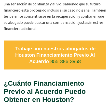
una sensación de confianza y alivio, sabiendo que su futuro
financiero está protegido incluso si su caso no gana. También
les permite concentrarse en la recuperación y confiar en que
su abogado puede buscar una compensación justa sin estrés
financiero adicional.
Trabaje con nuestros abogados de
Houston Financiamiento Previo Al
Acuerdo
855-386-3968
¿Cuánto Financiamiento
Previo al Acuerdo Puedo
Obtener en Houston?