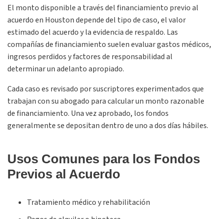
El monto disponible a través del financiamiento previo al
acuerdo en Houston depende del tipo de caso, el valor
estimado del acuerdo y la evidencia de respaldo. Las
compañías de financiamiento suelen evaluar gastos médicos,
ingresos perdidos y factores de responsabilidad al
determinar un adelanto apropiado.
Cada caso es revisado por suscriptores experimentados que
trabajan con su abogado para calcular un monto razonable
de financiamiento. Una vez aprobado, los fondos
generalmente se depositan dentro de uno a dos días hábiles.
Usos Comunes para los Fondos
Previos al Acuerdo
Tratamiento médico y rehabilitación