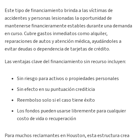
Este tipo de financiamiento brinda a las víctimas de
accidentes y personas lesionadas la oportunidad de
mantenerse financieramente estables durante una demanda
en curso. Cubre gastos inmediatos como alquiler,
reparaciones de autos y atención médica, ayudándoles a
evitar deudas o dependencia de tarjetas de crédito.
Las ventajas clave del financiamiento sin recurso incluyen:
Sin riesgo para activos o propiedades personales
Sin efecto en su puntuación crediticia
Reembolso solo si el caso tiene éxito
Los fondos pueden usarse libremente para cualquier
costo de vida o recuperación
Para muchos reclamantes en Houston, esta estructura crea