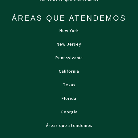
ÁREAS QUE ATENDEMOS
New York
New Jersey
Pennsylvania
California
Texas
Florida
Georgia
Áreas que atendemos