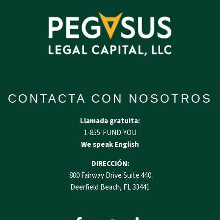
CONTACTA CON NOSOTROS
Llamada gratuita:
1-855-FUND-YOU
We speak English
DIRECCIÓN:
800 Fairway Drive Suite 440
Deerfield Beach, FL 33441