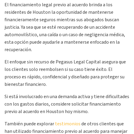
El financiamiento legal previo al acuerdo brinda a los
residentes de Houston la oportunidad de mantenerse
financieramente seguros mientras sus abogados buscan
justicia. Ya sea que se esté recuperando de un accidente
automovilístico, una caída o un caso de negligencia médica,
esta opción puede ayudarle a mantenerse enfocado en la
recuperación.
El enfoque sin recurso de Pegasus Legal Capital asegura que
los clientes solo reembolsen si su caso tiene éxito. El
proceso es rápido, confidencial y diseñado para proteger su
bienestar financiero.
Si está involucrado en una demanda activa y tiene dificultades
con los gastos diarios, considere solicitar financiamiento
previo al acuerdo en Houston hoy mismo.
También puede explorar
testimonios
de otros clientes que
han utilizado financiamiento previo al acuerdo para manejar