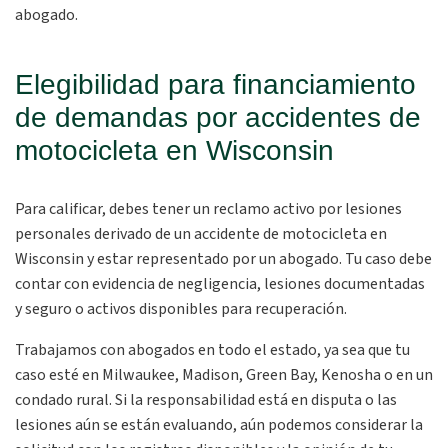
abogado.
Elegibilidad para financiamiento
de demandas por accidentes de
motocicleta en Wisconsin
Para calificar, debes tener un reclamo activo por lesiones
personales derivado de un accidente de motocicleta en
Wisconsin y estar representado por un abogado. Tu caso debe
contar con evidencia de negligencia, lesiones documentadas
y seguro o activos disponibles para recuperación.
Trabajamos con abogados en todo el estado, ya sea que tu
caso esté en Milwaukee, Madison, Green Bay, Kenosha o en un
condado rural. Si la responsabilidad está en disputa o las
lesiones aún se están evaluando, aún podemos considerar la