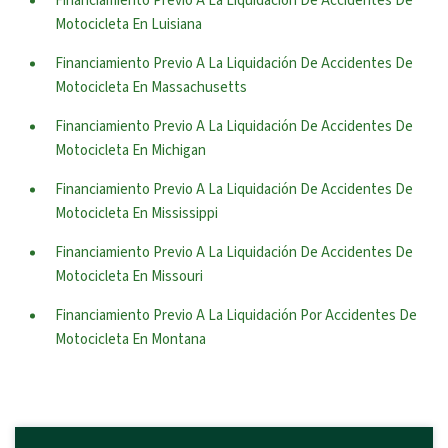
Financiamiento Previo A La Liquidación De Accidentes De
Motocicleta En Luisiana
Financiamiento Previo A La Liquidación De Accidentes De
Motocicleta En Massachusetts
Financiamiento Previo A La Liquidación De Accidentes De
Motocicleta En Michigan
Financiamiento Previo A La Liquidación De Accidentes De
Motocicleta En Mississippi
Financiamiento Previo A La Liquidación De Accidentes De
Motocicleta En Missouri
Financiamiento Previo A La Liquidación Por Accidentes De
Motocicleta En Montana