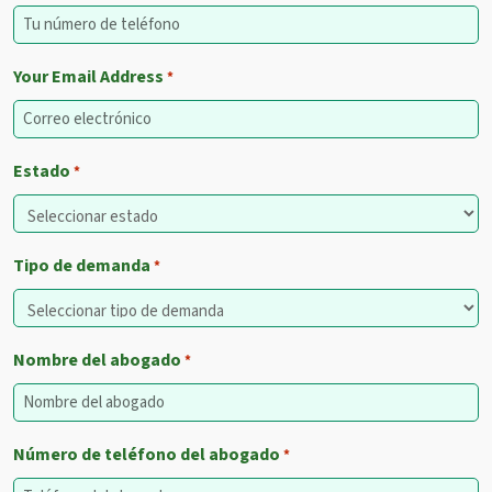
Your Email Address
*
Estado
*
Tipo de demanda
*
Nombre del abogado
*
Número de teléfono del abogado
*