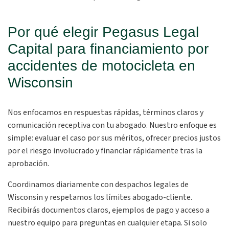
Por qué elegir Pegasus Legal
Capital para financiamiento por
accidentes de motocicleta en
Wisconsin
Nos enfocamos en respuestas rápidas, términos claros y
comunicación receptiva con tu abogado. Nuestro enfoque es
simple: evaluar el caso por sus méritos, ofrecer precios justos
por el riesgo involucrado y financiar rápidamente tras la
aprobación.
Coordinamos diariamente con despachos legales de
Wisconsin y respetamos los límites abogado-cliente.
Recibirás documentos claros, ejemplos de pago y acceso a
nuestro equipo para preguntas en cualquier etapa. Si solo