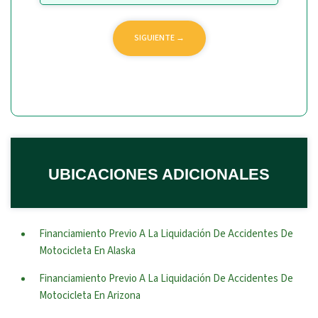
UBICACIONES ADICIONALES
Financiamiento Previo A La Liquidación De Accidentes De
Motocicleta En Alaska
Financiamiento Previo A La Liquidación De Accidentes De
Motocicleta En Arizona