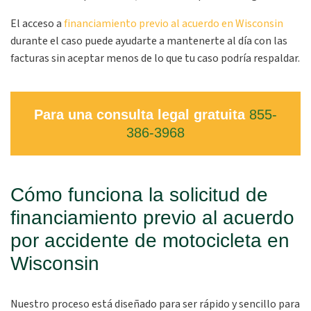
El acceso a
financiamiento previo al acuerdo en Wisconsin
durante el caso puede ayudarte a mantenerte al día con las
facturas sin aceptar menos de lo que tu caso podría respaldar.
Para una consulta legal gratuita
855-
386-3968
Cómo funciona la solicitud de
financiamiento previo al acuerdo
por accidente de motocicleta en
Wisconsin
Nuestro proceso está diseñado para ser rápido y sencillo para