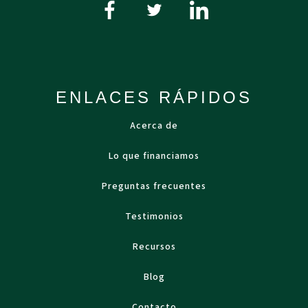
ENLACES RÁPIDOS
Acerca de
Lo que financiamos
Preguntas frecuentes
Testimonios
Recursos
Blog
Contacto