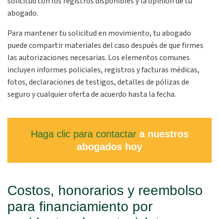
solicitud con los registros disponibles y la opinión de tu
abogado.
Para mantener tu solicitud en movimiento, tu abogado
puede compartir materiales del caso después de que firmes
las autorizaciones necesarias. Los elementos comunes
incluyen informes policiales, registros y facturas médicas,
fotos, declaraciones de testigos, detalles de pólizas de
seguro y cualquier oferta de acuerdo hasta la fecha.
Haga clic para contactar
a nuestros
abogados hoy
Costos, honorarios y reembolso
para financiamiento por