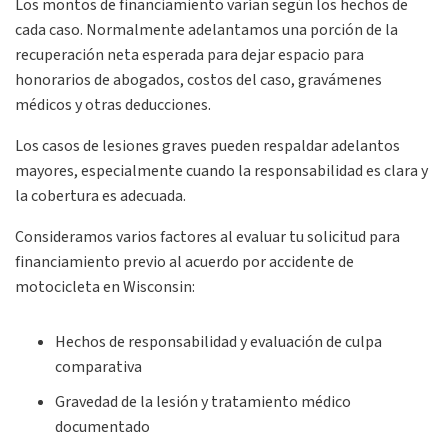
Los montos de financiamiento varían según los hechos de
cada caso. Normalmente adelantamos una porción de la
recuperación neta esperada para dejar espacio para
honorarios de abogados, costos del caso, gravámenes
médicos y otras deducciones.
Los casos de lesiones graves pueden respaldar adelantos
mayores, especialmente cuando la responsabilidad es clara y
la cobertura es adecuada.
Consideramos varios factores al evaluar tu solicitud para
financiamiento previo al acuerdo por accidente de
motocicleta en Wisconsin:
Hechos de responsabilidad y evaluación de culpa
comparativa
Gravedad de la lesión y tratamiento médico
documentado