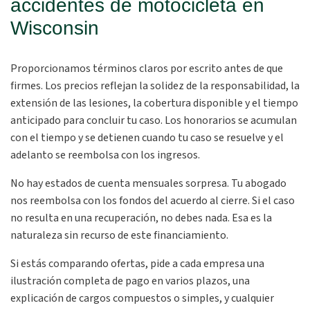
accidentes de motocicleta en
Wisconsin
Proporcionamos términos claros por escrito antes de que
firmes. Los precios reflejan la solidez de la responsabilidad, la
extensión de las lesiones, la cobertura disponible y el tiempo
anticipado para concluir tu caso. Los honorarios se acumulan
con el tiempo y se detienen cuando tu caso se resuelve y el
adelanto se reembolsa con los ingresos.
No hay estados de cuenta mensuales sorpresa. Tu abogado
nos reembolsa con los fondos del acuerdo al cierre. Si el caso
no resulta en una recuperación, no debes nada. Esa es la
naturaleza sin recurso de este financiamiento.
Si estás comparando ofertas, pide a cada empresa una
ilustración completa de pago en varios plazos, una
explicación de cargos compuestos o simples, y cualquier