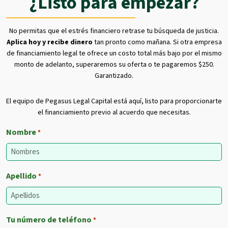
¿Listo para empezar?
No permitas que el estrés financiero retrase tu búsqueda de justicia.
Aplica hoy y recibe dinero
tan pronto como mañana. Si otra empresa
de financiamiento legal te ofrece un costo total más bajo por el mismo
monto de adelanto, superaremos su oferta o te pagaremos $250.
Garantizado.
El equipo de Pegasus Legal Capital está aquí, listo para proporcionarte
el financiamiento previo al acuerdo que necesitas.
Nombre
*
Apellido
*
Tu número de teléfono
*