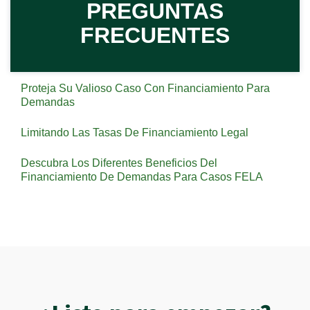
PREGUNTAS
FRECUENTES
Proteja Su Valioso Caso Con Financiamiento Para
Demandas
Limitando Las Tasas De Financiamiento Legal
Descubra Los Diferentes Beneficios Del
Financiamiento De Demandas Para Casos FELA