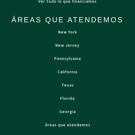
Ver todo lo que financiamos
ÁREAS QUE ATENDEMOS
New York
New Jersey
Pennsylvania
California
Texas
Florida
Georgia
Áreas que atendemos