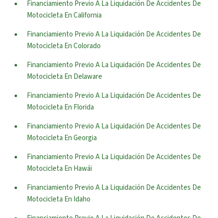
Financiamiento Previo A La Liquidación De Accidentes De
Motocicleta En California
Financiamiento Previo A La Liquidación De Accidentes De
Motocicleta En Colorado
Financiamiento Previo A La Liquidación De Accidentes De
Motocicleta En Delaware
Financiamiento Previo A La Liquidación De Accidentes De
Motocicleta En Florida
Financiamiento Previo A La Liquidación De Accidentes De
Motocicleta En Georgia
Financiamiento Previo A La Liquidación De Accidentes De
Motocicleta En Hawái
Financiamiento Previo A La Liquidación De Accidentes De
Motocicleta En Idaho