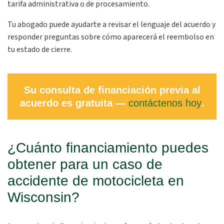
tarifa administrativa o de procesamiento.
Tu abogado puede ayudarte a revisar el lenguaje del acuerdo y
responder preguntas sobre cómo aparecerá el reembolso en
tu estado de cierre.
Su consulta de financiación previa al
acuerdo es gratuita —
contáctenos hoy
.
¿Cuánto financiamiento puedes
obtener para un caso de
accidente de motocicleta en
Wisconsin?