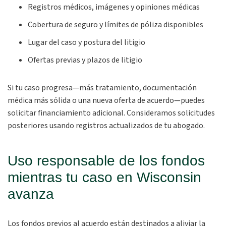
Registros médicos, imágenes y opiniones médicas
Cobertura de seguro y límites de póliza disponibles
Lugar del caso y postura del litigio
Ofertas previas y plazos de litigio
Si tu caso progresa—más tratamiento, documentación
médica más sólida o una nueva oferta de acuerdo—puedes
solicitar financiamiento adicional. Consideramos solicitudes
posteriores usando registros actualizados de tu abogado.
Uso responsable de los fondos
mientras tu caso en Wisconsin
avanza
Los fondos previos al acuerdo están destinados a aliviar la