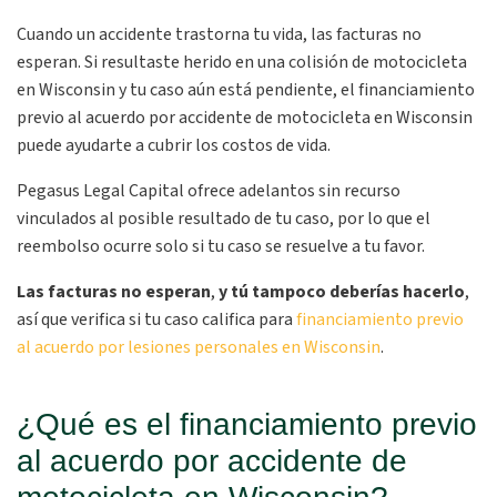
Cuando un accidente trastorna tu vida, las facturas no
esperan. Si resultaste herido en una colisión de motocicleta
en Wisconsin y tu caso aún está pendiente, el financiamiento
previo al acuerdo por accidente de motocicleta en Wisconsin
puede ayudarte a cubrir los costos de vida.
Pegasus Legal Capital ofrece adelantos sin recurso
vinculados al posible resultado de tu caso, por lo que el
reembolso ocurre solo si tu caso se resuelve a tu favor.
Las facturas no
esperan
,
y tú tampoco deberías hacerlo
,
así que verifica si tu caso califica para
financiamiento previo
al acuerdo por lesiones personales en Wisconsin
.
¿Qué es el financiamiento previo
al acuerdo por accidente de