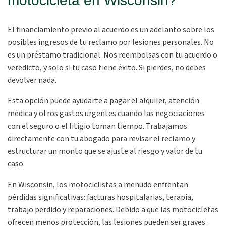
motocicleta en Wisconsin?
El financiamiento previo al acuerdo es un adelanto sobre los
posibles ingresos de tu reclamo por lesiones personales. No
es un préstamo tradicional. Nos reembolsas con tu acuerdo o
veredicto, y solo si tu caso tiene éxito. Si pierdes, no debes
devolver nada.
Esta opción puede ayudarte a pagar el alquiler, atención
médica y otros gastos urgentes cuando las negociaciones
con el seguro o el litigio toman tiempo. Trabajamos
directamente con tu abogado para revisar el reclamo y
estructurar un monto que se ajuste al riesgo y valor de tu
caso.
En Wisconsin, los motociclistas a menudo enfrentan
pérdidas significativas: facturas hospitalarias, terapia,
trabajo perdido y reparaciones. Debido a que las motocicletas
ofrecen menos protección, las lesiones pueden ser graves.