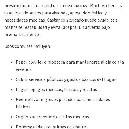
presión financiera mientras tu caso avanza. Muchos clientes
usan los adelantos para vivienda, apoyo doméstico y
necesidades médicas. Gastar con cuidado puede ayudarte a
mantener estabilidad y evitar aceptar un acuerdo bajo
prematuramente.
Usos comunes incluyen:
Pagar alquiler o hipoteca para mantenerse al día con la
vivienda
Cubrir servicios públicos y gastos básicos del hogar
Pagar copagos médicos, terapia y recetas
Reemplazar ingresos perdidos para necesidades
básicas
Organizar transporte a citas médicas
Ponerse al día con primas de seguro