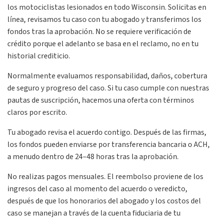
los motociclistas lesionados en todo Wisconsin. Solicitas en
línea, revisamos tu caso con tu abogado y transferimos los
fondos tras la aprobación. No se requiere verificación de
crédito porque el adelanto se basa en el reclamo, no en tu
historial crediticio.
Normalmente evaluamos responsabilidad, daños, cobertura
de seguro y progreso del caso. Si tu caso cumple con nuestras
pautas de suscripción, hacemos una oferta con términos
claros por escrito.
Tu abogado revisa el acuerdo contigo. Después de las firmas,
los fondos pueden enviarse por transferencia bancaria o ACH,
a menudo dentro de 24–48 horas tras la aprobación.
No realizas pagos mensuales. El reembolso proviene de los
ingresos del caso al momento del acuerdo o veredicto,
después de que los honorarios del abogado y los costos del
caso se manejan a través de la cuenta fiduciaria de tu