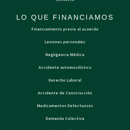
LO QUE FINANCIAMOS
Financiamiento previo al acuerdo
Lesiones personales
Negligencia Médica
Accidente automovilístico
Derecho Laboral
Accidente de Construcción
Medicamentos Defectuosos
Demanda Colectiva