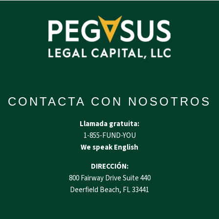
CONTACTA CON NOSOTROS
Llamada gratuita:
1-855-FUND-YOU
We speak English
DIRECCIÓN:
800 Fairway Drive Suite 440
Deerfield Beach, FL 33441