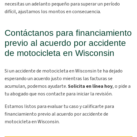
necesitas un adelanto pequeño para superar un período
difícil, ajustamos los montos en consecuencia.
Contáctanos para financiamiento
previo al acuerdo por accidente
de motocicleta en Wisconsin
Si un accidente de motocicleta en Wisconsin te ha dejado
esperando un acuerdo justo mientras las facturas se
acumulan, podemos ayudarte.
Solicita en línea hoy
, o pide a
tu abogado que nos contacte para iniciar la revisión.
Estamos listos para evaluar tu caso y calificarte para
financiamiento previo al acuerdo por accidente de
motocicleta en Wisconsin.