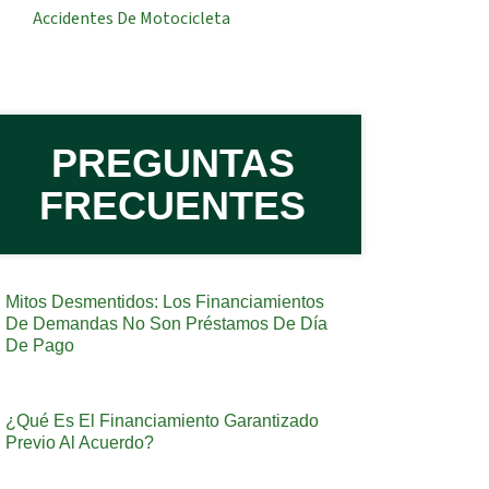
Accidentes De Motocicleta
PREGUNTAS
FRECUENTES
Mitos Desmentidos: Los Financiamientos
De Demandas No Son Préstamos De Día
De Pago
¿Qué Es El Financiamiento Garantizado
Previo Al Acuerdo?