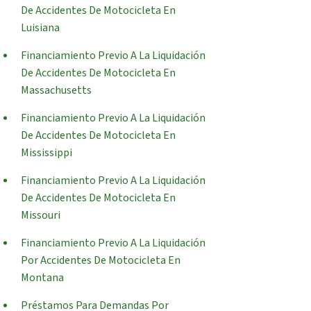
De Accidentes De Motocicleta En
Luisiana
Financiamiento Previo A La Liquidación
De Accidentes De Motocicleta En
Massachusetts
Financiamiento Previo A La Liquidación
De Accidentes De Motocicleta En
Mississippi
Financiamiento Previo A La Liquidación
De Accidentes De Motocicleta En
Missouri
Financiamiento Previo A La Liquidación
Por Accidentes De Motocicleta En
Montana
Préstamos Para Demandas Por