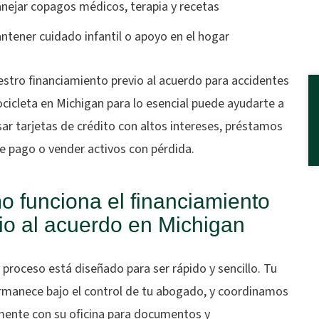
nejar copagos médicos, terapia y recetas
ntener cuidado infantil o apoyo en el hogar
estro financiamiento previo al acuerdo para accidentes
cicleta en Michigan para lo esencial puede ayudarte a
sar tarjetas de crédito con altos intereses, préstamos
e pago o vender activos con pérdida.
 funciona el financiamiento
io al acuerdo en Michigan
proceso está diseñado para ser rápido y sencillo. Tu
rmanece bajo el control de tu abogado, y coordinamos
mente con su oficina para documentos y