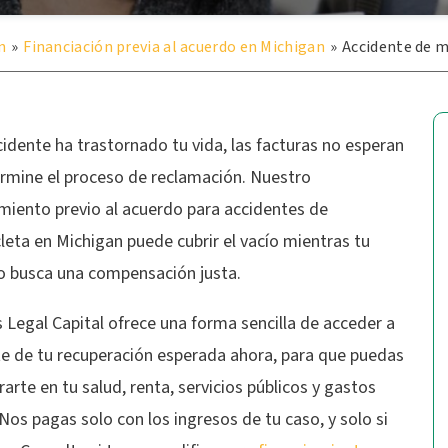
n
»
Financiación previa al acuerdo en Michigan
»
Accidente de m
cidente ha trastornado tu vida, las facturas no esperan
ermine el proceso de reclamación. Nuestro
amiento previo al acuerdo para accidentes de
eta en Michigan puede cubrir el vacío mientras tu
 busca una compensación justa.
Legal Capital ofrece una forma sencilla de acceder a
te de tu recuperación esperada ahora, para que puedas
arte en tu salud, renta, servicios públicos y gastos
 Nos pagas solo con los ingresos de tu caso, y solo si