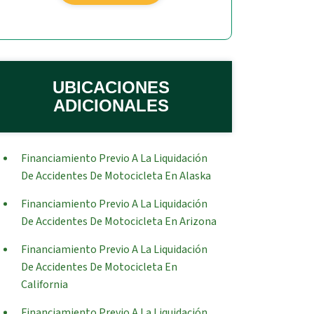
UBICACIONES
ADICIONALES
Financiamiento Previo A La Liquidación
De Accidentes De Motocicleta En Alaska
Financiamiento Previo A La Liquidación
De Accidentes De Motocicleta En Arizona
Financiamiento Previo A La Liquidación
De Accidentes De Motocicleta En
California
Financiamiento Previo A La Liquidación