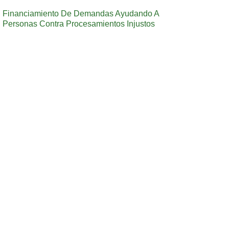
Financiamiento De Demandas Ayudando A
Personas Contra Procesamientos Injustos