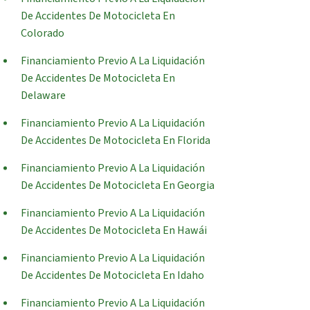
De Accidentes De Motocicleta En
Colorado
Financiamiento Previo A La Liquidación
De Accidentes De Motocicleta En
Delaware
Financiamiento Previo A La Liquidación
De Accidentes De Motocicleta En Florida
Financiamiento Previo A La Liquidación
De Accidentes De Motocicleta En Georgia
Financiamiento Previo A La Liquidación
De Accidentes De Motocicleta En Hawái
Financiamiento Previo A La Liquidación
De Accidentes De Motocicleta En Idaho
Financiamiento Previo A La Liquidación