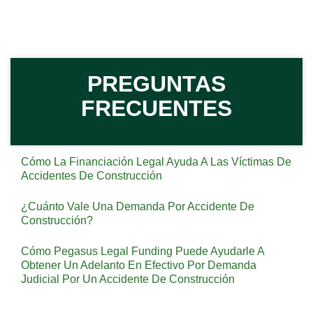
PREGUNTAS
FRECUENTES
Cómo La Financiación Legal Ayuda A Las Víctimas De
Accidentes De Construcción
¿Cuánto Vale Una Demanda Por Accidente De
Construcción?
Cómo Pegasus Legal Funding Puede Ayudarle A
Obtener Un Adelanto En Efectivo Por Demanda
Judicial Por Un Accidente De Construcción