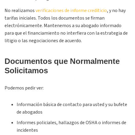
No realizamos
verificaciones de informe crediticio
, y no hay
tarifas iniciales. Todos los documentos se firman
electrónicamente. Mantenemos a su abogado informado
para que el financiamiento no interfiera con la estrategia de
litigio o las negociaciones de acuerdo.
Documentos que Normalmente
Solicitamos
Podemos pedir ver:
Información básica de contacto para usted y su bufete
de abogados
Informes policiales, hallazgos de OSHA o informes de
incidentes