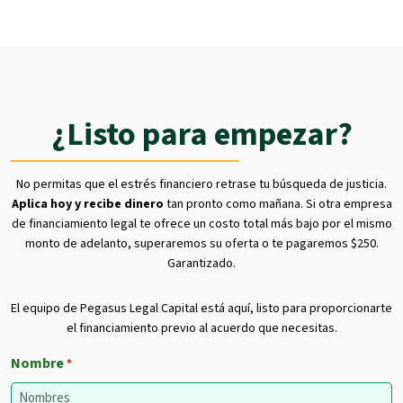
¿Listo para empezar?
No permitas que el estrés financiero retrase tu búsqueda de justicia.
Aplica hoy y recibe dinero
tan pronto como mañana. Si otra empresa
de financiamiento legal te ofrece un costo total más bajo por el mismo
monto de adelanto, superaremos su oferta o te pagaremos $250.
Garantizado.
El equipo de Pegasus Legal Capital está aquí, listo para proporcionarte
el financiamiento previo al acuerdo que necesitas.
Nombre
*