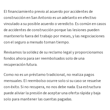
El financiamiento previo al acuerdo por accidentes de
construcción en San Antonio es un adelanto en efectivo
vinculado a su posible acuerdo o veredicto. Es común en casos
de accidentes de construcción porque las lesiones pueden
mantenerlo fuera del trabajo por meses, y las negociaciones
con el seguro a menudo toman tiempo.
Revisamos la solidez de su reclamo legal y proporcionamos
fondos ahora para ser reembolsados solo de una
recuperación futura.
Como no es un préstamo tradicional, no realiza pagos
mensuales. El reembolso ocurre solo si su caso se resuelve
con éxito. Si no recupera, no nos debe nada. Esa estructura
puede aliviar la presión de aceptar una oferta rápida y baja
solo para mantener las cuentas pagadas.