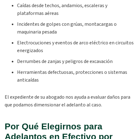
Caídas desde techos, andamios, escaleras y
plataformas aéreas
Incidentes de golpes con grúas, montacargas o
maquinaria pesada
Electrocuciones y eventos de arco eléctrico en circuitos
energizados
Derrumbes de zanjas y peligros de excavación
Herramientas defectuosas, protecciones o sistemas
anticaídas
El expediente de su abogado nos ayuda a evaluar daños para
que podamos dimensionar el adelanto al caso.
Por Qué Elegirnos para
Adelantos en Efectivo por