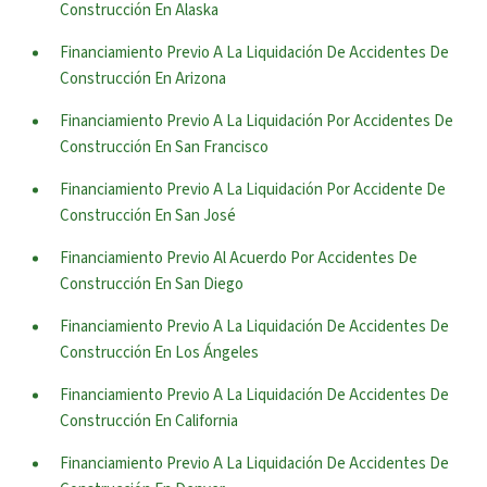
Construcción En Alaska
Financiamiento Previo A La Liquidación De Accidentes De
Construcción En Arizona
Financiamiento Previo A La Liquidación Por Accidentes De
Construcción En San Francisco
Financiamiento Previo A La Liquidación Por Accidente De
Construcción En San José
Financiamiento Previo Al Acuerdo Por Accidentes De
Construcción En San Diego
Financiamiento Previo A La Liquidación De Accidentes De
Construcción En Los Ángeles
Financiamiento Previo A La Liquidación De Accidentes De
Construcción En California
Financiamiento Previo A La Liquidación De Accidentes De