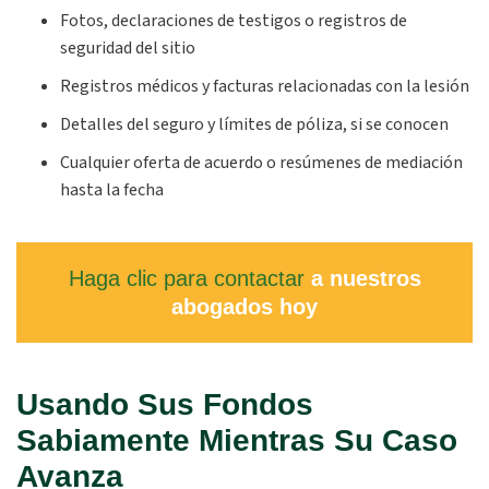
Fotos, declaraciones de testigos o registros de
seguridad del sitio
Registros médicos y facturas relacionadas con la lesión
Detalles del seguro y límites de póliza, si se conocen
Cualquier oferta de acuerdo o resúmenes de mediación
hasta la fecha
Haga clic para contactar
a nuestros
abogados hoy
Usando Sus Fondos
Sabiamente Mientras Su Caso
Avanza