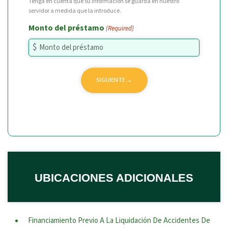
Tenga en cuenta que su información se guarda en nuestro
servidor a medida que la introduce.
Monto del préstamo
(Required)
UBICACIONES ADICIONALES
Financiamiento Previo A La Liquidación De Accidentes De