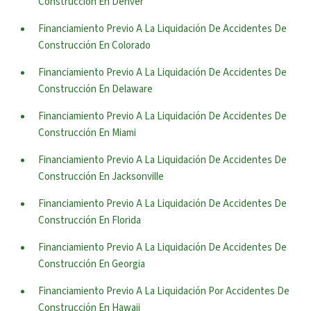
Construcción En Denver
Financiamiento Previo A La Liquidación De Accidentes De
Construcción En Colorado
Financiamiento Previo A La Liquidación De Accidentes De
Construcción En Delaware
Financiamiento Previo A La Liquidación De Accidentes De
Construcción En Miami
Financiamiento Previo A La Liquidación De Accidentes De
Construcción En Jacksonville
Financiamiento Previo A La Liquidación De Accidentes De
Construcción En Florida
Financiamiento Previo A La Liquidación De Accidentes De
Construcción En Georgia
Financiamiento Previo A La Liquidación Por Accidentes De
Construcción En Hawaii