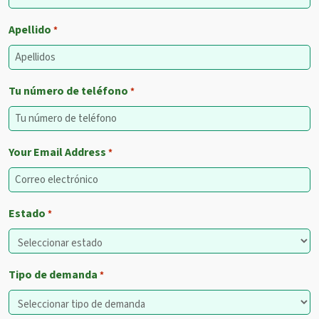
Apellido
*
Tu número de teléfono
*
Your Email Address
*
Estado
*
Tipo de demanda
*