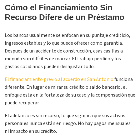
Cómo el Financiamiento Sin
Recurso Difere de un Préstamo
Los bancos usualmente se enfocan en su puntaje crediticio,
ingresos estables y lo que puede ofrecer como garantía.
Después de un accidente de construcción, esas casillas a
menudo son difíciles de marcar. El trabajo perdido y los
gastos cotidianos pueden desajustar todo.
El financiamiento previo al acuerdo en San Antonio
funciona
diferente. En lugar de mirar su crédito o saldo bancario, el
enfoque está en la fortaleza de su caso y la compensación que
puede recuperar.
El adelanto es sin recurso, lo que significa que sus activos
personales nunca están en riesgo. No hay pagos mensuales
ni impacto en su crédito.