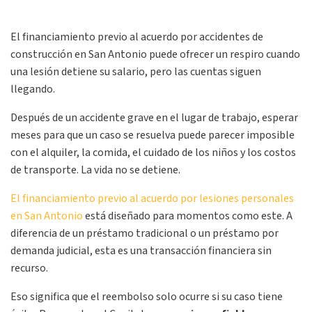
El financiamiento previo al acuerdo por accidentes de
construcción en San Antonio puede ofrecer un respiro cuando
una lesión detiene su salario, pero las cuentas siguen
llegando.
Después de un accidente grave en el lugar de trabajo, esperar
meses para que un caso se resuelva puede parecer imposible
con el alquiler, la comida, el cuidado de los niños y los costos
de transporte. La vida no se detiene.
El financiamiento previo al acuerdo por lesiones personales
en San Antonio
está diseñado para momentos como este. A
diferencia de un préstamo tradicional o un préstamo por
demanda judicial, esta es una transacción financiera sin
recurso.
Eso significa que el reembolso solo ocurre si su caso tiene