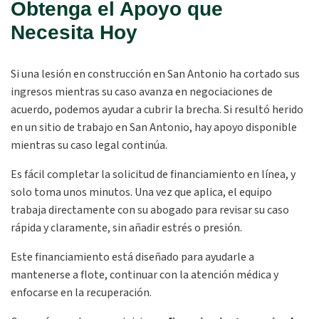
Obtenga el Apoyo que
Necesita Hoy
Si una lesión en construcción en San Antonio ha cortado sus
ingresos mientras su caso avanza en negociaciones de
acuerdo, podemos ayudar a cubrir la brecha. Si resultó herido
en un sitio de trabajo en San Antonio, hay apoyo disponible
mientras su caso legal continúa.
Es fácil completar la solicitud de financiamiento en línea, y
solo toma unos minutos. Una vez que aplica, el equipo
trabaja directamente con su abogado para revisar su caso
rápida y claramente, sin añadir estrés o presión.
Este financiamiento está diseñado para ayudarle a
mantenerse a flote, continuar con la atención médica y
enfocarse en la recuperación.