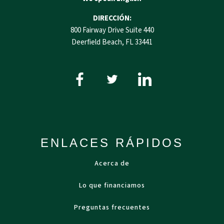
DIRECCIÓN:
800 Fairway Drive Suite 440
Deerfield Beach, FL 33441
ENLACES RÁPIDOS
Acerca de
Lo que financiamos
Preguntas frecuentes