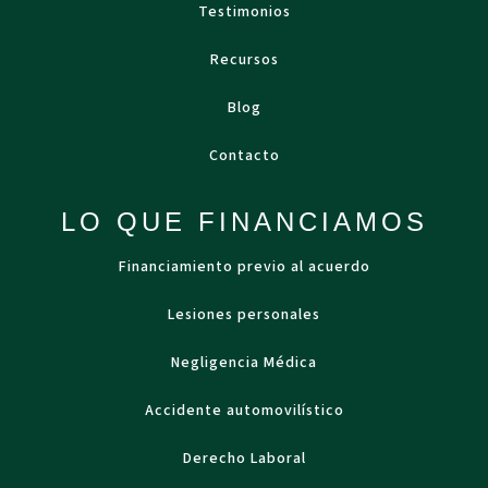
Testimonios
Recursos
Blog
Contacto
LO QUE FINANCIAMOS
Financiamiento previo al acuerdo
Lesiones personales
Negligencia Médica
Accidente automovilístico
Derecho Laboral