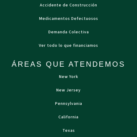
Accidente de Construcción
Medicamentos Defectuosos
Demanda Colectiva
Ver todo lo que financiamos
ÁREAS QUE ATENDEMOS
New York
New Jersey
Pennsylvania
California
Texas