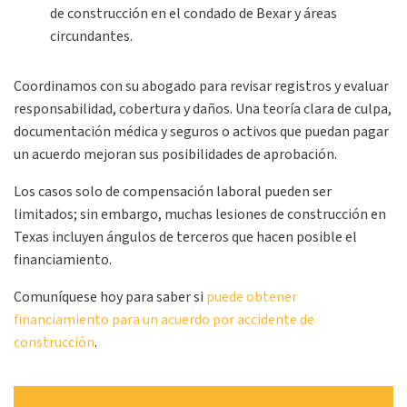
de construcción en el condado de Bexar y áreas
circundantes.
Coordinamos con su abogado para revisar registros y evaluar
responsabilidad, cobertura y daños. Una teoría clara de culpa,
documentación médica y seguros o activos que puedan pagar
un acuerdo mejoran sus posibilidades de aprobación.
Los casos solo de compensación laboral pueden ser
limitados; sin embargo, muchas lesiones de construcción en
Texas incluyen ángulos de terceros que hacen posible el
financiamiento.
Comuníquese hoy para saber si
puede obtener
financiamiento para un acuerdo por accidente de
construcción
.