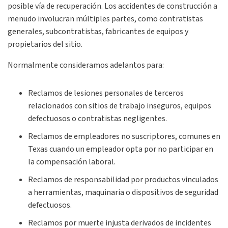
posible vía de recuperación. Los accidentes de construcción a
menudo involucran múltiples partes, como contratistas
generales, subcontratistas, fabricantes de equipos y
propietarios del sitio.
Normalmente consideramos adelantos para:
Reclamos de lesiones personales de terceros
relacionados con sitios de trabajo inseguros, equipos
defectuosos o contratistas negligentes.
Reclamos de empleadores no suscriptores, comunes en
Texas cuando un empleador opta por no participar en
la compensación laboral.
Reclamos de responsabilidad por productos vinculados
a herramientas, maquinaria o dispositivos de seguridad
defectuosos.
Reclamos por muerte injusta derivados de incidentes