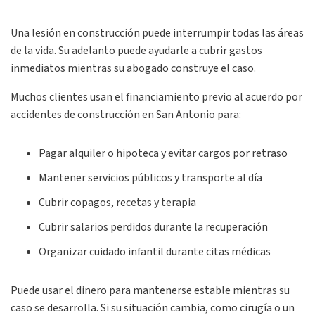
Una lesión en construcción puede interrumpir todas las áreas
de la vida. Su adelanto puede ayudarle a cubrir gastos
inmediatos mientras su abogado construye el caso.
Muchos clientes usan el financiamiento previo al acuerdo por
accidentes de construcción en San Antonio para:
Pagar alquiler o hipoteca y evitar cargos por retraso
Mantener servicios públicos y transporte al día
Cubrir copagos, recetas y terapia
Cubrir salarios perdidos durante la recuperación
Organizar cuidado infantil durante citas médicas
Puede usar el dinero para mantenerse estable mientras su
caso se desarrolla. Si su situación cambia, como cirugía o un