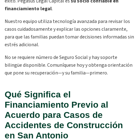
éxito. Pegasus Legal Capital es
su socio confiable en
financiamiento legal
.
Nuestro equipo utiliza tecnología avanzada para revisar los
casos cuidadosamente y explicar las opciones claramente,
para que las familias puedan tomar decisiones informadas sin
estrés adicional.
No se requiere número de Seguro Social y hay soporte
bilingüe disponible. Comuníquese hoy y obtenga orientación
que pone su recuperación—y su familia—primero.
Qué Significa el
Financiamiento Previo al
Acuerdo para Casos de
Accidentes de Construcción
en San Antonio