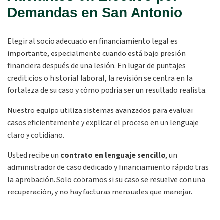
Demandas en San Antonio
Elegir al socio adecuado en financiamiento legal es
importante, especialmente cuando está bajo presión
financiera después de una lesión. En lugar de puntajes
crediticios o historial laboral, la revisión se centra en la
fortaleza de su caso y cómo podría ser un resultado realista.
Nuestro equipo utiliza sistemas avanzados para evaluar
casos eficientemente y explicar el proceso en un lenguaje
claro y cotidiano.
Usted recibe un
contrato en lenguaje sencillo
,
un
administrador de caso dedicado y financiamiento rápido tras
la aprobación. Solo cobramos si su caso se resuelve con una
recuperación, y no hay facturas mensuales que manejar.