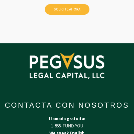
CONTACTA CON NOSOTROS
Llamada gratuita:
1-855-FUND-YOU
We speak English