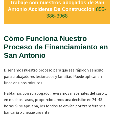
Trabaje con nuestros abogados de San
Antonio Accidente De Construcción
855-
386-3968
Cómo Funciona Nuestro
Proceso de Financiamiento en
San Antonio
Diseñamos nuestro proceso para que sea rápido y sencillo
para trabajadores lesionados y familias. Puede aplicar en
línea en unos minutos.
Hablamos con su abogado, revisamos materiales del caso y,
en muchos casos, proporcionamos una decisión en 24–48
horas. Si se aprueba, los fondos se envían por transferencia
bancaria o cheque urgente.