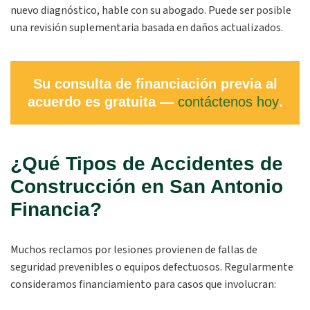
nuevo diagnóstico, hable con su abogado. Puede ser posible
una revisión suplementaria basada en daños actualizados.
Su consulta de financiación previa al
acuerdo es gratuita —
contáctenos hoy
.
¿Qué Tipos de Accidentes de
Construcción en San Antonio
Financia?
Muchos reclamos por lesiones provienen de fallas de
seguridad prevenibles o equipos defectuosos. Regularmente
consideramos financiamiento para casos que involucran: