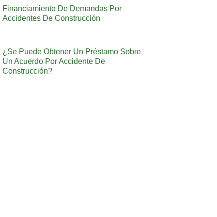
Financiamiento De Demandas Por
Accidentes De Construcción
¿Se Puede Obtener Un Préstamo Sobre
Un Acuerdo Por Accidente De
Construcción?