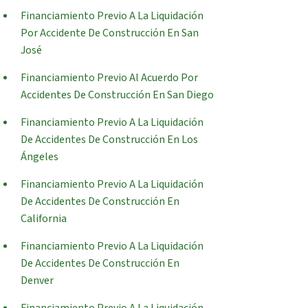
Financiamiento Previo A La Liquidación
Por Accidente De Construcción En San
José
Financiamiento Previo Al Acuerdo Por
Accidentes De Construcción En San Diego
Financiamiento Previo A La Liquidación
De Accidentes De Construcción En Los
Ángeles
Financiamiento Previo A La Liquidación
De Accidentes De Construcción En
California
Financiamiento Previo A La Liquidación
De Accidentes De Construcción En
Denver