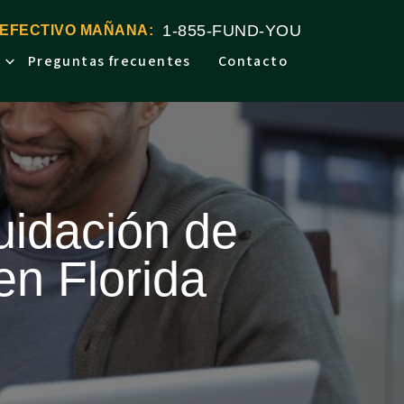
1-855-FUND-YOU
 EFECTIVO MAÑANA:
Preguntas frecuentes
Contacto
quidación de
en Florida