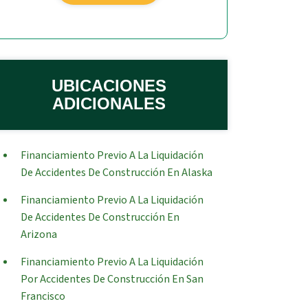
UBICACIONES
ADICIONALES
Financiamiento Previo A La Liquidación
De Accidentes De Construcción En Alaska
Financiamiento Previo A La Liquidación
De Accidentes De Construcción En
Arizona
Financiamiento Previo A La Liquidación
Por Accidentes De Construcción En San
Francisco