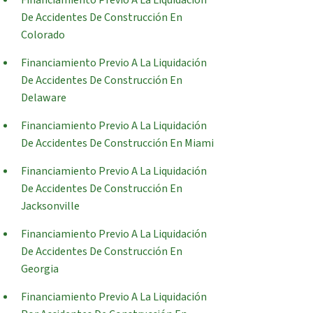
Financiamiento Previo A La Liquidación
De Accidentes De Construcción En
Colorado
Financiamiento Previo A La Liquidación
De Accidentes De Construcción En
Delaware
Financiamiento Previo A La Liquidación
De Accidentes De Construcción En Miami
Financiamiento Previo A La Liquidación
De Accidentes De Construcción En
Jacksonville
Financiamiento Previo A La Liquidación
De Accidentes De Construcción En
Georgia
Financiamiento Previo A La Liquidación