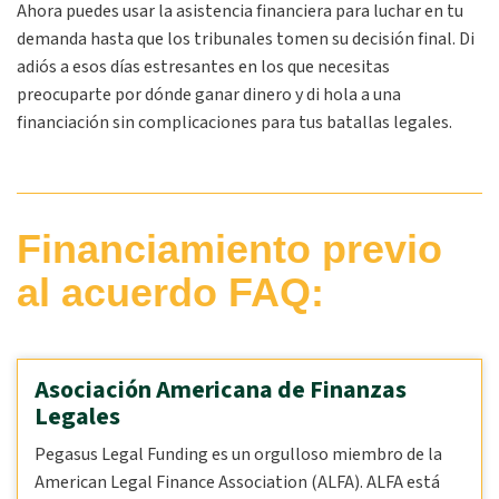
Ahora puedes usar la asistencia financiera para luchar en tu
demanda hasta que los tribunales tomen su decisión final. Di
adiós a esos días estresantes en los que necesitas
preocuparte por dónde ganar dinero y di hola a una
financiación sin complicaciones para tus batallas legales.
Financiamiento previo
al acuerdo FAQ:
Asociación Americana de Finanzas
Legales
Pegasus Legal Funding es un orgulloso miembro de la
American Legal Finance Association (ALFA). ALFA está