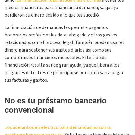
daño.
La financiación legal ayuda a las víctimas
a tener los
medios financieros para financiar su demanda, ya que ya
perdieron su dinero debido a lo que les sucedió.
La financiación de demandas les permite pagar los
honorarios profesionales de su abogado y otros gastos
relacionados con el proceso legal. También pueden usar el
dinero para sostener sus gastos diarios así como sus
compromisos financieros mensuales. Este tipo de
financiación resulta ser de gran ayuda, ya que libera a los
litigantes del estrés de preocuparse por cómo van a pagar
sus facturas y gastos.
No es tu préstamo bancario
convencional
Los adelantos en efectivo para demandas no son tu