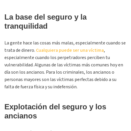
La base del seguro y la
tranquilidad
La gente hace las cosas más malas, especialmente cuando se
trata de dinero.
Cualquiera puede ser una víctima
,
especialmente cuando los perpetradores perciben tu
vulnerabilidad. Algunas de las víctimas más comunes hoy en
día son los ancianos. Para los criminales, los ancianos o
personas mayores son las víctimas perfectas debido a su
falta de fuerza física y su indefensión.
Explotación del seguro y los
ancianos