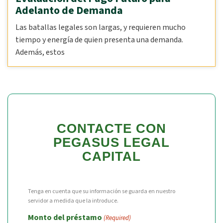
Adelanto de Demanda
Las batallas legales son largas, y requieren mucho
tiempo y energía de quien presenta una demanda.
Además, estos
CONTACTE CON
PEGASUS LEGAL
CAPITAL
Tenga en cuenta que su información se guarda en nuestro
servidor a medida que la introduce.
Monto del préstamo
(Required)