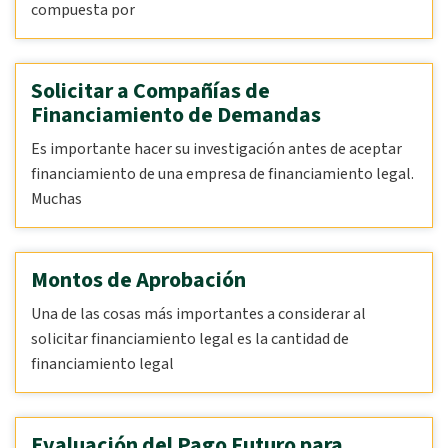
compuesta por
Solicitar a Compañías de
Financiamiento de Demandas
Es importante hacer su investigación antes de aceptar
financiamiento de una empresa de financiamiento legal.
Muchas
Montos de Aprobación
Una de las cosas más importantes a considerar al
solicitar financiamiento legal es la cantidad de
financiamiento legal
Evaluación del Pago Futuro para