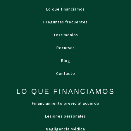
Lo que financiamos
Preguntas frecuentes
Testimonios
Recursos
Blog
Contacto
LO QUE FINANCIAMOS
Financiamiento previo al acuerdo
Lesiones personales
Negligencia Médica