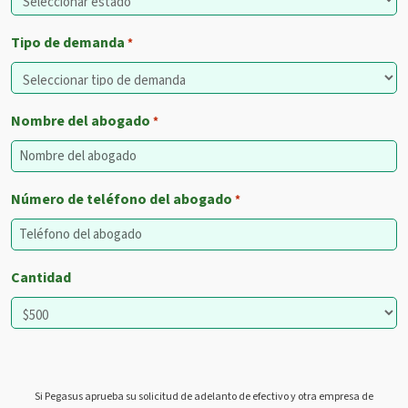
Tipo de demanda
*
Nombre del abogado
*
Número de teléfono del abogado
*
Cantidad
Si Pegasus aprueba su solicitud de adelanto de efectivo y otra empresa de