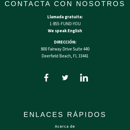
CONTACTA CON NOSOTROS
Llamada gratuita:
1-855-FUND-YOU
We speak English
DIRECCIÓN:
800 Fairway Drive Suite 440
Deerfield Beach, FL 33441
ENLACES RÁPIDOS
Acerca de