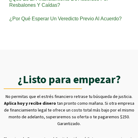
Resbalones Y Caídas?
¿Por Qué Esperar Un Veredicto Previo Al Acuerdo?
¿Listo para empezar?
No permitas que el estrés financiero retrase tu búsqueda de justicia.
Aplica hoy y recibe dinero
tan pronto como mañana. Si otra empresa
de financiamiento legal te ofrece un costo total más bajo por el mismo
monto de adelanto, superaremos su oferta o te pagaremos $250.
Garantizado.