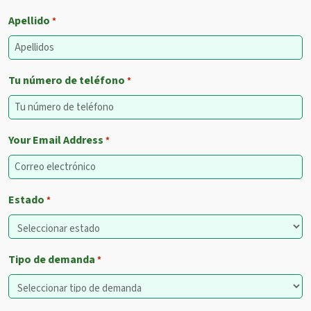
Apellido
*
Tu número de teléfono
*
Your Email Address
*
Estado
*
Tipo de demanda
*