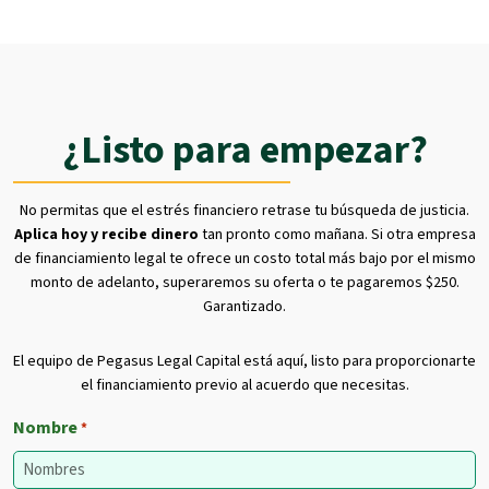
¿Listo para empezar?
No permitas que el estrés financiero retrase tu búsqueda de justicia.
Aplica hoy y recibe dinero
tan pronto como mañana. Si otra empresa
de financiamiento legal te ofrece un costo total más bajo por el mismo
monto de adelanto, superaremos su oferta o te pagaremos $250.
Garantizado.
El equipo de Pegasus Legal Capital está aquí, listo para proporcionarte
el financiamiento previo al acuerdo que necesitas.
Nombre
*