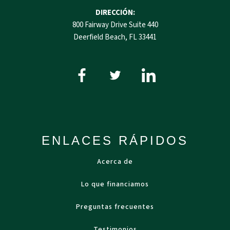
DIRECCIÓN:
800 Fairway Drive Suite 440
Deerfield Beach, FL 33441
ENLACES RÁPIDOS
Acerca de
Lo que financiamos
Preguntas frecuentes
Testimonios