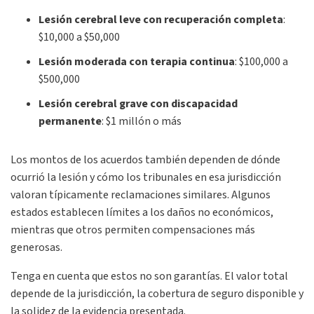
Lesión cerebral leve con recuperación completa
:
$10,000 a $50,000
Lesión moderada con terapia continua
:
$100,000 a
$500,000
Lesión cerebral grave con discapacidad
permanente
:
$1 millón o más
Los montos de los acuerdos también dependen de dónde
ocurrió la lesión y cómo los tribunales en esa jurisdicción
valoran típicamente reclamaciones similares. Algunos
estados establecen límites a los daños no económicos,
mientras que otros permiten compensaciones más
generosas.
Tenga en cuenta que estos no son garantías. El valor total
depende de la jurisdicción, la cobertura de seguro disponible y
la solidez de la evidencia presentada.