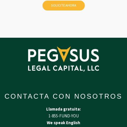
CONTACTA CON NOSOTROS
Llamada gratuita:
1-855-FUND-YOU
We speak English