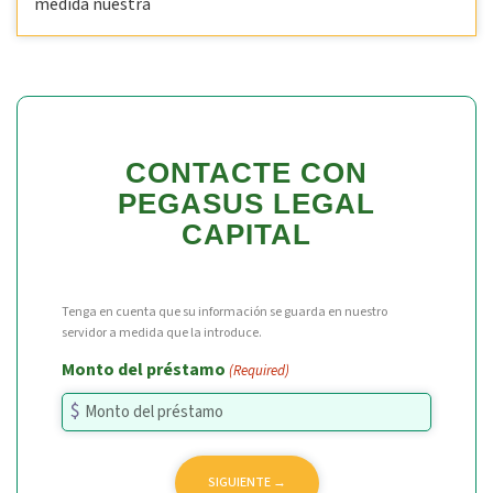
medida nuestra
CONTACTE CON
PEGASUS LEGAL
CAPITAL
Tenga en cuenta que su información se guarda en nuestro
servidor a medida que la introduce.
Monto del préstamo
(Required)