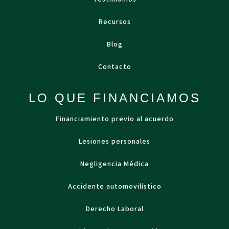
Recursos
Blog
Contacto
LO QUE FINANCIAMOS
Financiamiento previo al acuerdo
Lesiones personales
Negligencia Médica
Accidente automovilístico
Derecho Laboral