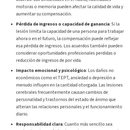
motoras o memoria pueden afectar la calidad de vida y
aumentar su compensación.
Pérdida de ingresos o capacidad de ganancia
:
Si la
lesión limita la capacidad de una persona para trabajar
ahora o en el futuro, la compensación puede reflejar
esa pérdida de ingresos. Los acuerdos también pueden
considerar oportunidades profesionales perdidas o
reducción de ingresos de por vida.
Impacto emocional y psicológico
:
Los daños no
económicos como el TEPT, ansiedad o depresión a
menudo influyen en la cantidad otorgada. Las lesiones
cerebrales frecuentemente causan cambios de
personalidad y trastornos del estado de ánimo que
alteran las relaciones personales y el funcionamiento
diario.
Responsabilidad clara
:
Cuanto más sencillo sea