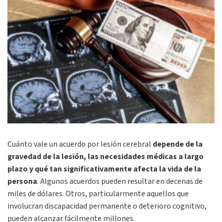
Cuánto vale un acuerdo por lesión cerebral
depende de la
gravedad de la lesión, las necesidades médicas a largo
plazo y qué tan significativamente afecta la vida de la
persona
. Algunos acuerdos pueden resultar en decenas de
miles de dólares. Otros, particularmente aquellos que
involucran discapacidad permanente o deterioro cognitivo,
pueden alcanzar fácilmente millones.