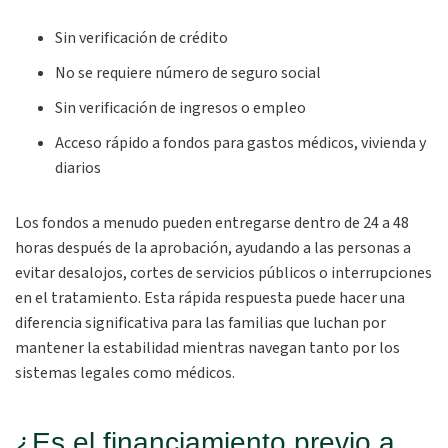
Sin verificación de crédito
No se requiere número de seguro social
Sin verificación de ingresos o empleo
Acceso rápido a fondos para gastos médicos, vivienda y
diarios
Los fondos a menudo pueden entregarse dentro de 24 a 48
horas después de la aprobación, ayudando a las personas a
evitar desalojos, cortes de servicios públicos o interrupciones
en el tratamiento. Esta rápida respuesta puede hacer una
diferencia significativa para las familias que luchan por
mantener la estabilidad mientras navegan tanto por los
sistemas legales como médicos.
¿Es el financiamiento previo a