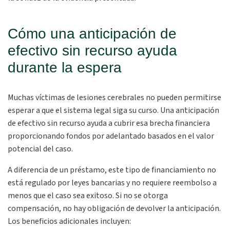
Cómo una anticipación de
efectivo sin recurso ayuda
durante la espera
Muchas víctimas de lesiones cerebrales no pueden permitirse
esperar a que el sistema legal siga su curso. Una
anticipación
de efectivo sin recurso
ayuda a cubrir esa brecha financiera
proporcionando fondos por adelantado basados en el valor
potencial del caso.
A diferencia de un préstamo, este tipo de financiamiento no
está regulado por leyes bancarias y no requiere reembolso a
menos que el caso sea exitoso. Si no se otorga
compensación, no hay obligación de devolver la anticipación.
Los beneficios adicionales incluyen: