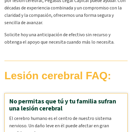
por lesión cerebral, Pegasus Legal Capital puede ayudar. Con
décadas de experiencia combinada y un compromiso con la
claridad y la compasión, ofrecemos una forma segura y
sencilla de avanzar.
Solicite hoy una anticipación de efectivo sin recurso y
obtenga el apoyo que necesita cuando más lo necesita.
Lesión cerebral FAQ:
No permitas que tú y tu familia sufran
una lesión cerebral
El cerebro humano es el centro de nuestro sistema
nervioso. Un daño leve en él puede afectar en gran