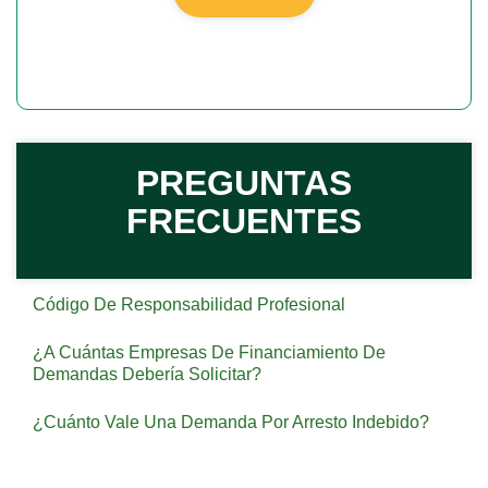
PREGUNTAS
FRECUENTES
Código De Responsabilidad Profesional
¿A Cuántas Empresas De Financiamiento De
Demandas Debería Solicitar?
¿Cuánto Vale Una Demanda Por Arresto Indebido?