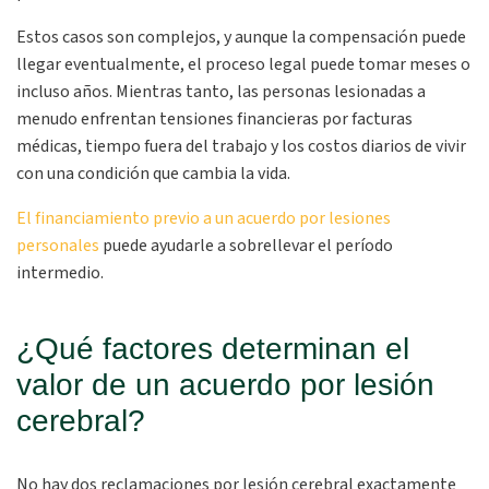
Estos casos son complejos, y aunque la compensación puede
llegar eventualmente, el proceso legal puede tomar meses o
incluso años. Mientras tanto, las personas lesionadas a
menudo enfrentan tensiones financieras por facturas
médicas, tiempo fuera del trabajo y los costos diarios de vivir
con una condición que cambia la vida.
El financiamiento previo a un acuerdo por lesiones
personales
puede ayudarle a sobrellevar el período
intermedio.
¿Qué factores determinan el
valor de un acuerdo por lesión
cerebral?
No hay dos reclamaciones por lesión cerebral exactamente