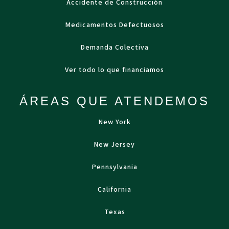
Accidente de Construcción
Medicamentos Defectuosos
Demanda Colectiva
Ver todo lo que financiamos
ÁREAS QUE ATENDEMOS
New York
New Jersey
Pennsylvania
California
Texas