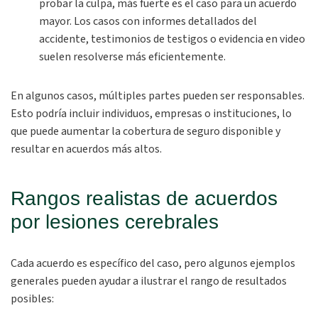
probar la culpa, más fuerte es el caso para un acuerdo
mayor. Los casos con informes detallados del
accidente, testimonios de testigos o evidencia en video
suelen resolverse más eficientemente.
En algunos casos, múltiples partes pueden ser responsables.
Esto podría incluir individuos, empresas o instituciones, lo
que puede aumentar la cobertura de seguro disponible y
resultar en acuerdos más altos.
Rangos realistas de acuerdos
por lesiones cerebrales
Cada acuerdo es específico del caso, pero algunos ejemplos
generales pueden ayudar a ilustrar el rango de resultados
posibles: