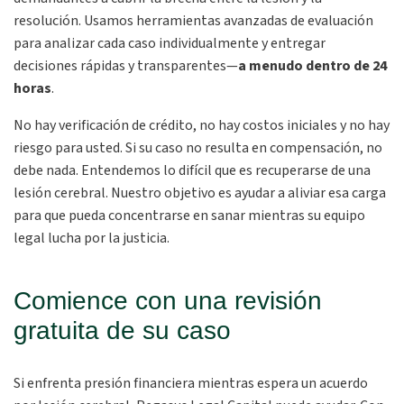
resolución. Usamos herramientas avanzadas de evaluación
para analizar cada caso individualmente y entregar
decisiones rápidas y transparentes—
a menudo dentro de 24
horas
.
No hay verificación de crédito, no hay costos iniciales y no hay
riesgo para usted. Si su caso no resulta en compensación, no
debe nada. Entendemos lo difícil que es recuperarse de una
lesión cerebral. Nuestro objetivo es ayudar a aliviar esa carga
para que pueda concentrarse en sanar mientras su equipo
legal lucha por la justicia.
Comience con una revisión
gratuita de su caso
Si enfrenta presión financiera mientras espera un acuerdo