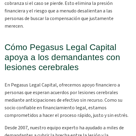
cobranza si el caso se pierde. Esto elimina la presión
financiera y el riesgo que a menudo desalientan a las
personas de buscar la compensación que justamente
merecen.
Cómo Pegasus Legal Capital
apoya a los demandantes con
lesiones cerebrales
En Pegasus Legal Capital, ofrecemos apoyo financiero a
personas que esperan acuerdos por lesiones cerebrales
mediante anticipaciones de efectivo sin recurso. Como su
socio confiable en financiamiento legal, estamos
comprometidos a hacer el proceso rápido, justo y sin estrés.
Desde 2007, nuestro equipo experto ha ayudado a miles de
demandantes a cubrir la brecha entre la lesión y la