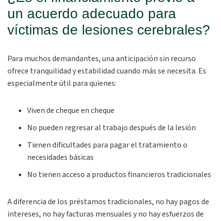
un acuerdo adecuado para
víctimas de lesiones cerebrales?
Para muchos demandantes, una anticipación sin recurso
ofrece tranquilidad y estabilidad cuando más se necesita. Es
especialmente útil para quienes:
Viven de cheque en cheque
No pueden regresar al trabajo después de la lesión
Tienen dificultades para pagar el tratamiento o
necesidades básicas
No tienen acceso a productos financieros tradicionales
A diferencia de los préstamos tradicionales, no hay pagos de
intereses, no hay facturas mensuales y no hay esfuerzos de