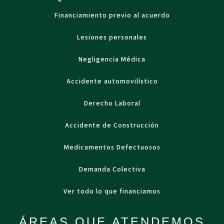
Financiamiento previo al acuerdo
Lesiones personales
Negligencia Médica
Accidente automovilístico
Derecho Laboral
Accidente de Construcción
Medicamentos Defectuosos
Demanda Colectiva
Ver todo lo que financiamos
ÁREAS QUE ATENDEMOS