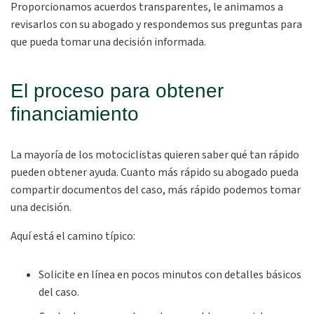
Proporcionamos acuerdos transparentes, le animamos a
revisarlos con su abogado y respondemos sus preguntas para
que pueda tomar una decisión informada.
El proceso para obtener
financiamiento
La mayoría de los motociclistas quieren saber qué tan rápido
pueden obtener ayuda. Cuanto más rápido su abogado pueda
compartir documentos del caso, más rápido podemos tomar
una decisión.
Aquí está el camino típico:
Solicite en línea en pocos minutos con detalles básicos
del caso.