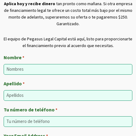
Aplica hoy y recibe dinero
tan pronto como mañana. Si otra empresa
de financiamiento legal te ofrece un costo total más bajo por el mismo
monto de adelanto, superaremos su oferta o te pagaremos $250.
Garantizado.
El equipo de Pegasus Legal Capital está aquí, listo para proporcionarte
el financiamiento previo al acuerdo que necesitas.
Nombre
*
Apellido
*
Tu número de teléfono
*