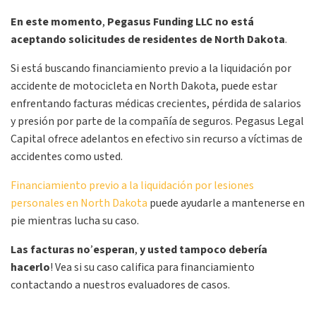
En este momento
,
Pegasus Funding LLC no está
aceptando solicitudes de residentes de North Dakota
.
Si está buscando financiamiento previo a la liquidación por
accidente de motocicleta en North Dakota, puede estar
enfrentando facturas médicas crecientes, pérdida de salarios
y presión por parte de la compañía de seguros. Pegasus Legal
Capital ofrece adelantos en efectivo sin recurso a víctimas de
accidentes como usted.
Financiamiento previo a la liquidación por lesiones
personales en North Dakota
puede ayudarle a mantenerse en
pie mientras lucha su caso.
Las facturas no
’
esperan
,
y usted tampoco debería
hacerlo
!
Vea si su caso califica para financiamiento
contactando a nuestros evaluadores de casos.