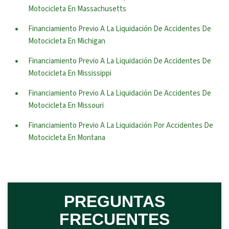
Motocicleta En Massachusetts
Financiamiento Previo A La Liquidación De Accidentes De
Motocicleta En Michigan
Financiamiento Previo A La Liquidación De Accidentes De
Motocicleta En Mississippi
Financiamiento Previo A La Liquidación De Accidentes De
Motocicleta En Missouri
Financiamiento Previo A La Liquidación Por Accidentes De
Motocicleta En Montana
PREGUNTAS
FRECUENTES