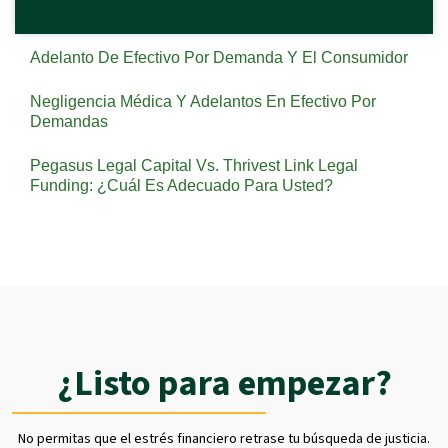
Adelanto De Efectivo Por Demanda Y El Consumidor
Negligencia Médica Y Adelantos En Efectivo Por
Demandas
Pegasus Legal Capital Vs. Thrivest Link Legal
Funding: ¿Cuál Es Adecuado Para Usted?
¿Listo para empezar?
No permitas que el estrés financiero retrase tu búsqueda de justicia.