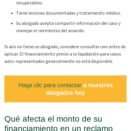
recuperables.
Tiene lesiones documentadas y tratamiento médico.
Su abogado acepta compartir información del caso y
manejar el reembolso del acuerdo.
Si aún no tiene un abogado, considere consultar uno antes de
aplicar. El financiamiento previo a la liquidación para casos
auto-representados generalmente no está disponible.
Haga clic para contactar
a nuestros
abogados hoy
Qué afecta el monto de su
financiamiento en un reclamo