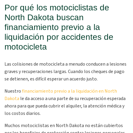
Por qué los motociclistas de
North Dakota buscan
financiamiento previo a la
liquidación por accidentes de
motocicleta
Las colisiones de motocicleta a menudo conducen a lesiones
graves y recuperaciones largas. Cuando los cheques de pago
se detienen, es difícil esperar un acuerdo justo.
Nuestro
financiamiento previo a la liquidación en North
Dakota
le da acceso a una parte de su recuperación esperada
ahora para que pueda cubrir el alquiler, la atención médica y
los costos diarios.
Muchos motociclistas en North Dakota no están cubiertos