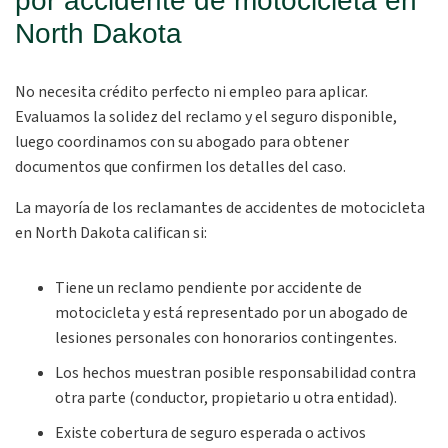
por accidente de motocicleta en
North Dakota
No necesita crédito perfecto ni empleo para aplicar.
Evaluamos la solidez del reclamo y el seguro disponible,
luego coordinamos con su abogado para obtener
documentos que confirmen los detalles del caso.
La mayoría de los reclamantes de accidentes de motocicleta
en North Dakota califican si:
Tiene un reclamo pendiente por accidente de
motocicleta y está representado por un abogado de
lesiones personales con honorarios contingentes.
Los hechos muestran posible responsabilidad contra
otra parte (conductor, propietario u otra entidad).
Existe cobertura de seguro esperada o activos