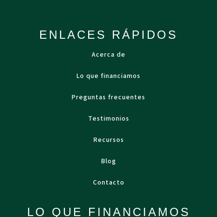
ENLACES RÁPIDOS
Acerca de
Lo que financiamos
Preguntas frecuentes
Testimonios
Recursos
Blog
Contacto
LO QUE FINANCIAMOS