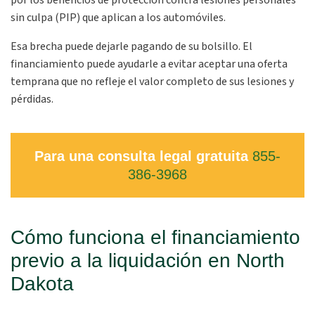
por los beneficios de protección contra lesiones personales
sin culpa (PIP) que aplican a los automóviles.
Esa brecha puede dejarle pagando de su bolsillo. El
financiamiento puede ayudarle a evitar aceptar una oferta
temprana que no refleje el valor completo de sus lesiones y
pérdidas.
Para una consulta legal gratuita
855-
386-3968
Cómo funciona el financiamiento
previo a la liquidación en North
Dakota