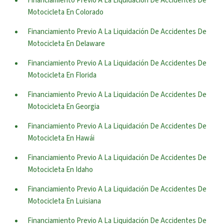
Financiamiento Previo A La Liquidación De Accidentes De
Motocicleta En Colorado
Financiamiento Previo A La Liquidación De Accidentes De
Motocicleta En Delaware
Financiamiento Previo A La Liquidación De Accidentes De
Motocicleta En Florida
Financiamiento Previo A La Liquidación De Accidentes De
Motocicleta En Georgia
Financiamiento Previo A La Liquidación De Accidentes De
Motocicleta En Hawái
Financiamiento Previo A La Liquidación De Accidentes De
Motocicleta En Idaho
Financiamiento Previo A La Liquidación De Accidentes De
Motocicleta En Luisiana
Financiamiento Previo A La Liquidación De Accidentes De