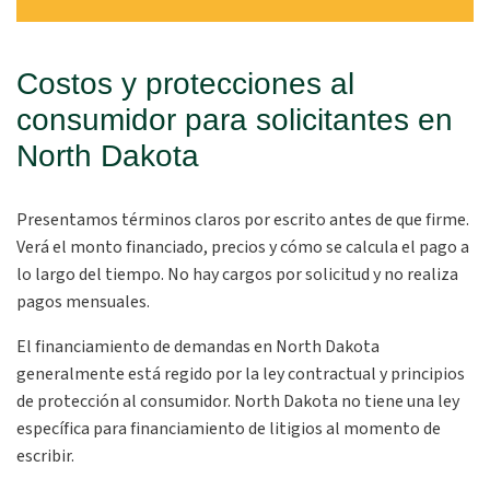
Costos y protecciones al
consumidor para solicitantes en
North Dakota
Presentamos términos claros por escrito antes de que firme.
Verá el monto financiado, precios y cómo se calcula el pago a
lo largo del tiempo. No hay cargos por solicitud y no realiza
pagos mensuales.
El financiamiento de demandas en North Dakota
generalmente está regido por la ley contractual y principios
de protección al consumidor. North Dakota no tiene una ley
específica para financiamiento de litigios al momento de
escribir.