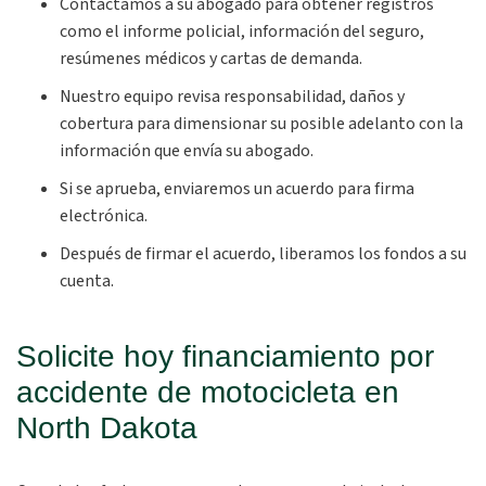
Contactamos a su abogado para obtener registros
como el informe policial, información del seguro,
resúmenes médicos y cartas de demanda.
Nuestro equipo revisa responsabilidad, daños y
cobertura para dimensionar su posible adelanto con la
información que envía su abogado.
Si se aprueba, enviaremos un acuerdo para firma
electrónica.
Después de firmar el acuerdo, liberamos los fondos a su
cuenta.
Solicite hoy financiamiento por
accidente de motocicleta en
North Dakota