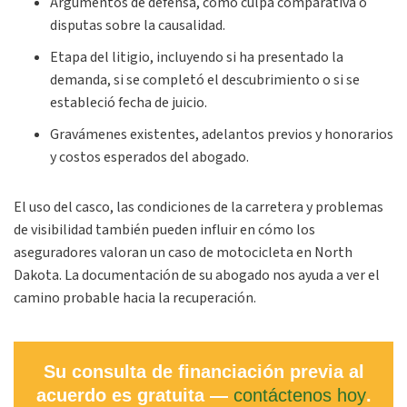
Argumentos de defensa, como culpa comparativa o
disputas sobre la causalidad.
Etapa del litigio, incluyendo si ha presentado la
demanda, si se completó el descubrimiento o si se
estableció fecha de juicio.
Gravámenes existentes, adelantos previos y honorarios
y costos esperados del abogado.
El uso del casco, las condiciones de la carretera y problemas
de visibilidad también pueden influir en cómo los
aseguradores valoran un caso de motocicleta en North
Dakota. La documentación de su abogado nos ayuda a ver el
camino probable hacia la recuperación.
Su consulta de financiación previa al
acuerdo es gratuita —
contáctenos hoy
.