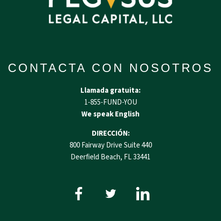
CONTACTA CON NOSOTROS
Llamada gratuita:
1-855-FUND-YOU
We speak English
DIRECCIÓN:
800 Fairway Drive Suite 440
Deerfield Beach, FL 33441