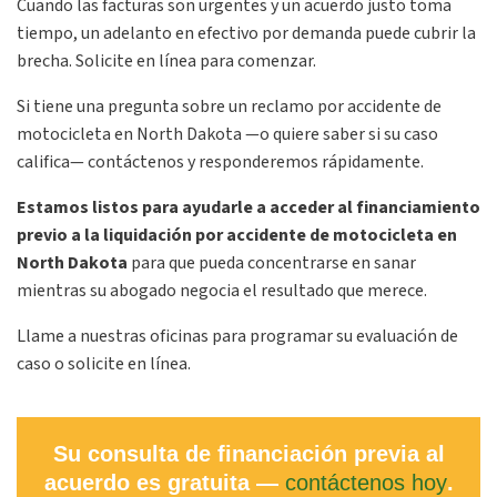
Cuando las facturas son urgentes y un acuerdo justo toma
tiempo, un adelanto en efectivo por demanda puede cubrir la
brecha. Solicite en línea para comenzar.
Si tiene una pregunta sobre un reclamo por accidente de
motocicleta en North Dakota —o quiere saber si su caso
califica— contáctenos y responderemos rápidamente.
Estamos
listos para ayudarle a acceder al financiamiento
previo a la liquidación por accidente de motocicleta en
North Dakota
para que pueda concentrarse en sanar
mientras su abogado negocia el resultado que merece.
Llame a nuestras oficinas para programar su evaluación de
caso o solicite en línea.
Su consulta de financiación previa al
acuerdo es gratuita —
contáctenos hoy
.