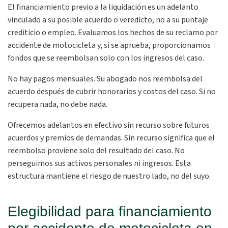
El financiamiento previo a la liquidación es un adelanto
vinculado a su posible acuerdo o veredicto, no a su puntaje
crediticio o empleo. Evaluamos los hechos de su reclamo por
accidente de motocicleta y, si se aprueba, proporcionamos
fondos que se reembolsan solo con los ingresos del caso.
No hay pagos mensuales. Su abogado nos reembolsa del
acuerdo después de cubrir honorarios y costos del caso. Si no
recupera nada, no debe nada.
Ofrecemos adelantos en efectivo sin recurso sobre futuros
acuerdos y premios de demandas. Sin recurso significa que el
reembolso proviene solo del resultado del caso. No
perseguimos sus activos personales ni ingresos. Esta
estructura mantiene el riesgo de nuestro lado, no del suyo.
Elegibilidad para financiamiento