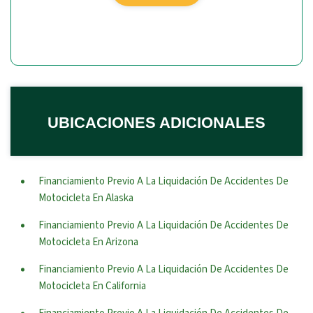
UBICACIONES ADICIONALES
Financiamiento Previo A La Liquidación De Accidentes De
Motocicleta En Alaska
Financiamiento Previo A La Liquidación De Accidentes De
Motocicleta En Arizona
Financiamiento Previo A La Liquidación De Accidentes De
Motocicleta En California