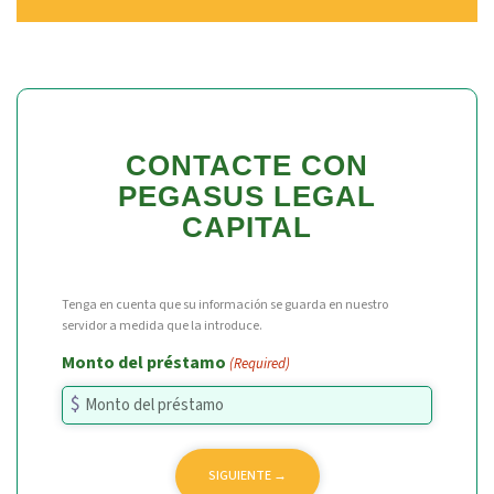
CONTACTE CON
PEGASUS LEGAL
CAPITAL
Tenga en cuenta que su información se guarda en nuestro
servidor a medida que la introduce.
Monto del préstamo
(Required)