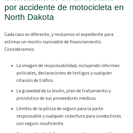
por accidente de motocicleta en
North Dakota
Cada caso es diferente, y revisamos el expediente para
estimar un monto razonable de financiamiento.
Consideramos:
La imagen de responsabilidad, incluyendo informes
policiales, declaraciones de testigos y cualquier
citación de tráfico.
La gravedad de la lesión, plan de tratamiento y
pronóstico de sus proveedores médicos.
Límites de la póliza de seguro para la parte
responsable y cualquier cobertura para conductores
con seguro insuficiente.