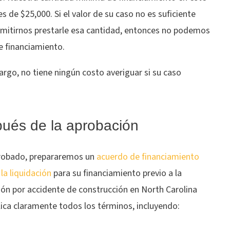
s de $25,000. Si el valor de su caso no es suficiente
rmitirnos prestarle esa cantidad, entonces no podemos
le financiamiento.
rgo, no tiene ningún costo averiguar si su caso
ués de la aprobación
probado, prepararemos un
acuerdo de financiamiento
 la liquidación
para su financiamiento previo a la
ión por accidente de construcción en North Carolina
ica claramente todos los términos, incluyendo: