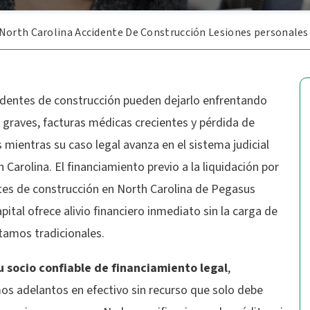
North Carolina Accidente De Construcción Lesiones personales
identes de construcción pueden dejarlo enfrentando
 graves, facturas médicas crecientes y pérdida de
 mientras su caso legal avanza en el sistema judicial
 Carolina. El financiamiento previo a la liquidación por
tes de construcción en North Carolina de Pegasus
pital ofrece alivio financiero inmediato sin la carga de
stamos tradicionales.
u socio confiable de financiamiento legal
,
os adelantos en efectivo sin recurso que solo debe