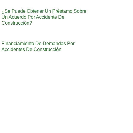
¿Se Puede Obtener Un Préstamo Sobre
Un Acuerdo Por Accidente De
Construcción?
Financiamiento De Demandas Por
Accidentes De Construcción