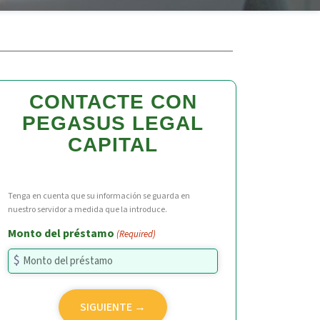
CONTACTE CON
PEGASUS LEGAL
CAPITAL
Tenga en cuenta que su información se guarda en
nuestro servidor a medida que la introduce.
Monto del préstamo
(Required)