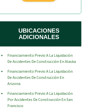
UBICACIONES
ADICIONALES
Financiamiento Previo A La Liquidación
De Accidentes De Construcción En Alaska
Financiamiento Previo A La Liquidación
De Accidentes De Construcción En
Arizona
Financiamiento Previo A La Liquidación
Por Accidentes De Construcción En San
Francisco