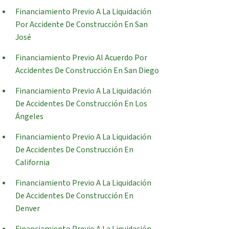
Financiamiento Previo A La Liquidación
Por Accidente De Construcción En San
José
Financiamiento Previo Al Acuerdo Por
Accidentes De Construcción En San Diego
Financiamiento Previo A La Liquidación
De Accidentes De Construcción En Los
Ángeles
Financiamiento Previo A La Liquidación
De Accidentes De Construcción En
California
Financiamiento Previo A La Liquidación
De Accidentes De Construcción En
Denver