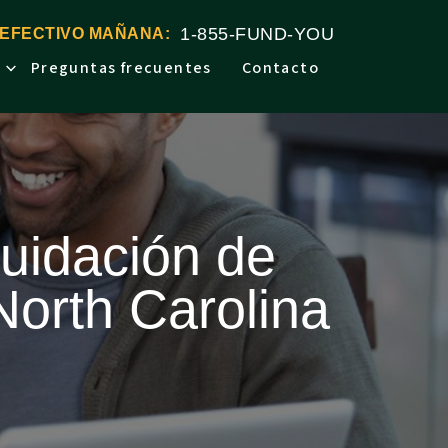
1-855-FUND-YOU
 EFECTIVO MAÑANA:
Preguntas frecuentes
Contacto
quidación de
North Carolina