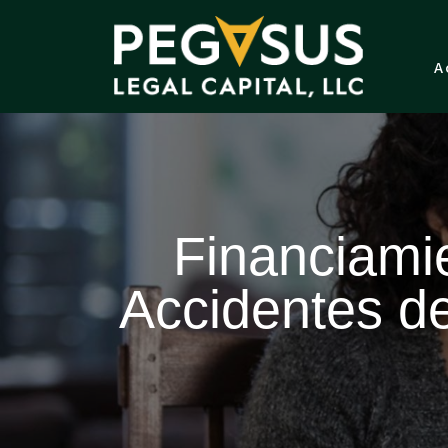
A
Financiamie
Accidentes de