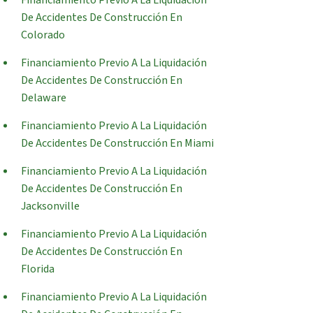
Financiamiento Previo A La Liquidación
De Accidentes De Construcción En
Colorado
Financiamiento Previo A La Liquidación
De Accidentes De Construcción En
Delaware
Financiamiento Previo A La Liquidación
De Accidentes De Construcción En Miami
Financiamiento Previo A La Liquidación
De Accidentes De Construcción En
Jacksonville
Financiamiento Previo A La Liquidación
De Accidentes De Construcción En
Florida
Financiamiento Previo A La Liquidación