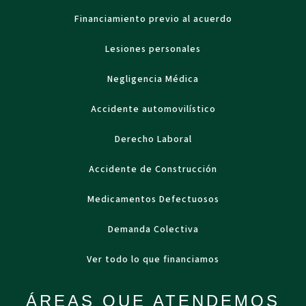
Financiamiento previo al acuerdo
Lesiones personales
Negligencia Médica
Accidente automovilístico
Derecho Laboral
Accidente de Construcción
Medicamentos Defectuosos
Demanda Colectiva
Ver todo lo que financiamos
ÁREAS QUE ATENDEMOS