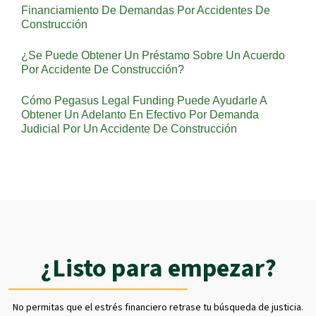
Financiamiento De Demandas Por Accidentes De
Construcción
¿Se Puede Obtener Un Préstamo Sobre Un Acuerdo
Por Accidente De Construcción?
Cómo Pegasus Legal Funding Puede Ayudarle A
Obtener Un Adelanto En Efectivo Por Demanda
Judicial Por Un Accidente De Construcción
¿Listo para empezar?
No permitas que el estrés financiero retrase tu búsqueda de justicia.