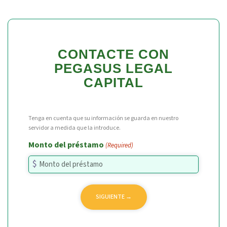
CONTACTE CON
PEGASUS LEGAL
CAPITAL
Tenga en cuenta que su información se guarda en nuestro
servidor a medida que la introduce.
Monto del préstamo
(Required)