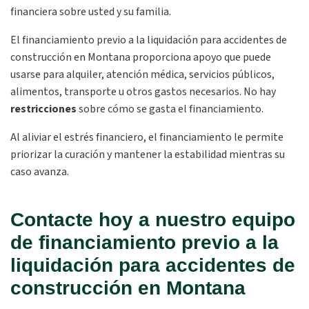
financiera sobre usted y su familia.
El financiamiento previo a la liquidación para accidentes de
construcción en Montana proporciona apoyo que puede
usarse para alquiler, atención médica, servicios públicos,
alimentos, transporte u otros gastos necesarios. No hay
restricciones
sobre cómo se gasta el financiamiento.
Al aliviar el estrés financiero, el financiamiento le permite
priorizar la curación y mantener la estabilidad mientras su
caso avanza.
Contacte hoy a nuestro equipo
de financiamiento previo a la
liquidación para accidentes de
construcción en Montana