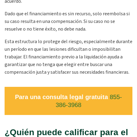
acuerdo.
Dado que el financiamiento es sin recurso, solo reembolsa si
su caso resulta en una compensación. Si su caso no se
resuelve o no tiene éxito, no debe nada.
Esta estructura lo protege del riesgo, especialmente durante
un período en que las lesiones dificultan o imposibilitan
trabajar. El financiamiento previo a la liquidación ayuda a
garantizar que no tenga que elegir entre buscar una
compensación justa y satisfacer sus necesidades financieras.
Para una consulta legal gratuita
855-
386-3968
¿Quién puede calificar para el