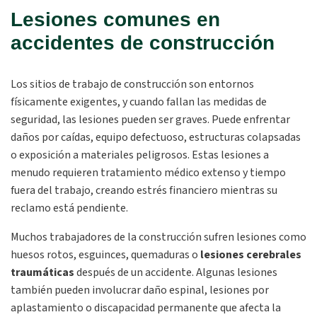
Lesiones comunes en
accidentes de construcción
Los sitios de trabajo de construcción son entornos
físicamente exigentes, y cuando fallan las medidas de
seguridad, las lesiones pueden ser graves. Puede enfrentar
daños por caídas, equipo defectuoso, estructuras colapsadas
o exposición a materiales peligrosos. Estas lesiones a
menudo requieren tratamiento médico extenso y tiempo
fuera del trabajo, creando estrés financiero mientras su
reclamo está pendiente.
Muchos trabajadores de la construcción sufren lesiones como
huesos rotos, esguinces, quemaduras o
lesiones cerebrales
traumáticas
después de un accidente. Algunas lesiones
también pueden involucrar daño espinal, lesiones por
aplastamiento o discapacidad permanente que afecta la