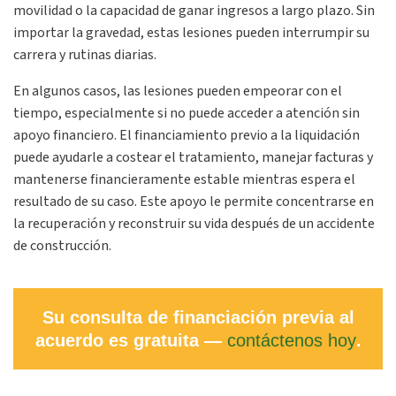
movilidad o la capacidad de ganar ingresos a largo plazo. Sin
importar la gravedad, estas lesiones pueden interrumpir su
carrera y rutinas diarias.
En algunos casos, las lesiones pueden empeorar con el
tiempo, especialmente si no puede acceder a atención sin
apoyo financiero. El financiamiento previo a la liquidación
puede ayudarle a costear el tratamiento, manejar facturas y
mantenerse financieramente estable mientras espera el
resultado de su caso. Este apoyo le permite concentrarse en
la recuperación y reconstruir su vida después de un accidente
de construcción.
Su consulta de financiación previa al
acuerdo es gratuita —
contáctenos hoy
.