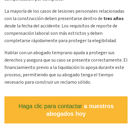
La mayoría de los casos de lesiones personales relacionadas
con la construcción deben presentarse dentro de
tres años
desde la fecha del accidente. Los requisitos de reporte de
compensación laboral son más estrictos y deben
completarse rápidamente para proteger la elegibilidad.
Hablar con un abogado temprano ayuda a proteger sus
derechos y asegura que su caso se presente correctamente. El
financiamiento previo a la liquidación lo apoya durante este
proceso, permitiendo que su abogado tenga el tiempo
necesario para construir un reclamo sólido.
Haga clic para contactar
a nuestros
abogados hoy