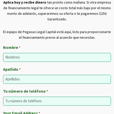
Aplica hoy y recibe dinero
tan pronto como mañana. Si otra empresa
de financiamiento legal te ofrece un costo total más bajo por el mismo
monto de adelanto, superaremos su oferta o te pagaremos $250.
Garantizado.
El equipo de Pegasus Legal Capital está aquí, listo para proporcionarte
el financiamiento previo al acuerdo que necesitas.
Nombre
*
Apellido
*
Tu número de teléfono
*
Your Email Address
*