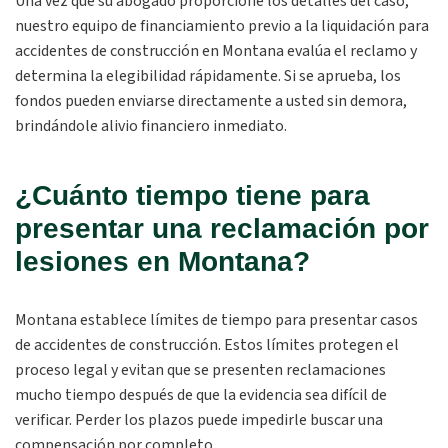
Una vez que su abogado proporcione los detalles del caso,
nuestro equipo de financiamiento previo a la liquidación para
accidentes de construcción en Montana evalúa el reclamo y
determina la elegibilidad rápidamente. Si se aprueba, los
fondos pueden enviarse directamente a usted sin demora,
brindándole alivio financiero inmediato.
¿Cuánto tiempo tiene para
presentar una reclamación por
lesiones en Montana?
Montana establece límites de tiempo para presentar casos
de accidentes de construcción. Estos límites protegen el
proceso legal y evitan que se presenten reclamaciones
mucho tiempo después de que la evidencia sea difícil de
verificar. Perder los plazos puede impedirle buscar una
compensación por completo.