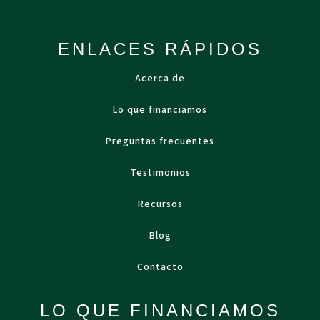
ENLACES RÁPIDOS
Acerca de
Lo que financiamos
Preguntas frecuentes
Testimonios
Recursos
Blog
Contacto
LO QUE FINANCIAMOS