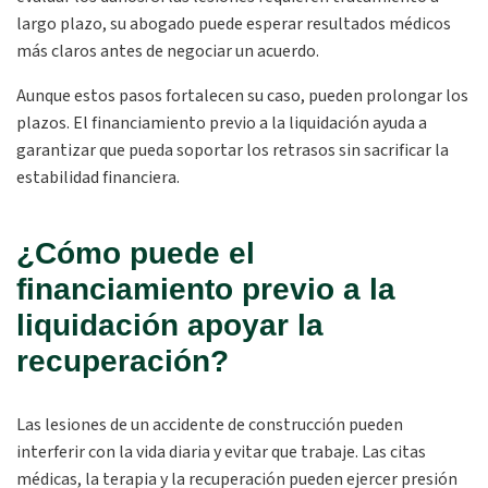
largo plazo, su abogado puede esperar resultados médicos
más claros antes de negociar un acuerdo.
Aunque estos pasos fortalecen su caso, pueden prolongar los
plazos. El financiamiento previo a la liquidación ayuda a
garantizar que pueda soportar los retrasos sin sacrificar la
estabilidad financiera.
¿Cómo puede el
financiamiento previo a la
liquidación apoyar la
recuperación?
Las lesiones de un accidente de construcción pueden
interferir con la vida diaria y evitar que trabaje. Las citas
médicas, la terapia y la recuperación pueden ejercer presión