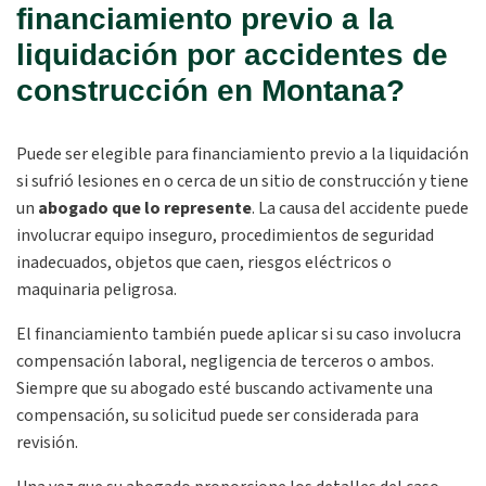
financiamiento previo a la
liquidación por accidentes de
construcción en Montana?
Puede ser elegible para financiamiento previo a la liquidación
si sufrió lesiones en o cerca de un sitio de construcción y tiene
un
abogado que lo represente
. La causa del accidente puede
involucrar equipo inseguro, procedimientos de seguridad
inadecuados, objetos que caen, riesgos eléctricos o
maquinaria peligrosa.
El financiamiento también puede aplicar si su caso involucra
compensación laboral, negligencia de terceros o ambos.
Siempre que su abogado esté buscando activamente una
compensación, su solicitud puede ser considerada para
revisión.