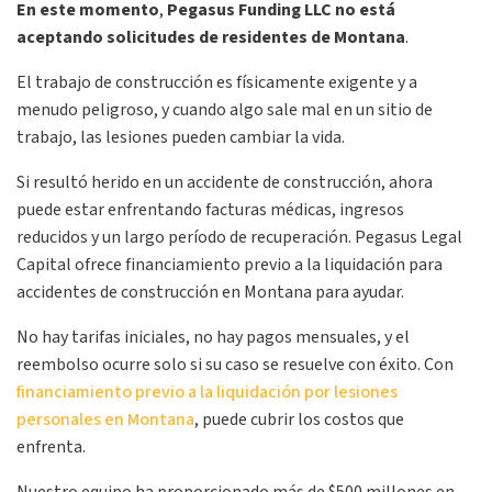
En este momento
,
Pegasus Funding LLC no está
aceptando solicitudes de residentes de Montana
.
El trabajo de construcción es físicamente exigente y a
menudo peligroso, y cuando algo sale mal en un sitio de
trabajo, las lesiones pueden cambiar la vida.
Si resultó herido en un accidente de construcción, ahora
puede estar enfrentando facturas médicas, ingresos
reducidos y un largo período de recuperación. Pegasus Legal
Capital ofrece financiamiento previo a la liquidación para
accidentes de construcción en Montana para ayudar.
No hay tarifas iniciales, no hay pagos mensuales, y el
reembolso ocurre solo si su caso se resuelve con éxito. Con
financiamiento previo a la liquidación por lesiones
personales en Montana
, puede cubrir los costos que
enfrenta.