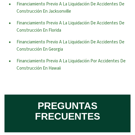
Financiamiento Previo A La Liquidación De Accidentes De
Construcción En Jacksonville
Financiamiento Previo A La Liquidación De Accidentes De
Construcción En Florida
Financiamiento Previo A La Liquidación De Accidentes De
Construcción En Georgia
Financiamiento Previo A La Liquidación Por Accidentes De
Construcción En Hawaii
PREGUNTAS
FRECUENTES