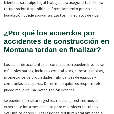
Mientras su equipo legal trabaja para asegurar la máxima
recuperación disponible, el financiamiento previo a la
liquidación puede apoyar sus gastos inmediatos de vida.
¿Por qué los acuerdos por
accidentes de construcción en
Montana tardan en finalizar?
Los casos de accidentes de construcción pueden involucrar
múltiples partes, incluidos contratistas, subcontratistas,
propietarios de propiedades, fabricantes de equipos y
compañías de seguros. Determinar quién es responsable
puede requerir una investigación extensa.
Se pueden necesitar registros médicos, testimonios de
expertos e informes del sitio para establecer la culpa y
evaluar los daños. Si las lesiones requieren tratamiento a