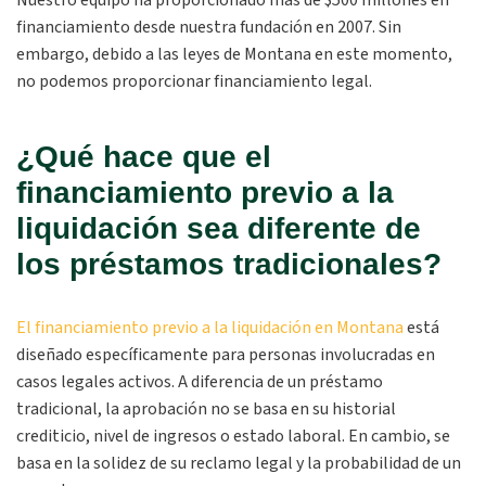
Nuestro equipo ha proporcionado más de $500 millones en
financiamiento desde nuestra fundación en 2007. Sin
embargo, debido a las leyes de Montana en este momento,
no podemos proporcionar financiamiento legal.
¿Qué hace que el
financiamiento previo a la
liquidación sea diferente de
los préstamos tradicionales?
El financiamiento previo a la liquidación en Montana
está
diseñado específicamente para personas involucradas en
casos legales activos. A diferencia de un préstamo
tradicional, la aprobación no se basa en su historial
crediticio, nivel de ingresos o estado laboral. En cambio, se
basa en la solidez de su reclamo legal y la probabilidad de un