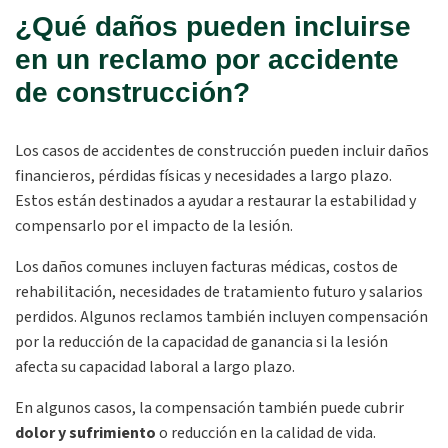
¿Qué daños pueden incluirse
en un reclamo por accidente
de construcción?
Los casos de accidentes de construcción pueden incluir daños
financieros, pérdidas físicas y necesidades a largo plazo.
Estos están destinados a ayudar a restaurar la estabilidad y
compensarlo por el impacto de la lesión.
Los daños comunes incluyen facturas médicas, costos de
rehabilitación, necesidades de tratamiento futuro y salarios
perdidos. Algunos reclamos también incluyen compensación
por la reducción de la capacidad de ganancia si la lesión
afecta su capacidad laboral a largo plazo.
En algunos casos, la compensación también puede cubrir
dolor y sufrimiento
o reducción en la calidad de vida.