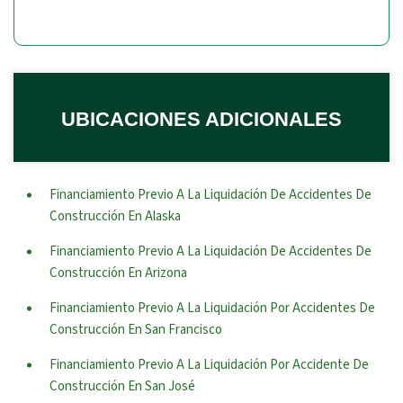
UBICACIONES ADICIONALES
Financiamiento Previo A La Liquidación De Accidentes De
Construcción En Alaska
Financiamiento Previo A La Liquidación De Accidentes De
Construcción En Arizona
Financiamiento Previo A La Liquidación Por Accidentes De
Construcción En San Francisco
Financiamiento Previo A La Liquidación Por Accidente De
Construcción En San José