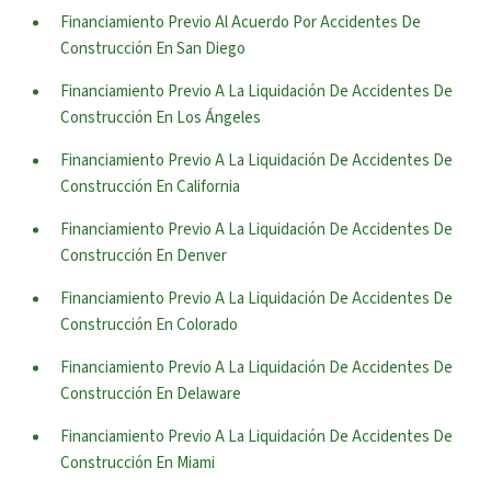
Financiamiento Previo Al Acuerdo Por Accidentes De
Construcción En San Diego
Financiamiento Previo A La Liquidación De Accidentes De
Construcción En Los Ángeles
Financiamiento Previo A La Liquidación De Accidentes De
Construcción En California
Financiamiento Previo A La Liquidación De Accidentes De
Construcción En Denver
Financiamiento Previo A La Liquidación De Accidentes De
Construcción En Colorado
Financiamiento Previo A La Liquidación De Accidentes De
Construcción En Delaware
Financiamiento Previo A La Liquidación De Accidentes De
Construcción En Miami