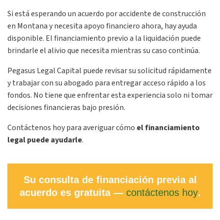
Si está esperando un acuerdo por accidente de construcción
en Montana y necesita apoyo financiero ahora, hay ayuda
disponible. El financiamiento previo a la liquidación puede
brindarle el alivio que necesita mientras su caso continúa.
Pegasus Legal Capital puede revisar su solicitud rápidamente
y trabajar con su abogado para entregar acceso rápido a los
fondos. No tiene que enfrentar esta experiencia solo ni tomar
decisiones financieras bajo presión.
Contáctenos hoy para averiguar cómo
el financiamiento
legal puede ayudarle
.
Su consulta de financiación previa al
acuerdo es gratuita —
contáctenos hoy
.