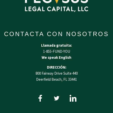
CONTACTA CON NOSOTROS
Llamada gratuita:
1-855-FUND-YOU
We speak English
DIRECCIÓN:
800 Fairway Drive Suite 440
Deerfield Beach, FL 33441