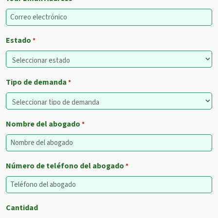
Estado
*
Tipo de demanda
*
Nombre del abogado
*
Número de teléfono del abogado
*
Cantidad