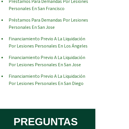
Préstamos Para Demandas Por Lesiones
Personales En San Francisco
Préstamos Para Demandas Por Lesiones
Personales En San Jose
Financiamiento Previo A La Liquidación
Por Lesiones Personales En Los Ángeles
Financiamiento Previo A La Liquidación
Por Lesiones Personales En San Jose
Financiamiento Previo A La Liquidación
Por Lesiones Personales En San Diego
PREGUNTAS