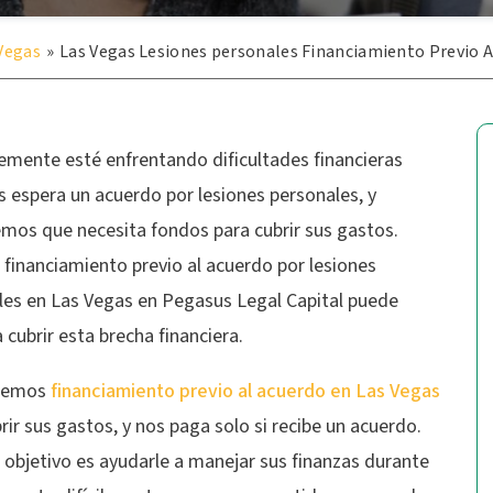
Vegas
»
Las Vegas Lesiones personales Financiamiento Previo A
emente esté enfrentando dificultades financieras
 espera un acuerdo por lesiones personales, y
mos que necesita fondos para cubrir sus gastos.
financiamiento previo al acuerdo por lesiones
les en Las Vegas en Pegasus Legal Capital puede
 cubrir esta brecha financiera.
ecemos
financiamiento previo al acuerdo en Las Vegas
rir sus gastos, y nos paga solo si recibe un acuerdo.
 objetivo es ayudarle a manejar sus finanzas durante