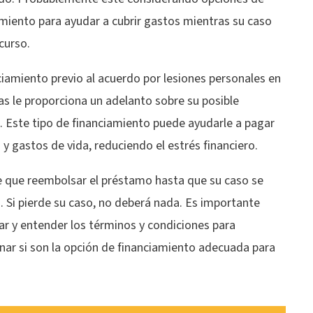
amiento para ayudar a cubrir gastos mientras su caso
 curso.
ciamiento previo al acuerdo por lesiones personales en
s le proporciona un adelanto sobre su posible
. Este tipo de financiamiento puede ayudarle a pagar
 y gastos de vida, reduciendo el estrés financiero.
e que reembolsar el préstamo hasta que su caso se
. Si pierde su caso, no deberá nada. Es importante
ar y entender los términos y condiciones para
nar si son la opción de financiamiento adecuada para