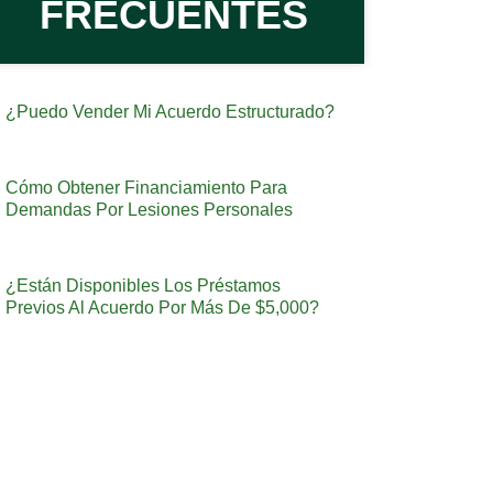
FRECUENTES
¿Puedo Vender Mi Acuerdo Estructurado?
Cómo Obtener Financiamiento Para
Demandas Por Lesiones Personales
¿Están Disponibles Los Préstamos
Previos Al Acuerdo Por Más De $5,000?