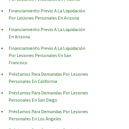
Financiamiento Previo A La Liquidación
Por Lesiones Personales En Arizona
Financiamiento Previo A La Liquidación
En Arizona
Financiamiento Previo A La Liquidación
Por Lesiones Personales En San
Francisco
Préstamos Para Demandas Por Lesiones
Personales En California
Préstamos Para Demandas Por Lesiones
Personales En San Diego
Préstamos Para Demandas Por Lesiones
Personales En Los Ángeles