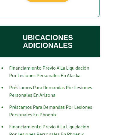
UBICACIONES
ADICIONALES
Financiamiento Previo A La Liquidación
Por Lesiones Personales En Alaska
Préstamos Para Demandas Por Lesiones
Personales En Arizona
Préstamos Para Demandas Por Lesiones
Personales En Phoenix
Financiamiento Previo A La Liquidación
Por Lesiones Personales En Phoenix