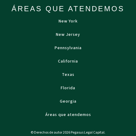
ÁREAS QUE ATENDEMOS
New York
New Jersey
Pennsylvania
California
Texas
Florida
Georgia
Áreas que atendemos
© Derechos de autor 2026 Pegasus Legal Capital.