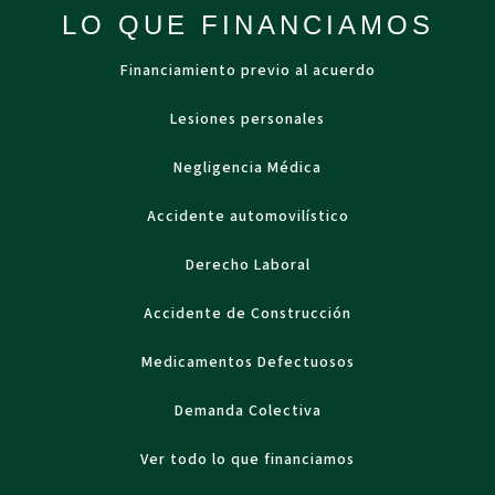
LO QUE FINANCIAMOS
Financiamiento previo al acuerdo
Lesiones personales
Negligencia Médica
Accidente automovilístico
Derecho Laboral
Accidente de Construcción
Medicamentos Defectuosos
Demanda Colectiva
Ver todo lo que financiamos