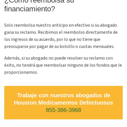
¿Cómo reembolsa su
financiamiento?
Solo reembolsa nuestro anticipo en efectivo si su abogado
gana su reclamo. Recibimos el reembolso directamente de
los ingresos de su acuerdo, por lo que no tiene que
preocuparse por pagar de su bolsillo o cuotas mensuales.
Además, si su abogado no puede resolver su reclamo con
éxito, no tendrá que reembolsar ninguno de los fondos que le
proporcionamos.
Trabaje con nuestros abogados de
Houston Medicamentos Defectuosos
855-386-3968