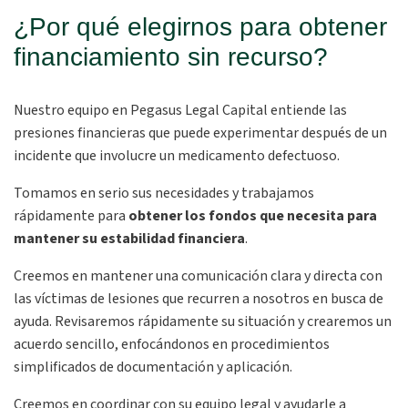
¿Por qué elegirnos para obtener
financiamiento sin recurso?
Nuestro equipo en Pegasus Legal Capital entiende las
presiones financieras que puede experimentar después de un
incidente que involucre un medicamento defectuoso.
Tomamos en serio sus necesidades y trabajamos
rápidamente para
obtener los fondos que necesita para
mantener su estabilidad financiera
.
Creemos en mantener una comunicación clara y directa con
las víctimas de lesiones que recurren a nosotros en busca de
ayuda. Revisaremos rápidamente su situación y crearemos un
acuerdo sencillo, enfocándonos en procedimientos
simplificados de documentación y aplicación.
Creemos en coordinar con su equipo legal y ayudarle a