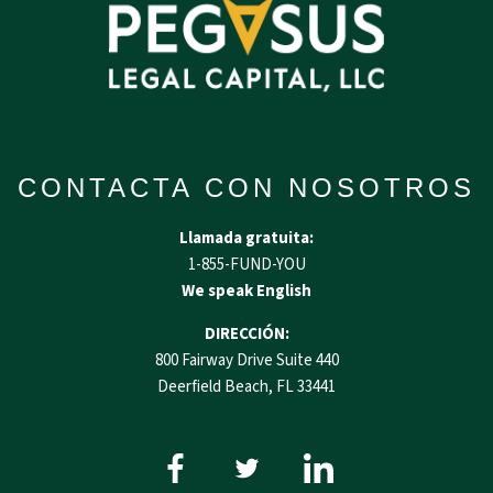
CONTACTA CON NOSOTROS
Llamada gratuita:
1-855-FUND-YOU
We speak English
DIRECCIÓN:
800 Fairway Drive Suite 440
Deerfield Beach, FL 33441