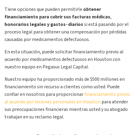
Tiene opciones que pueden permitirle
obtener
financiamiento para cubrir sus facturas médicas
,
honorarios legales y gastos
–
diarios
si está pasando por el
proceso legal para obtener una compensación por pérdidas
causadas por medicamentos defectuosos.
En esta situación, puede solicitar financiamiento previo al
acuerdo por medicamentos defectuosos en Houston con
nuestro equipo en Pegasus Legal Capital.
Nuestro equipo ha proporcionado más de $500 millones en
financiamiento sin recurso a clientes como usted. Puede
confiar en nosotros para proporcionar
financiamiento previo
al acuerdo por lesiones personales en Houston
para atender
sus preocupaciones financieras mientras usted y su abogado
trabajan en su reclamo legal.