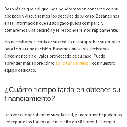
Después de que aplique, nos pondremos en contacto con su
abogado y discutiremos los detalles de su caso. Basándonos
en la información que su abogado pueda compartir,
tomaremos una decisión y le responderemos rápidamente.
No necesitamos verificar su crédito ni comprobar su empleo
para tomar una decisión. Basamos nuestras decisiones
únicamente en el valor proyectado de su caso. Puede
aprender más sobre cómo
solicitar sin riesgo
con nuestro
equipo dedicado.
¿Cuánto tiempo tarda en obtener su
financiamiento?
Una vez que aprobemos su solicitud, generalmente podemos
entregarle los fondos que necesita en 48 horas. El tiempo