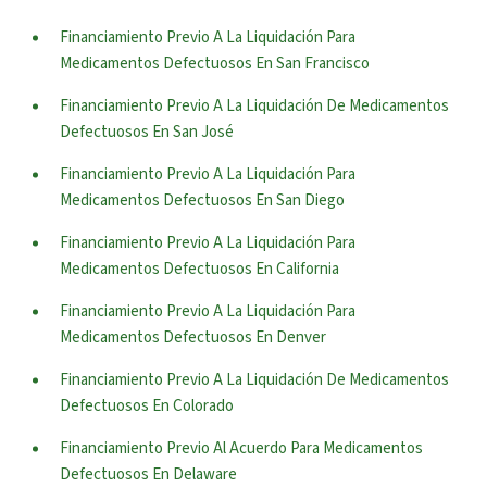
Financiamiento Previo A La Liquidación Para
Medicamentos Defectuosos En San Francisco
Financiamiento Previo A La Liquidación De Medicamentos
Defectuosos En San José
Financiamiento Previo A La Liquidación Para
Medicamentos Defectuosos En San Diego
Financiamiento Previo A La Liquidación Para
Medicamentos Defectuosos En California
Financiamiento Previo A La Liquidación Para
Medicamentos Defectuosos En Denver
Financiamiento Previo A La Liquidación De Medicamentos
Defectuosos En Colorado
Financiamiento Previo Al Acuerdo Para Medicamentos
Defectuosos En Delaware