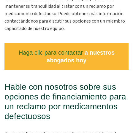
mantener su tranquilidad al tratar con un reclamo por
medicamento defectuoso. Puede obtener más información
contactándonos para discutir sus opciones con un miembro
capacitado de nuestro equipo.
Haga clic para contactar
a nuestros
abogados hoy
Hable con nosotros sobre sus
opciones de financiamiento para
un reclamo por medicamentos
defectuosos