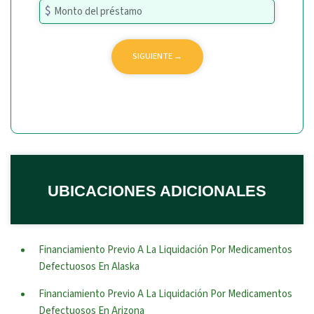
UBICACIONES ADICIONALES
Financiamiento Previo A La Liquidación Por Medicamentos
Defectuosos En Alaska
Financiamiento Previo A La Liquidación Por Medicamentos
Defectuosos En Arizona