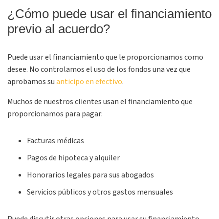
¿Cómo puede usar el financiamiento
previo al acuerdo?
Puede usar el financiamiento que le proporcionamos como
desee. No controlamos el uso de los fondos una vez que
aprobamos su
anticipo en efectivo
.
Muchos de nuestros clientes usan el financiamiento que
proporcionamos para pagar:
Facturas médicas
Pagos de hipoteca y alquiler
Honorarios legales para sus abogados
Servicios públicos y otros gastos mensuales