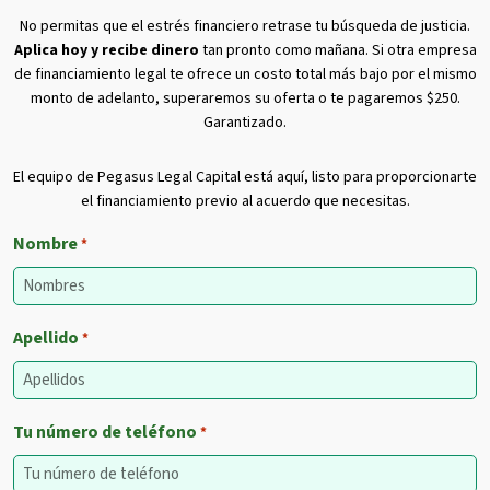
No permitas que el estrés financiero retrase tu búsqueda de justicia.
Aplica hoy y recibe dinero
tan pronto como mañana. Si otra empresa
de financiamiento legal te ofrece un costo total más bajo por el mismo
monto de adelanto, superaremos su oferta o te pagaremos $250.
Garantizado.
El equipo de Pegasus Legal Capital está aquí, listo para proporcionarte
el financiamiento previo al acuerdo que necesitas.
Nombre
*
Apellido
*
Tu número de teléfono
*