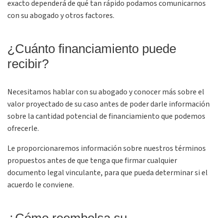
exacto dependerá de qué tan rápido podamos comunicarnos
con su abogado y otros factores.
¿Cuánto financiamiento puede
recibir?
Necesitamos hablar con su abogado y conocer más sobre el
valor proyectado de su caso antes de poder darle información
sobre la cantidad potencial de financiamiento que podemos
ofrecerle.
Le proporcionaremos información sobre nuestros términos
propuestos antes de que tenga que firmar cualquier
documento legal vinculante, para que pueda determinar si el
acuerdo le conviene.