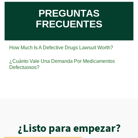
PREGUNTAS
FRECUENTES
How Much Is A Defective Drugs Lawsuit Worth?
¿Cuánto Vale Una Demanda Por Medicamentos
Defectuosos?
¿Listo para empezar?