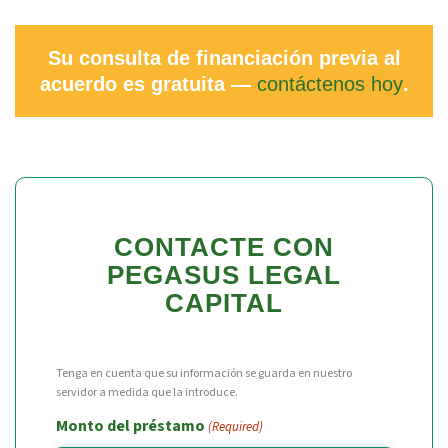
Su consulta de financiación previa al
acuerdo es gratuita —
contáctenos hoy
.
CONTACTE CON
PEGASUS LEGAL
CAPITAL
Tenga en cuenta que su información se guarda en nuestro
servidor a medida que la introduce.
Monto del préstamo
(Required)