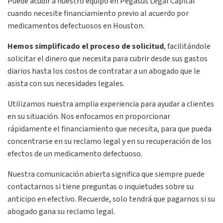
Puede acudir a nuestro equipo en Pegasus Legal Capital
cuando necesite financiamiento previo al acuerdo por
medicamentos defectuosos en Houston.
Hemos simplificado el proceso de solicitud
, facilitándole
solicitar el dinero que necesita para cubrir desde sus gastos
diarios hasta los costos de contratar a un abogado que le
asista con sus necesidades legales.
Utilizamos nuestra amplia experiencia para ayudar a clientes
en su situación. Nos enfocamos en proporcionar
rápidamente el financiamiento que necesita, para que pueda
concentrarse en su reclamo legal y en su recuperación de los
efectos de un medicamento defectuoso.
Nuestra comunicación abierta significa que siempre puede
contactarnos si tiene preguntas o inquietudes sobre su
anticipo en efectivo. Recuerde, solo tendrá que pagarnos si su
abogado gana su reclamo legal.