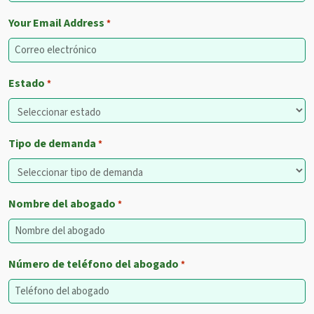
Your Email Address
*
Estado
*
Tipo de demanda
*
Nombre del abogado
*
Número de teléfono del abogado
*