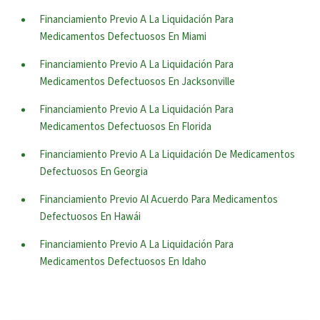
Financiamiento Previo A La Liquidación Para
Medicamentos Defectuosos En Miami
Financiamiento Previo A La Liquidación Para
Medicamentos Defectuosos En Jacksonville
Financiamiento Previo A La Liquidación Para
Medicamentos Defectuosos En Florida
Financiamiento Previo A La Liquidación De Medicamentos
Defectuosos En Georgia
Financiamiento Previo Al Acuerdo Para Medicamentos
Defectuosos En Hawái
Financiamiento Previo A La Liquidación Para
Medicamentos Defectuosos En Idaho