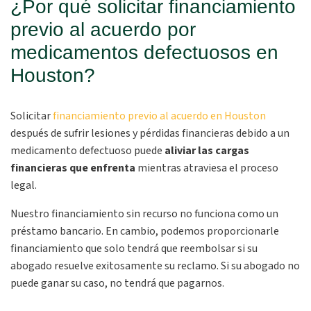
¿Por qué solicitar financiamiento
previo al acuerdo por
medicamentos defectuosos en
Houston?
Solicitar
financiamiento previo al acuerdo en Houston
después de sufrir lesiones y pérdidas financieras debido a un
medicamento defectuoso puede
aliviar las cargas
financieras que enfrenta
mientras atraviesa el proceso
legal.
Nuestro financiamiento sin recurso no funciona como un
préstamo bancario. En cambio, podemos proporcionarle
financiamiento que solo tendrá que reembolsar si su
abogado resuelve exitosamente su reclamo. Si su abogado no
puede ganar su caso, no tendrá que pagarnos.