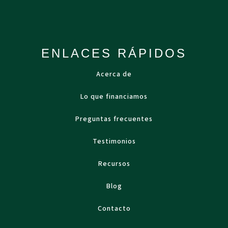
ENLACES RÁPIDOS
Acerca de
Lo que financiamos
Preguntas frecuentes
Testimonios
Recursos
Blog
Contacto