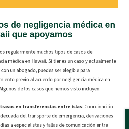
os de negligencia médica en
aii que apoyamos
s regularmente muchos tipos de casos de
cia médica en Hawaii. Si tienes un caso y actualmente
 con un abogado, puedes ser elegible para
amiento previo al acuerdo por negligencia médica en
Algunos de los casos que hemos visto incluyen:
trasos en transferencias entre islas
:
Coordinación
adecuada del transporte de emergencia, derivaciones
rdías a especialistas y fallas de comunicación entre