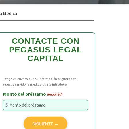
a Médica
CONTACTE CON
PEGASUS LEGAL
CAPITAL
Tenga en cuenta que su información se guarda en
nuestro servidor a medida que la introduce.
Monto del préstamo
(Required)