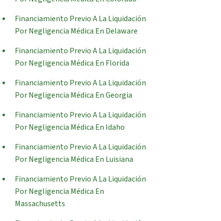
Financiamiento Previo A La Liquidación
Por Negligencia Médica En Delaware
Financiamiento Previo A La Liquidación
Por Negligencia Médica En Florida
Financiamiento Previo A La Liquidación
Por Negligencia Médica En Georgia
Financiamiento Previo A La Liquidación
Por Negligencia Médica En Idaho
Financiamiento Previo A La Liquidación
Por Negligencia Médica En Luisiana
Financiamiento Previo A La Liquidación
Por Negligencia Médica En
Massachusetts