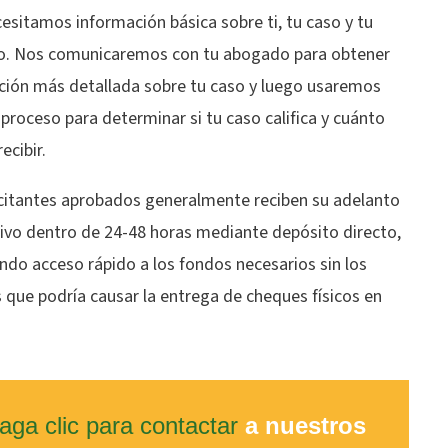
esitamos información básica sobre ti, tu caso y tu
. Nos comunicaremos con tu abogado para obtener
ción más detallada sobre tu caso y luego usaremos
proceso para determinar si tu caso califica y cuánto
ecibir.
icitantes aprobados generalmente reciben su adelanto
tivo dentro de 24-48 horas mediante depósito directo,
ndo acceso rápido a los fondos necesarios sin los
 que podría causar la entrega de cheques físicos en
aga clic para contactar
a nuestros