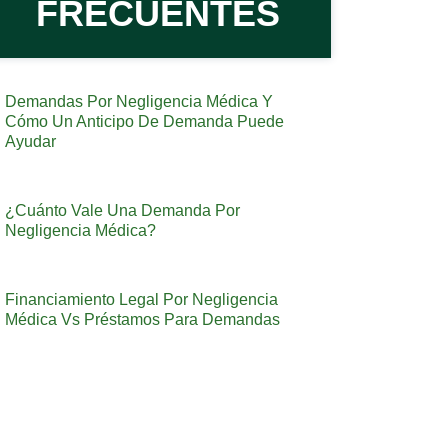
FRECUENTES
Demandas Por Negligencia Médica Y
Cómo Un Anticipo De Demanda Puede
Ayudar
¿Cuánto Vale Una Demanda Por
Negligencia Médica?
Financiamiento Legal Por Negligencia
Médica Vs Préstamos Para Demandas