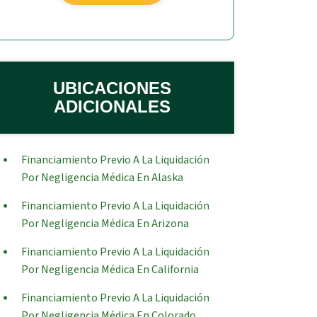
UBICACIONES
ADICIONALES
Financiamiento Previo A La Liquidación
Por Negligencia Médica En Alaska
Financiamiento Previo A La Liquidación
Por Negligencia Médica En Arizona
Financiamiento Previo A La Liquidación
Por Negligencia Médica En California
Financiamiento Previo A La Liquidación
Por Negligencia Médica En Colorado