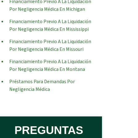
Financiamiento Previo A La Liquidación
Por Negligencia Médica En Michigan
Financiamiento Previo A La Liquidación
Por Negligencia Médica En Mississippi
Financiamiento Previo A La Liquidación
Por Negligencia Médica En Missouri
Financiamiento Previo A La Liquidación
Por Negligencia Médica En Montana
Préstamos Para Demandas Por
Negligencia Médica
PREGUNTAS