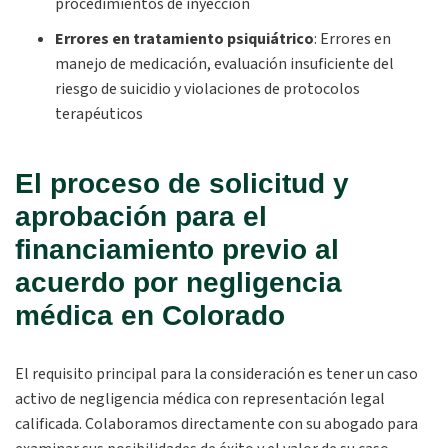
procedimientos de inyección
Errores en tratamiento psiquiátrico
:
Errores en
manejo de medicación, evaluación insuficiente del
riesgo de suicidio y violaciones de protocolos
terapéuticos
El proceso de solicitud y
aprobación para el
financiamiento previo al
acuerdo por negligencia
médica en Colorado
El requisito principal para la consideración es tener un caso
activo de negligencia médica con representación legal
calificada. Colaboramos directamente con su abogado para