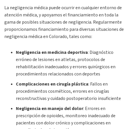
La negligencia médica puede ocurrir en cualquier entorno de
atención médica, y apoyamos el financiamiento en toda la
gama de posibles situaciones de negligencia. Regularmente
proporcionamos financiamiento para diversas situaciones de
negligencia médica en Colorado, tales como:
Negligencia en medicina deportiva
:
Diagnóstico
erróneo de lesiones en atletas, protocolos de
rehabilitación inadecuados y errores quirúrgicos en
procedimientos relacionados con deportes
Complicaciones en cirugía plástica
:
Fallos en
procedimientos cosméticos, errores en cirugías
reconstructivas y cuidado postoperatorio insuficiente
Negligencia en manejo del dolor
:
Errores en
prescripción de opioides, monitoreo inadecuado de
pacientes con dolor crónico y complicaciones en