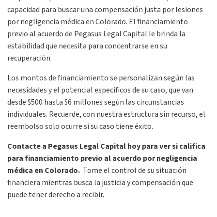
capacidad para buscar una compensación justa por lesiones
por negligencia médica en Colorado. El financiamiento
previo al acuerdo de Pegasus Legal Capital le brinda la
estabilidad que necesita para concentrarse en su
recuperación.
Los montos de financiamiento se personalizan según las
necesidades y el potencial específicos de su caso, que van
desde $500 hasta $6 millones según las circunstancias
individuales. Recuerde, con nuestra estructura sin recurso, el
reembolso solo ocurre si su caso tiene éxito.
Contacte a Pegasus Legal Capital hoy para ver si califica
para financiamiento previo al acuerdo por negligencia
médica en Colorado.
Tome el control de su situación
financiera mientras busca la justicia y compensación que
puede tener derecho a recibir.