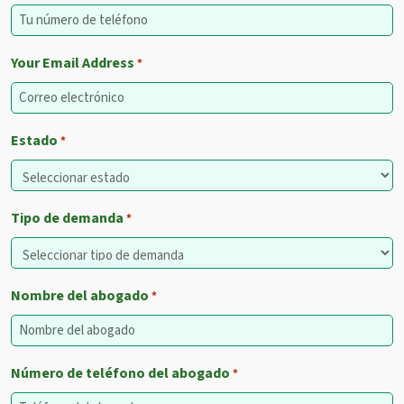
Your Email Address
*
Estado
*
Tipo de demanda
*
Nombre del abogado
*
Número de teléfono del abogado
*