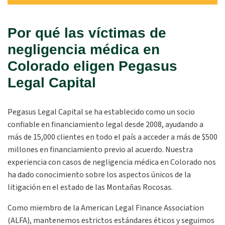
Por qué las víctimas de
negligencia médica en
Colorado eligen Pegasus
Legal Capital
Pegasus Legal Capital se ha establecido como un socio
confiable en financiamiento legal desde 2008, ayudando a
más de 15,000 clientes en todo el país a acceder a más de $500
millones en financiamiento previo al acuerdo. Nuestra
experiencia con casos de negligencia médica en Colorado nos
ha dado conocimiento sobre los aspectos únicos de la
litigación en el estado de las Montañas Rocosas.
Como miembro de la American Legal Finance Association
(ALFA), mantenemos estrictos estándares éticos y seguimos