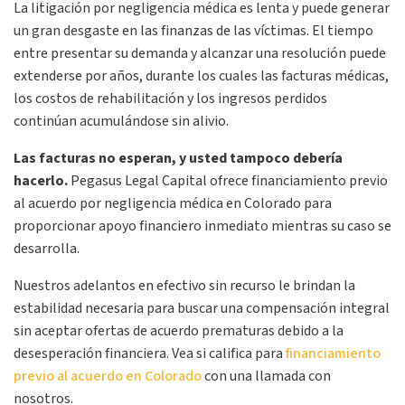
La litigación por negligencia médica es lenta y puede generar
un gran desgaste en las finanzas de las víctimas. El tiempo
entre presentar su demanda y alcanzar una resolución puede
extenderse por años, durante los cuales las facturas médicas,
los costos de rehabilitación y los ingresos perdidos
continúan acumulándose sin alivio.
Las facturas no esperan, y usted tampoco debería
hacerlo.
Pegasus Legal Capital ofrece financiamiento previo
al acuerdo por negligencia médica en Colorado para
proporcionar apoyo financiero inmediato mientras su caso se
desarrolla.
Nuestros adelantos en efectivo sin recurso le brindan la
estabilidad necesaria para buscar una compensación integral
sin aceptar ofertas de acuerdo prematuras debido a la
desesperación financiera. Vea si califica para
financiamiento
previo al acuerdo en Colorado
con una llamada con
nosotros.