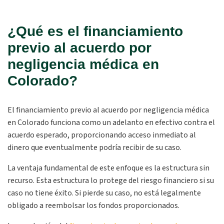
¿Qué es el financiamiento
previo al acuerdo por
negligencia médica en
Colorado?
El financiamiento previo al acuerdo por negligencia médica
en Colorado funciona como un adelanto en efectivo contra el
acuerdo esperado, proporcionando acceso inmediato al
dinero que eventualmente podría recibir de su caso.
La ventaja fundamental de este enfoque es la estructura sin
recurso. Esta estructura lo protege del riesgo financiero si su
caso no tiene éxito. Si pierde su caso, no está legalmente
obligado a reembolsar los fondos proporcionados.