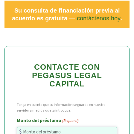
Su consulta de financiación previa al
acuerdo es gratuita —
contáctenos hoy
.
CONTACTE CON
PEGASUS LEGAL
CAPITAL
Tenga en cuenta que su información se guarda en nuestro
servidor a medida que la introduce.
Monto del préstamo
(Required)