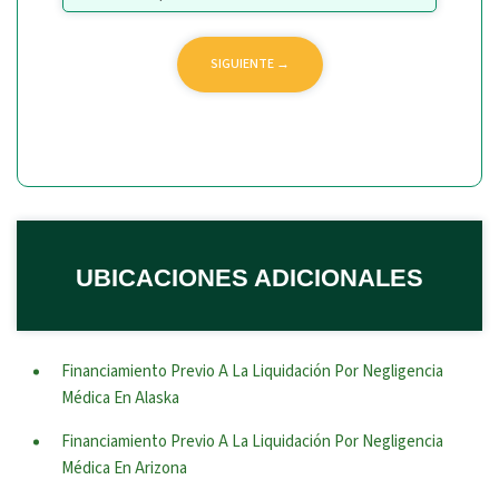
UBICACIONES ADICIONALES
Financiamiento Previo A La Liquidación Por Negligencia
Médica En Alaska
Financiamiento Previo A La Liquidación Por Negligencia
Médica En Arizona