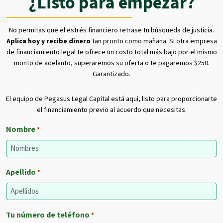
¿Listo para empezar?
No permitas que el estrés financiero retrase tu búsqueda de justicia.
Aplica hoy y recibe dinero
tan pronto como mañana. Si otra empresa
de financiamiento legal te ofrece un costo total más bajo por el mismo
monto de adelanto, superaremos su oferta o te pagaremos $250.
Garantizado.
El equipo de Pegasus Legal Capital está aquí, listo para proporcionarte
el financiamiento previo al acuerdo que necesitas.
Nombre
*
Apellido
*
Tu número de teléfono
*