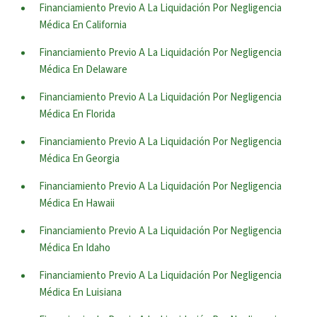
Financiamiento Previo A La Liquidación Por Negligencia
Médica En California
Financiamiento Previo A La Liquidación Por Negligencia
Médica En Delaware
Financiamiento Previo A La Liquidación Por Negligencia
Médica En Florida
Financiamiento Previo A La Liquidación Por Negligencia
Médica En Georgia
Financiamiento Previo A La Liquidación Por Negligencia
Médica En Hawaii
Financiamiento Previo A La Liquidación Por Negligencia
Médica En Idaho
Financiamiento Previo A La Liquidación Por Negligencia
Médica En Luisiana