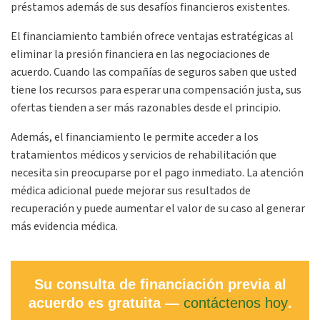
préstamos además de sus desafíos financieros existentes.
El financiamiento también ofrece ventajas estratégicas al
eliminar la presión financiera en las negociaciones de
acuerdo. Cuando las compañías de seguros saben que usted
tiene los recursos para esperar una compensación justa, sus
ofertas tienden a ser más razonables desde el principio.
Además, el financiamiento le permite acceder a los
tratamientos médicos y servicios de rehabilitación que
necesita sin preocuparse por el pago inmediato. La atención
médica adicional puede mejorar sus resultados de
recuperación y puede aumentar el valor de su caso al generar
más evidencia médica.
Su consulta de financiación previa al
acuerdo es gratuita —
contáctenos hoy
.