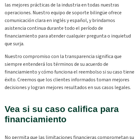
las mejores prácticas de la industria en todas nuestras
operaciones. Nuestro equipo de soporte bilingüe ofrece
comunicación clara en inglés y español, y brindamos
asistencia continua durante todo el período de
financiamiento para atender cualquier pregunta o inquietud
que surja.
Nuestro compromiso con la transparencia significa que
siempre entenderá los términos de su acuerdo de
financiamiento y cómo funciona el reembolso si su caso tiene
éxito. Creemos que los clientes informados toman mejores
decisiones y logran mejores resultados en sus casos legales.
Vea si su caso califica para
financiamiento
No permita que las limitaciones financieras comprometan su