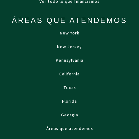
Ver todo lo que financiamos
ÁREAS QUE ATENDEMOS
New York
New Jersey
Pennsylvania
California
Texas
Florida
Georgia
Áreas que atendemos