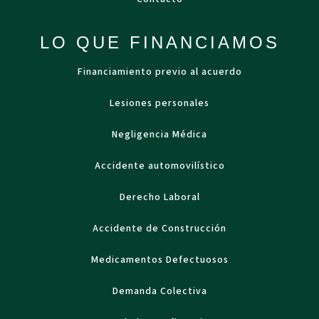
LO QUE FINANCIAMOS
Financiamiento previo al acuerdo
Lesiones personales
Negligencia Médica
Accidente automovilístico
Derecho Laboral
Accidente de Construcción
Medicamentos Defectuosos
Demanda Colectiva