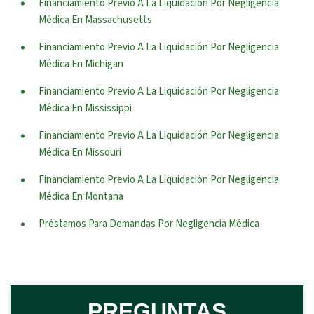
Financiamiento Previo A La Liquidación Por Negligencia
Médica En Massachusetts
Financiamiento Previo A La Liquidación Por Negligencia
Médica En Michigan
Financiamiento Previo A La Liquidación Por Negligencia
Médica En Mississippi
Financiamiento Previo A La Liquidación Por Negligencia
Médica En Missouri
Financiamiento Previo A La Liquidación Por Negligencia
Médica En Montana
Préstamos Para Demandas Por Negligencia Médica
PREGUNTAS