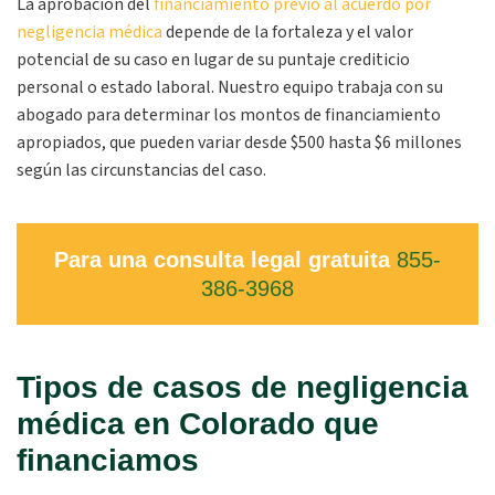
La aprobación del
financiamiento previo al acuerdo por
negligencia médica
depende de la fortaleza y el valor
potencial de su caso en lugar de su puntaje crediticio
personal o estado laboral. Nuestro equipo trabaja con su
abogado para determinar los montos de financiamiento
apropiados, que pueden variar desde $500 hasta $6 millones
según las circunstancias del caso.
Para una consulta legal gratuita
855-
386-3968
Tipos de casos de negligencia
médica en Colorado que
financiamos