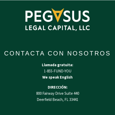
CONTACTA CON NOSOTROS
Llamada gratuita:
1-855-FUND-YOU
We speak English
DIRECCIÓN:
800 Fairway Drive Suite 440
Deerfield Beach, FL 33441