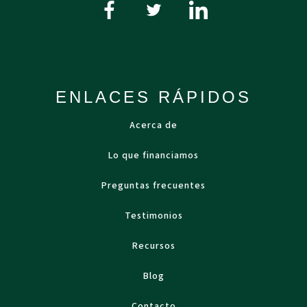
ENLACES RÁPIDOS
Acerca de
Lo que financiamos
Preguntas frecuentes
Testimonios
Recursos
Blog
Contacto