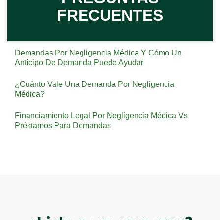
FRECUENTES
Demandas Por Negligencia Médica Y Cómo Un
Anticipo De Demanda Puede Ayudar
¿Cuánto Vale Una Demanda Por Negligencia
Médica?
Financiamiento Legal Por Negligencia Médica Vs
Préstamos Para Demandas