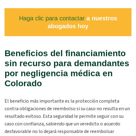
Haga clic para contactar
a nuestros
abogados hoy
Beneficios del financiamiento
sin recurso para demandantes
por negligencia médica en
Colorado
El beneficio más importante es la protección completa
contra obligaciones de reembolso si su caso no resulta en un
resultado exitoso. Esta seguridad le permite seguir con su
caso con confianza, sabiendo que un veredicto o acuerdo
desfavorable no lo dejará responsable de reembolsar