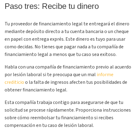
Paso tres: Recibe tu dinero
Tu proveedor de financiamiento legal te entregará el dinero
mediante depósito directo a tu cuenta bancaria o un cheque
en papel con entrega exprés. Este dinero es tuyo para usar
como decidas. No tienes que pagar nada a tu compañía de
financiamiento legal a menos que tu caso sea exitoso.
Habla con una compañía de financiamiento previo al acuerdo
por lesión laboral si te preocupa que un mal
informe
crediticio
o la falta de ingresos afecten tus posibilidades de
obtener financiamiento legal.
Esta compañía trabaja contigo para asegurarse de que tu
solicitud se procese rápidamente. Proporciona instrucciones
sobre cómo reembolsar tu financiamiento si recibes
compensación en tu caso de lesión laboral.