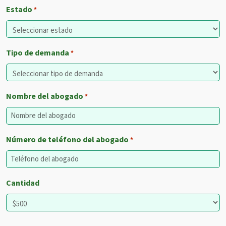
Estado
*
Tipo de demanda
*
Nombre del abogado
*
Número de teléfono del abogado
*
Cantidad