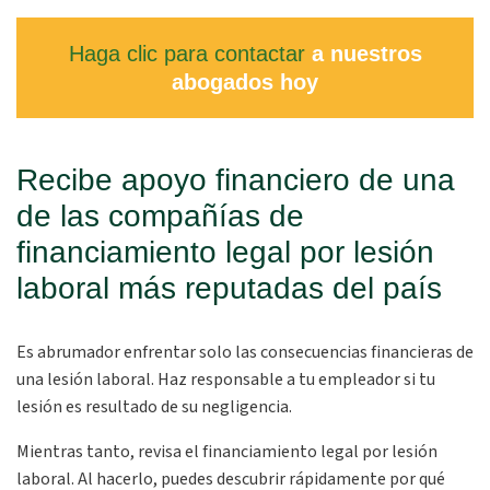
Haga clic para contactar
a nuestros
abogados hoy
Recibe apoyo financiero de una
de las compañías de
financiamiento legal por lesión
laboral más reputadas del país
Es abrumador enfrentar solo las consecuencias financieras de
una lesión laboral. Haz responsable a tu empleador si tu
lesión es resultado de su negligencia.
Mientras tanto, revisa el financiamiento legal por lesión
laboral. Al hacerlo, puedes descubrir rápidamente por qué