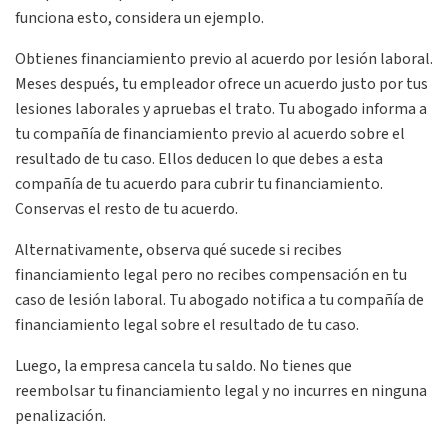
funciona esto, considera un ejemplo.
Obtienes financiamiento previo al acuerdo por lesión laboral.
Meses después, tu empleador ofrece un acuerdo justo por tus
lesiones laborales y apruebas el trato. Tu abogado informa a
tu compañía de financiamiento previo al acuerdo sobre el
resultado de tu caso. Ellos deducen lo que debes a esta
compañía de tu acuerdo para cubrir tu financiamiento.
Conservas el resto de tu acuerdo.
Alternativamente, observa qué sucede si recibes
financiamiento legal pero no recibes compensación en tu
caso de lesión laboral. Tu abogado notifica a tu compañía de
financiamiento legal sobre el resultado de tu caso.
Luego, la empresa cancela tu saldo. No tienes que
reembolsar tu financiamiento legal y no incurres en ninguna
penalización.