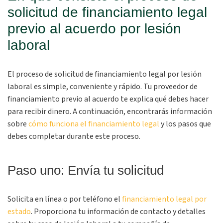
solicitud de financiamiento legal
previo al acuerdo por lesión
laboral
El proceso de solicitud de financiamiento legal por lesión
laboral es simple, conveniente y rápido. Tu proveedor de
financiamiento previo al acuerdo te explica qué debes hacer
para recibir dinero. A continuación, encontrarás información
sobre
cómo funciona el financiamiento legal
y los pasos que
debes completar durante este proceso.
Paso uno: Envía tu solicitud
Solicita en línea o por teléfono el
financiamiento legal por
estado
. Proporciona tu información de contacto y detalles