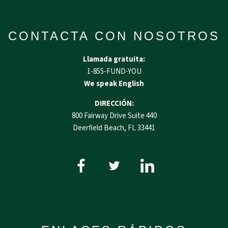
CONTACTA CON NOSOTROS
Llamada gratuita:
1-855-FUND-YOU
We speak English
DIRECCIÓN:
800 Fairway Drive Suite 440
Deerfield Beach, FL 33441