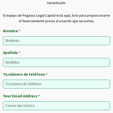
Garantizado.
El equipo de Pegasus Legal Capital está aquí, listo para proporcionarte
el financiamiento previo al acuerdo que necesitas.
Nombre
*
Apellido
*
Tu número de teléfono
*
Your Email Address
*