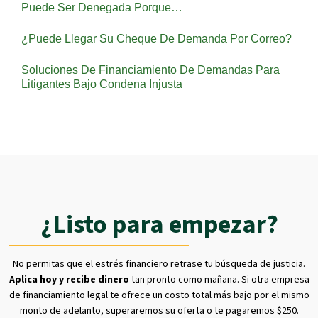
Puede Ser Denegada Porque…
¿Puede Llegar Su Cheque De Demanda Por Correo?
Soluciones De Financiamiento De Demandas Para
Litigantes Bajo Condena Injusta
¿Listo para empezar?
No permitas que el estrés financiero retrase tu búsqueda de justicia.
Aplica hoy y recibe dinero
tan pronto como mañana. Si otra empresa
de financiamiento legal te ofrece un costo total más bajo por el mismo
monto de adelanto, superaremos su oferta o te pagaremos $250.