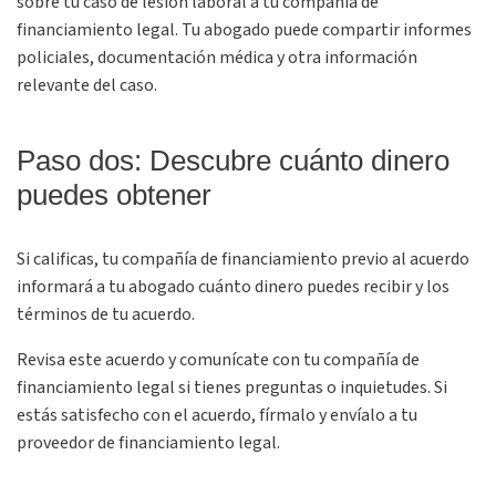
sobre tu caso de lesión laboral a tu compañía de
financiamiento legal. Tu abogado puede compartir informes
policiales, documentación médica y otra información
relevante del caso.
Paso dos: Descubre cuánto dinero
puedes obtener
Si calificas, tu compañía de financiamiento previo al acuerdo
informará a tu abogado cuánto dinero puedes recibir y los
términos de tu acuerdo.
Revisa este acuerdo y comunícate con tu compañía de
financiamiento legal si tienes preguntas o inquietudes. Si
estás satisfecho con el acuerdo, fírmalo y envíalo a tu
proveedor de financiamiento legal.