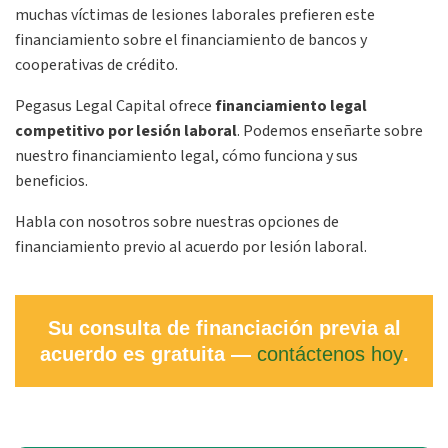
muchas víctimas de lesiones laborales prefieren este
financiamiento sobre el financiamiento de bancos y
cooperativas de crédito.
Pegasus Legal Capital ofrece
financiamiento legal
competitivo por lesión laboral
. Podemos enseñarte sobre
nuestro financiamiento legal, cómo funciona y sus
beneficios.
Habla con nosotros sobre nuestras opciones de
financiamiento previo al acuerdo por lesión laboral.
Su consulta de financiación previa al
acuerdo es gratuita —
contáctenos hoy
.