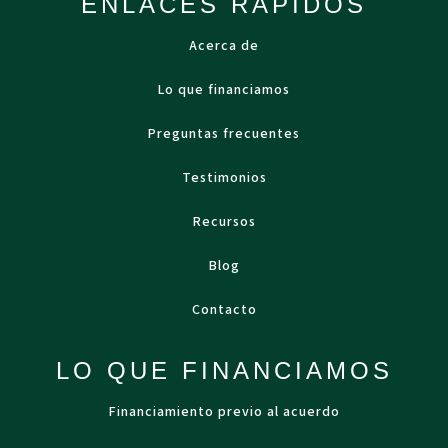
ENLACES RÁPIDOS
Acerca de
Lo que financiamos
Preguntas frecuentes
Testimonios
Recursos
Blog
Contacto
LO QUE FINANCIAMOS
Financiamiento previo al acuerdo