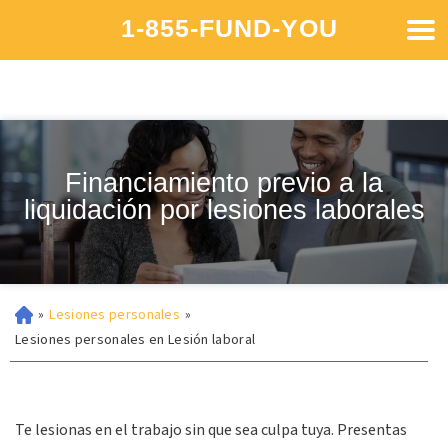
1-855-FUND-YOU
Financiamiento previo a la
liquidación por lesiones laborales
»
Lesiones personales
»
Lesiones personales en Lesión laboral
Te lesionas en el trabajo sin que sea culpa tuya. Presentas