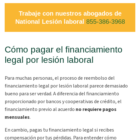
Trabaje con nuestros abogados de
National Lesión laboral
855-386-3968
Cómo pagar el financiamiento
legal por lesión laboral
Para muchas personas, el proceso de reembolso del
financiamiento legal por lesión laboral parece demasiado
bueno para ser verdad. A diferencia del financiamiento
proporcionado por bancos y cooperativas de crédito, el
financiamiento previo al acuerdo
no requiere pagos
mensuales
.
En cambio, pagas tu financiamiento legal si recibes
compensación por tus pérdidas. Para entender cómo