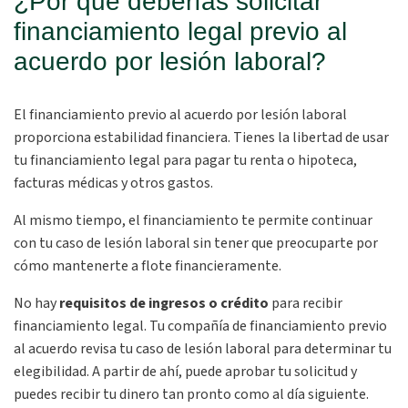
¿Por qué deberías solicitar
financiamiento legal previo al
acuerdo por lesión laboral?
El financiamiento previo al acuerdo por lesión laboral
proporciona estabilidad financiera. Tienes la libertad de usar
tu financiamiento legal para pagar tu renta o hipoteca,
facturas médicas y otros gastos.
Al mismo tiempo, el financiamiento te permite continuar
con tu caso de lesión laboral sin tener que preocuparte por
cómo mantenerte a flote financieramente.
No hay
requisitos de ingresos o crédito
para recibir
financiamiento legal. Tu compañía de financiamiento previo
al acuerdo revisa tu caso de lesión laboral para determinar tu
elegibilidad. A partir de ahí, puede aprobar tu solicitud y
puedes recibir tu dinero tan pronto como al día siguiente.