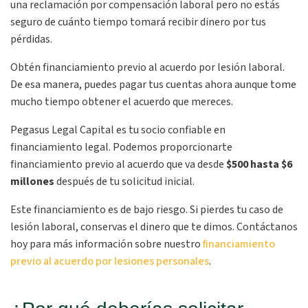
una reclamación por compensación laboral pero no estás
seguro de cuánto tiempo tomará recibir dinero por tus
pérdidas.
Obtén financiamiento previo al acuerdo por lesión laboral.
De esa manera, puedes pagar tus cuentas ahora aunque tome
mucho tiempo obtener el acuerdo que mereces.
Pegasus Legal Capital es tu socio confiable en
financiamiento legal. Podemos proporcionarte
financiamiento previo al acuerdo que va desde
$500 hasta $6
millones
después de tu solicitud inicial.
Este financiamiento es de bajo riesgo. Si pierdes tu caso de
lesión laboral, conservas el dinero que te dimos. Contáctanos
hoy para más información sobre nuestro
financiamiento
previo al acuerdo por lesiones personales
.