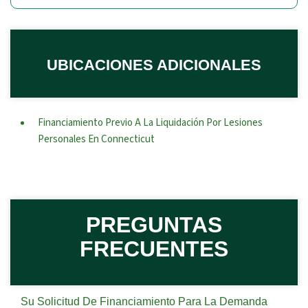
UBICACIONES ADICIONALES
Financiamiento Previo A La Liquidación Por Lesiones
Personales En Connecticut
PREGUNTAS
FRECUENTES
Su Solicitud De Financiamiento Para La Demanda