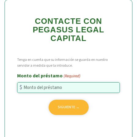
CONTACTE CON
PEGASUS LEGAL
CAPITAL
Tenga en cuenta que su información se guarda en nuestro
servidor a medida que la introduce.
Monto del préstamo
(Required)