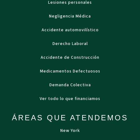
Lesiones personales
Negligencia Médica
Accidente automovilístico
Derecho Laboral
Accidente de Construcción
Medicamentos Defectuosos
Demanda Colectiva
Ver todo lo que financiamos
ÁREAS QUE ATENDEMOS
New York