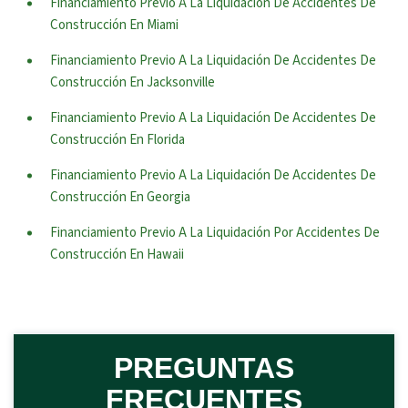
Financiamiento Previo A La Liquidación De Accidentes De
Construcción En Miami
Financiamiento Previo A La Liquidación De Accidentes De
Construcción En Jacksonville
Financiamiento Previo A La Liquidación De Accidentes De
Construcción En Florida
Financiamiento Previo A La Liquidación De Accidentes De
Construcción En Georgia
Financiamiento Previo A La Liquidación Por Accidentes De
Construcción En Hawaii
PREGUNTAS
FRECUENTES