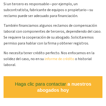
Si un tercero es responsable—por ejemplo, un
subcontratista, fabricante de equipos o propietario—su
reclamo puede ser adecuado para financiación.
También financiamos algunos reclamos de compensación
laboral con componentes de terceros, dependiendo del caso.
Se requiere la cooperación de su abogado. Solicitaremos
permiso para hablar con la firma y obtener registros.
No necesita tener crédito perfecto. Nos enfocamos en la
solidez del caso, no en su
informe de crédito
o historial
laboral.
Haga clic para contactar
a nuestros
abogados hoy