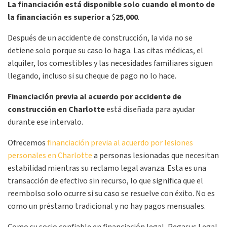
La financiación está disponible solo cuando el monto de
la financiación es superior a
$
25
,
000
.
Después de un accidente de construcción, la vida no se
detiene solo porque su caso lo haga. Las citas médicas, el
alquiler, los comestibles y las necesidades familiares siguen
llegando, incluso si su cheque de pago no lo hace.
Financiación previa al acuerdo por accidente de
construcción en Charlotte
está diseñada para ayudar
durante ese intervalo.
Ofrecemos
financiación previa al acuerdo por lesiones
personales en Charlotte
a personas lesionadas que necesitan
estabilidad mientras su reclamo legal avanza. Esta es una
transacción de efectivo sin recurso, lo que significa que el
reembolso solo ocurre si su caso se resuelve con éxito. No es
como un préstamo tradicional y no hay pagos mensuales.