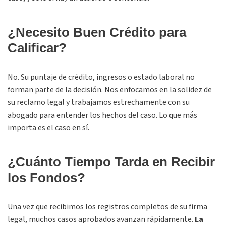
¿Necesito Buen Crédito para
Calificar?
No. Su puntaje de crédito, ingresos o estado laboral no
forman parte de la decisión. Nos enfocamos en la solidez de
su reclamo legal y trabajamos estrechamente con su
abogado para entender los hechos del caso. Lo que más
importa es el caso en sí.
¿Cuánto Tiempo Tarda en Recibir
los Fondos?
Una vez que recibimos los registros completos de su firma
legal, muchos casos aprobados avanzan rápidamente.
La