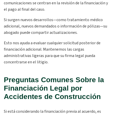
comunicaciones se centran en la revisión de la financiación y
el pago al final del caso.
Si surgen nuevos desarrollos—como tratamiento médico
adicional, nuevos demandados o información de pólizas—su
abogado puede compartir actualizaciones.
Esto nos ayuda a evaluar cualquier solicitud posterior de
financiación adicional. Mantenemos las cargas
administrativas ligeras para que su firma legal pueda
concentrarse en el litigio.
Preguntas Comunes Sobre la
Financiación Legal por
Accidentes de Construcción
Si está considerando la financiación previa al acuerdo, es