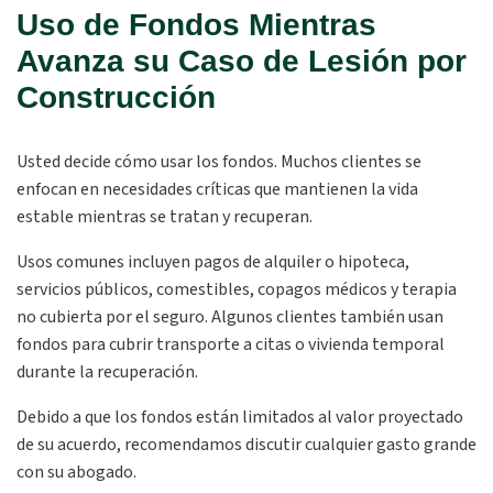
Uso de Fondos Mientras
Avanza su Caso de Lesión por
Construcción
Usted decide cómo usar los fondos. Muchos clientes se
enfocan en necesidades críticas que mantienen la vida
estable mientras se tratan y recuperan.
Usos comunes incluyen pagos de alquiler o hipoteca,
servicios públicos, comestibles, copagos médicos y terapia
no cubierta por el seguro. Algunos clientes también usan
fondos para cubrir transporte a citas o vivienda temporal
durante la recuperación.
Debido a que los fondos están limitados al valor proyectado
de su acuerdo, recomendamos discutir cualquier gasto grande
con su abogado.