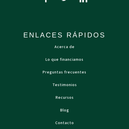
ENLACES RÁPIDOS
Acerca de
Lo que financiamos
Preguntas frecuentes
Testimonios
Recursos
Blog
Contacto