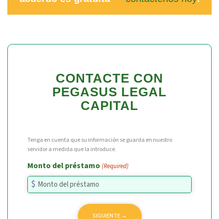
CONTACTE CON
PEGASUS LEGAL
CAPITAL
Tenga en cuenta que su información se guarda en nuestro
servidor a medida que la introduce.
Monto del préstamo
(Required)