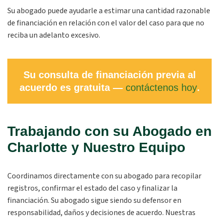
Su abogado puede ayudarle a estimar una cantidad razonable
de financiación en relación con el valor del caso para que no
reciba un adelanto excesivo.
Su consulta de financiación previa al
acuerdo es gratuita —
contáctenos hoy
.
Trabajando con su Abogado en
Charlotte y Nuestro Equipo
Coordinamos directamente con su abogado para recopilar
registros, confirmar el estado del caso y finalizar la
financiación. Su abogado sigue siendo su defensor en
responsabilidad, daños y decisiones de acuerdo. Nuestras