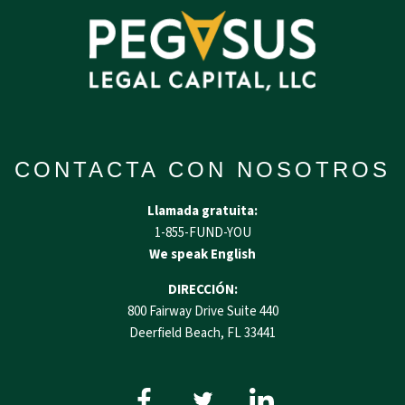
CONTACTA CON NOSOTROS
Llamada gratuita:
1-855-FUND-YOU
We speak English
DIRECCIÓN:
800 Fairway Drive Suite 440
Deerfield Beach, FL 33441