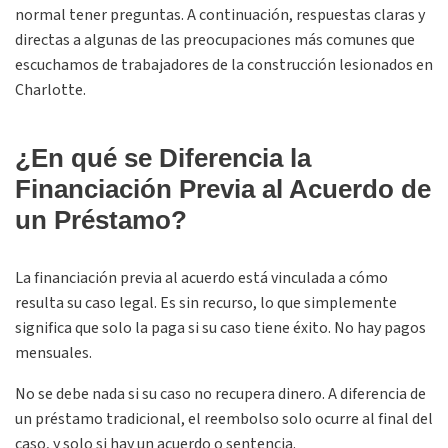
normal tener preguntas. A continuación, respuestas claras y
directas a algunas de las preocupaciones más comunes que
escuchamos de trabajadores de la construcción lesionados en
Charlotte.
¿En qué se Diferencia la
Financiación Previa al Acuerdo de
un Préstamo?
La financiación previa al acuerdo está vinculada a cómo
resulta su caso legal. Es sin recurso, lo que simplemente
significa que solo la paga si su caso tiene éxito. No hay pagos
mensuales.
No se debe nada si su caso no recupera dinero. A diferencia de
un préstamo tradicional, el reembolso solo ocurre al final del
caso, y solo si hay un acuerdo o sentencia.