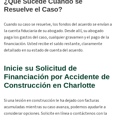
¿Qué Sucede Cuando se
Resuelve el Caso?
Cuando su caso se resuelve, los fondos del acuerdo se envían a
la cuenta fiduciaria de su abogado. Desde allí, su abogado
paga los gastos del caso, cualquier gravamen y el pago de la
financiación. Usted recibe el saldo restante, claramente
detallado en su estado de cuenta del acuerdo.
Inicie su Solicitud de
Financiación por Accidente de
Construcción en Charlotte
Si una lesión en construcción le ha dejado con facturas
acumuladas mientras su caso avanza, podemos ayudarle a
considerar opciones. Solicite en línea o contáctenos con la