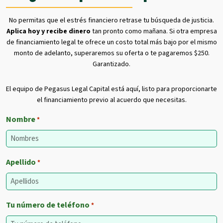
No permitas que el estrés financiero retrase tu búsqueda de justicia.
Aplica hoy y recibe dinero
tan pronto como mañana. Si otra empresa
de financiamiento legal te ofrece un costo total más bajo por el mismo
monto de adelanto, superaremos su oferta o te pagaremos $250.
Garantizado.
El equipo de Pegasus Legal Capital está aquí, listo para proporcionarte
el financiamiento previo al acuerdo que necesitas.
Nombre
*
Apellido
*
Tu número de teléfono
*