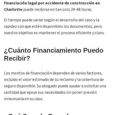
financiación legal por accidente de construcción en
Charlotte
puede recibirse en tan solo 24-48 horas.
El tiempo puede variar según el desarrollo del caso y la
rapidez con que estén disponibles los documentos, pero
nuestro objetivo es mantener el proceso eficiente y claro.
¿Cuánto Financiamiento Puedo
Recibir?
Los montos de financiación dependen de varios factores,
incluido el valor estimado de su reclamo y la cobertura de
seguro disponible. Su abogado puede ayudar a solicitar una
cantidad que apoye sus necesidades sin poner presión
innecesaria en su caso.