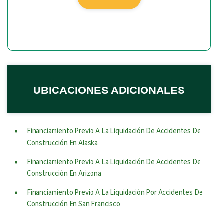
UBICACIONES ADICIONALES
Financiamiento Previo A La Liquidación De Accidentes De
Construcción En Alaska
Financiamiento Previo A La Liquidación De Accidentes De
Construcción En Arizona
Financiamiento Previo A La Liquidación Por Accidentes De
Construcción En San Francisco