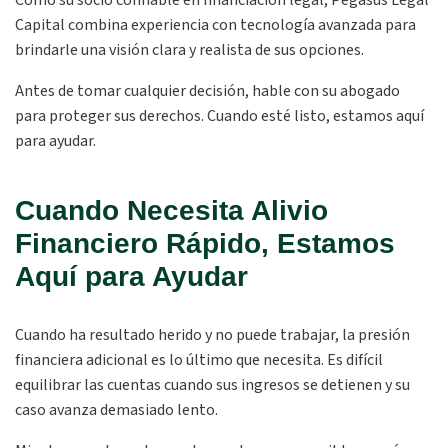
Como su socio confiable en financiación legal, Pegasus Legal
Capital combina experiencia con tecnología avanzada para
brindarle una visión clara y realista de sus opciones.
Antes de tomar cualquier decisión, hable con su abogado
para proteger sus derechos. Cuando esté listo, estamos aquí
para ayudar.
Cuando Necesita Alivio
Financiero Rápido, Estamos
Aquí para Ayudar
Cuando ha resultado herido y no puede trabajar, la presión
financiera adicional es lo último que necesita. Es difícil
equilibrar las cuentas cuando sus ingresos se detienen y su
caso avanza demasiado lento.