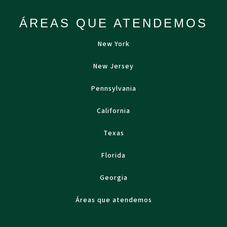
ÁREAS QUE ATENDEMOS
New York
New Jersey
Pennsylvania
California
Texas
Florida
Georgia
Áreas que atendemos