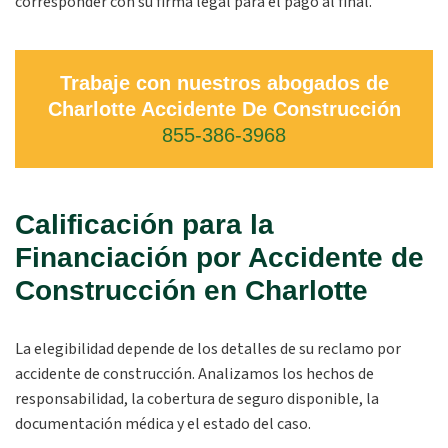
corresponder con su firma legal para el pago al final.
Trabaje con nuestros abogados de
Charlotte Accidente De Construcción
855-386-3968
Calificación para la
Financiación por Accidente de
Construcción en Charlotte
La elegibilidad depende de los detalles de su reclamo por
accidente de construcción. Analizamos los hechos de
responsabilidad, la cobertura de seguro disponible, la
documentación médica y el estado del caso.