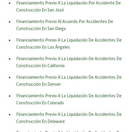
Financiamiento Previo A La Liquidación Por Accidente De
Construcción En San José
Financiamiento Previo Al Acuerdo Por Accidentes De
Construcción En San Diego
Financiamiento Previo A La Liquidación De Accidentes De
Construcción En Los Ángeles
Financiamiento Previo A La Liquidación De Accidentes De
Construcción En California
Financiamiento Previo A La Liquidación De Accidentes De
Construcción En Denver
Financiamiento Previo A La Liquidación De Accidentes De
Construcción En Colorado
Financiamiento Previo A La Liquidación De Accidentes De
Construcción En Delaware