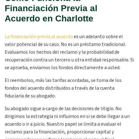
Financiación Previa al
Acuerdo en Charlotte
La financiación previa al acuerdo
es un adelanto sobre el
valor potencial de su caso. No es un préstamo tradicional.
Evaluamos los hechos del reclamo y la probabilidad de
recuperación contra un tercero u otra entidad responsable. Si
se aprueba, enviamos los fondos directamente a usted.
El reembolso, más las tarifas acordadas, se toma de los
fondos del acuerdo distribuidos a través de la cuenta
fiduciaria de su abogado.
Su abogado sigue a cargo de las decisiones de litigio. No
dirigimos la estrategia ni influimos en si se debe llegar a un
acuerdo o ir a juicio. Nuestro papel se limita a evaluar el
reclamo para la financiación, proporcionar capital y