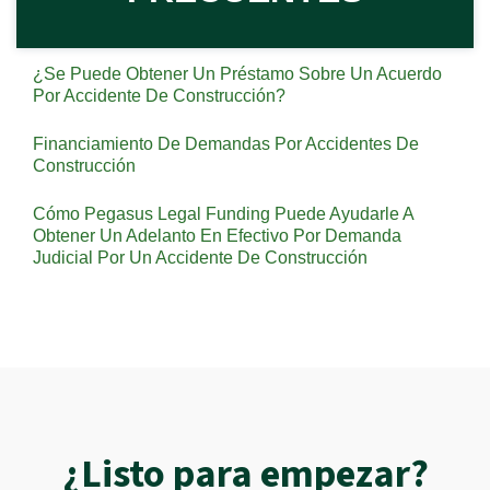
¿Se Puede Obtener Un Préstamo Sobre Un Acuerdo
Por Accidente De Construcción?
Financiamiento De Demandas Por Accidentes De
Construcción
Cómo Pegasus Legal Funding Puede Ayudarle A
Obtener Un Adelanto En Efectivo Por Demanda
Judicial Por Un Accidente De Construcción
¿Listo para empezar?