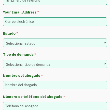
Your Email Address
*
Estado
*
Tipo de demanda
*
Nombre del abogado
*
Número de teléfono del abogado
*