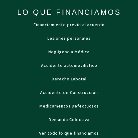
LO QUE FINANCIAMOS
Financiamiento previo al acuerdo
Lesiones personales
Negligencia Médica
Accidente automovilístico
Derecho Laboral
Accidente de Construcción
Medicamentos Defectuosos
Demanda Colectiva
Ver todo lo que financiamos