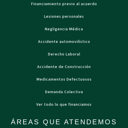
Financiamiento previo al acuerdo
Lesiones personales
Negligencia Médica
Accidente automovilístico
Derecho Laboral
Accidente de Construcción
Medicamentos Defectuosos
Demanda Colectiva
Ver todo lo que financiamos
ÁREAS QUE ATENDEMOS