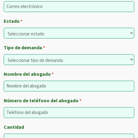
Estado
*
Tipo de demanda
*
Nombre del abogado
*
Número de teléfono del abogado
*
Cantidad