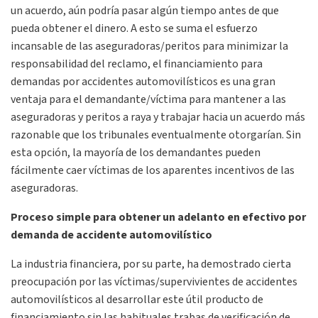
un acuerdo, aún podría pasar algún tiempo antes de que
pueda obtener el dinero. A esto se suma el esfuerzo
incansable de las aseguradoras/peritos para minimizar la
responsabilidad del reclamo, el financiamiento para
demandas por accidentes automovilísticos es una gran
ventaja para el demandante/víctima para mantener a las
aseguradoras y peritos a raya y trabajar hacia un acuerdo más
razonable que los tribunales eventualmente otorgarían. Sin
esta opción, la mayoría de los demandantes pueden
fácilmente caer víctimas de los aparentes incentivos de las
aseguradoras.
Proceso simple para obtener un adelanto en efectivo por
demanda de accidente automovilístico
La industria financiera, por su parte, ha demostrado cierta
preocupación por las víctimas/supervivientes de accidentes
automovilísticos al desarrollar este útil producto de
financiamiento sin las habituales trabas de verificación de