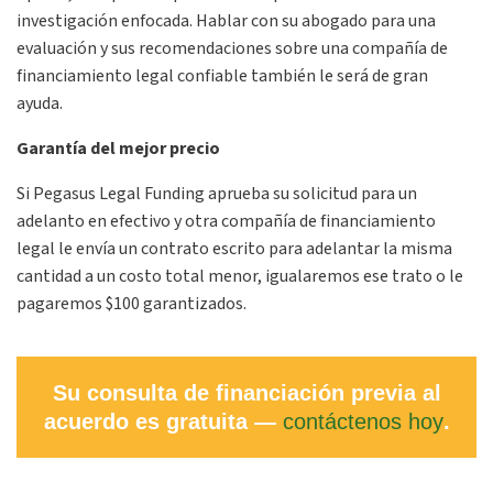
investigación enfocada. Hablar con su abogado para una
evaluación y sus recomendaciones sobre una compañía de
financiamiento legal confiable también le será de gran
ayuda.
Garantía del mejor precio
Si Pegasus Legal Funding aprueba su solicitud para un
adelanto en efectivo y otra compañía de financiamiento
legal le envía un contrato escrito para adelantar la misma
cantidad a un costo total menor, igualaremos ese trato o le
pagaremos $100 garantizados.
Su consulta de financiación previa al
acuerdo es gratuita —
contáctenos hoy
.