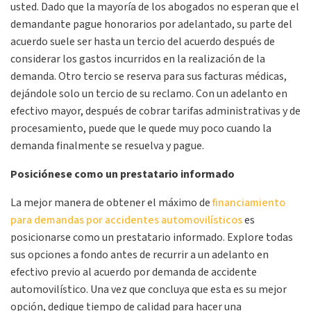
usted. Dado que la mayoría de los abogados no esperan que el
demandante pague honorarios por adelantado, su parte del
acuerdo suele ser hasta un tercio del acuerdo después de
considerar los gastos incurridos en la realización de la
demanda. Otro tercio se reserva para sus facturas médicas,
dejándole solo un tercio de su reclamo. Con un adelanto en
efectivo mayor, después de cobrar tarifas administrativas y de
procesamiento, puede que le quede muy poco cuando la
demanda finalmente se resuelva y pague.
Posiciónese como un prestatario informado
La mejor manera de obtener el máximo de
financiamiento
para demandas por accidentes automovilísticos
es
posicionarse como un prestatario informado. Explore todas
sus opciones a fondo antes de recurrir a un adelanto en
efectivo previo al acuerdo por demanda de accidente
automovilístico. Una vez que concluya que esta es su mejor
opción, dedique tiempo de calidad para hacer una