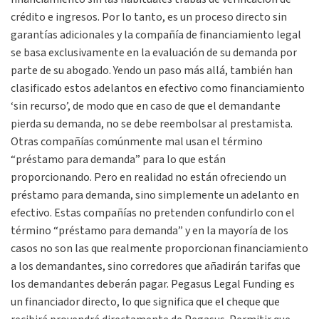
crédito e ingresos. Por lo tanto, es un proceso directo sin
garantías adicionales y la compañía de financiamiento legal
se basa exclusivamente en la evaluación de su demanda por
parte de su abogado. Yendo un paso más allá, también han
clasificado estos adelantos en efectivo como financiamiento
‘sin recurso’, de modo que en caso de que el demandante
pierda su demanda, no se debe reembolsar al prestamista.
Otras compañías comúnmente mal usan el término
“préstamo para demanda” para lo que están
proporcionando. Pero en realidad no están ofreciendo un
préstamo para demanda, sino simplemente un adelanto en
efectivo. Estas compañías no pretenden confundirlo con el
término “préstamo para demanda” y en la mayoría de los
casos no son las que realmente proporcionan financiamiento
a los demandantes, sino corredores que añadirán tarifas que
los demandantes deberán pagar. Pegasus Legal Funding es
un financiador directo, lo que significa que el cheque que