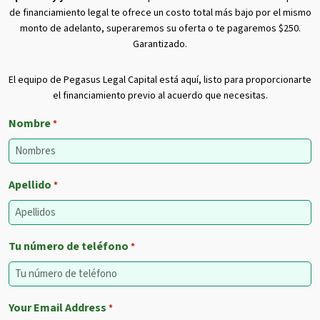
de financiamiento legal te ofrece un costo total más bajo por el mismo
monto de adelanto, superaremos su oferta o te pagaremos $250.
Garantizado.
El equipo de Pegasus Legal Capital está aquí, listo para proporcionarte
el financiamiento previo al acuerdo que necesitas.
Nombre
*
Apellido
*
Tu número de teléfono
*
Your Email Address
*