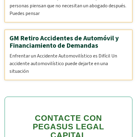
personas piensan que no necesitan un abogado después.
Puedes pensar
GM Retiro Accidentes de Automóvil y
Financiamiento de Demandas
Enfrentar un Accidente Automovilístico es Difícil Un
accidente automovilístico puede dejarte en una
situación
CONTACTE CON
PEGASUS LEGAL
CAPITAL