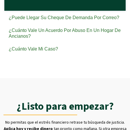
¿Puede Llegar Su Cheque De Demanda Por Correo?
¿Cuánto Vale Un Acuerdo Por Abuso En Un Hogar De
Ancianos?
¿Cuánto Vale Mi Caso?
¿Listo para empezar?
No permitas que el estrés financiero retrase tu búsqueda de justicia.
Aplica hoy y recibe dinero
tan pronto como mañana. Si otra empresa