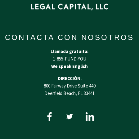
CONTACTA CON NOSOTROS
Llamada gratuita:
1-855-FUND-YOU
We speak English
DIRECCIÓN:
800 Fairway Drive Suite 440
Deerfield Beach, FL 33441