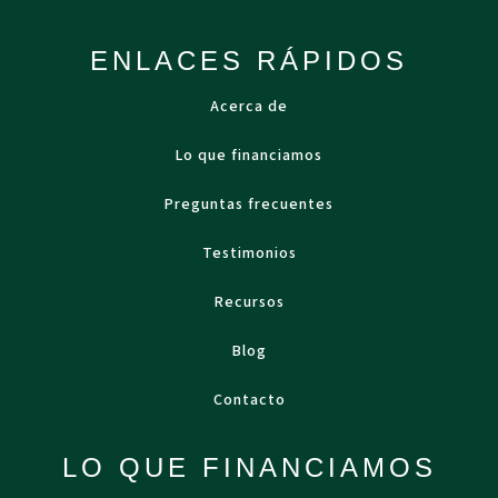
ENLACES RÁPIDOS
Acerca de
Lo que financiamos
Preguntas frecuentes
Testimonios
Recursos
Blog
Contacto
LO QUE FINANCIAMOS