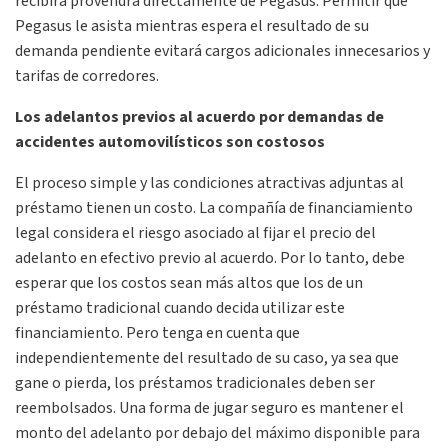
recibirá provendrá directamente de Pegasus. Permitir que
Pegasus le asista mientras espera el resultado de su
demanda pendiente evitará cargos adicionales innecesarios y
tarifas de corredores.
Los adelantos previos al acuerdo por demandas de
accidentes automovilísticos son costosos
El proceso simple y las condiciones atractivas adjuntas al
préstamo tienen un costo. La compañía de financiamiento
legal considera el riesgo asociado al fijar el precio del
adelanto en efectivo previo al acuerdo. Por lo tanto, debe
esperar que los costos sean más altos que los de un
préstamo tradicional cuando decida utilizar este
financiamiento. Pero tenga en cuenta que
independientemente del resultado de su caso, ya sea que
gane o pierda, los préstamos tradicionales deben ser
reembolsados. Una forma de jugar seguro es mantener el
monto del adelanto por debajo del máximo disponible para