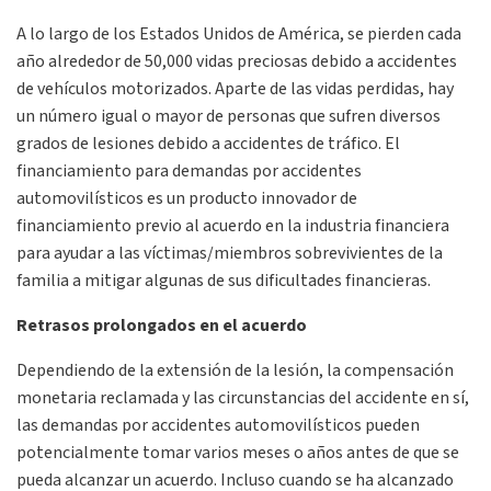
A lo largo de los Estados Unidos de América, se pierden cada
año alrededor de 50,000 vidas preciosas debido a accidentes
de vehículos motorizados. Aparte de las vidas perdidas, hay
un número igual o mayor de personas que sufren diversos
grados de lesiones debido a accidentes de tráfico. El
financiamiento para demandas por accidentes
automovilísticos es un producto innovador de
financiamiento previo al acuerdo en la industria financiera
para ayudar a las víctimas/miembros sobrevivientes de la
familia a mitigar algunas de sus dificultades financieras.
Retrasos prolongados en el acuerdo
Dependiendo de la extensión de la lesión, la compensación
monetaria reclamada y las circunstancias del accidente en sí,
las demandas por accidentes automovilísticos pueden
potencialmente tomar varios meses o años antes de que se
pueda alcanzar un acuerdo. Incluso cuando se ha alcanzado