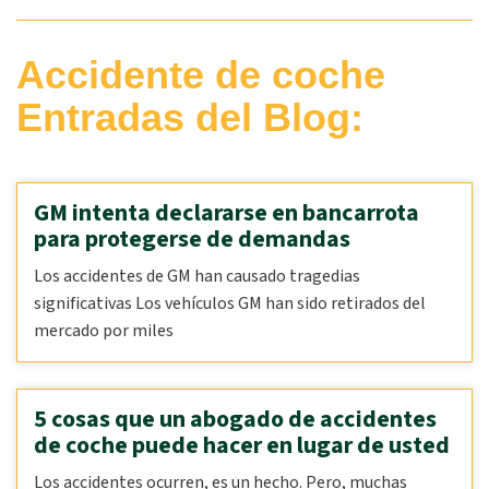
Accidente de coche
Entradas del Blog:
GM intenta declararse en bancarrota
para protegerse de demandas
Los accidentes de GM han causado tragedias
significativas Los vehículos GM han sido retirados del
mercado por miles
5 cosas que un abogado de accidentes
de coche puede hacer en lugar de usted
Los accidentes ocurren, es un hecho. Pero, muchas