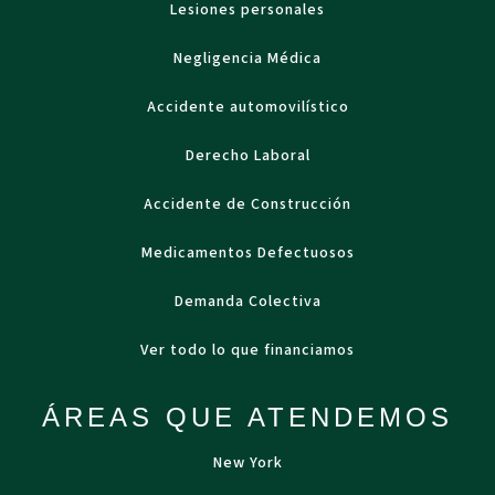
Lesiones personales
Negligencia Médica
Accidente automovilístico
Derecho Laboral
Accidente de Construcción
Medicamentos Defectuosos
Demanda Colectiva
Ver todo lo que financiamos
ÁREAS QUE ATENDEMOS
New York