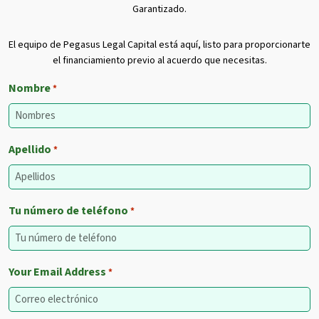
Garantizado.
El equipo de Pegasus Legal Capital está aquí, listo para proporcionarte
el financiamiento previo al acuerdo que necesitas.
Nombre
*
Apellido
*
Tu número de teléfono
*
Your Email Address
*