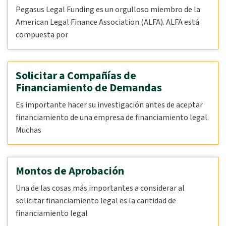
Pegasus Legal Funding es un orgulloso miembro de la
American Legal Finance Association (ALFA). ALFA está
compuesta por
Solicitar a Compañías de
Financiamiento de Demandas
Es importante hacer su investigación antes de aceptar
financiamiento de una empresa de financiamiento legal.
Muchas
Montos de Aprobación
Una de las cosas más importantes a considerar al
solicitar financiamiento legal es la cantidad de
financiamiento legal