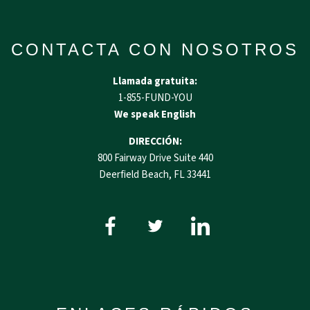
CONTACTA CON NOSOTROS
Llamada gratuita:
1-855-FUND-YOU
We speak English
DIRECCIÓN:
800 Fairway Drive Suite 440
Deerfield Beach, FL 33441