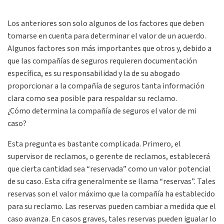
Los anteriores son solo algunos de los factores que deben
tomarse en cuenta para determinar el valor de un acuerdo.
Algunos factores son más importantes que otros y, debido a
que las compañías de seguros requieren documentación
específica, es su responsabilidad y la de su abogado
proporcionar a la compañía de seguros tanta información
clara como sea posible para respaldar su reclamo.
¿Cómo determina la compañía de seguros el valor de mi
caso?
Esta pregunta es bastante complicada. Primero, el
supervisor de reclamos, o gerente de reclamos, establecerá
que cierta cantidad sea “reservada” como un valor potencial
de su caso. Esta cifra generalmente se llama “reservas”. Tales
reservas son el valor máximo que la compañía ha establecido
para su reclamo. Las reservas pueden cambiar a medida que el
caso avanza. En casos graves, tales reservas pueden igualar lo