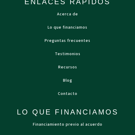
ENLACES RÁPIDOS
Acerca de
Lo que financiamos
Preguntas frecuentes
Testimonios
Recursos
Blog
Contacto
LO QUE FINANCIAMOS
Financiamiento previo al acuerdo