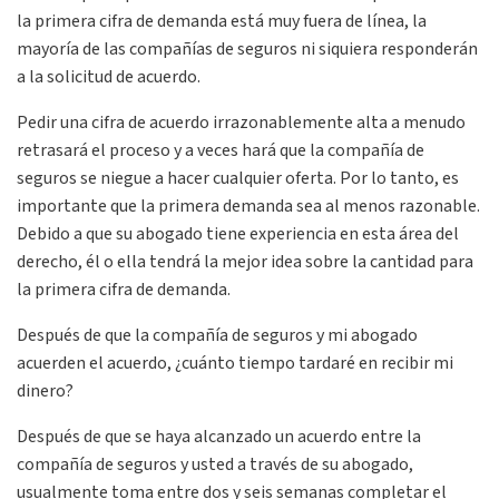
la primera cifra de demanda está muy fuera de línea, la
mayoría de las compañías de seguros ni siquiera responderán
a la solicitud de acuerdo.
Pedir una cifra de acuerdo irrazonablemente alta a menudo
retrasará el proceso y a veces hará que la compañía de
seguros se niegue a hacer cualquier oferta. Por lo tanto, es
importante que la primera demanda sea al menos razonable.
Debido a que su abogado tiene experiencia en esta área del
derecho, él o ella tendrá la mejor idea sobre la cantidad para
la primera cifra de demanda.
Después de que la compañía de seguros y mi abogado
acuerden el acuerdo, ¿cuánto tiempo tardaré en recibir mi
dinero?
Después de que se haya alcanzado un acuerdo entre la
compañía de seguros y usted a través de su abogado,
usualmente toma entre dos y seis semanas completar el