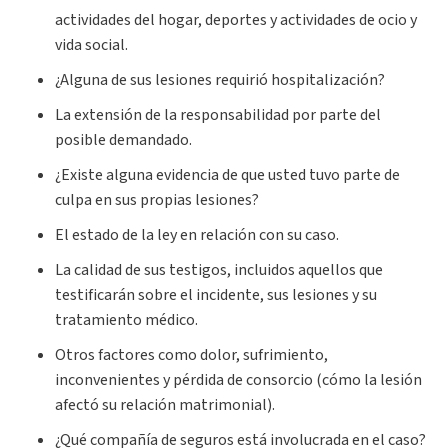
actividades del hogar, deportes y actividades de ocio y
vida social.
¿Alguna de sus lesiones requirió hospitalización?
La extensión de la responsabilidad por parte del
posible demandado.
¿Existe alguna evidencia de que usted tuvo parte de
culpa en sus propias lesiones?
El estado de la ley en relación con su caso.
La calidad de sus testigos, incluidos aquellos que
testificarán sobre el incidente, sus lesiones y su
tratamiento médico.
Otros factores como dolor, sufrimiento,
inconvenientes y pérdida de consorcio (cómo la lesión
afectó su relación matrimonial).
¿Qué compañía de seguros está involucrada en el caso?