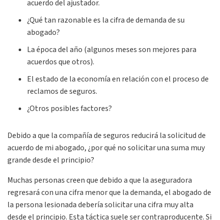
acuerdo del ajustador.
¿Qué tan razonable es la cifra de demanda de su
abogado?
La época del año (algunos meses son mejores para
acuerdos que otros).
El estado de la economía en relación con el proceso de
reclamos de seguros.
¿Otros posibles factores?
Debido a que la compañía de seguros reducirá la solicitud de
acuerdo de mi abogado, ¿por qué no solicitar una suma muy
grande desde el principio?
Muchas personas creen que debido a que la aseguradora
regresará con una cifra menor que la demanda, el abogado de
la persona lesionada debería solicitar una cifra muy alta
desde el principio. Esta táctica suele ser contraproducente. Si