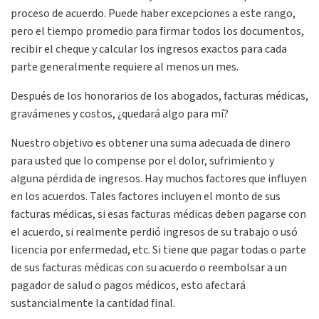
proceso de acuerdo. Puede haber excepciones a este rango,
pero el tiempo promedio para firmar todos los documentos,
recibir el cheque y calcular los ingresos exactos para cada
parte generalmente requiere al menos un mes.
Después de los honorarios de los abogados, facturas médicas,
gravámenes y costos, ¿quedará algo para mí?
Nuestro objetivo es obtener una suma adecuada de dinero
para usted que lo compense por el dolor, sufrimiento y
alguna pérdida de ingresos. Hay muchos factores que influyen
en los acuerdos. Tales factores incluyen el monto de sus
facturas médicas, si esas facturas médicas deben pagarse con
el acuerdo, si realmente perdió ingresos de su trabajo o usó
licencia por enfermedad, etc. Si tiene que pagar todas o parte
de sus facturas médicas con su acuerdo o reembolsar a un
pagador de salud o pagos médicos, esto afectará
sustancialmente la cantidad final.