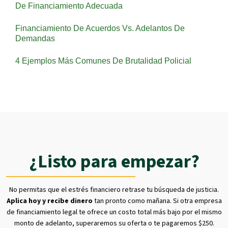
De Financiamiento Adecuada
Financiamiento De Acuerdos Vs. Adelantos De
Demandas
4 Ejemplos Más Comunes De Brutalidad Policial
¿Listo para empezar?
No permitas que el estrés financiero retrase tu búsqueda de justicia.
Aplica hoy y recibe dinero
tan pronto como mañana. Si otra empresa
de financiamiento legal te ofrece un costo total más bajo por el mismo
monto de adelanto, superaremos su oferta o te pagaremos $250.