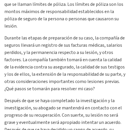
que se llaman límites de póliza. Los límites de póliza son los
montos máximos de responsabilidad establecidos en la
póliza de seguro de la persona o personas que causaron su
lesión.
Durante las etapas de preparación de su caso, la compañía de
seguros llevará un registro de sus facturas médicas, salarios
perdidos, y la permanencia respecto a su lesión, y otros
factores. La compañía también tomará en cuenta la calidad
de la evidencia contra su asegurado, la calidad de sus testigos
y los de ellos, la extensión de la responsabilidad de su parte, y
otras consideraciones importantes como lesiones previas.
¿Qué pasos se tomarán para resolver mi caso?
Después de que se haya completado la investigación y la
investigación, su abogado se mantendrá en contacto con el
progreso de su recuperación. Con suerte, su lesión no será
grave y eventualmente será apropiado intentar un acuerdo.
Después de que se haya decidido un rango de acuerdo, su