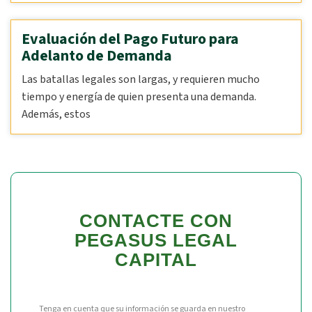
Evaluación del Pago Futuro para
Adelanto de Demanda
Las batallas legales son largas, y requieren mucho
tiempo y energía de quien presenta una demanda.
Además, estos
CONTACTE CON
PEGASUS LEGAL
CAPITAL
Tenga en cuenta que su información se guarda en nuestro