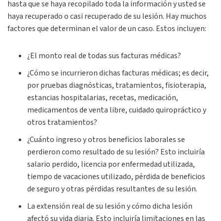
hasta que se haya recopilado toda la información y usted se
haya recuperado o casi recuperado de su lesión. Hay muchos
factores que determinan el valor de un caso. Estos incluyen:
¿El monto real de todas sus facturas médicas?
¿Cómo se incurrieron dichas facturas médicas; es decir,
por pruebas diagnósticas, tratamientos, fisioterapia,
estancias hospitalarias, recetas, medicación,
medicamentos de venta libre, cuidado quiropráctico y
otros tratamientos?
¿Cuánto ingreso y otros beneficios laborales se
perdieron como resultado de su lesión? Esto incluiría
salario perdido, licencia por enfermedad utilizada,
tiempo de vacaciones utilizado, pérdida de beneficios
de seguro y otras pérdidas resultantes de su lesión.
La extensión real de su lesión y cómo dicha lesión
afectó su vida diaria. Esto incluiría limitaciones en las