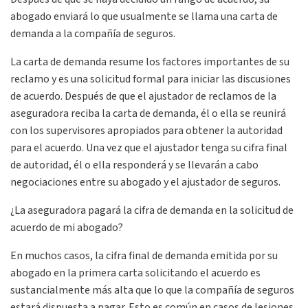
abogado enviará lo que usualmente se llama una carta de
demanda a la compañía de seguros.
La carta de demanda resume los factores importantes de su
reclamo y es una solicitud formal para iniciar las discusiones
de acuerdo. Después de que el ajustador de reclamos de la
aseguradora reciba la carta de demanda, él o ella se reunirá
con los supervisores apropiados para obtener la autoridad
para el acuerdo. Una vez que el ajustador tenga su cifra final
de autoridad, él o ella responderá y se llevarán a cabo
negociaciones entre su abogado y el ajustador de seguros.
¿La aseguradora pagará la cifra de demanda en la solicitud de
acuerdo de mi abogado?
En muchos casos, la cifra final de demanda emitida por su
abogado en la primera carta solicitando el acuerdo es
sustancialmente más alta que lo que la compañía de seguros
estará dispuesta a pagar. Esto es común en casos de lesiones