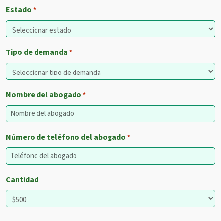
Estado
*
Tipo de demanda
*
Nombre del abogado
*
Número de teléfono del abogado
*
Cantidad