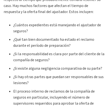
caso. Hay muchos factores que afectan el tiempo de
respuesta y la oferta final del ajustador. Estos incluyen:
¿Cuántos expedientes está manejando el ajustador de
seguros?
¿Qué tan bien documentado ha estado el reclamo
durante el período de preparación?
¿Si la responsabilidad es clara por parte del cliente de la
compañía de seguros?
¿Si existe alguna negligencia comparativa de su parte?
¿Si hay otras partes que puedan ser responsables de sus
lesiones?
El proceso interno de reclamos de la compañía de
seguros en particular, incluyendo el número de
supervisores requeridos para aprobar la oferta de