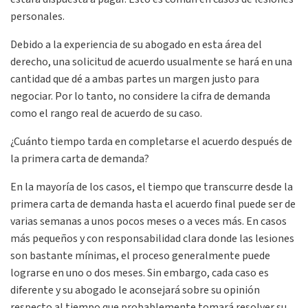
personales.
Debido a la experiencia de su abogado en esta área del
derecho, una solicitud de acuerdo usualmente se hará en una
cantidad que dé a ambas partes un margen justo para
negociar. Por lo tanto, no considere la cifra de demanda
como el rango real de acuerdo de su caso.
¿Cuánto tiempo tarda en completarse el acuerdo después de
la primera carta de demanda?
En la mayoría de los casos, el tiempo que transcurre desde la
primera carta de demanda hasta el acuerdo final puede ser de
varias semanas a unos pocos meses o a veces más. En casos
más pequeños y con responsabilidad clara donde las lesiones
son bastante mínimas, el proceso generalmente puede
lograrse en uno o dos meses. Sin embargo, cada caso es
diferente y su abogado le aconsejará sobre su opinión
respecto al tiempo que probablemente tomará resolver su