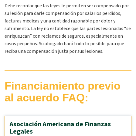
Debe recordar que las leyes le permiten ser compensado por
su lesión para darle compensación por salarios perdidos,
facturas médicas y una cantidad razonable por dolor y
sufrimiento. La ley no establece que las partes lesionadas “se
enriquezcan” con reclamos de seguros, especialmente en
casos pequeños. Su abogado hará todo lo posible para que
reciba una compensación justa por sus lesiones.
Financiamiento previo
al acuerdo FAQ:
Asociación Americana de Finanzas
Legales