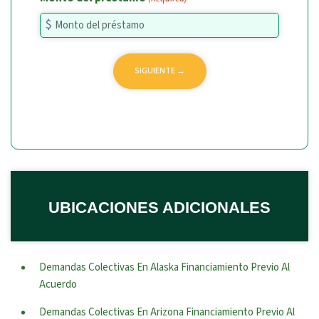
UBICACIONES ADICIONALES
Demandas Colectivas En Alaska Financiamiento Previo Al
Acuerdo
Demandas Colectivas En Arizona Financiamiento Previo Al