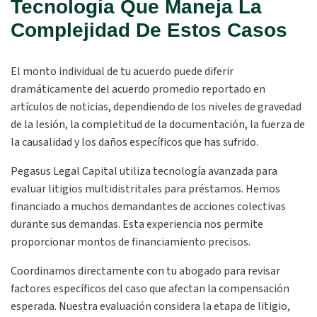
Tecnología Que Maneja La
Complejidad De Estos Casos
El monto individual de tu acuerdo puede diferir
dramáticamente del acuerdo promedio reportado en
artículos de noticias, dependiendo de los niveles de gravedad
de la lesión, la completitud de la documentación, la fuerza de
la causalidad y los daños específicos que has sufrido.
Pegasus Legal Capital utiliza tecnología avanzada para
evaluar litigios multidistritales para préstamos. Hemos
financiado a muchos demandantes de acciones colectivas
durante sus demandas. Esta experiencia nos permite
proporcionar montos de financiamiento precisos.
Coordinamos directamente con tu abogado para revisar
factores específicos del caso que afectan la compensación
esperada. Nuestra evaluación considera la etapa de litigio,