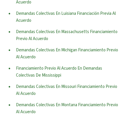
Acuerdo
Demandas Colectivas En Luisiana Financiación Previa Al
Acuerdo
Demandas Colectivas En Massachusetts Financiamiento
Previo Al Acuerdo
Demandas Colectivas En Michigan Financiamiento Previo
Al Acuerdo
Financiamiento Previo Al Acuerdo En Demandas
Colectivas De Mississippi
Demandas Colectivas En Missouri Financiamiento Previo
Al Acuerdo
Demandas Colectivas En Montana Financiamiento Previo
Al Acuerdo