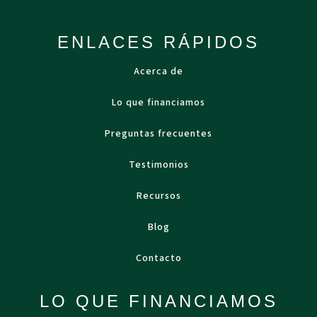
ENLACES RÁPIDOS
Acerca de
Lo que financiamos
Preguntas frecuentes
Testimonios
Recursos
Blog
Contacto
LO QUE FINANCIAMOS