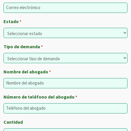
Estado
*
Tipo de demanda
*
Nombre del abogado
*
Número de teléfono del abogado
*
Cantidad