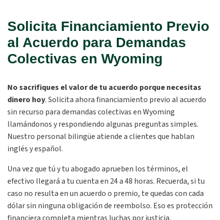
Solicita Financiamiento Previo
al Acuerdo para Demandas
Colectivas en Wyoming
No
sacrifiques el valor de tu acuerdo porque necesitas
dinero hoy
.
Solicita ahora financiamiento previo al acuerdo
sin recurso para demandas colectivas en Wyoming
llamándonos y respondiendo algunas preguntas simples.
Nuestro personal bilingüe atiende a clientes que hablan
inglés y español.
Una vez que tú y tu abogado aprueben los términos, el
efectivo llegará a tu cuenta en 24 a 48 horas. Recuerda, si tu
caso no resulta en un acuerdo o premio, te quedas con cada
dólar sin ninguna obligación de reembolso. Eso es protección
financiera completa mientras luchas por justicia.