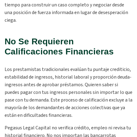
tiempo para construir un caso completo y negociar desde
una posición de fuerza informada en lugar de desesperación
ciega.
No Se Requieren
Calificaciones Financieras
Los prestamistas tradicionales evalúan tu puntaje crediticio,
estabilidad de ingresos, historial laboral y proporción deuda-
ingresos antes de aprobar préstamos. Quieren saber si
puedes pagar con tus ingresos personales sin importar lo que
pase con tu demanda. Este proceso de calificación excluye a la
mayoría de los demandantes de acciones colectivas que ya
están en dificultades financieras.
Pegasus Legal Capital no verifica crédito, empleo ni revisa tu
historial financiero. No nos importan las bancarrotas