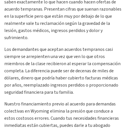
saben exactamente lo que hacen cuando hacen ofertas de
acuerdo tempranas. Presentan cifras que suenan razonables
en la superficie pero que están muy por debajo de lo que
realmente vale tu reclamación según la gravedad de la
lesión, gastos médicos, ingresos perdidos y dolor y
sufrimiento.
Los demandantes que aceptan acuerdos tempranos casi
siempre se arrepienten una vez que ven lo que otros
miembros de la clase recibieron al esperar la compensación
completa. La diferencia puede ser de decenas de miles de
dólares, dinero que podría haber cubierto facturas médicas
por años, reemplazado ingresos perdidos o proporcionado
seguridad financiera para tu familia.
Nuestro financiamiento previo al acuerdo para demandas
colectivas en Wyoming elimina la presión que conduce a
estos costosos errores. Cuando tus necesidades financieras
inmediatas están cubiertas, puedes darle a tu abogado