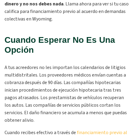
dinero y no nos debes nada
. Llama ahora para ver si tu caso
califica para financiamiento previo al acuerdo en demandas
colectivas en Wyoming.
Cuando Esperar No Es Una
Opción
A tus acreedores no les importan los calendarios de litigios
multidistritales. Los proveedores médicos envían cuentas a
cobranza después de 90 días. Las compañías hipotecarias
inician procedimientos de ejecución hipotecaria tras tres
pagos atrasados. Los prestamistas de vehículos recuperan
los autos. Las compañías de servicios públicos cortan los
servicios. El daño financiero se acumula a menos que puedas
obtener alivio.
Cuando recibes efectivo a través de
financiamiento previo al