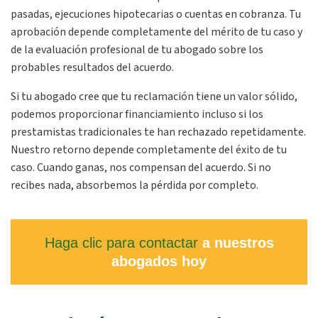
pasadas, ejecuciones hipotecarias o cuentas en cobranza. Tu
aprobación depende completamente del mérito de tu caso y
de la evaluación profesional de tu abogado sobre los
probables resultados del acuerdo.
Si tu abogado cree que tu reclamación tiene un valor sólido,
podemos proporcionar financiamiento incluso si los
prestamistas tradicionales te han rechazado repetidamente.
Nuestro retorno depende completamente del éxito de tu
caso. Cuando ganas, nos compensan del acuerdo. Si no
recibes nada, absorbemos la pérdida por completo.
Haga clic para contactar
a nuestros
abogados hoy