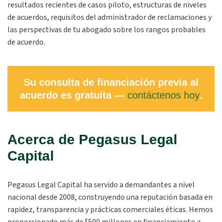
resultados recientes de casos piloto, estructuras de niveles
de acuerdos, requisitos del administrador de reclamaciones y
las perspectivas de tu abogado sobre los rangos probables
de acuerdo.
Su consulta de financiación previa al
acuerdo es gratuita —
contáctenos hoy
.
Acerca de Pegasus Legal
Capital
Pegasus Legal Capital ha servido a demandantes a nivel
nacional desde 2008, construyendo una reputación basada en
rapidez, transparencia y prácticas comerciales éticas. Hemos