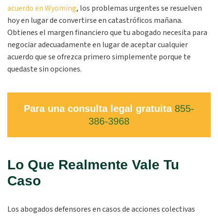
acuerdo en Wyoming
, los problemas urgentes se resuelven
hoy en lugar de convertirse en catastróficos mañana.
Obtienes el margen financiero que tu abogado necesita para
negociar adecuadamente en lugar de aceptar cualquier
acuerdo que se ofrezca primero simplemente porque te
quedaste sin opciones.
Para una consulta legal gratuita
855-
386-3968
Lo Que Realmente Vale Tu
Caso
Los abogados defensores en casos de acciones colectivas