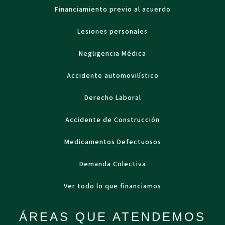
Financiamiento previo al acuerdo
Lesiones personales
Negligencia Médica
Accidente automovilístico
Derecho Laboral
Accidente de Construcción
Medicamentos Defectuosos
Demanda Colectiva
Ver todo lo que financiamos
ÁREAS QUE ATENDEMOS