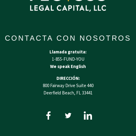
CONTACTA CON NOSOTROS
Llamada gratuita:
1-855-FUND-YOU
We speak English
DIRECCIÓN:
800 Fairway Drive Suite 440
Deerfield Beach, FL 33441