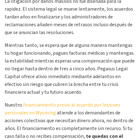
La litigación por daños masivos no fue diseñada para la
rapidez. El sistema legal se mueve lentamente, los acuerdos
tardan años en finalizarse y los administradores de
reclamaciones añaden meses de retrasos incluso después de
que se anuncian las resoluciones.
Mientras tanto, se espera que de alguna manera mantengas
tu hogar funcionando, pagues facturas médicas y mantengas
la estabilidad mientras esperas una compensación que puede
no llegar hasta dentro de tres a cinco años. Pegasus Legal
Capital ofrece alivio inmediato mediante adelantos en
efectivo sin riesgo que cubren la brecha entre tu crisis
financiera actual y tu futuro acuerdo.
Nuestro
financiamiento previo al acuerdo por lesiones
personales en Wyoming
atiende a los demandantes de
acciones colectivas que necesitan dinero ahora, no dentro de
años. El financiamiento es completamente sin recurso. Si tu
caso falla o no recibes compensación,
te quedas con el