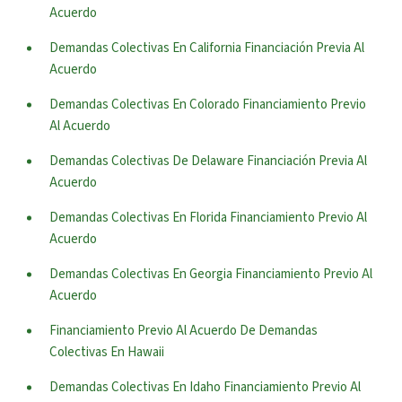
Acuerdo
Demandas Colectivas En California Financiación Previa Al
Acuerdo
Demandas Colectivas En Colorado Financiamiento Previo
Al Acuerdo
Demandas Colectivas De Delaware Financiación Previa Al
Acuerdo
Demandas Colectivas En Florida Financiamiento Previo Al
Acuerdo
Demandas Colectivas En Georgia Financiamiento Previo Al
Acuerdo
Financiamiento Previo Al Acuerdo De Demandas
Colectivas En Hawaii
Demandas Colectivas En Idaho Financiamiento Previo Al