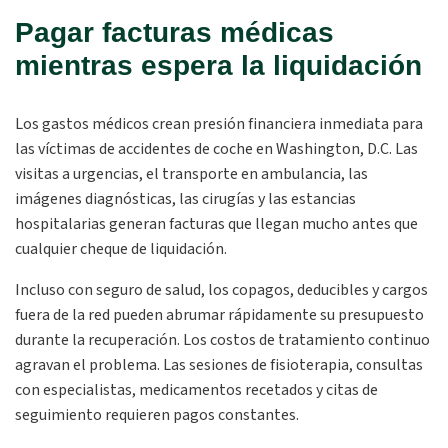
Pagar facturas médicas
mientras espera la liquidación
Los gastos médicos crean presión financiera inmediata para
las víctimas de accidentes de coche en Washington, D.C. Las
visitas a urgencias, el transporte en ambulancia, las
imágenes diagnósticas, las cirugías y las estancias
hospitalarias generan facturas que llegan mucho antes que
cualquier cheque de liquidación.
Incluso con seguro de salud, los copagos, deducibles y cargos
fuera de la red pueden abrumar rápidamente su presupuesto
durante la recuperación. Los costos de tratamiento continuo
agravan el problema. Las sesiones de fisioterapia, consultas
con especialistas, medicamentos recetados y citas de
seguimiento requieren pagos constantes.