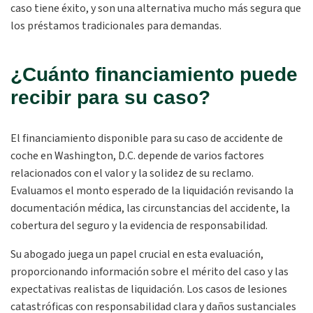
caso tiene éxito, y son una alternativa mucho más segura que
los préstamos tradicionales para demandas.
¿Cuánto financiamiento puede
recibir para su caso?
El financiamiento disponible para su caso de accidente de
coche en Washington, D.C. depende de varios factores
relacionados con el valor y la solidez de su reclamo.
Evaluamos el monto esperado de la liquidación revisando la
documentación médica, las circunstancias del accidente, la
cobertura del seguro y la evidencia de responsabilidad.
Su abogado juega un papel crucial en esta evaluación,
proporcionando información sobre el mérito del caso y las
expectativas realistas de liquidación. Los casos de lesiones
catastróficas con responsabilidad clara y daños sustanciales