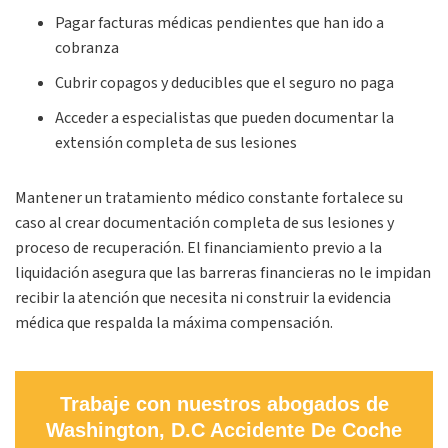
Pagar facturas médicas pendientes que han ido a
cobranza
Cubrir copagos y deducibles que el seguro no paga
Acceder a especialistas que pueden documentar la
extensión completa de sus lesiones
Mantener un tratamiento médico constante fortalece su
caso al crear documentación completa de sus lesiones y
proceso de recuperación. El financiamiento previo a la
liquidación asegura que las barreras financieras no le impidan
recibir la atención que necesita ni construir la evidencia
médica que respalda la máxima compensación.
Trabaje con nuestros abogados de
Washington, D.C Accidente De Coche