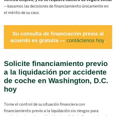
—basamos las decisiones de financiamiento únicamente en
el mérito de su caso.
Su consulta de financiación previa al
acuerdo es gratuita —
contáctenos hoy
.
Solicite financiamiento previo
a la liquidación por accidente
de coche en Washington, D.C.
hoy
Tome el control de su situación financiera con
financiamiento previo a la liquidación sin riesgos para