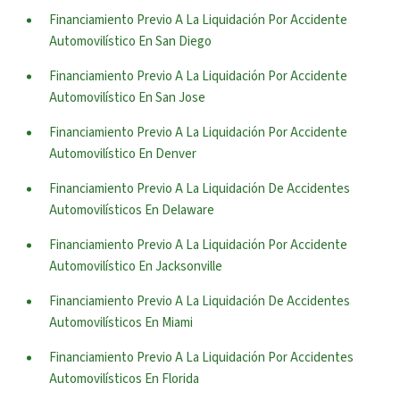
Financiamiento Previo A La Liquidación Por Accidente
Automovilístico En San Diego
Financiamiento Previo A La Liquidación Por Accidente
Automovilístico En San Jose
Financiamiento Previo A La Liquidación Por Accidente
Automovilístico En Denver
Financiamiento Previo A La Liquidación De Accidentes
Automovilísticos En Delaware
Financiamiento Previo A La Liquidación Por Accidente
Automovilístico En Jacksonville
Financiamiento Previo A La Liquidación De Accidentes
Automovilísticos En Miami
Financiamiento Previo A La Liquidación Por Accidentes
Automovilísticos En Florida