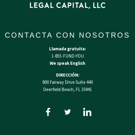
CONTACTA CON NOSOTROS
Llamada gratuita:
1-855-FUND-YOU
We speak English
DIRECCIÓN:
800 Fairway Drive Suite 440
Deerfield Beach, FL 33441