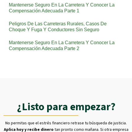
Mantenerse Seguro En La Carretera Y Conocer La
Compensación Adecuada Parte 1
Peligros De Las Carreteras Rurales, Casos De
Choque Y Fuga Y Conductores Sin Seguro
Mantenerse Seguro En La Carretera Y Conocer La
Compensación Adecuada Parte 2
¿Listo para empezar?
No permitas que el estrés financiero retrase tu búsqueda de justicia.
Aplica hoy y recibe dinero
tan pronto como mañana. Si otra empresa