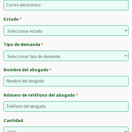
Estado
*
Tipo de demanda
*
Nombre del abogado
*
Número de teléfono del abogado
*
Cantidad