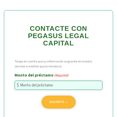
CONTACTE CON
PEGASUS LEGAL
CAPITAL
Tenga en cuenta que su información se guarda en nuestro
servidor a medida que la introduce.
Monto del préstamo
(Required)