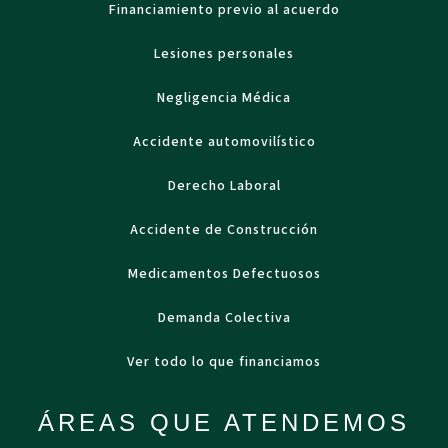
Financiamiento previo al acuerdo
Lesiones personales
Negligencia Médica
Accidente automovilístico
Derecho Laboral
Accidente de Construcción
Medicamentos Defectuosos
Demanda Colectiva
Ver todo lo que financiamos
ÁREAS QUE ATENDEMOS