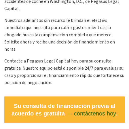
accidentes de coche en Washington, D.C., de Pegasus Legal
Capital.
Nuestros adelantos sin recurso le brindan el efectivo
inmediato que necesita para cubrir gastos mientras su
abogado busca la compensación completa que merece.
Solicite ahora y reciba una decisión de financiamiento en
horas.
Contacte a Pegasus Legal Capital hoy para su consulta
gratuita. Nuestro equipo está disponible 24/7 para evaluar su
caso y proporcionar el financiamiento rápido que fortalece su
posición de negociación.
Su consulta de financiación previa al
acuerdo es gratuita —
contáctenos hoy
.