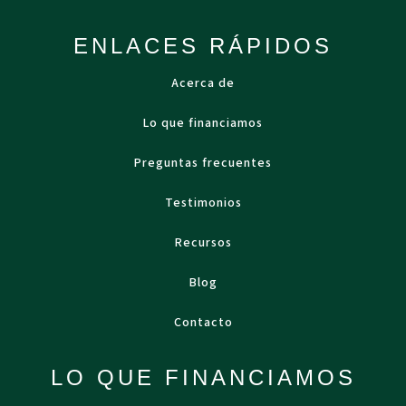
ENLACES RÁPIDOS
Acerca de
Lo que financiamos
Preguntas frecuentes
Testimonios
Recursos
Blog
Contacto
LO QUE FINANCIAMOS