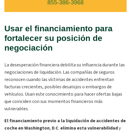
855-386-3968
Usar el financiamiento para
fortalecer su posición de
negociación
La desesperación financiera debilita su influencia durante las
negociaciones de liquidación. Las compañías de seguros
reconocen cuando las víctimas de accidentes enfrentan
facturas crecientes, posibles desalojos o embargos de
vehículos. Usan este conocimiento para hacer ofertas bajas
que coinciden con sus momentos financieros más
vulnerables.
El financiamiento previo a la liquidación de accidentes de
coche en Washington
,
D
.
C
.
elimina esta vulnerabilidad
y