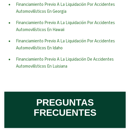
Financiamiento Previo A La Liquidación Por Accidentes
Automovilísticos En Georgia
Financiamiento Previo A La Liquidación Por Accidentes
Automovilísticos En Hawaii
Financiamiento Previo A La Liquidación Por Accidentes
Automovilísticos En Idaho
Financiamiento Previo A La Liquidación De Accidentes
Automovilísticos En Luisiana
PREGUNTAS
FRECUENTES