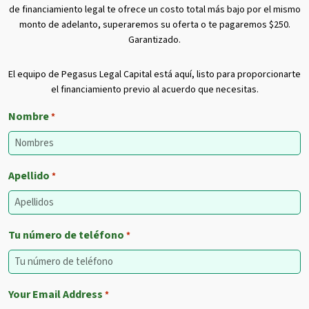
de financiamiento legal te ofrece un costo total más bajo por el mismo
monto de adelanto, superaremos su oferta o te pagaremos $250.
Garantizado.
El equipo de Pegasus Legal Capital está aquí, listo para proporcionarte
el financiamiento previo al acuerdo que necesitas.
Nombre
*
Apellido
*
Tu número de teléfono
*
Your Email Address
*