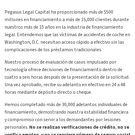
Pegasus Legal Capital ha proporcionado más de $500
millones en financiamiento a más de 15,000 clientes durante
nuestros más de 15 años en la industria de financiamiento
legal. Entendemos que las víctimas de accidentes de coche en
Washington, D.C. necesitan acceso rápido a efectivo sin las
complicaciones de los préstamos tradicionales.
Nuestro proceso de evaluación de casos impulsado por
tecnología ofrece decisiones de financiamiento dentro de
cuatro a seis horas después de la presentación de la solicitud.
Una vez aprobado, recibe su adelanto en efectivo en 24 a 48
horas mediante depósito directo o cheque.
Hemos completado más de 30,000 adelantos individuales de
financiamiento, demostrando nuestra estabilidad financiera
y compromiso con servir a los demandantes por lesiones
personales.
No se realizan verificaciones de crédito
,
no se
verifica empleo
,
y no se requiere número de seguro social