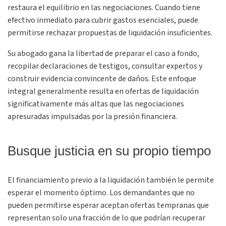
restaura el equilibrio en las negociaciones. Cuando tiene
efectivo inmediato para cubrir gastos esenciales, puede
permitirse rechazar propuestas de liquidación insuficientes.
Su abogado gana la libertad de preparar el caso a fondo,
recopilar declaraciones de testigos, consultar expertos y
construir evidencia convincente de daños. Este enfoque
integral generalmente resulta en ofertas de liquidación
significativamente más altas que las negociaciones
apresuradas impulsadas por la presión financiera.
Busque justicia en su propio tiempo
El financiamiento previo a la liquidación también le permite
esperar el momento óptimo. Los demandantes que no
pueden permitirse esperar aceptan ofertas tempranas que
representan solo una fracción de lo que podrían recuperar