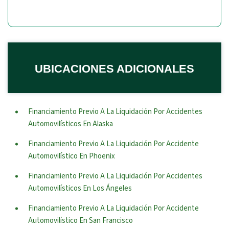
UBICACIONES ADICIONALES
Financiamiento Previo A La Liquidación Por Accidentes
Automovilísticos En Alaska
Financiamiento Previo A La Liquidación Por Accidente
Automovilístico En Phoenix
Financiamiento Previo A La Liquidación Por Accidentes
Automovilísticos En Los Ángeles
Financiamiento Previo A La Liquidación Por Accidente
Automovilístico En San Francisco