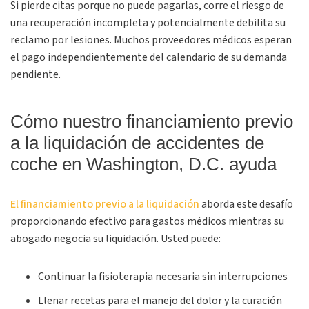
Si pierde citas porque no puede pagarlas, corre el riesgo de
una recuperación incompleta y potencialmente debilita su
reclamo por lesiones. Muchos proveedores médicos esperan
el pago independientemente del calendario de su demanda
pendiente.
Cómo nuestro financiamiento previo
a la liquidación de accidentes de
coche en Washington, D.C. ayuda
El financiamiento previo a la liquidación
aborda este desafío
proporcionando efectivo para gastos médicos mientras su
abogado negocia su liquidación. Usted puede:
Continuar la fisioterapia necesaria sin interrupciones
Llenar recetas para el manejo del dolor y la curación