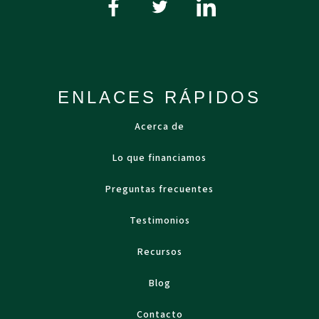
ENLACES RÁPIDOS
Acerca de
Lo que financiamos
Preguntas frecuentes
Testimonios
Recursos
Blog
Contacto