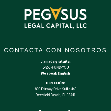
CONTACTA CON NOSOTROS
Llamada gratuita:
1-855-FUND-YOU
We speak English
DIRECCIÓN:
800 Fairway Drive Suite 440
Deerfield Beach, FL 33441