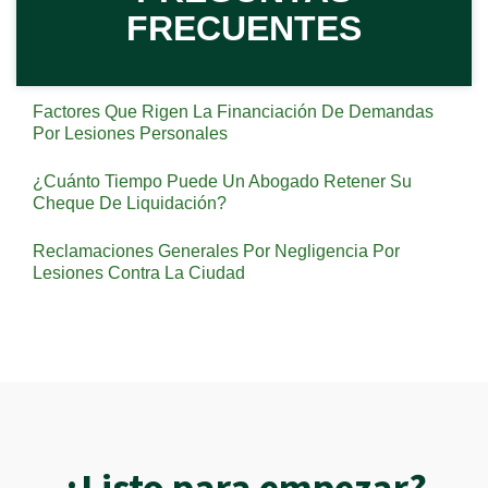
FRECUENTES
Factores Que Rigen La Financiación De Demandas
Por Lesiones Personales
¿Cuánto Tiempo Puede Un Abogado Retener Su
Cheque De Liquidación?
Reclamaciones Generales Por Negligencia Por
Lesiones Contra La Ciudad