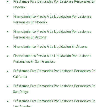
Préstamos Para Demandas Por Lesiones Personales En
Phoenix
Financiamiento Previo A La Liquidación Por Lesiones
Personales En Phoenix
Financiamiento Previo A La Liquidación Por Lesiones
Personales En Arizona
Financiamiento Previo A La Liquidación En Arizona
Financiamiento Previo A La Liquidación Por Lesiones
Personales En San Francisco
Préstamos Para Demandas Por Lesiones Personales En
California
Préstamos Para Demandas Por Lesiones Personales En
San Diego
Préstamos Para Demandas Por Lesiones Personales En
Los Ángeles