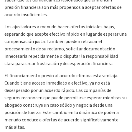
saben que los demandantes lesionados que enfrentan
presión financiera son más propensos a aceptar ofertas de
acuerdo insuficientes.
Los ajustadores a menudo hacen ofertas iniciales bajas,
esperando que acepte efectivo rápido en lugar de esperar una
compensación justa. También pueden retrasar el
procesamiento de su reclamo, solicitar documentación
innecesaria repetidamente o disputar la responsabilidad
clara para crear frustración y desesperación financiera.
El financiamiento previo al acuerdo elimina esta ventaja.
Cuando tiene acceso inmediato a efectivo, ya no está
desesperado por un acuerdo rápido. Las compañías de
seguros reconocen que puede permitirse esperar mientras su
abogado construye un caso sólido y negocia desde una
posición de fuerza. Este cambio en la dinámica de poder a
menudo conduce a ofertas de acuerdo significativamente
más altas.