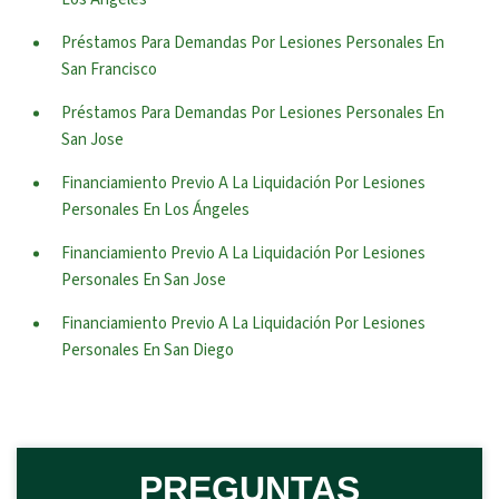
Préstamos Para Demandas Por Lesiones Personales En
San Francisco
Préstamos Para Demandas Por Lesiones Personales En
San Jose
Financiamiento Previo A La Liquidación Por Lesiones
Personales En Los Ángeles
Financiamiento Previo A La Liquidación Por Lesiones
Personales En San Jose
Financiamiento Previo A La Liquidación Por Lesiones
Personales En San Diego
PREGUNTAS