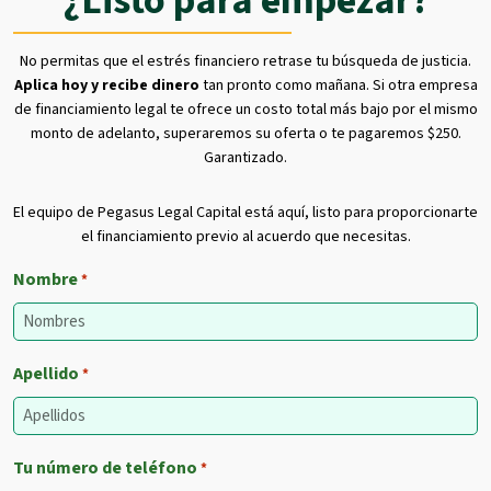
¿Listo para empezar?
No permitas que el estrés financiero retrase tu búsqueda de justicia.
Aplica hoy y recibe dinero
tan pronto como mañana. Si otra empresa
de financiamiento legal te ofrece un costo total más bajo por el mismo
monto de adelanto, superaremos su oferta o te pagaremos $250.
Garantizado.
El equipo de Pegasus Legal Capital está aquí, listo para proporcionarte
el financiamiento previo al acuerdo que necesitas.
Nombre
*
Apellido
*
Tu número de teléfono
*