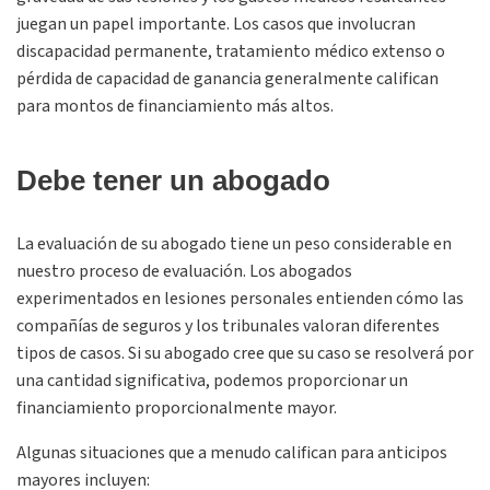
juegan un papel importante. Los casos que involucran
discapacidad permanente, tratamiento médico extenso o
pérdida de capacidad de ganancia generalmente califican
para montos de financiamiento más altos.
Debe tener un abogado
La evaluación de su abogado tiene un peso considerable en
nuestro proceso de evaluación. Los abogados
experimentados en lesiones personales entienden cómo las
compañías de seguros y los tribunales valoran diferentes
tipos de casos. Si su abogado cree que su caso se resolverá por
una cantidad significativa, podemos proporcionar un
financiamiento proporcionalmente mayor.
Algunas situaciones que a menudo califican para anticipos
mayores incluyen: