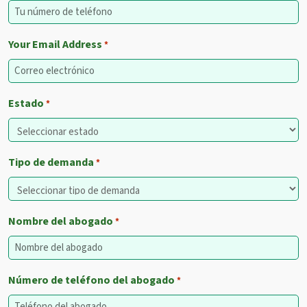
Your Email Address
*
Estado
*
Tipo de demanda
*
Nombre del abogado
*
Número de teléfono del abogado
*