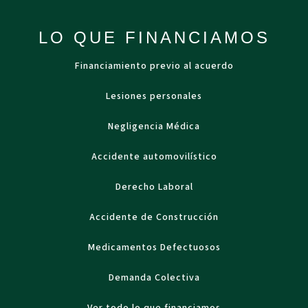
LO QUE FINANCIAMOS
Financiamiento previo al acuerdo
Lesiones personales
Negligencia Médica
Accidente automovilístico
Derecho Laboral
Accidente de Construcción
Medicamentos Defectuosos
Demanda Colectiva