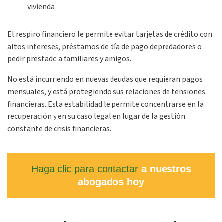
vivienda
El respiro financiero le permite evitar tarjetas de crédito con
altos intereses, préstamos de día de pago depredadores o
pedir prestado a familiares y amigos.
No está incurriendo en nuevas deudas que requieran pagos
mensuales, y está protegiendo sus relaciones de tensiones
financieras. Esta estabilidad le permite concentrarse en la
recuperación y en su caso legal en lugar de la gestión
constante de crisis financieras.
Haga clic para contactar
a nuestros
abogados hoy