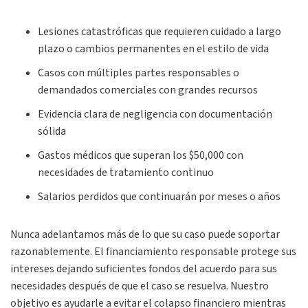
Lesiones catastróficas que requieren cuidado a largo
plazo o cambios permanentes en el estilo de vida
Casos con múltiples partes responsables o
demandados comerciales con grandes recursos
Evidencia clara de negligencia con documentación
sólida
Gastos médicos que superan los $50,000 con
necesidades de tratamiento continuo
Salarios perdidos que continuarán por meses o años
Nunca adelantamos más de lo que su caso puede soportar
razonablemente. El financiamiento responsable protege sus
intereses dejando suficientes fondos del acuerdo para sus
necesidades después de que el caso se resuelva. Nuestro
objetivo es ayudarle a evitar el colapso financiero mientras