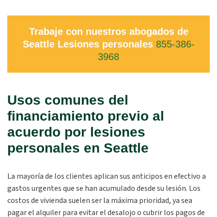
Trabaje con nuestros abogados de
Seattle Lesiones personales
855-386-
3968
Usos comunes del
financiamiento previo al
acuerdo por lesiones
personales en Seattle
La mayoría de los clientes aplican sus anticipos en efectivo a
gastos urgentes que se han acumulado desde su lesión. Los
costos de vivienda suelen ser la máxima prioridad, ya sea
pagar el alquiler para evitar el desalojo o cubrir los pagos de