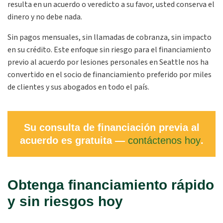
resulta en un acuerdo o veredicto a su favor, usted conserva el
dinero y no debe nada.
Sin pagos mensuales, sin llamadas de cobranza, sin impacto
en su crédito. Este enfoque sin riesgo para el financiamiento
previo al acuerdo por lesiones personales en Seattle nos ha
convertido en el socio de financiamiento preferido por miles
de clientes y sus abogados en todo el país.
Su consulta de financiación previa al
acuerdo es gratuita —
contáctenos hoy
.
Obtenga financiamiento rápido
y sin riesgos hoy