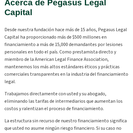
Acerca de Pegasus Legal
Capital
Desde nuestra fundación hace más de 15 años, Pegasus Legal
Capital ha proporcionado más de $500 millones en
financiamiento a más de 15,000 demandantes por lesiones
personales en todo el país. Como prestamista directo y
miembro de la American Legal Finance Association,
mantenemos los más altos estándares éticos y prácticas
comerciales transparentes en la industria del financiamiento
legal.
Trabajamos directamente con usted y su abogado,
eliminando las tarifas de intermediarios que aumentan los
costos y ralentizan el proceso de financiamiento.
La estructura sin recurso de nuestro financiamiento significa
que usted no asume ningún riesgo financiero. Si su caso no