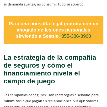
su demanda avanza, no consumir todo su acuerdo.
Para una consulta legal gratuita con un
abogado de lesiones personales
sirviendo a Seattle,
855-386-3968
La estrategia de la compañía
de seguros y cómo el
financiamiento nivela el
campo de juego
Las compañías de seguros usan estrategias diseñadas para
minimizar lo que pagan en reclamaciones. Sus ajustadores