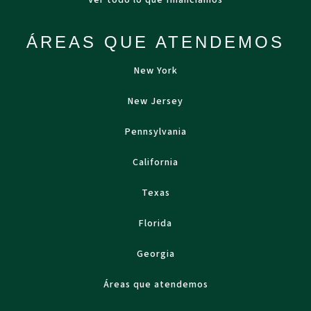
Ver todo lo que financiamos
ÁREAS QUE ATENDEMOS
New York
New Jersey
Pennsylvania
California
Texas
Florida
Georgia
Áreas que atendemos