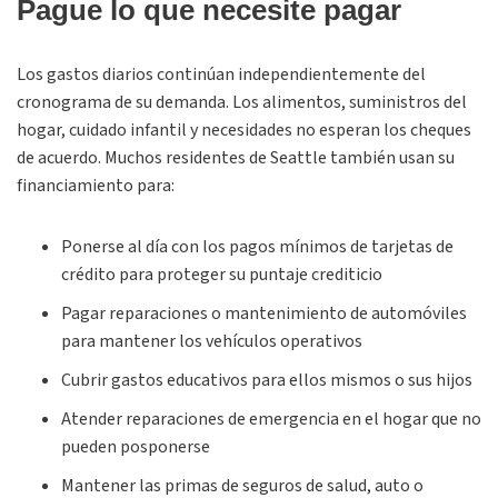
Pague lo que necesite pagar
Los gastos diarios continúan independientemente del
cronograma de su demanda. Los alimentos, suministros del
hogar, cuidado infantil y necesidades no esperan los cheques
de acuerdo. Muchos residentes de Seattle también usan su
financiamiento para:
Ponerse al día con los pagos mínimos de tarjetas de
crédito para proteger su puntaje crediticio
Pagar reparaciones o mantenimiento de automóviles
para mantener los vehículos operativos
Cubrir gastos educativos para ellos mismos o sus hijos
Atender reparaciones de emergencia en el hogar que no
pueden posponerse
Mantener las primas de seguros de salud, auto o