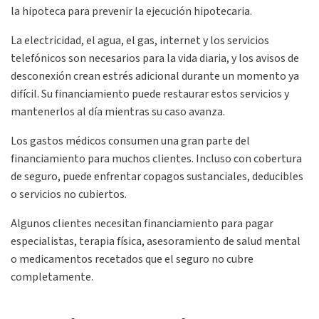
la hipoteca para prevenir la ejecución hipotecaria.
La electricidad, el agua, el gas, internet y los servicios
telefónicos son necesarios para la vida diaria, y los avisos de
desconexión crean estrés adicional durante un momento ya
difícil. Su financiamiento puede restaurar estos servicios y
mantenerlos al día mientras su caso avanza.
Los gastos médicos consumen una gran parte del
financiamiento para muchos clientes. Incluso con cobertura
de seguro, puede enfrentar copagos sustanciales, deducibles
o servicios no cubiertos.
Algunos clientes necesitan financiamiento para pagar
especialistas, terapia física, asesoramiento de salud mental
o medicamentos recetados que el seguro no cubre
completamente.