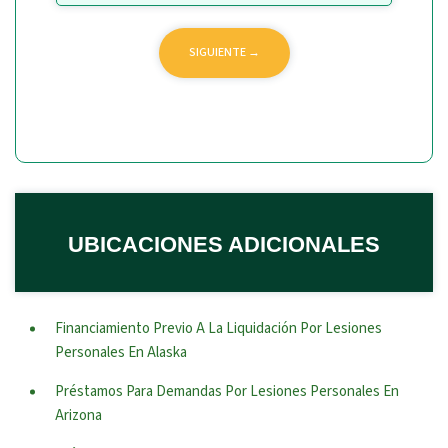
UBICACIONES ADICIONALES
Financiamiento Previo A La Liquidación Por Lesiones
Personales En Alaska
Préstamos Para Demandas Por Lesiones Personales En
Arizona