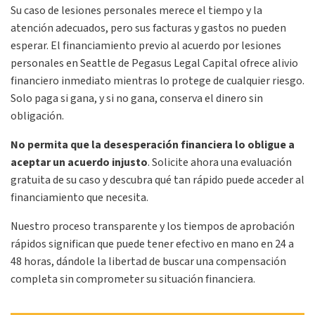
Su caso de lesiones personales merece el tiempo y la
atención adecuados, pero sus facturas y gastos no pueden
esperar. El financiamiento previo al acuerdo por lesiones
personales en Seattle de Pegasus Legal Capital ofrece alivio
financiero inmediato mientras lo protege de cualquier riesgo.
Solo paga si gana, y si no gana, conserva el dinero sin
obligación.
No
permita que la desesperación financiera lo obligue a
aceptar un acuerdo injusto
.
Solicite ahora una evaluación
gratuita de su caso y descubra qué tan rápido puede acceder al
financiamiento que necesita.
Nuestro proceso transparente y los tiempos de aprobación
rápidos significan que puede tener efectivo en mano en 24 a
48 horas, dándole la libertad de buscar una compensación
completa sin comprometer su situación financiera.