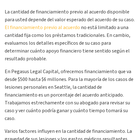
La cantidad de financiamiento previo al acuerdo disponible
para usted depende del valor esperado del acuerdo de su caso.
El financiamiento previo al acuerdo
no está limitado a una
cantidad fija como los préstamos tradicionales. En cambio,
evaluamos los detalles específicos de su caso para
determinar cuánto apoyo financiero tiene sentido según el
resultado probable.
En Pegasus Legal Capital, ofrecemos financiamiento que va
desde $500 hasta $6 millones. Para la mayoría de los casos de
lesiones personales en Seattle, la cantidad de
financiamiento es un porcentaje del acuerdo anticipado.
Trabajamos estrechamente con su abogado para revisar su
caso y ver cuánto podría ganar y cuánto tiempo tomará su
caso.
Varios factores influyen en la cantidad de financiamiento. La
gravedad de sus lesiones y los gastos médicos resultantes