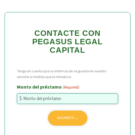
CONTACTE CON
PEGASUS LEGAL
CAPITAL
Tenga en cuenta que su información se guarda en nuestro
servidor a medida que la introduce.
Monto del préstamo
(Required)