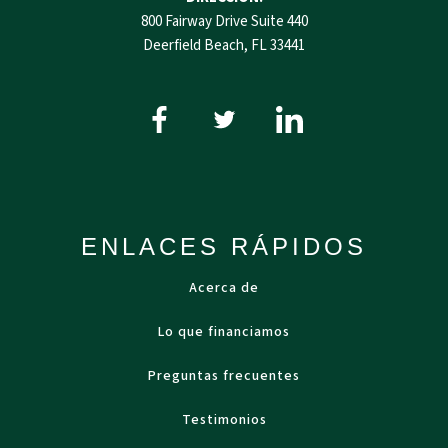
800 Fairway Drive Suite 440
Deerfield Beach, FL 33441
ENLACES RÁPIDOS
Acerca de
Lo que financiamos
Preguntas frecuentes
Testimonios