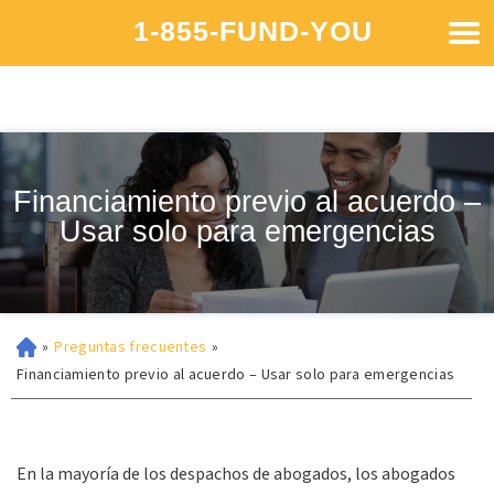
1-855-FUND-YOU
Financiamiento previo al acuerdo –
Usar solo para emergencias
»
Preguntas frecuentes
»
Financiamiento previo al acuerdo – Usar solo para emergencias
En la mayoría de los despachos de abogados, los abogados