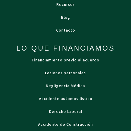
Recursos
Blog
Contacto
LO QUE FINANCIAMOS
Financiamiento previo al acuerdo
Lesiones personales
Negligencia Médica
Accidente automovilístico
Derecho Laboral
Accidente de Construcción