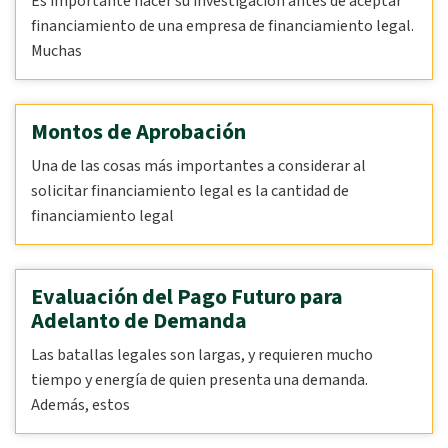
Es importante hacer su investigación antes de aceptar
financiamiento de una empresa de financiamiento legal.
Muchas
Montos de Aprobación
Una de las cosas más importantes a considerar al
solicitar financiamiento legal es la cantidad de
financiamiento legal
Evaluación del Pago Futuro para
Adelanto de Demanda
Las batallas legales son largas, y requieren mucho
tiempo y energía de quien presenta una demanda.
Además, estos