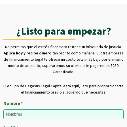
¿Listo para empezar?
No permitas que el estrés financiero retrase tu búsqueda de justicia.
Aplica hoy y recibe dinero
tan pronto como mañana. Si otra empresa
de financiamiento legal te ofrece un costo total más bajo por el mismo
monto de adelanto, superaremos su oferta o te pagaremos $250.
Garantizado.
El equipo de Pegasus Legal Capital está aquí, listo para proporcionarte
el financiamiento previo al acuerdo que necesitas.
Nombre
*