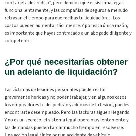
con tarjeta de crédito”, pero debido a que el sistema legal
funciona lentamente, y las compañías de seguros a menudo
retrasan el tiempo para que recibas tu liquidación… Los
costos pueden aumentar fácilmente. Y por esta única razón,
es importante que hayas contratado a un abogado diligente y
competente.
¿Por qué necesitarías obtener
un adelanto de liquidación?
Las víctimas de lesiones personales pueden estar
gravemente heridas y no poder trabajar, y en algunos casos
los empleadores te despedirán y además de la lesión, puedes
encontrarte desempleado. Pero las facturas siguen llegando.
Y no es un secreto, el sistema legal opera muy lentamente y
las demandas pueden tardar mucho tiempo en resolverse.
Una acción legal típica por un accidente de vehículo