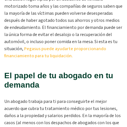
motorizado toma años y las compañías de seguros saben que
la mayoría de las víctimas pueden volverse desesperadas
después de haber agotado todos sus ahorros y otros medios
de endeudamiento. El financiamiento por demanda puede ser
la única forma de evitar el desalojo o la recuperación del
automóvil, o incluso poner comida en la mesa. Si esta es tu
situación,
Pegasus puede ayudarte proporcionando
financiamiento para tu liquidación.
El papel de tu abogado en tu
demanda
Un abogado trabaja para ti para conseguirte el mejor
acuerdo que cubra tu tratamiento médico por tus lesiones,
daños a la propiedad y salarios perdidos. En la mayoría de los
casos (al menos con los despachos de abogados con los que