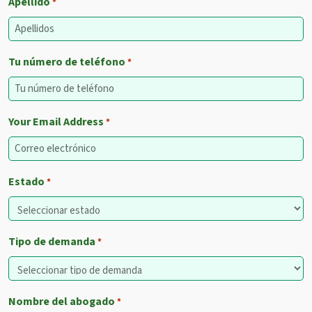
Apellido
*
Tu número de teléfono
*
Your Email Address
*
Estado
*
Tipo de demanda
*
Nombre del abogado
*