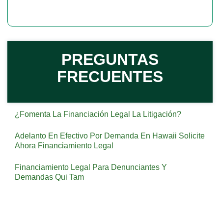
PREGUNTAS
FRECUENTES
¿Fomenta La Financiación Legal La Litigación?
Adelanto En Efectivo Por Demanda En Hawaii Solicite
Ahora Financiamiento Legal
Financiamiento Legal Para Denunciantes Y
Demandas Qui Tam