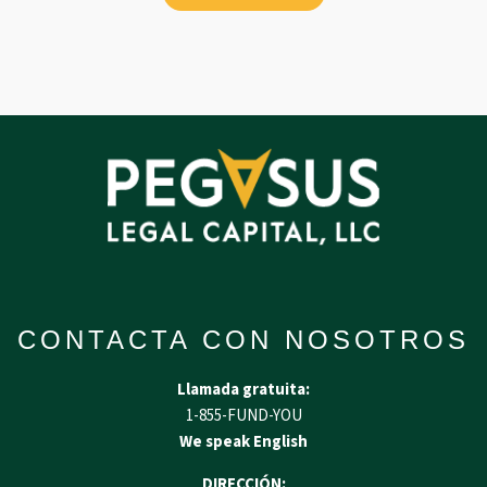
CONTACTA CON NOSOTROS
Llamada gratuita:
1-855-FUND-YOU
We speak English
DIRECCIÓN: