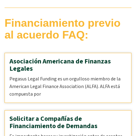
Financiamiento previo
al acuerdo FAQ:
Asociación Americana de Finanzas
Legales
Pegasus Legal Funding es un orgulloso miembro de la
American Legal Finance Association (ALFA). ALFA está
compuesta por
Solicitar a Compañías de
Financiamiento de Demandas