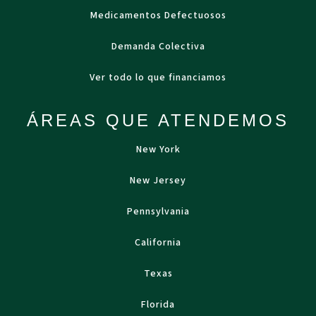
Medicamentos Defectuosos
Demanda Colectiva
Ver todo lo que financiamos
ÁREAS QUE ATENDEMOS
New York
New Jersey
Pennsylvania
California
Texas
Florida