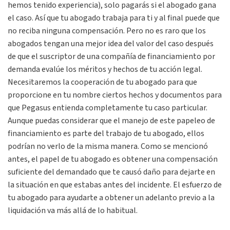
hemos tenido experiencia), solo pagarás si el abogado gana
el caso. Así que tu abogado trabaja para ti y al final puede que
no reciba ninguna compensación. Pero no es raro que los
abogados tengan una mejor idea del valor del caso después
de que el suscriptor de una compañía de financiamiento por
demanda evalúe los méritos y hechos de tu acción legal.
Necesitaremos la cooperación de tu abogado para que
proporcione en tu nombre ciertos hechos y documentos para
que Pegasus entienda completamente tu caso particular.
Aunque puedas considerar que el manejo de este papeleo de
financiamiento es parte del trabajo de tu abogado, ellos
podrían no verlo de la misma manera. Como se mencionó
antes, el papel de tu abogado es obtener una compensación
suficiente del demandado que te causó daño para dejarte en
la situación en que estabas antes del incidente. El esfuerzo de
tu abogado para ayudarte a obtener un adelanto previo a la
liquidación va más allá de lo habitual.