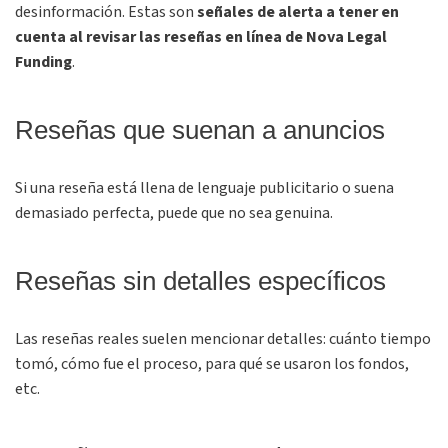
desinformación. Estas son
señales de alerta a tener en
cuenta al revisar las reseñas en línea de Nova Legal
Funding
.
Reseñas que suenan a anuncios
Si una reseña está llena de lenguaje publicitario o suena
demasiado perfecta, puede que no sea genuina.
Reseñas sin detalles específicos
Las reseñas reales suelen mencionar detalles: cuánto tiempo
tomó, cómo fue el proceso, para qué se usaron los fondos,
etc.