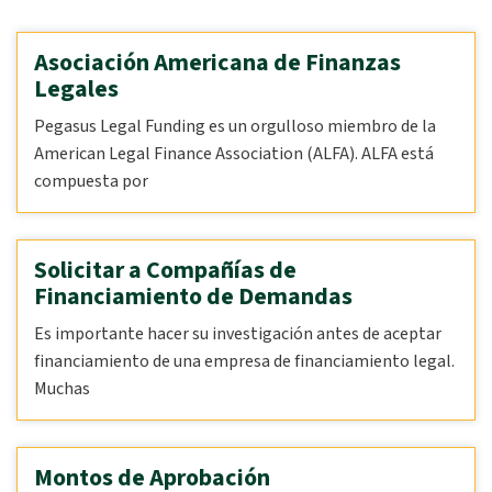
Asociación Americana de Finanzas
Legales
Pegasus Legal Funding es un orgulloso miembro de la
American Legal Finance Association (ALFA). ALFA está
compuesta por
Solicitar a Compañías de
Financiamiento de Demandas
Es importante hacer su investigación antes de aceptar
financiamiento de una empresa de financiamiento legal.
Muchas
Montos de Aprobación