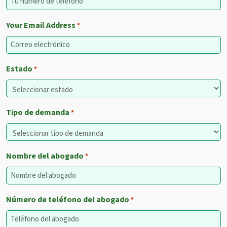
Your Email Address
*
Estado
*
Tipo de demanda
*
Nombre del abogado
*
Número de teléfono del abogado
*