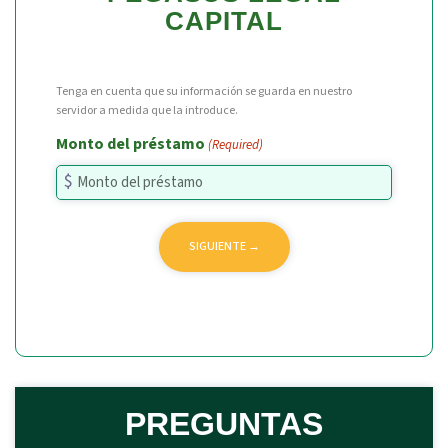
CAPITAL
Tenga en cuenta que su información se guarda en nuestro
servidor a medida que la introduce.
Monto del préstamo
(Required)
PREGUNTAS