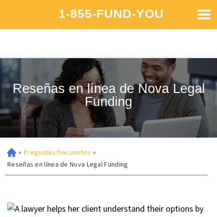
1-855-FUND-YOU
Reseñas en línea de Nova Legal
Funding
»
Preguntas frecuentes
»
Reseñas en línea de Nova Legal Funding