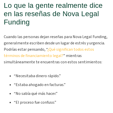
Lo que la gente realmente dice
en las reseñas de Nova Legal
Funding
Cuando las personas dejan reseñas para Nova Legal Funding,
generalmente escriben desde un lugar de estrés y urgencia.
Podrías estar pensando, “
¿Qué significan todos estos
términos de financiamiento legal?
” mientras
simultáneamente te encuentras con estos sentimientos:
“Necesitaba dinero rápido.”
“Estaba ahogado en facturas.”
“No sabía qué más hacer.”
“El proceso fue confuso.”