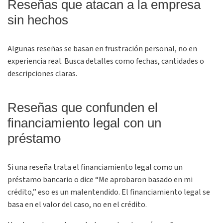
Reseñas que atacan a la empresa
sin hechos
Algunas reseñas se basan en frustración personal, no en
experiencia real. Busca detalles como fechas, cantidades o
descripciones claras.
Reseñas que confunden el
financiamiento legal con un
préstamo
Si una reseña trata el financiamiento legal como un
préstamo bancario o dice “Me aprobaron basado en mi
crédito,” eso es un malentendido. El financiamiento legal se
basa en el valor del caso, no en el crédito.