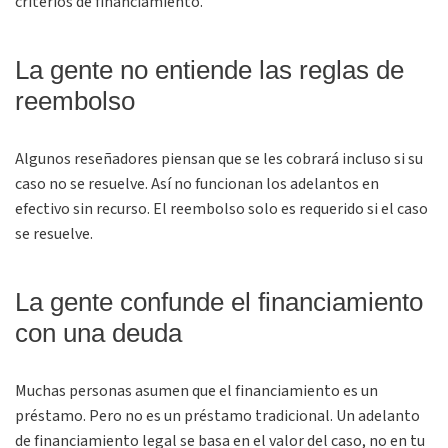
criterios de financiamiento.
La gente no entiende las reglas de
reembolso
Algunos reseñadores piensan que se les cobrará incluso si su
caso no se resuelve. Así no funcionan los adelantos en
efectivo sin recurso. El reembolso solo es requerido si el caso
se resuelve.
La gente confunde el financiamiento
con una deuda
Muchas personas asumen que el financiamiento es un
préstamo. Pero no es un préstamo tradicional. Un adelanto
de financiamiento legal se basa en el valor del caso, no en tu