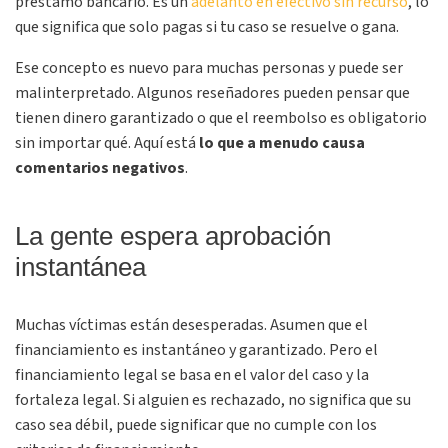
préstamo bancario. Es un
adelanto en efectivo sin recurso
, lo
que significa que solo pagas si tu caso se resuelve o gana.
Ese concepto es nuevo para muchas personas y puede ser
malinterpretado. Algunos reseñadores pueden pensar que
tienen dinero garantizado o que el reembolso es obligatorio
sin importar qué. Aquí está
lo que a menudo causa
comentarios negativos
.
La gente espera aprobación
instantánea
Muchas víctimas están desesperadas. Asumen que el
financiamiento es instantáneo y garantizado. Pero el
financiamiento legal se basa en el valor del caso y la
fortaleza legal. Si alguien es rechazado, no significa que su
caso sea débil, puede significar que no cumple con los