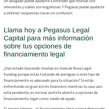
Un abogado puede ayudarte a entender qué reseñas son
relevantes y cuáles son engañosas. Y Pegasus puede ayudarte
a obtener respuestas claras sin confusión.
Llama hoy a Pegasus Legal
Capital para más información
sobre tus opciones de
financiamiento legal
¿Has estado buscando reseñas en línea de Nova Legal
Funding porque estás tratando de averiguar si este tipo de
financiamiento es adecuado para tu situación? Si estás
enfrentando un gran estrés financiero mientras tu caso aún
está pendiente, es normal sentirte abierto a opciones de
financiamiento legal como medio de ayuda.
Al mismo tiempo, ¿el financiamiento legal parece demasiado