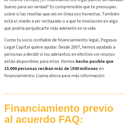
bueno para ser verdad? Es comprensible que te preocupes
sobre si las reseñas que ves en línea son honestas. También
está el miedo a ser rechazado o a que te involucren en algo
que podría perjudicarte más adelante en la vida.
Como tu socio confiable de financiamiento legal, Pegasus
Legal Capital quiere ayudar. Desde 2007, hemos ayudado a
personas a decidir si los adelantos en efectivo sin recurso
están disponibles para ellos. Hemos
hecho posible que
15
,
000 personas reciban más de
$
500 millones
en
financiamiento. Llama ahora para más información.
Financiamiento previo
al acuerdo FAQ: