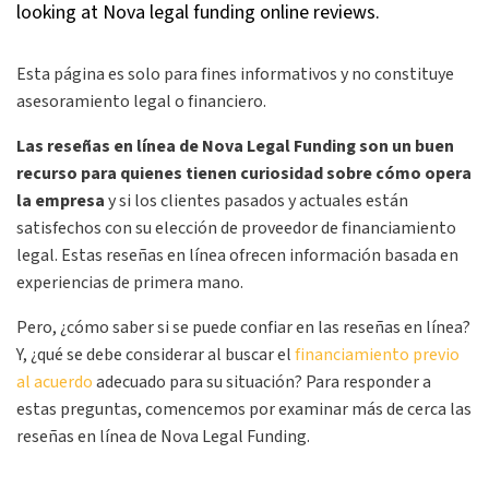
Esta página es solo para fines informativos y no constituye
asesoramiento legal o financiero.
Las reseñas en línea de Nova Legal Funding son un buen
recurso para quienes tienen curiosidad sobre cómo opera
la empresa
y si los clientes pasados y actuales están
satisfechos con su elección de proveedor de financiamiento
legal. Estas reseñas en línea ofrecen información basada en
experiencias de primera mano.
Pero, ¿cómo saber si se puede confiar en las reseñas en línea?
Y, ¿qué se debe considerar al buscar el
financiamiento previo
al acuerdo
adecuado para su situación? Para responder a
estas preguntas, comencemos por examinar más de cerca las
reseñas en línea de Nova Legal Funding.