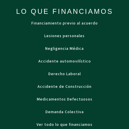
LO QUE FINANCIAMOS
Financiamiento previo al acuerdo
Lesiones personales
Negligencia Médica
Accidente automovilístico
Derecho Laboral
Accidente de Construcción
Medicamentos Defectuosos
Demanda Colectiva
Ver todo lo que financiamos