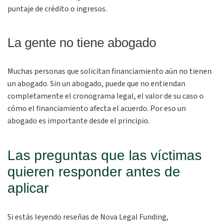
puntaje de crédito o ingresos.
La gente no tiene abogado
Muchas personas que solicitan financiamiento aún no tienen
un abogado. Sin un abogado, puede que no entiendan
completamente el cronograma legal, el valor de su caso o
cómo el financiamiento afecta el acuerdo. Por eso un
abogado es importante desde el principio.
Las preguntas que las víctimas
quieren responder antes de
aplicar
Si estás leyendo reseñas de Nova Legal Funding,