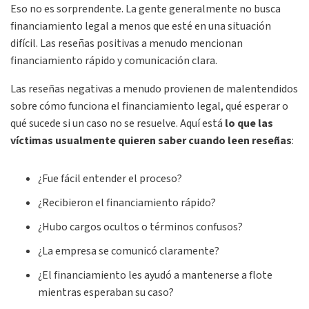
Eso no es sorprendente. La gente generalmente no busca
financiamiento legal a menos que esté en una situación
difícil. Las reseñas positivas a menudo mencionan
financiamiento rápido y comunicación clara.
Las reseñas negativas a menudo provienen de malentendidos
sobre cómo funciona el financiamiento legal, qué esperar o
qué sucede si un caso no se resuelve. Aquí está
lo que las
víctimas usualmente quieren saber cuando leen reseñas
:
¿Fue fácil entender el proceso?
¿Recibieron el financiamiento rápido?
¿Hubo cargos ocultos o términos confusos?
¿La empresa se comunicó claramente?
¿El financiamiento les ayudó a mantenerse a flote
mientras esperaban su caso?