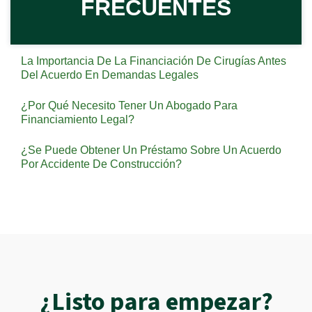
FRECUENTES
La Importancia De La Financiación De Cirugías Antes
Del Acuerdo En Demandas Legales
¿Por Qué Necesito Tener Un Abogado Para
Financiamiento Legal?
¿Se Puede Obtener Un Préstamo Sobre Un Acuerdo
Por Accidente De Construcción?
¿Listo para empezar?