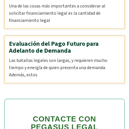
Una de las cosas más importantes a considerar al
solicitar financiamiento legal es la cantidad de
financiamiento legal
Evaluación del Pago Futuro para
Adelanto de Demanda
Las batallas legales son largas, y requieren mucho
tiempo y energía de quien presenta una demanda.
Además, estos
CONTACTE CON
PEGASUS LEGAL