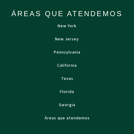
ÁREAS QUE ATENDEMOS
New York
New Jersey
Pennsylvania
California
Texas
Florida
Georgia
Áreas que atendemos