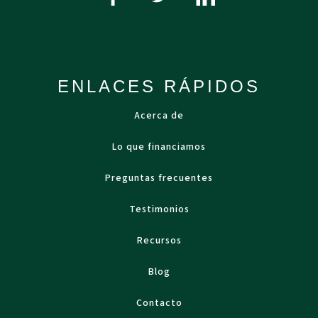
ENLACES RÁPIDOS
Acerca de
Lo que financiamos
Preguntas frecuentes
Testimonios
Recursos
Blog
Contacto