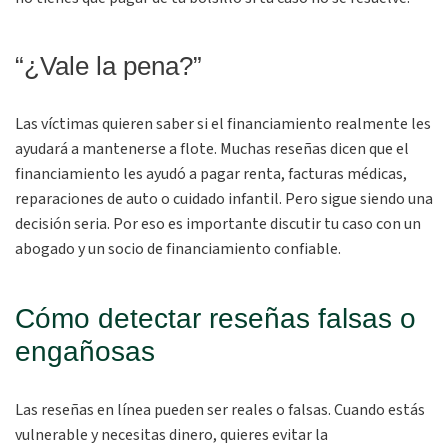
“¿Vale la pena?”
Las víctimas quieren saber si el financiamiento realmente les
ayudará a mantenerse a flote. Muchas reseñas dicen que el
financiamiento les ayudó a pagar renta, facturas médicas,
reparaciones de auto o cuidado infantil. Pero sigue siendo una
decisión seria. Por eso es importante discutir tu caso con un
abogado y un socio de financiamiento confiable.
Cómo detectar reseñas falsas o
engañosas
Las reseñas en línea pueden ser reales o falsas. Cuando estás
vulnerable y necesitas dinero, quieres evitar la