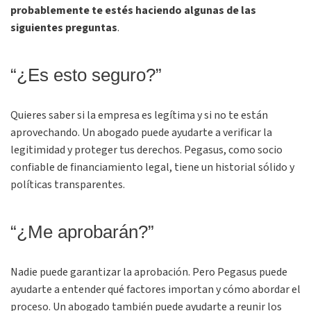
probablemente te estés haciendo algunas de las
siguientes preguntas
.
“¿Es esto seguro?”
Quieres saber si la empresa es legítima y si no te están
aprovechando. Un abogado puede ayudarte a verificar la
legitimidad y proteger tus derechos. Pegasus, como socio
confiable de financiamiento legal, tiene un historial sólido y
políticas transparentes.
“¿Me aprobarán?”
Nadie puede garantizar la aprobación. Pero Pegasus puede
ayudarte a entender qué factores importan y cómo abordar el
proceso. Un abogado también puede ayudarte a reunir los