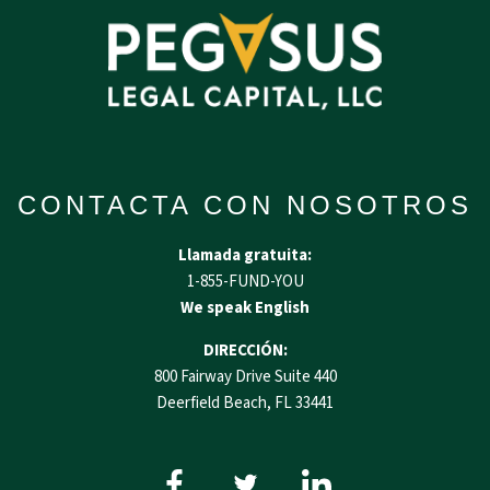
CONTACTA CON NOSOTROS
Llamada gratuita:
1-855-FUND-YOU
We speak English
DIRECCIÓN:
800 Fairway Drive Suite 440
Deerfield Beach, FL 33441