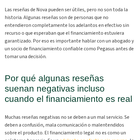
Las reseñas de Nova pueden ser útiles, pero no son toda la
historia. Algunas reseñas son de personas que no
entendieron completamente los adelantos en efectivo sin
recurso o que esperaban que el financiamiento estuviera
garantizado. Por eso es importante hablar con un abogado y
un socio de financiamiento confiable como Pegasus antes de
tomar una decisión.
Por qué algunas reseñas
suenan negativas incluso
cuando el financiamiento es real
Muchas reseñas negativas no se deben a un mal servicio. Se
deben a confusión, mala comunicación o malentendidos
sobre el producto. El financiamiento legal no es como un