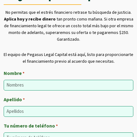
No permitas que el estrés financiero retrase tu búsqueda de justicia.
Aplica hoy y recibe dinero
tan pronto como mañana. Si otra empresa
de financiamiento legal te ofrece un costo total más bajo por el mismo
monto de adelanto, superaremos su oferta o te pagaremos $250.
Garantizado.
El equipo de Pegasus Legal Capital está aquí, listo para proporcionarte
el financiamiento previo al acuerdo que necesitas.
Nombre
*
Apellido
*
Tu número de teléfono
*